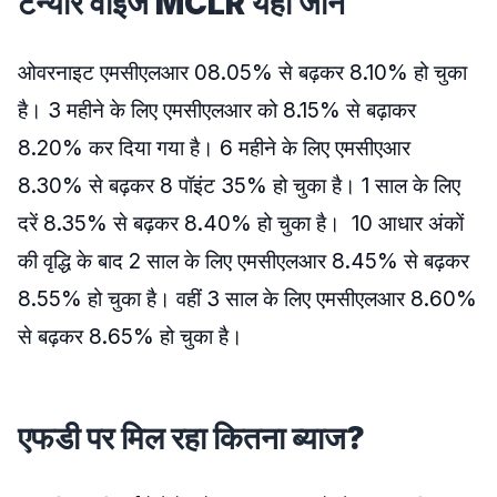
टेन्योर वाइज MCLR यहाँ जानें
ओवरनाइट एमसीएलआर 08.05% से बढ़कर 8.10% हो चुका
है। 3 महीने के लिए एमसीएलआर को 8.15% से बढ़ाकर
8.20% कर दिया गया है। 6 महीने के लिए एमसीएआर
8.30% से बढ़कर 8 पॉइंट 35% हो चुका है। 1 साल के लिए
दरें 8.35% से बढ़कर 8.40% हो चुका है। 10 आधार अंकों
की वृद्धि के बाद 2 साल के लिए एमसीएलआर 8.45% से बढ़कर
8.55% हो चुका है। वहीं 3 साल के लिए एमसीएलआर 8.60%
से बढ़कर 8.65% हो चुका है।
एफडी पर मिल रहा कितना ब्याज?