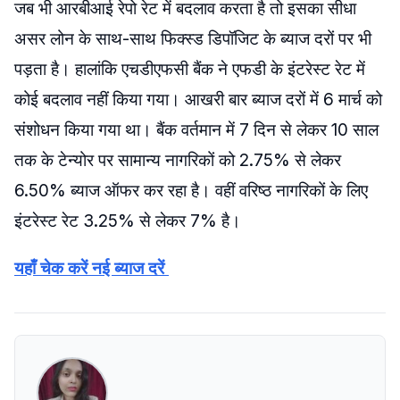
जब भी आरबीआई रेपो रेट में बदलाव करता है तो इसका सीधा
असर लोन के साथ-साथ फिक्स्ड डिपॉजिट के ब्याज दरों पर भी
पड़ता है। हालांकि एचडीएफसी बैंक ने एफडी के इंटरेस्ट रेट में
कोई बदलाव नहीं किया गया। आखरी बार ब्याज दरों में 6 मार्च को
संशोधन किया गया था। बैंक वर्तमान में 7 दिन से लेकर 10 साल
तक के टेन्योर पर सामान्य नागरिकों को 2.75% से लेकर
6.50% ब्याज ऑफर कर रहा है। वहीं वरिष्ठ नागरिकों के लिए
इंटरेस्ट रेट 3.25% से लेकर 7% है।
यहाँ चेक करें नई ब्याज दरें