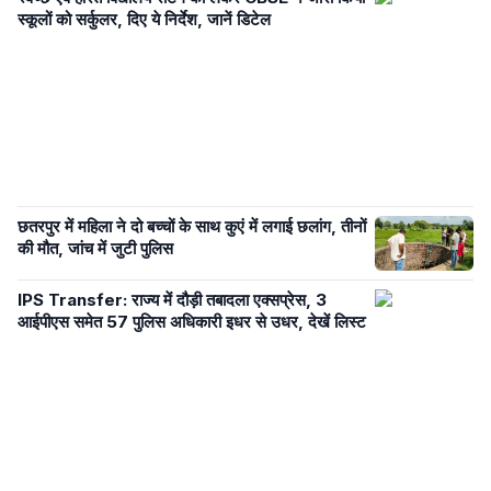
स्कूलों को सर्कुलर, दिए ये निर्देश, जानें डिटेल
छतरपुर में महिला ने दो बच्चों के साथ कुएं में लगाई छलांग, तीनों
की मौत, जांच में जुटी पुलिस
IPS Transfer: राज्य में दौड़ी तबादला एक्सप्रेस, 3
आईपीएस समेत 57 पुलिस अधिकारी इधर से उधर, देखें लिस्ट