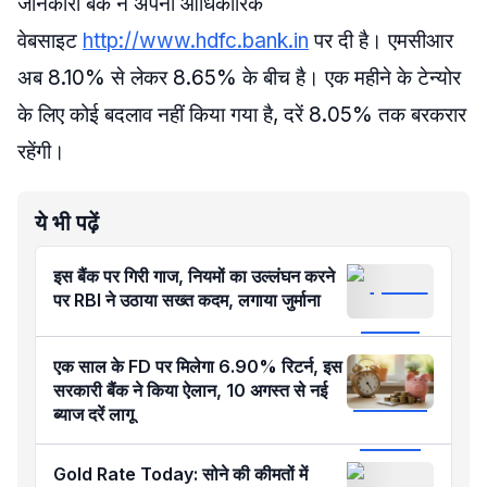
जानकारी बैंक ने अपनी आधिकारिक
वेबसाइट
http://www.hdfc.bank.in
पर दी है। एमसीआर
अब 8.10% से लेकर 8.65% के बीच है। एक महीने के टेन्योर
के लिए कोई बदलाव नहीं किया गया है, दरें 8.05% तक बरकरार
रहेंगी।
ये भी पढ़ें
इस बैंक पर गिरी गाज, नियमों का उल्लंघन करने
पर RBI ने उठाया सख्त कदम, लगाया जुर्माना
एक साल के FD पर मिलेगा 6.90% रिटर्न, इस
सरकारी बैंक ने किया ऐलान, 10 अगस्त से नई
ब्याज दरें लागू
Gold Rate Today: सोने की कीमतों में