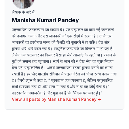
लेखक के बारे में
Manisha Kumari Pandey
पत्रकारिता जनकल्याण का माध्यम है। एक पत्रकार का काम नई जानकारी
को उजागर करना और उस जानकारी को एक संदर्भ में रखना है। ताकि उस
जानकारी का इस्तेमाल मानव की स्थिति को सुधारने में हो सकें। देश और
दुनिया धीरे–धीरे बदल रही है। आधुनिक जनसंपर्क का विस्तार भी हो रहा है।
लेकिन एक पत्रकार का किरदार वैसा ही जैसे आजादी के पहले था। समाज के
मुद्दों को समाज तक पहुंचाना। स्वयं के लाभ को न देख सेवा को प्राथमिकता
देना यही पत्रकारिता है। अच्छी पत्रकारिता बेहतर दुनिया बनाने की क्षमता
रखती है। इसलिए भारतीय संविधान में पत्रकारिता को चौथा स्तंभ बताया गया
है। हेनरी ल्यूस ने कहा है, " प्रकाशन एक व्यवसाय है, लेकिन पत्रकारिता
कभी व्यवसाय नहीं थी और आज भी नहीं है और न ही यह कोई पेशा है।"
पत्रकारिता समाजसेवा है और मुझे गर्व है कि "मैं एक पत्रकार हूं।"
View all posts by
Manisha Kumari Pandey
→