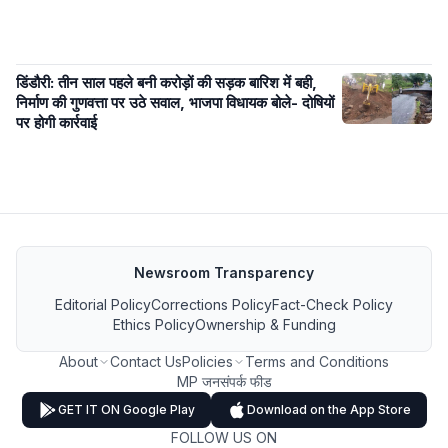
डिंडौरी: तीन साल पहले बनी करोड़ों की सड़क बारिश में बही,
निर्माण की गुणवत्ता पर उठे सवाल, भाजपा विधायक बोले- दोषियों
पर होगी कार्रवाई
Newsroom Transparency
Editorial Policy
Corrections Policy
Fact-Check Policy
Ethics Policy
Ownership & Funding
About
Contact Us
Policies
Terms and Conditions
MP जनसंपर्क फीड
GET IT ON Google Play
Download on the App Store
FOLLOW US ON