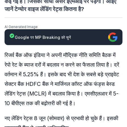
कई गई है। जिसका सीधा असर ईएमआई पर पड़ेगा। आइए
जानें टेन्योर वाइज लेंडिंग रेट्स कितना है?
AI Generated Image
Google पर MP Breaking को चुनें
रिजर्व बैंक ऑफ इंडिया ने अपनी मौद्रिक नीति समिति बैठक में
रेपो रेट के ब्याज दरों में बदलाव न करने का फैसला लिया है। दरें
वर्तमान में 5.25% हैं। इसके बाद भी देश के सबसे बड़े प्राइवेट
सेक्टर बैंक HDFC बैंक ने मार्जिनल कॉस्ट ऑफ फंड्स बेस्ड
लेंडिंग रेट्स (MCLR) में बदलाव किया है। एमसीएलआर में 5-
10 बीपीएस तक की बढ़ोत्तरी की गई है।
नए लेंडिंग रेट्स 8 जून (सोमवार) से प्रभावी हो चुके हैं। इसकी