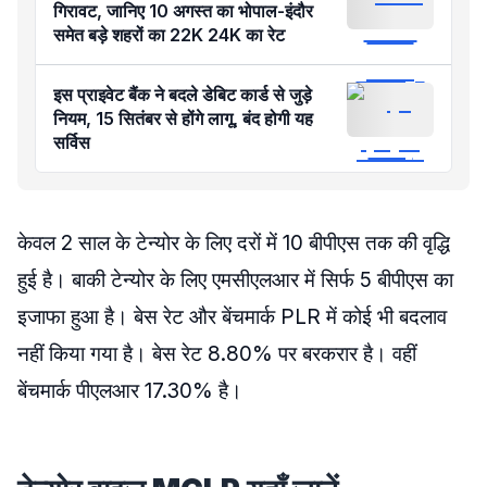
गिरावट, जानिए 10 अगस्त का भोपाल-इंदौर
समेत बड़े शहरों का 22K 24K का रेट
इस प्राइवेट बैंक ने बदले डेबिट कार्ड से जुड़े
नियम, 15 सितंबर से होंगे लागू, बंद होगी यह
सर्विस
केवल 2 साल के टेन्योर के लिए दरों में 10 बीपीएस तक की वृद्धि
हुई है। बाकी टेन्योर के लिए एमसीएलआर में सिर्फ 5 बीपीएस का
इजाफा हुआ है। बेस रेट और बेंचमार्क PLR में कोई भी बदलाव
नहीं किया गया है। बेस रेट 8.80% पर बरकरार है। वहीं
बेंचमार्क पीएलआर 17.30% है।