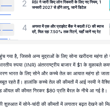
2
RBI ने जारी किए लोन रिकवरी के लिए नए नियम, 1
जनवरी 2027 से होंगे लागू, जानें डिटेल
4
अगस्त में एक और प्राइवेट बैंक ने बदली FD की ब्याज
दरें, मिल रहा 7.50% तक रिटर्न, यहाँ जानें नए रेट
हुंच गया है, जिससे अन्य मुद्राओं के लिए सोना खरीदना महंगा हो
ं भारतीय रुपया (INR) अंतरराष्ट्रीय बाजार में $1 के मुकाबले 
कारण भारत के लिए सोने और कच्चे तेल का आयात महंगा हो जाता 
जबूत रहते हैं। हालांकि कच्चे तेल की कीमतों में आई नरमी ने वैश्
्रूड ऑयल की कीमत गिरकर $80 प्रति बैरल के नीचे आ गई है।
 शुरुआत में सोने-चांदी की कीमतों में लगातार बढ़त देखने को म