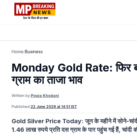
Home
/
Business
Monday Gold Rate: फिर बदल
ग्राम का ताजा भाव
Written by:
Pooja Khodani
Published:
22 June 2026 at 14:51 IST
Gold Silver Price Today: जून के महीने में सोने-चांदी
1.46 लाख रुपये प्रति दस ग्राम के पार पहुंच गई हैं, चां