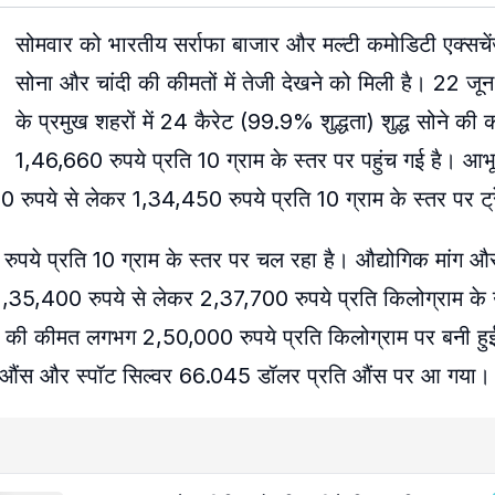
सोमवार को भारतीय सर्राफा बाजार और मल्टी कमोडिटी एक्सचे
सोना और चांदी की कीमतों में तेजी देखने को मिली है। 22 जू
के प्रमुख शहरों में 24 कैरेट (99.9% शुद्धता) शुद्ध सोने क
1,46,660 रुपये प्रति 10 ग्राम के स्तर पर पहुंच गई है। आभ
 रुपये से लेकर 1,34,450 रुपये प्रति 10 ग्राम के स्तर पर ट्
ुपये प्रति 10 ग्राम के स्तर पर चल रहा है। औद्योगिक मांग और
,35,400 रुपये से लेकर 2,37,700 रुपये प्रति किलोग्राम के ऊंच
चांदी की कीमत लगभग 2,50,000 रुपये प्रति किलोग्राम पर बनी हु
्रति औंस और स्पॉट सिल्वर 66.045 डॉलर प्रति औंस पर आ गया।