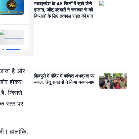
मध्यप्रदेश के 48 जिलों में सूखे जैसे
हालात, जीतू पटवारी ने सरकार से की
किसानों के लिए तत्काल राहत की मांग
 जाता है और
शिवपुरी में मंदिर में कथित अभद्रता पर
कमजोर होकर
बवाल, हिंदू संगठनों ने किया चक्काजाम
है, जिससे
विक स्तर पर
िली। हालांकि,