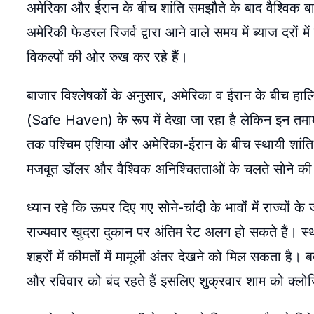
अमेरिका और ईरान के बीच शांति समझौते के बाद वैश्विक बा
अमेरिकी फेडरल रिजर्व द्वारा आने वाले समय में ब्याज दरों 
विकल्पों की ओर रुख कर रहे हैं।
​बाजार विश्लेषकों के अनुसार, अमेरिका व ईरान के बीच हालिय
(Safe Haven) के रूप में देखा जा रहा है लेकिन ​इन तमा
तक पश्चिम एशिया और अमेरिका-ईरान के बीच स्थायी शांति 
मजबूत डॉलर और वैश्विक अनिश्चितताओं के चलते सोने की
ध्यान रहे कि ऊपर दिए गए सोने-चांदी के भावों में राज्यों
राज्यवार खुदरा दुकान पर अंतिम रेट अलग हो सकते हैं। स
शहरों में कीमतों में मामूली अंतर देखने को मिल सकता है।
और रविवार को बंद रहते हैं इसलिए शुक्रवार शाम को क्लोज