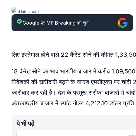
Gold latest rate
Google पर MP Breaking को चुनें
लिए इस्तेमाल होने वाले 22 कैरेट सोने की कीमत 1,33,900
18 कैरेट सोने का भाव भारतीय बाजार में करीब 1,09,560 र
निवेशकों की खरीदारी बढ़ने के कारण एमसीएक्स पर चांदी 2
कारोबार कर रही है। ​देश के प्रमुख सर्राफा बाजारों में 
अंतरराष्ट्रीय बाजार में स्पॉट गोल्ड 4,212.10 डॉलर प
ये भी पढ़ें