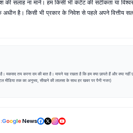
िवेश की सलाह ना मानें। हम किसी भी कंटेंट की सटीकता या विश्
िमों के अधीन है। किसी भी प्रकार के निवेश से पहले अपने वित्तीय 
 है। मकसद तय करना दम की बात है। मायने यह रखता है कि हम क्या छापते हैं और क्या नहीं 
र डिजिटल मीडिया तक का अनुभव, सीखने की लालसा के साथ हर खबर पर पैनी नजर)
G
o
o
g
l
e
News
: