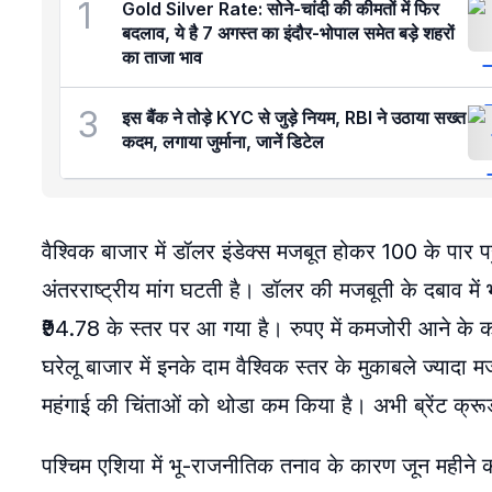
1
Gold Silver Rate: सोने-चांदी की कीमतों में फिर
बदलाव, ये है 7 अगस्त का इंदौर-भोपाल समेत बड़े शहरों
का ताजा भाव
3
इस बैंक ने तोड़े KYC से जुड़े नियम, RBI ने उठाया सख्त
कदम, लगाया जुर्माना, जानें डिटेल
वैश्विक बाजार में डॉलर इंडेक्स मजबूत होकर 100 के पार प
अंतरराष्ट्रीय मांग घटती है। डॉलर की मजबूती के दबाव मे
₹94.78 के स्तर पर आ गया है। रुपए में कमजोरी आने के 
घरेलू बाजार में इनके दाम वैश्विक स्तर के मुकाबले ज्यादा म
महंगाई की चिंताओं को थोडा कम किया है। अभी ब्रेंट क
पश्चिम एशिया में भू-राजनीतिक तनाव के कारण जून महीने की