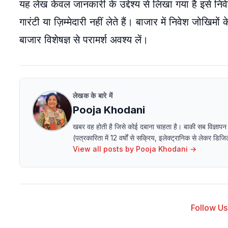
यह लेख केवल जानकारी के उद्देश्य से लिखा गया है इसे न
गारंटी या ज़िम्मेदारी नहीं लेते हैं। बाजार में निवेश जोख
बाजार विशेषज्ञ से परामर्श अवश्य लें।
लेखक के बारे में
Pooja Khodani
खबर वह होती है जिसे कोई दबाना चाहता है। बाकी सब विज्ञापन
(पत्रकारिता में 12 वर्षों से सक्रिय, इलेक्ट्रानिक से लेक
View all posts by
Pooja Khodani
→
Follow Us 