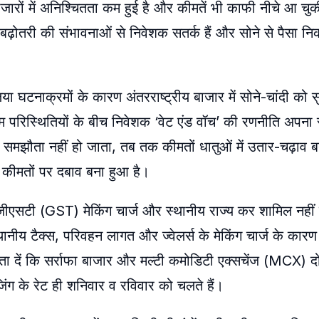
जारों में अनिश्चितता कम हुई है और
कीमतें भी काफी नीचे आ चु
में बढ़ोतरी की संभावनाओं से निवेशक सतर्क हैं और सोने से पैसा 
ा घटनाक्रमों के कारण अंतरराष्ट्रीय बाजार में सोने-चांदी को सु
म परिस्थितियों के बीच निवेशक ‘वेट एंड वॉच’ की रणनीति अपना 
समझौता नहीं हो जाता, तब तक कीमतों धातुओं में उतार-चढ़ाव ब
 कीमतों पर दबाव बना हुआ है।
 के जीएसटी (GST) मेकिंग चार्ज और स्थानीय राज्य कर शामिल नहीं 
्थानीय टैक्स, परिवहन लागत और ज्वेलर्स के मेकिंग चार्ज के क
 बता दें कि सर्राफा बाजार और मल्टी कमोडिटी एक्सचेंज (MCX) द
िंग के रेट ही शनिवार व रविवार को चलते हैं।