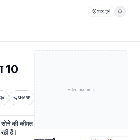
शहर चुनें
ा 10
Advertisement
SHARE
Listen
ो सोने की कीमत
रही हैं।