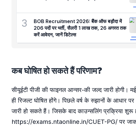
3
BOB Recruitment 2026: बैंक ऑफ बड़ौदा में
206 पदों पर भर्ती, सैलरी 1 लाख तक, 26 अगस्त तक
करें आवेदन, जानें डिटेल्स
कब घोषित हो सकते हैं परिणाम?
सीयूईटी पीजी की फाइनल आन्सर-की जल्द जारी होगी। मई के
ही रिजल्ट घोषित होंगे। पिछले वर्ष के रुझानों के आधार 
जारी हो सकते हैं। जिसके बाद काउन्सलिंग प्रक्रिया शु
https://exams.ntaonline.in/CUET-PG/ पर जाकर 