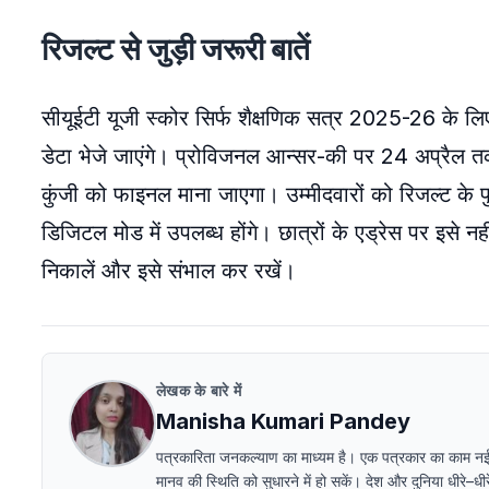
रिजल्ट से जुड़ी जरूरी बातें
सीयूईटी यूजी स्कोर सिर्फ शैक्षणिक सत्र 2025-26 के लिए
डेटा भेजे जाएंगे। प्रोविजनल आन्सर-की पर 24 अप्रैल तक
कुंजी को फाइनल माना जाएगा। उम्मीदवारों को रिजल्ट के पुनर
डिजिटल मोड में उपलब्ध होंगे। छात्रों के एड्रेस पर इसे नह
निकालें और इसे संभाल कर रखें।
लेखक के बारे में
Manisha Kumari Pandey
पत्रकारिता जनकल्याण का माध्यम है। एक पत्रकार का काम न
मानव की स्थिति को सुधारने में हो सकें। देश और दुनिया धीरे–