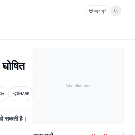
शहर चुनें
ब घोषित
Advertisement
SHARE
Listen
 हो सकती है।