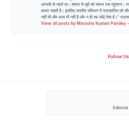
आजादी के पहले था। समाज के मुद्दों को समाज तक पहुंचाना। स्व
क्षमता रखती है। इसलिए भारतीय संविधान में पत्रकारिता को चौथ
नहीं थी और आज भी नहीं है और न ही यह कोई पेशा है।" पत्रकारि
View all posts by
Manisha Kumari Pandey
Follow Us 
Editorial