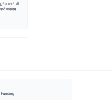
दुनिया बनाने की
ा कभी व्यवसाय
 Funding