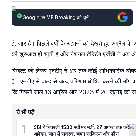
Google पर MP Breaking को चुनें
इंतजार है। पिछले वर्षों के रुझानों को देखते हुए अप्रैल 
की शुरुआत हो चुकी है और नेशनल टेस्टिंग एजेंसी ने अब अं
रिजल्ट को लेकर एनटीए ने अब तक कोई आधिकारिक घोषणा अ
है। एनटीए से जल्द से जल्द परिणाम घोषित करने की माँग कर
कि पिछले साल 13 अप्रैल और 2023 में 20 जुलाई को स
ये भी पढ़ें
1
SBI ने निकाली 1538 पदों पर भर्ती, 27 अगस्त तक करें
आवेदन, जान लें पात्रता, चयन प्रक्रिया और फीस