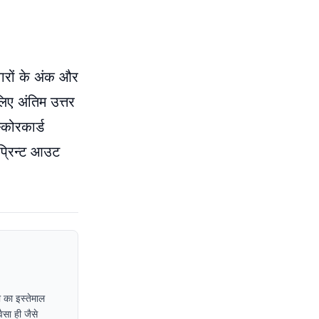
वारों के अंक और
िए अंतिम उत्तर
्कोरकार्ड
 प्रिन्ट आउट
 का इस्तेमाल
ैसा ही जैसे