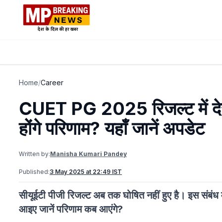
Home
/
Career
CUET PG 2025 रिजल्ट में देरी, 
होंगे परिणाम? यहाँ जानें अपडेट
Written by:
Manisha Kumari Pandey
Published:
3 May 2025 at 22:49 IST
सीयूईटी पीजी रिजल्ट अब तक घोषित नहीं हुए है। इस संबंध म
आइए जानें परिणाम कब आएंगे?