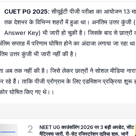
CUET PG 2025
: सीयूईटी पीजी परीक्षा का आयोजन 13 मार
तक देशभर के विभिन्न शहरों में हुआ था। अनंतिम उत्तर कुंजी
Answer Key) भी जारी हो चुकी है। जिसके बाद से छात्रों 
के अंतिम सप्ताह में परिणाम घोषित होने का अंदाजा लगाया जा रहा 
तिम उत्तर कुंजी भी जारी नहीं की है।
ब तक नहीं की है। जिसे लेकर छात्रों ने सोशल मीडिया नाराज
 रहे हैं। ताकि पीजी प्रोग्राम के लिए एडमिशन प्रक्रिया शुरू ह
्कोर घोषित किए गए थे।।
2
NEET UG काउंसलिंग 2026 पर 3 बड़ी अपडेट, सीट
मैट्रिक्स जारी, री-सेट रजिस्ट्रेशन सुविधा शुरू, जानें