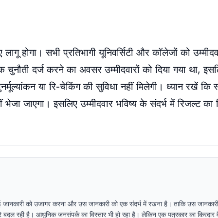
 लागू होगा। सभी प्रतिभागी यूनिवर्सिटी और कॉलेजों को उम्मीद
 चुनौती दर्ज करने का अवसर उम्मीदवारों को दिया गया था, इसल
्मूल्यांकन या रि-चेकिंग की सुविधा नहीं मिलेगी। ध्यान रखें कि स
ीं भेजा जाएगा। इसलिए उम्मीदवार भविष्य के संदर्भ में रिजल्ट का
ई जानकारी को उजागर करना और उस जानकारी को एक संदर्भ में रखना है। ताकि उस जानकारी
धीरे बदल रही है। आधुनिक जनसंपर्क का विस्तार भी हो रहा है। लेकिन एक पत्रकार का किरदार व