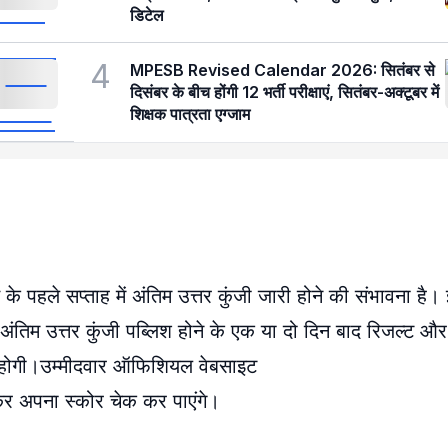
डिटेल
4
MPESB Revised Calendar 2026: सितंबर से
दिसंबर के बीच होंगी 12 भर्ती परीक्षाएं, सितंबर-अक्टूबर में
शिक्षक पात्रता एग्जाम
 पहले सप्ताह में अंतिम उत्तर कुंजी जारी होने की संभावना ह
पर अंतिम उत्तर कुंजी पब्लिश होने के एक या दो दिन बाद रिजल्
रू होगी।उम्मीदवार ऑफिशियल वेबसाइट
अपना स्कोर चेक कर पाएंगे।