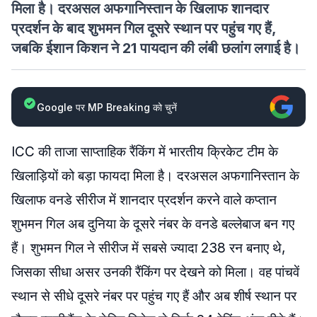
मिला है। दरअसल अफगानिस्तान के खिलाफ शानदार
प्रदर्शन के बाद शुभमन गिल दूसरे स्थान पर पहुंच गए हैं,
जबकि ईशान किशन ने 21 पायदान की लंबी छलांग लगाई है।
Google पर MP Breaking को चुनें
ICC की ताजा साप्ताहिक रैंकिंग में भारतीय क्रिकेट टीम के
खिलाड़ियों को बड़ा फायदा मिला है। दरअसल अफगानिस्तान के
खिलाफ वनडे सीरीज में शानदार प्रदर्शन करने वाले कप्तान
शुभमन गिल अब दुनिया के दूसरे नंबर के वनडे बल्लेबाज बन गए
हैं। शुभमन गिल ने सीरीज में सबसे ज्यादा 238 रन बनाए थे,
जिसका सीधा असर उनकी रैंकिंग पर देखने को मिला। वह पांचवें
स्थान से सीधे दूसरे नंबर पर पहुंच गए हैं और अब शीर्ष स्थान पर