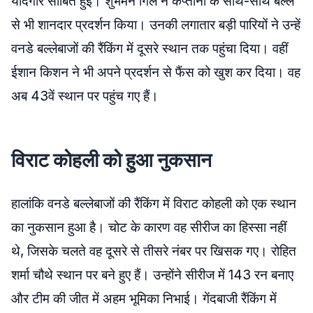
यादगार साबित हुई। शुभमन गिल ने कप्तानी के साथ-साथ बल्ले
से भी शानदार प्रदर्शन किया। उनकी लगातार बड़ी पारियों ने उन्हें
वनडे बल्लेबाजों की रैंकिंग में दूसरे स्थान तक पहुंचा दिया। वहीं
ईशान किशन ने भी अपने प्रदर्शन से फैंस को खुश कर दिया। वह
अब 43वें स्थान पर पहुंच गए हैं।
विराट कोहली को हुआ नुकसान
हालांकि वनडे बल्लेबाजों की रैंकिंग में विराट कोहली को एक स्थान
का नुकसान हुआ है। चोट के कारण वह सीरीज का हिस्सा नहीं
थे, जिसके चलते वह दूसरे से तीसरे नंबर पर खिसक गए। रोहित
शर्मा चौथे स्थान पर बने हुए हैं। उन्होंने सीरीज में 143 रन बनाए
और टीम की जीत में अहम भूमिका निभाई। गेंदबाजी रैंकिंग में