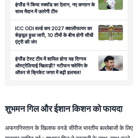
इंग्लैंड ने किया स्क्वॉड का ऐलान, नए कप्तान के
साथ मैदान में उतरेगी टीम
ICC ODI वर्ल्ड कप 2027 क्वालीफायर का
शेड्यूल हुआ जारी, 10 टीमों के बीच होगी सीधी
एंट्री की जंग
इंग्लैंड टेस्ट टीम में शामिल होगा यह दिग्गज
ऑस्ट्रेलियाई खिलाड़ी? स्टीफन फ्लेमिंग के
ऑफर से क्रिकेट जगत में बढ़ी हलचल!
शुभमन गिल और ईशान किशन को फायदा
अफगानिस्तान के खिलाफ वनडे सीरीज भारतीय बल्लेबाजों के लिए