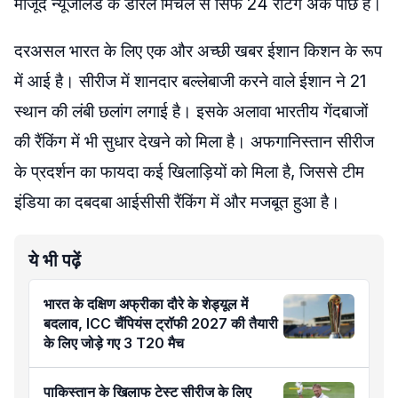
मौजूद न्यूजीलैंड के डेरिल मिचेल से सिर्फ 24 रेटिंग अंक पीछे हैं।
दरअसल भारत के लिए एक और अच्छी खबर ईशान किशन के रूप
में आई है। सीरीज में शानदार बल्लेबाजी करने वाले ईशान ने 21
स्थान की लंबी छलांग लगाई है। इसके अलावा भारतीय गेंदबाजों
की रैंकिंग में भी सुधार देखने को मिला है। अफगानिस्तान सीरीज
के प्रदर्शन का फायदा कई खिलाड़ियों को मिला है, जिससे टीम
इंडिया का दबदबा आईसीसी रैंकिंग में और मजबूत हुआ है।
ये भी पढ़ें
भारत के दक्षिण अफ्रीका दौरे के शेड्यूल में
बदलाव, ICC चैंपियंस ट्रॉफी 2027 की तैयारी
के लिए जोड़े गए 3 T20 मैच
पाकिस्तान के खिलाफ टेस्ट सीरीज के लिए