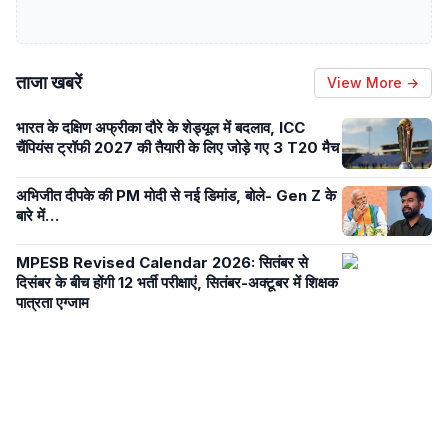
ताजा खबरें
View More →
भारत के दक्षिण अफ्रीका दौरे के शेड्यूल में बदलाव, ICC
चैंपियंस ट्रॉफी 2027 की तैयारी के लिए जोड़े गए 3 T20 मैच
अभिजीत दीपके की PM मोदी से नई डिमांड, बोले- Gen Z के
बारे में…
MPESB Revised Calendar 2026: सितंबर से
दिसंबर के बीच होंगी 12 भर्ती परीक्षाएं, सितंबर-अक्टूबर में शिक्षक
पात्रता एग्जाम