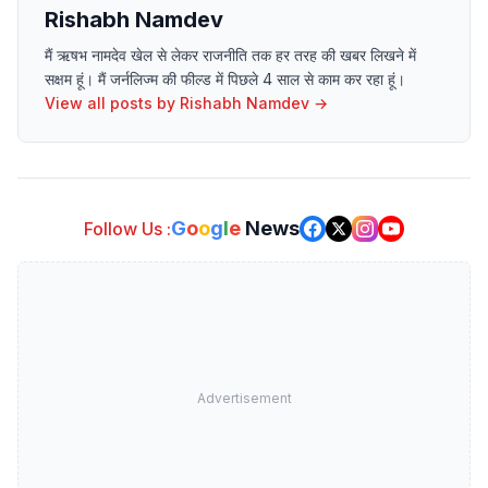
Rishabh Namdev
मैं ऋषभ नामदेव खेल से लेकर राजनीति तक हर तरह की खबर लिखने में
सक्षम हूं। मैं जर्नलिज्म की फील्ड में पिछले 4 साल से काम कर रहा हूं।
View all posts by
Rishabh Namdev
→
G
o
o
g
l
e
News
Follow Us :
Advertisement