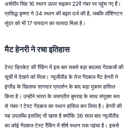
अर्शदीप सिंह 16 स्थान ऊपर चढ़कर 22वें नंबर पर पहुंच गए हैं।
प्रसिद्ध कृष्णा ने 34 स्थान की बढ़त दर्ज की है, जबकि वॉशिंगटन
सुंदर को भी 17 पायदान का फायदा मिला है।
मैट हेनरी ने रचा इतिहास
टेस्ट क्रिकेट की रैंकिंग में इस बार सबसे बड़ा बदलाव गेंदबाजों की
सूची में देखने को मिला। न्यूजीलैंड के तेज गेंदबाज मैट हेनरी ने
इंग्लैंड के खिलाफ शानदार प्रदर्शन के बाद बड़ा मुकाम हासिल
किया है। उन्होंने भारत के जसप्रीत बुमराह के साथ संयुक्त रूप
से नंबर-1 टेस्ट गेंदबाज का स्थान हासिल कर लिया है। हेनरी की
यह उपलब्धि इसलिए भी खास है क्योंकि 36 साल बाद न्यूजीलैंड
का कोई गेंदबाज टेस्ट रैंकिंग में शीर्ष स्थान तक पहुंचा है। इससे