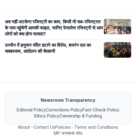
अब नहीं अटकेगा रजिस्ट्री का काम, किसी भी सब-रजिस्ट्रार
के पास पहुंचेगी आपकी फाइल, जानिए फेसलेस रजिस्ट्री से आम
लोगों को क्या होगा फायदा?
उज्जैन में हनुमान मंदिर हटाने का विरोध, बजरंग दल का
चक्काजाम, आंदोलन की चेतावनी
Newsroom Transparency
Editorial Policy
Corrections Policy
Fact-Check Policy
Ethics Policy
Ownership & Funding
About
Contact Us
Policies
Terms and Conditions
MP जनसंपर्क फीड