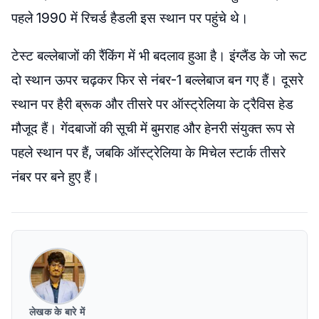
पहले 1990 में रिचर्ड हैडली इस स्थान पर पहुंचे थे।
टेस्ट बल्लेबाजों की रैंकिंग में भी बदलाव हुआ है। इंग्लैंड के जो रूट
दो स्थान ऊपर चढ़कर फिर से नंबर-1 बल्लेबाज बन गए हैं। दूसरे
स्थान पर हैरी ब्रूक और तीसरे पर ऑस्ट्रेलिया के ट्रैविस हेड
मौजूद हैं। गेंदबाजों की सूची में बुमराह और हेनरी संयुक्त रूप से
पहले स्थान पर हैं, जबकि ऑस्ट्रेलिया के मिचेल स्टार्क तीसरे
नंबर पर बने हुए हैं।
लेखक के बारे में