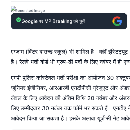
AI Generated Image
Google पर MP Breaking को चुनें
एग्जाम (विंटर बाउन्ड स्कूल) भी शामिल है। वहीं इंस्टिट्य
है। रेलवे भर्ती बोर्ड भी ग्रुप-डी पदों के लिए नवंबर में
एमपी पुलिस कांस्टेबल भर्ती परीक्षा का आयोजन 30 अक्ट
जूनियर इंजीनियर, आरआरबी एनटीपीसी ग्रेजुएट और अंडरग्रैज
लेवल के लिए आवेदन की अंतिम तिथि 20 नवंबर और अंडरग्रे
लिए उम्मीदवार 30 नवंबर तक फॉर्म भर सकते हैं। एनटीए न
आवेदन किया जा सकता है। इसके अलावा यूजीसी नेट आवेद