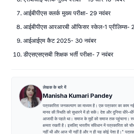
आईबीपीएस क्लर्क मुख्य परीक्षा- 29 नवंबर
आईबीपीएस आरआरबी ऑफिसर स्केल-1 प्रीलिम्स- 
आईआईएम कैट 2025- 30 नवंबर
डीएसएसएसबी शिक्षक भर्ती परीक्षा- 7 नवंबर
लेखक के बारे में
Manisha Kumari Pandey
पत्रकारिता जनकल्याण का माध्यम है। एक पत्रकार का काम न
मानव की स्थिति को सुधारने में हो सकें। देश और दुनिया धीरे–
आजादी के पहले था। समाज के मुद्दों को समाज तक पहुंचाना। स्व
क्षमता रखती है। इसलिए भारतीय संविधान में पत्रकारिता को चौथ
नहीं थी और आज भी नहीं है और न ही यह कोई पेशा है।" पत्रकारि