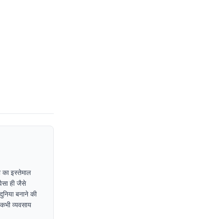
 का इस्तेमाल
ैसा ही जैसे
दुनिया बनाने की
ा कभी व्यवसाय