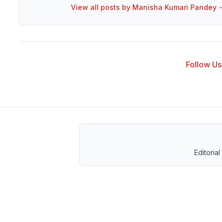
View all posts by
Manisha Kumari Pandey
Follow Us 
Editorial