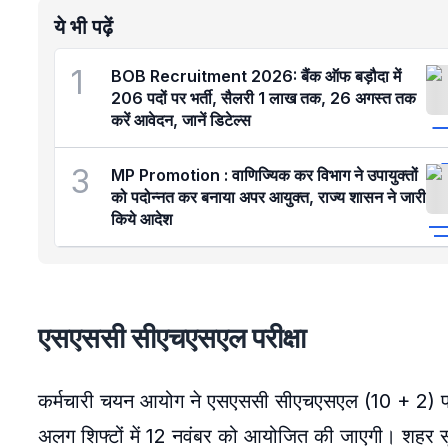
ये भी पढ़ें
1
BOB Recruitment 2026: बैंक ऑफ बड़ौदा में
206 पदों पर भर्ती, सैलरी 1 लाख तक, 26 अगस्त तक
करें आवेदन, जानें डिटेल्स
3
MP Promotion : वाणिज्यिक कर विभाग ने उपायुक्तों
को पदोन्नत कर बनाया अपर आयुक्त, राज्य शासन ने जारी
किये आदेश
एसएससी सीएचएसएल परीक्षा
कर्मचारी चयन आयोग ने एसएससी सीएचएसएल (10 + 2) परीक्
अलग शिफ्टों में 12 नवंबर को आयोजित की जाएगी। शहर सू