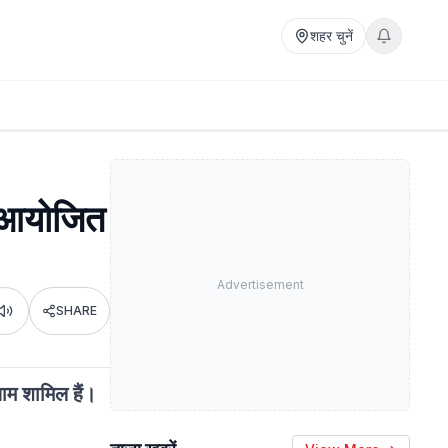
शहर चुनें
 आयोजित
Advertisement
SHARE
Listen
ाम शामिल हैं।