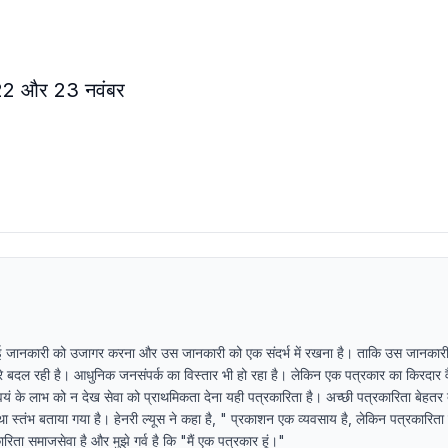
22 और 23 नवंबर
ई जानकारी को उजागर करना और उस जानकारी को एक संदर्भ में रखना है। ताकि उस जानकारी
धीरे बदल रही है। आधुनिक जनसंपर्क का विस्तार भी हो रहा है। लेकिन एक पत्रकार का किरदार व
यं के लाभ को न देख सेवा को प्राथमिकता देना यही पत्रकारिता है। अच्छी पत्रकारिता बेहतर 
ा स्तंभ बताया गया है। हेनरी ल्यूस ने कहा है, " प्रकाशन एक व्यवसाय है, लेकिन पत्रकारित
ता समाजसेवा है और मुझे गर्व है कि "मैं एक पत्रकार हूं।"