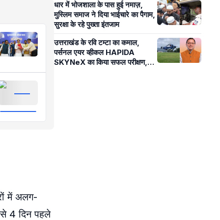
धार में भोजशाला के पास हुई नमाज़,
मुस्लिम समाज ने दिया भाईचारे का पैगाम,
सुरक्षा के रहे पुख्ता इंतजाम
उत्तराखंड के रवि टम्टा का कमाल,
पर्सनल एयर व्हीकल HAPIDA
SKYNeX का किया सफल परीक्षण,
मुख्यमंत्री धामी ने दी बधाई
ं में अलग-
से 4 दिन पहले