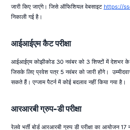
जारी किए जाएंगे। जिसे ऑफिशियल वेबसाइट
https://ss
निकाली गई है।
आईआईएम कैट परीक्षा
आईआईएम कोझीकोड 30 नवंबर को 3 शिफ्टों में देशभर के व
जिसके लिए प्रवेश पत्र 5 नवंबर को जारी होंगे। उम्मी
सकते हैं। एग्जाम पैटर्न में कोई बदलाव नहीं किया गया है।
आरआरबी ग्रुप-डी परीक्षा
रेलवे भर्ती बोर्ड आरआरबी ग्रुप डी परीक्षा का आयोजन 17 