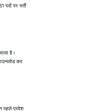
पदों पर भर्ती
वाला है।
ाउनलोड कर
न पहले प्रवेश