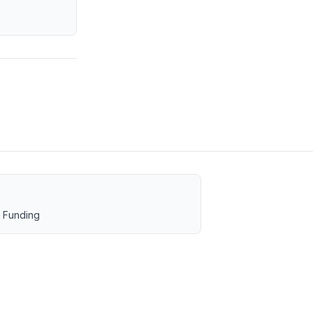
 Funding