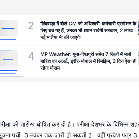
2
छिंदवाड़ा में बोले CM जो अधिकारी-कर्मचारी प्रमोशन के
लिए बच गए हैं, उनका भी ध्यान रखेगी सरकार, 2 लाख
नई भर्तियां भी की जाएंगी
4
MP Weather: गुना-शिवपुरी समेत 7 जिलों में भारी
बारिश का अलर्ट, इंदौर-भोपाल में रिमझिम, 3 दिन ऐसा ही
रहेगा मौसम
षा की तारीख घोषित कर दी है। परीक्षा देशभर के विभिन्न शहरो
चना पर्ची 3 नवंबर तक जारी हो सकती है। वहीं प्रवेश पत्र 3 