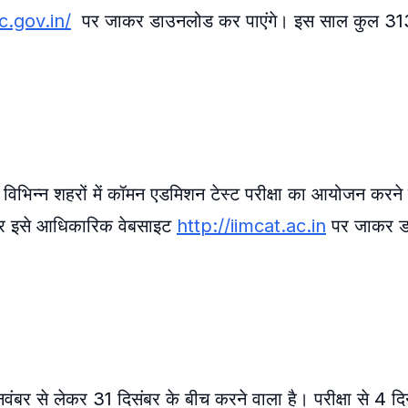
c.gov.in/
पर जाकर डाउनलोड कर पाएंगे। इस साल कुल 3131 
िभिन्न शहरों में कॉमन एडमिशन टेस्ट परीक्षा का आयोजन करने 
दवार इसे आधिकारिक वेबसाइट
http://iimcat.ac.in
पर जाकर ड
नवंबर से लेकर 31 दिसंबर के बीच करने वाला है। परीक्षा से 4 दि