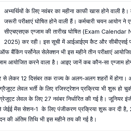
अभ्यर्थियों के लिए नवंबर का महीना काफी खास होने वाली ह
जरूरी परीक्षाएं घोषित होने वाली हैं। कर्मचारी चयन आयोग ने
सीएचएसएक एग्जाम की तारीख घोषित (Exam Calenda
2025) कर रही। इस सूची में आईआईएम कैट और सीबीएसई प्
ूट ऑफ बैंकिंग पर्सोनेल सेलेक्शन भी इस महीने तीन परीक्षाएं आयोज
 ही एग्जाम आयोजित करने वाला है। आइए जानें कब कौन-सा एग्जाम हो
ूबर से लेकर 12 दिसंबर तक राज्य के अलग-अलग शहरों में होगा
ुएट लेवल भर्ती के लिए रजिस्ट्रेशन प्रक्रिया भी शुरू हो चुकी
जुएट लेवल के लिए 27 नवंबर निर्धारित की गई है। जूनियर इंज
े जेईई मेंस सेशन-1 के लिए पंजीकरण प्रक्रिया शुरू कर दी है
न की अंतिम तिथि भी इस महीने तय की गई है।