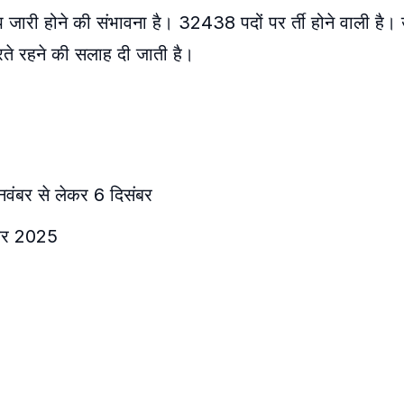
 जारी होने की संभावना है। 32438 पदों पर र्ती होने वाली है। उ
ते रहने की सलाह दी जाती है।
 नवंबर से लेकर 6 दिसंबर
ंबर 2025