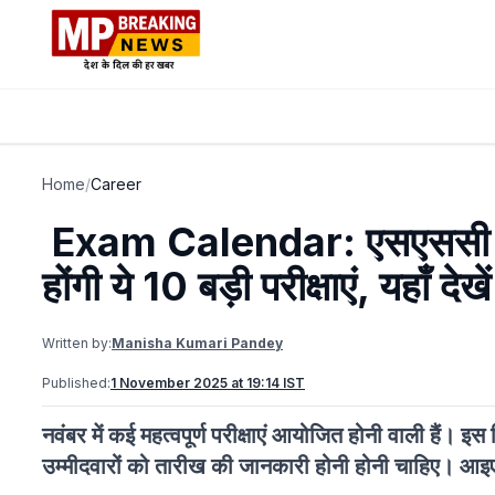
Home
/
Career
Exam Calendar: एसएससी CH
होंगी ये 10 बड़ी परीक्षाएं, यहाँ देखे
Written by:
Manisha Kumari Pandey
Published:
1 November 2025 at 19:14 IST
नवंबर में कई महत्वपूर्ण परीक्षाएं आयोजित होनी वाली हैं
उम्मीदवारों को तारीख की जानकारी होनी होनी चाहिए। आइए 