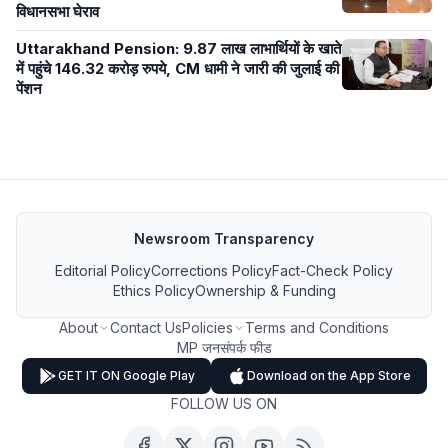
विधानसभा घेराव
Uttarakhand Pension: 9.87 लाख लाभार्थियों के खाते
में पहुंचे 146.32 करोड़ रुपये, CM धामी ने जारी की जुलाई की
पेंशन
Newsroom Transparency
Editorial Policy
Corrections Policy
Fact-Check Policy
Ethics Policy
Ownership & Funding
About
Contact Us
Policies
Terms and Conditions
MP जनसंपर्क फीड
GET IT ON Google Play
Download on the App Store
FOLLOW US ON