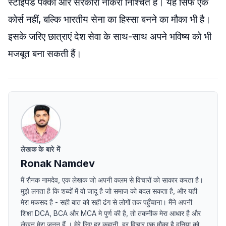
स्टाइपेंड पक्का और सरकारी नौकरी निश्चित है। यह सिर्फ एक
कोर्स नहीं, बल्कि भारतीय सेना का हिस्सा बनने का मौका भी है।
इसके जरिए छात्राएं देश सेवा के साथ-साथ अपने भविष्य को भी
मजबूत बना सकती हैं।
लेखक के बारे में
Ronak Namdev
मैं रौनक नामदेव, एक लेखक जो अपनी कलम से विचारों को साकार करता है।
मुझे लगता है कि शब्दों में वो जादू है जो समाज को बदल सकता है, और यही
मेरा मकसद है - सही बात को सही ढंग से लोगों तक पहुँचाना। मैंने अपनी
शिक्षा DCA, BCA और MCA मे पुर्ण की है, तो तकनीक मेरा आधार है और
लेखन मेरा जुनून हैं । मेरे लिए हर कहानी, हर विचार एक मौका है दुनिया को