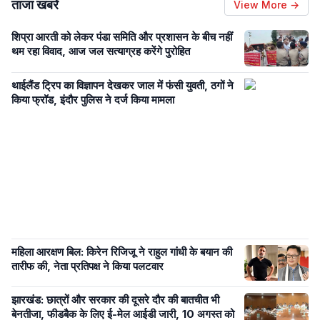
ताजा खबरें
View More →
शिप्रा आरती को लेकर पंडा समिति और प्रशासन के बीच नहीं
थम रहा विवाद, आज जल सत्याग्रह करेंगे पुरोहित
थाईलैंड ट्रिप का विज्ञापन देखकर जाल में फंसी युवती, ठगों ने
किया फ्रॉड, इंदौर पुलिस ने दर्ज किया मामला
महिला आरक्षण बिल: किरेन रिजिजू ने राहुल गांधी के बयान की
तारीफ की, नेता प्रतिपक्ष ने किया पलटवार
झारखंड: छात्रों और सरकार की दूसरे दौर की बातचीत भी
बेनतीजा, फीडबैक के लिए ई-मेल आईडी जारी, 10 अगस्त को