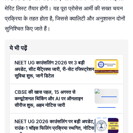
मेरिट लिस्ट तैयार होगी। यह पूरा प्रोसेस आर्मी की सख्त चयन
प्रक्रिया के तहत होता है, जिससे क्वालिटी और अनुशासन दोनों
सुनिश्चित किए जाते हैं।
ये भी पढ़ें
NEET UG काउंसलिंग 2026 पर 3 बड़ी
अपडेट, सीट मैट्रिक्स जारी, री-सेट रजिस्ट्रेशन
सुविधा शुरू, जानें डिटेल
CBSE की खास पहल, 15 अगस्त से
कम्यूटेशनल थिंकिंग और AI पर ऑनलाइन
सीरीज शुरू, अहम नोटिस जारी
NEET UG 2026 काउंसलिंग पर बड़ी अपडेट,
राउंड-1 चॉइस फिलिंग प्रक्रिया स्थगित, नोटिस