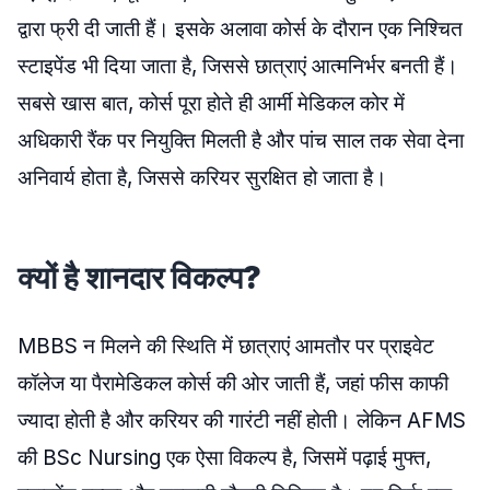
द्वारा फ्री दी जाती हैं। इसके अलावा कोर्स के दौरान एक निश्चित
स्टाइपेंड भी दिया जाता है, जिससे छात्राएं आत्मनिर्भर बनती हैं।
सबसे खास बात, कोर्स पूरा होते ही आर्मी मेडिकल कोर में
अधिकारी रैंक पर नियुक्ति मिलती है और पांच साल तक सेवा देना
अनिवार्य होता है, जिससे करियर सुरक्षित हो जाता है।
क्यों है शानदार विकल्प?
MBBS न मिलने की स्थिति में छात्राएं आमतौर पर प्राइवेट
कॉलेज या पैरामेडिकल कोर्स की ओर जाती हैं, जहां फीस काफी
ज्यादा होती है और करियर की गारंटी नहीं होती। लेकिन AFMS
की BSc Nursing एक ऐसा विकल्प है, जिसमें पढ़ाई मुफ्त,