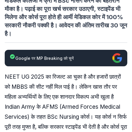
मेडिकल कॉलेजों में फ्री में BSc नर्सिंग करने का बेहतरीन
मौका है। पढ़ाई का पूरा खर्च सरकार उठाएगी, स्टाइपेंड भी
मिलेगा और कोर्स पूरा होते ही आर्मी मेडिकल कोर में 100%
सरकारी नौकरी पक्की है। आवेदन की अंतिम तारीख 30 जून
है।
Google पर MP Breaking को चुनें
NEET UG 2025 का रिजल्ट आ चुका है और हजारों छात्रों
को MBBS की सीट नहीं मिल पाई है। लेकिन खास तौर पर
महिला अभ्यर्थियों के लिए एक शानदार विकल्प अभी खुला है
Indian Army के AFMS (Armed Forces Medical
Services) के तहत BSc Nursing कोर्स। यह कोर्स न सिर्फ
पूरी तरह मुफ्त है, बल्कि सरकार स्टाइपेंड भी देती है और कोर्स पूरा