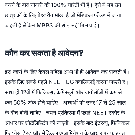
करने के बाद नौकरी की 100% गारंटी भी है। ऐसे में यह उन
छात्राओं के लिए बेहतरीन मौका है जो मेडिकल फील्ड में जाना
चाहती हैं लेकिन MBBS की सीट नहीं मिल पाई।
कौन कर सकता है आवेदन?
इस कोर्स के लिए केवल महिला अभ्यर्थी ही आवेदन कर सकती हैं।
इसके लिए सबसे पहले NEET UG क्वालिफाई करना जरूरी है।
साथ ही 12वीं में फिजिक्स, केमिस्ट्री और बायोलॉजी में कम से
कम 50% अंक होने चाहिए। अभ्यर्थी की उम्र 17 से 25 साल
के बीच होनी चाहिए। चयन प्रक्रिया में पहले NEET स्कोर के
आधार पर शॉर्टलिस्टिंग की जाएगी। इसके बाद इंटरव्यू, फिजिकल
फिटनेस टेस्ट और मेडिकल एग्जामिनेशन के आधार पर फाइनल