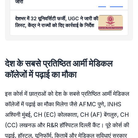
जारी
देशभर में 32 यूनिवर्सिटी फर्जी, UGC ने जारी की
लिस्ट, केंद्र ने राज्यों को दिए कार्रवाई के निर्देश
देश के सबसे प्रतिष्ठित आर्मी मेडिकल
कॉलेजों में पढ़ाई का मौका
इस कोर्स में छात्राओं को देश के सबसे प्रतिष्ठित आर्मी मेडिकल
कॉलेजों में पढ़ाई का मौका मिलेगा जैसे AFMC पुणे, INHS
अश्विनी मुंबई, CH (EC) कोलकाता, CH (AF) बेंगलुरु, CH
(CC) लखनऊ और R&R हॉस्पिटल दिल्ली कैंट। पूरे कोर्स की
पढ़ाई, हॉस्टल, यूनिफॉर्म, किताबें और मेडिकल सुविधाएं सरकार