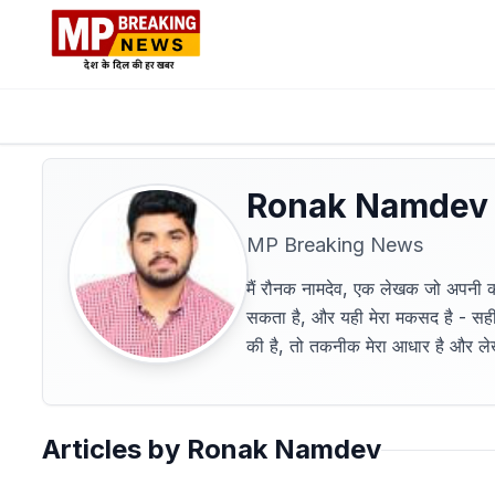
Ronak Namdev
MP Breaking News
मैं रौनक नामदेव, एक लेखक जो अपनी कल
सकता है, और यही मेरा मकसद है - सही
की है, तो तकनीक मेरा आधार है और लेखन
Articles by
Ronak Namdev