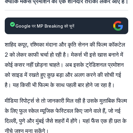
क्योंकि मेकर्स प्रमोशन का एक शानदार तरीका लेकर आए हैं।
Google पर MP Breaking को चुनें
शाहिद कपूर, रश्मिका मंदाना और कृति सेनन की फिल्म कॉकटेल
2 को लेकर काफी चर्चा हो रही है। मेकर्स भी इसे खास बनाने में
कोई कसर नहीं छोड़ना चाहते। अब इसके ट्रेडिशनल प्रमोशन
को साइड में रखते हुए कुछ बड़ा और अलग करने की सोची गई
है। यह किसी भी फिल्म के साथ पहली बार होने जा रहा है।
मीडिया रिपोर्ट्स से तो जानकारी मिल रही है उसके मुताबिक फिल्म
के लिए फुल स्केल म्यूजिक फेस्टिवल किए जाने वाले हैं, जो नई
दिल्ली, पुणे और मुंबई जैसे शहरों में होंगे। यहां फैंस एक ही छत के
नीचे जश्न मना सकेंगे।