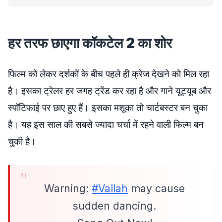
हर तरफ छाएगा कॉकटेल 2 का शोर
फिल्म को लेकर दर्शकों के बीच पहले ही क्रेज देखने को मिल रहा
है। इसका ट्रेलर हर जगह ट्रेंड कर रहा है और गाने यूट्यूब और
स्पॉटिफाई पर छाए हुए हैं। इसका मशूका तो चार्टबस्टर बन चुका
है। यह इस साल की सबसे ज्यादा चर्चा में रहने वाली फिल्म बन
चुकी है।
Warning:
#Vallah
may cause
sudden dancing.