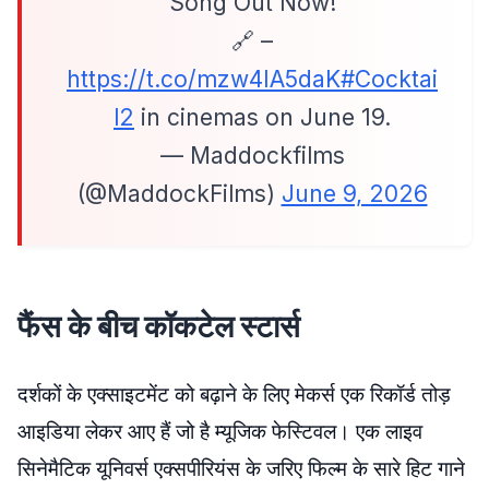
Song Out Now!
🔗 –
https://t.co/mzw4IA5daK
#Cocktai
l2
in cinemas on June 19.
— Maddockfilms
(@MaddockFilms)
June 9, 2026
फैंस के बीच कॉकटेल स्टार्स
दर्शकों के एक्साइटमेंट को बढ़ाने के लिए मेकर्स एक रिकॉर्ड तोड़
आइडिया लेकर आए हैं जो है म्यूजिक फेस्टिवल। एक लाइव
सिनेमैटिक यूनिवर्स एक्सपीरियंस के जरिए फिल्म के सारे हिट गाने