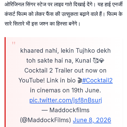
ओरिजिनल सिंगर स्टेज पर लाइव गाते दिखाई देंगे। यह हाई एनर्जी
कंसर्ट फिल्म को लेकर फैंस की उत्सुकता बढ़ाने वाले हैं। फिल्म के
सारे सितारे भी इस जश्न का हिस्सा बनेंगे।
khaared nahi, lekin Tujhko dekh
toh sakte hai na, Kunal 🥰💎
Cocktail 2 Trailer out now on
YouTube! Link in bio 🎬
#Cocktail2
in cinemas on 19th June.
pic.twitter.com/jsf8nBsurj
— Maddockfilms
(@MaddockFilms)
June 8, 2026