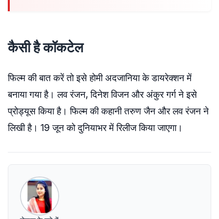
कैसी है कॉकटेल
फिल्म की बात करें तो इसे होमी अदजानिया के डायरेक्शन में
बनाया गया है। लव रंजन, दिनेश विजन और अंकुर गर्ग ने इसे
प्रोड्यूस किया है। फिल्म की कहानी तरुण जैन और लव रंजन ने
लिखी है। 19 जून को दुनियाभर में रिलीज किया जाएगा।