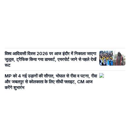
विश्व आदिवासी दिवस 2026 पर आज इंदौर में निकाला जाएगा
जुलूस, ट्रैफिक किया गया डायवर्ट, एयरपोर्ट जाने से पहले देखें
रूट
MP को 4 नई उड़ानों की सौगात, भोपाल से रीवा व पटना, रीवा
और जबलपुर से कोलकाता के लिए सीधी फ्लाइट, CM आज
करेंगे शुभारंभ