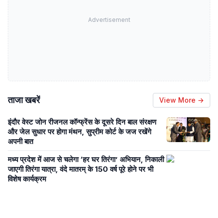
Advertisement
ताजा खबरें
View More →
इंदौर वेस्ट जोन रीजनल कॉन्फ्रेंस के दूसरे दिन बाल संरक्षण
और जेल सुधार पर होगा मंथन, सुप्रीम कोर्ट के जज रखेंगे
अपनी बात
मध्य प्रदेश में आज से चलेगा ‘हर घर तिरंगा’ अभियान, निकाली
जाएगी तिरंगा यात्रा, वंदे मातरम् के 150 वर्ष पूरे होने पर भी
विशेष कार्यक्रम