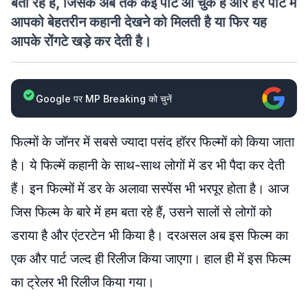
बता रहे हैं, जिसके अब तक कई पार्ट आ चुके हैं और हर पार्ट में
आपको बेहतरीन कहानी देखने को मिलती है या फिर यह
आपके रोंगटे खड़े कर देती है।
Google पर MP Breaking को चुनें
फिल्मों के जॉनर में सबसे ज्यादा पसंद हॉरर फिल्मों को किया जाता
है। ये फिल्में कहानी के साथ-साथ लोगों में डर भी पैदा कर देती
हैं। इन फिल्मों में डर के अलावा सस्पेंस भी भरपूर होता है। आज
जिस फिल्म के बारे में हम बता रहे हैं, उसने सालों से लोगों को
डराया है और एंटरटेन भी किया है। दरअसल अब इस फिल्म का
एक और पार्ट जल्द ही रिलीज किया जाएगा। हाल ही में इस फिल्म
का ट्रेलर भी रिलीज किया गया।