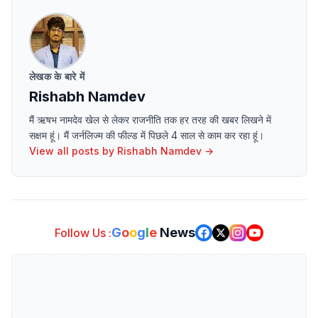
लेखक के बारे में
Rishabh Namdev
मैं ऋषभ नामदेव खेल से लेकर राजनीति तक हर तरह की खबर लिखने में
सक्षम हूं। मैं जर्नलिज्म की फील्ड में पिछले 4 साल से काम कर रहा हूं।
View all posts by
Rishabh Namdev
→
G
o
o
g
l
e
News
Follow Us :