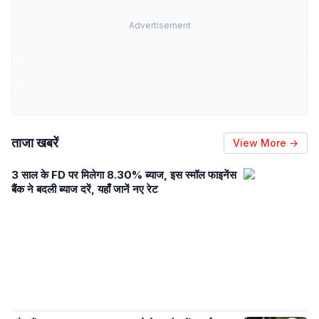
Advertisement
ताजा खबरें
View More →
3 साल के FD पर मिलेगा 8.30% ब्याज, इस स्मॉल फाइनेंस
बैंक ने बदली ब्याज दरें, यहाँ जानें नए रेट