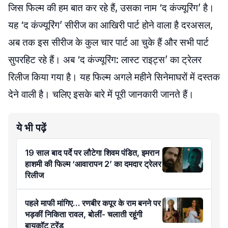
जिस फिल्म की हम बात कर रहे हैं, उसका नाम ‘द कंज्यूरिंग’ है।
यह ‘द कंज्यूरिंग’ सीरीज का आखिरी पार्ट होने वाला है दरअसल,
अब तक इस सीरीज के कुल चार पार्ट आ चुके हैं और सभी पार्ट
सुपरहिट रहे हैं। अब ‘द कंज्यूरिंग: लास्ट राइट्स’ का ट्रेलर
रिलीज किया गया है। यह फिल्म अगले महीने सिनेमाघरों में दस्तक
देने वाली है। चलिए इसके बारे में पूरी जानकारी जानते हैं।
ये भी पढ़ें
19 साल बाद पर्दे पर लौटेगा शिवम पंडित, इमरान
हाशमी की फिल्म ‘आवारापन 2’ का दमदार ट्रेलर
रिलीज
पहले माफी मांगिए… रणबीर कपूर के राम बनने पर
भड़कीं निकिता रावल, बोलीं- चलाती रहूंगी
बायकॉट ट्रेंड