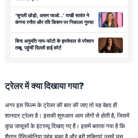
‘चुगली छोड़ो, असम जाओ…’ राखी सावंत ने
कंगना रनौत और रवि किशन पर निकाला गुस्सा
बिना अनुमति नाम-फोटो के इस्तेमाल से परेशान
तब्बू, पहुंचीं दिल्ली हाई कोर्ट
ट्रेलर में क्या दिखाया गया?
अगर इस फिल्म के ट्रेलर की बात की जाए तो यह बेहद ही
शानदार ट्रेलर है। इसकी शुरुआत आम लोगों से होती है, जिसमें
कुछ जासूसों के इंटरव्यू दिखाए गए हैं। इसमें बताया गया है कि
शैतान पेंसिलवेनिया पहुंच चुका है और बुरी शक्तियां उसमें घुस