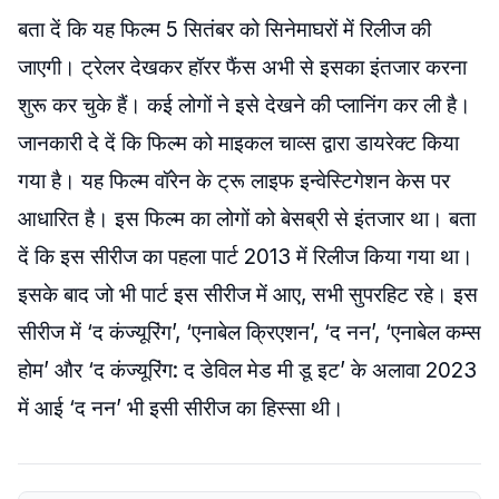
बता दें कि यह फिल्म 5 सितंबर को सिनेमाघरों में रिलीज की
जाएगी। ट्रेलर देखकर हॉरर फैंस अभी से इसका इंतजार करना
शुरू कर चुके हैं। कई लोगों ने इसे देखने की प्लानिंग कर ली है।
जानकारी दे दें कि फिल्म को माइकल चाव्स द्वारा डायरेक्ट किया
गया है। यह फिल्म वॉरेन के ट्रू लाइफ इन्वेस्टिगेशन केस पर
आधारित है। इस फिल्म का लोगों को बेसब्री से इंतजार था। बता
दें कि इस सीरीज का पहला पार्ट 2013 में रिलीज किया गया था।
इसके बाद जो भी पार्ट इस सीरीज में आए, सभी सुपरहिट रहे। इस
सीरीज में ‘द कंज्यूरिंग’, ‘एनाबेल क्रिएशन’, ‘द नन’, ‘एनाबेल कम्स
होम’ और ‘द कंज्यूरिंग: द डेविल मेड मी डू इट’ के अलावा 2023
में आई ‘द नन’ भी इसी सीरीज का हिस्सा थी।