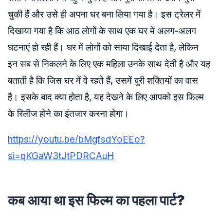
चुकी हैं और उसे ही अपना घर बना लिया गया है। इस ट्रेलर में
दिखाया गया है कि आठ लोगों के साथ एक घर में अलग-अलग
घटनाएं हो रही हैं। घर में लोगों को साया दिखाई देता है, लेकिन
इन सब से निकलने के लिए एक महिला उनके साथ देती है और यह
बताती है कि जिस घर में वे रहते हैं, उसमें बुरी शक्तियों का वास
है। इसके बाद क्या होता है, यह देखने के लिए आपको इस फिल्म
के रिलीज होने का इंतजार करना होगा।
https://youtu.be/bMgfsdYoEEo?
si=qKGaW3tJtPDRCAuH
कब आया था इस फिल्म का पहला पार्ट?