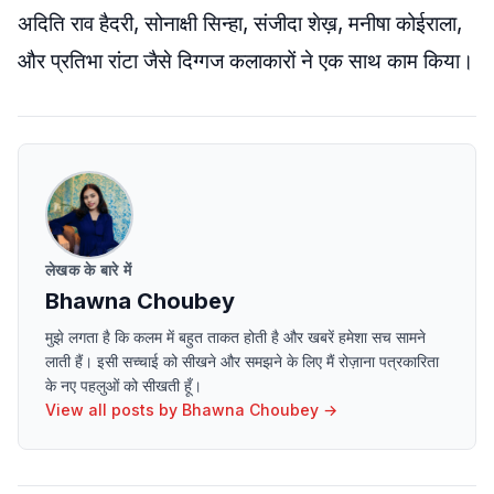
अदिति राव हैदरी, सोनाक्षी सिन्हा, संजीदा शेख़, मनीषा कोईराला,
और प्रतिभा रांटा जैसे दिग्गज कलाकारों ने एक साथ काम किया।
लेखक के बारे में
Bhawna Choubey
मुझे लगता है कि कलम में बहुत ताकत होती है और खबरें हमेशा सच सामने
लाती हैं। इसी सच्चाई को सीखने और समझने के लिए मैं रोज़ाना पत्रकारिता
के नए पहलुओं को सीखती हूँ।
View all posts by
Bhawna Choubey
→