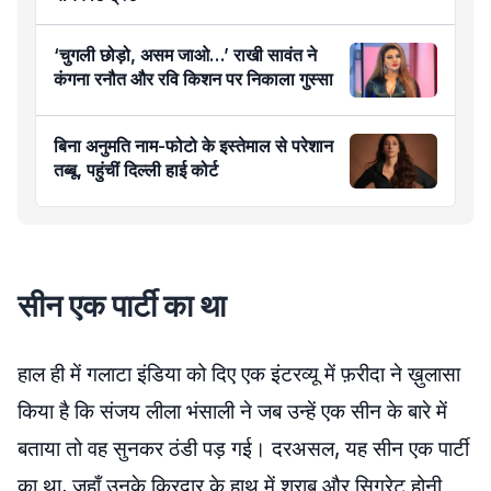
‘चुगली छोड़ो, असम जाओ…’ राखी सावंत ने
कंगना रनौत और रवि किशन पर निकाला गुस्सा
बिना अनुमति नाम-फोटो के इस्तेमाल से परेशान
तब्बू, पहुंचीं दिल्ली हाई कोर्ट
सीन एक पार्टी का था
हाल ही में गलाटा इंडिया को दिए एक इंटरव्यू में फ़रीदा ने ख़ुलासा
किया है कि संजय लीला भंसाली ने जब उन्हें एक सीन के बारे में
बताया तो वह सुनकर ठंडी पड़ गई। दरअसल, यह सीन एक पार्टी
का था, जहाँ उनके किरदार के हाथ में शराब और सिगरेट होनी