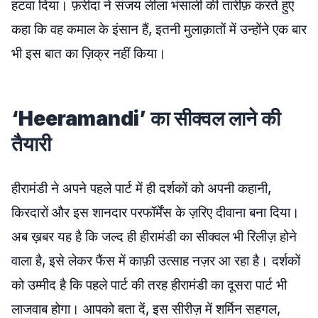
हटवा दिया। फ़रीदा ने संजय लीला भंसाली की तारीफ़ करते हुए
कहा कि वह कमाल के इंसान हैं, इतनी मुलाक़ातों में उन्होंने एक बार
भी इस बात का ज़िक्र नहीं किया।
‘Heeramandi’ का सीक्वल लाने की
तैयारी
हीरामंडी ने अपने पहले पार्ट में ही दर्शकों को अपनी कहानी,
किरदारों और इस शानदार परफॉर्मेंस के ज़रिए दीवाना बना दिया।
अब ख़बर यह है कि जल्द ही हीरामंडी का सीक्वल भी रिलीज़ होने
वाला है, इसे लेकर फैंस में काफ़ी उत्साह नज़र आ रहा है। दर्शकों
को उम्मीद है कि पहले पार्ट की तरह हीरामंडी का दूसरा पार्ट भी
लाजवाब होगा। आपको बता दें, इस सीरीज़ में शर्मिन सहगल,