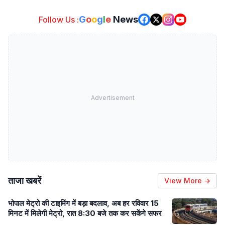
G
o
o
g
l
e
News
Follow Us :
Advertisement
ताजा खबरें
View More →
भोपाल मेट्रो की टाइमिंग में बड़ा बदलाव, अब हर रविवार 15
मिनट में मिलेगी मेट्रो, रात 8:30 बजे तक कर सकेंगे सफर