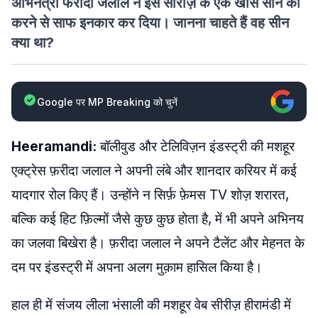
अभिनेत्री फरीदा जलाल ने इस सीरीज़ के एक खास सीन को
करने से साफ इनकार कर दिया। जानना चाहते हैं वह सीन
क्या था?
Google पर MP Breaking को चुनें
Heeramandi:
बॉलीवुड और टेलिविज़न इंडस्ट्री की मशहूर
एक्ट्रेस फ़रीदा जलाल ने अपनी लंबे और शानदार करियर में कई
यादगार रोल किए हैं। उन्होंने न सिर्फ़ फ़ेमस TV शोज़ शरारत,
बल्कि कई हिट फ़िल्मों जैसे कुछ कुछ होता है, में भी अपने अभिनय
का जलवा बिखेरा है। फ़रीदा जलाल ने अपने टैलेंट और मेहनत के
दम पर इंडस्ट्री में अपना अलग मुक़ाम हासिल किया है।
हाल ही में संजय लीला भंसाली की मशहूर वेब सीरीज़ हीरामंडी में