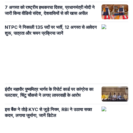
7 अगस्त को राष्ट्रीय हथकरघा दिवस, प्रधानमंत्री मोदी ने
जारी किया वीडियो संदेश, देशवासियों से की खास अपील
NTPC ने निकाली 135 पदों पर भर्ती, 12 अगस्त से आवेदन
शुरू, पात्रता और चयन प्रक्रिया जानें
इंदौर महापौर पुष्यमित्र भार्गव के रिपोर्ट कार्ड पर कांग्रेस का
पलटवार, चिंटू चौकसे ने लगाए लापरवाही के आरोप
इस बैंक ने तोड़े KYC से जुड़े नियम, RBI ने उठाया सख्त
कदम, लगाया जुर्माना, जानें डिटेल