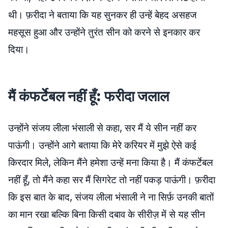
थी। फ़रीदा ने बताया कि यह सुनकर ही उन्हें बेहद असहज
महसूस हुआ और उन्होंने तुरंत सीन को करने से इनकार कर
दिया।
मैं कंफर्टेबल नहीं हूँ: फरीदा जलाल
उन्होंने संजय लीला भंसाली से कहा, सर मैं ये सीन नहीं कर
पाऊंगी। उन्होंने आगे बताया कि मेरे करियर में मुझे ऐसे कई
किरदार मिले, लेकिन मैंने हमेशा उन्हें मना किया है। मैं कंफर्टेबल
नहीं हूँ, तो मैंने कहा सर मैं सिगरेट तो नहीं पकड़ पाऊंगी। फ़रीदा
कि इस बात के बाद, संजय लीला भंसाली ने ना सिर्फ़ उनकी बातों
का मान रखा बल्कि बिना किसी दबाव के सीरीज़ में से यह सीन