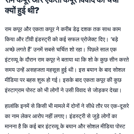
क्यों हुई थी?
राम कपूर और एकता कपूर ने करीब डेढ़ दशक तक साथ काम
किया और टीवी इंडस्ट्री को कई सफल प्रोजेक्ट दिए। ‘बड़े
अच्छे लगते हैं’ उनमें सबसे चर्चित शो रहा। पिछले साल एक
इंटरव्यू के दौरान राम कपूर ने बताया था कि शो के कुछ सीन करते
समय उन्हें असहजता महसूस हुई थी। इस बयान के बाद सोशल
मीडिया पर बहस शुरू हो गई। इसके बाद एकता कपूर की कुछ
इंस्टाग्राम पोस्ट को भी लोगों ने उसी विवाद से जोड़कर देखा।
हालांकि इनमें से किसी भी मामले में दोनों ने सीधे तौर पर एक-दूसरे
का नाम लेकर आरोप नहीं लगाए। इंडस्ट्री से जुड़े लोगों का
मानना है कि कई बार इंटरव्यू के बयान और सोशल मीडिया पोस्ट