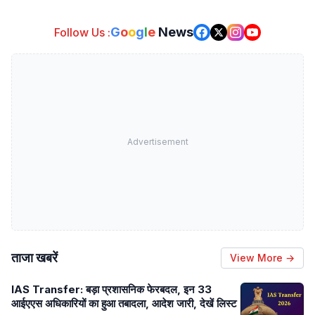
G
o
o
g
l
e
News
Follow Us :
Advertisement
ताजा खबरें
View More →
IAS Transfer: बड़ा प्रशासनिक फेरबदल, इन 33
आईएएस अधिकारियों का हुआ तबादला, आदेश जारी, देखें लिस्ट