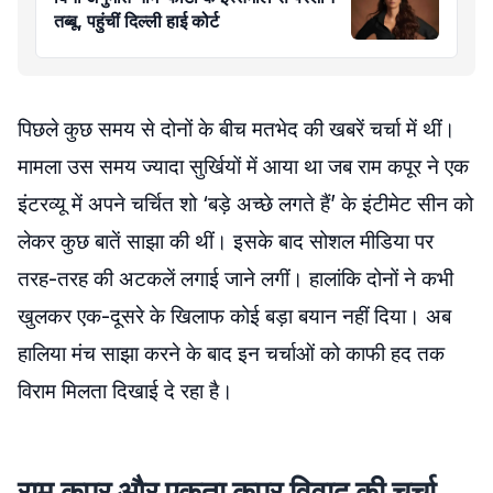
तब्बू, पहुंचीं दिल्ली हाई कोर्ट
पिछले कुछ समय से दोनों के बीच मतभेद की खबरें चर्चा में थीं।
मामला उस समय ज्यादा सुर्खियों में आया था जब राम कपूर ने एक
इंटरव्यू में अपने चर्चित शो ‘बड़े अच्छे लगते हैं’ के इंटीमेट सीन को
लेकर कुछ बातें साझा की थीं। इसके बाद सोशल मीडिया पर
तरह-तरह की अटकलें लगाई जाने लगीं। हालांकि दोनों ने कभी
खुलकर एक-दूसरे के खिलाफ कोई बड़ा बयान नहीं दिया। अब
हालिया मंच साझा करने के बाद इन चर्चाओं को काफी हद तक
विराम मिलता दिखाई दे रहा है।
राम कपूर और एकता कपूर विवाद की चर्चा