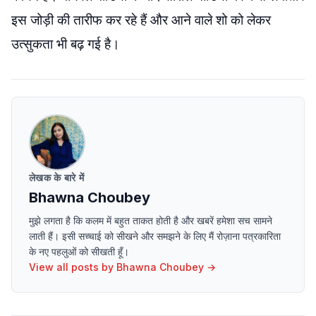
इस जोड़ी की तारीफ कर रहे हैं और आने वाले शो को लेकर
उत्सुकता भी बढ़ गई है।
लेखक के बारे में
Bhawna Choubey
मुझे लगता है कि कलम में बहुत ताकत होती है और खबरें हमेशा सच सामने
लाती हैं। इसी सच्चाई को सीखने और समझने के लिए मैं रोज़ाना पत्रकारिता
के नए पहलुओं को सीखती हूँ।
View all posts by
Bhawna Choubey
→