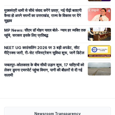
मुख्यमंत्री धामी से सीधे संवाद करेंगे छात्र, नई पीढ़ी बताएगी
कैसा हो अपने सपनों का उत्तराखंड, राज्य के विकास पर देंगे
सुझाव
MP News: सीएम डॉ मोहन यादव बोले- न्याय हर व्यक्ति तक
पहुंचे, सरकार इसके लिए प्रतिबद्ध
NEET UG काउंसलिंग 2026 पर 3 बड़ी अपडेट, सीट
मैट्रिक्स जारी, री-सेट रजिस्ट्रेशन सुविधा शुरू, जानें डिटेल
जबलपुर-कोलकाता के बीच सीधी उड़ान शुरू, 17 यात्रियों को
लेकर डुमना एयरपोर्ट पहुंचा विमान, पानी की बौछारों से दी गई
सलामी
Newsroom Transparency