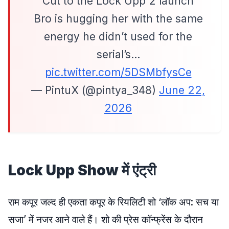
Cut to the Lock Upp 2 launch
Bro is hugging her with the same
energy he didn’t used for the
serial’s…
pic.twitter.com/5DSMbfysCe
— PintuX (@pintya_348)
June 22,
2026
Lock Upp Show में एंट्री
राम कपूर जल्द ही एकता कपूर के रियलिटी शो ‘लॉक अप: सच या
सजा’ में नजर आने वाले हैं। शो की प्रेस कॉन्फ्रेंस के दौरान