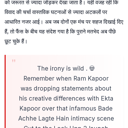
को जरूरत से ज्यादा जोड़कर देखा जाता है। यही वजह रही कि
विवाद की चर्चा वास्तविक घटनाओं से ज्यादा अटकलों पर
आधारित नजर आई। अब जब दोनों एक मंच पर सहज दिखाई दिए
हैं, तो फैंस के बीच यह संदेश गया है कि पुराने मतभेद अब पीछे
छूट चुके हैं।
The irony is wild . 💀
​Remember when Ram Kapoor
was dropping statements about
his creative differences with Ekta
Kapoor over that infamous Bade
Achhe Lagte Hain intimacy scene