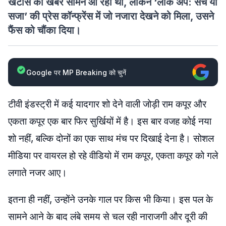
खटास की खबरें सामने आ रही थीं, लेकिन ‘लॉक अप: सच या
सजा’ की प्रेस कॉन्फ्रेंस में जो नजारा देखने को मिला, उसने
फैंस को चौंका दिया।
Google पर MP Breaking को चुनें
टीवी इंडस्ट्री में कई यादगार शो देने वाली जोड़ी राम कपूर और
एकता कपूर एक बार फिर सुर्खियों में है। इस बार वजह कोई नया
शो नहीं, बल्कि दोनों का एक साथ मंच पर दिखाई देना है। सोशल
मीडिया पर वायरल हो रहे वीडियो में राम कपूर, एकता कपूर को गले
लगाते नजर आए।
इतना ही नहीं, उन्होंने उनके गाल पर किस भी किया। इस पल के
सामने आने के बाद लंबे समय से चल रही नाराजगी और दूरी की