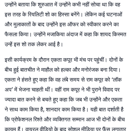
उन्होंने बताया कि शुरुआत में उन्होंने कभी नहीं सोचा था कि वह
इस तरह के रियलिटी शो का हिस्सा बनेंगे। लेकिन कई घटनाओं
और मुलाकातों के बाद उन्होंने इस ऑफर को स्वीकार करने का
फैसला किया। उन्होंने मजाकिया अंदाज में कहा कि शायद किस्मत
उन्हें इस शो तक लेकर आई है।
इसी कार्यक्रम के दौरान एकता कपूर भी मंच पर पहुंचीं। दोनों के
बीच हुई बातचीत ने माहौल को हल्का और मनोरंजक बना दिया।
एकता ने हंसते हुए कहा कि वह लंबे समय से राम कपूर को ‘लॉक
अप’ में भेजना चाहती थीं। वहीं राम कपूर ने भी पुराने विवाद पर
ज्यादा बात करने से बचते हुए कहा कि जब भी उन्होंने और एकता
ने साथ काम किया है, शानदार काम किया है। यही बात दर्शाती है
कि प्रोफेशनल रिश्ते और व्यक्तिगत सम्मान आज भी दोनों के बीच
कायम हैं। वायरल वीडियो के बाद सोशल मीडिया पर फैंस लगातार