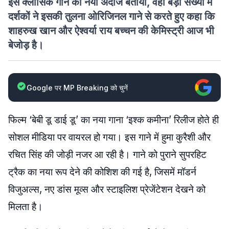
इसे क्लासिक गाने का नया अंदाज बताया, वहीं बड़ी संख्या में
दर्शकों ने इसकी तुलना ओरिजिनल गाने से करते हुए कहा कि
शाहरुख खान और ऐश्वर्या राय बच्चन की केमिस्ट्री आज भी
बेजोड़ है।
Google पर MP Breaking को चुनें
फिल्म ‘बेबी डू डाई डू’ का नया गाना ‘इश्क कमीना’ रिलीज होते ही
सोशल मीडिया पर वायरल हो गया। इस गाने में हुमा कुरैशी और
रचित सिंह की जोड़ी नजर आ रही है। गाने को पुराने सुपरहिट
ट्रैक का नया रूप देने की कोशिश की गई है, जिसमें मॉडर्न
विजुअल्स, नए डांस मूव्स और स्टाइलिश प्रेजेंटेशन देखने को
मिलता है।