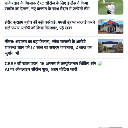
पाकिस्तान के खिलाफ टेस्ट सीरीज के लिए इंग्लैंड ने किया
स्क्वॉड का ऐलान, नए कप्तान के साथ मैदान में उतरेगी टीम
इंदौर क्राइम ब्रांच की बड़ी कार्रवाई, एमडी ड्रग्स सप्लाई करने
वाले फरार आरोपी को किया गिरफ्तार, पढ़ें खबर
नीमच: अदालत का बड़ा फैसला, स्मैक तस्करी के आरोपी
शाहरुख खान को 17 साल का सश्रम कारावास, 2 लाख का
जुर्माना भी
CBSE की खास पहल, 15 अगस्त से कम्यूटेशनल थिंकिंग और
AI पर ऑनलाइन सीरीज शुरू, अहम नोटिस जारी