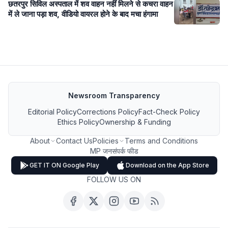
छतरपुर सिविल अस्पताल में शव वाहन नहीं मिलने से कचरा वाहन
में ले जाना पड़ा शव, वीडियो वायरल होने के बाद मचा हंगामा
Newsroom Transparency
Editorial Policy
Corrections Policy
Fact-Check Policy
Ethics Policy
Ownership & Funding
About
Contact Us
Policies
Terms and Conditions
MP जनसंपर्क फीड
GET IT ON Google Play
Download on the App Store
FOLLOW US ON