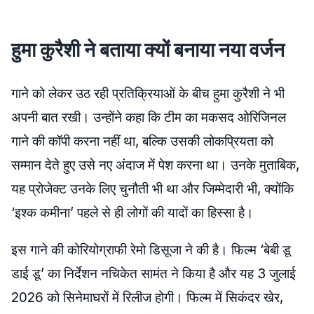
हुमा कुरैशी ने बताया क्यों बनाया नया वर्जन
गाने को लेकर उठ रही प्रतिक्रियाओं के बीच हुमा कुरैशी ने भी
अपनी बात रखी। उन्होंने कहा कि टीम का मकसद ओरिजिनल
गाने की कॉपी करना नहीं था, बल्कि उसकी लोकप्रियता को
सम्मान देते हुए उसे नए अंदाज में पेश करना था। उनके मुताबिक,
यह प्रोजेक्ट उनके लिए चुनौती भी था और जिम्मेदारी भी, क्योंकि
‘इश्क कमीना’ पहले से ही लोगों की यादों का हिस्सा है।
इस गाने की कोरियोग्राफी रेमो डिसूजा ने की है। फिल्म ‘बेबी डू
डाई डू’ का निर्देशन नचिकेत सामंत ने किया है और यह 3 जुलाई
2026 को सिनेमाघरों में रिलीज होगी। फिल्म में सिकंदर खेर,