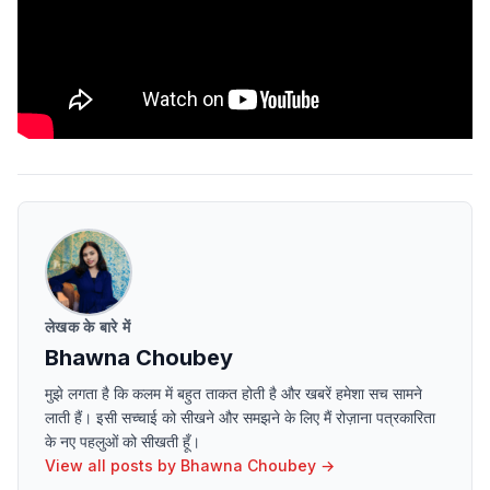
लेखक के बारे में
Bhawna Choubey
मुझे लगता है कि कलम में बहुत ताकत होती है और खबरें हमेशा सच सामने
लाती हैं। इसी सच्चाई को सीखने और समझने के लिए मैं रोज़ाना पत्रकारिता
के नए पहलुओं को सीखती हूँ।
View all posts by
Bhawna Choubey
→