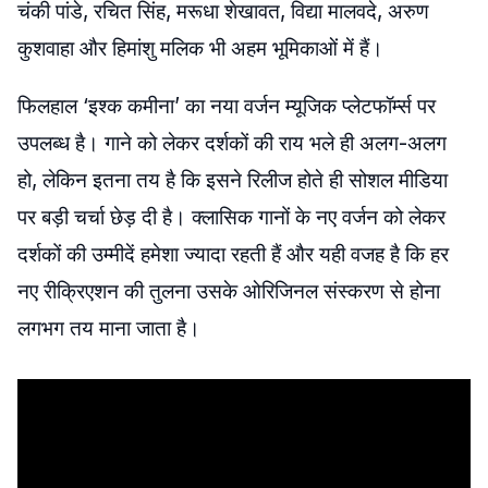
चंकी पांडे, रचित सिंह, मरूधा शेखावत, विद्या मालवदे, अरुण
कुशवाहा और हिमांशु मलिक भी अहम भूमिकाओं में हैं।
फिलहाल ‘इश्क कमीना’ का नया वर्जन म्यूजिक प्लेटफॉर्म्स पर
उपलब्ध है। गाने को लेकर दर्शकों की राय भले ही अलग-अलग
हो, लेकिन इतना तय है कि इसने रिलीज होते ही सोशल मीडिया
पर बड़ी चर्चा छेड़ दी है। क्लासिक गानों के नए वर्जन को लेकर
दर्शकों की उम्मीदें हमेशा ज्यादा रहती हैं और यही वजह है कि हर
नए रीक्रिएशन की तुलना उसके ओरिजिनल संस्करण से होना
लगभग तय माना जाता है।