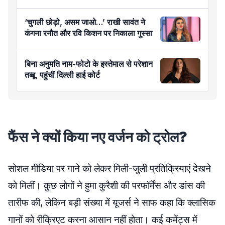
‘चुगली छोड़ो, असम जाओ…’ राखी सावंत ने
कंगना रनौत और रवि किशन पर निकाला गुस्सा
बिना अनुमति नाम-फोटो के इस्तेमाल से परेशान
तब्बू, पहुंचीं दिल्ली हाई कोर्ट
फैंस ने क्यों किया नए वर्जन को ट्रोल?
सोशल मीडिया पर गाने को लेकर मिली-जुली प्रतिक्रियाएं देखने
को मिलीं। कुछ लोगों ने हुमा कुरैशी की परफॉर्मेंस और डांस की
तारीफ की, लेकिन बड़ी संख्या में यूजर्स ने साफ कहा कि क्लासिक
गानों को रीक्रिएट करना आसान नहीं होता। कई कमेंट्स में