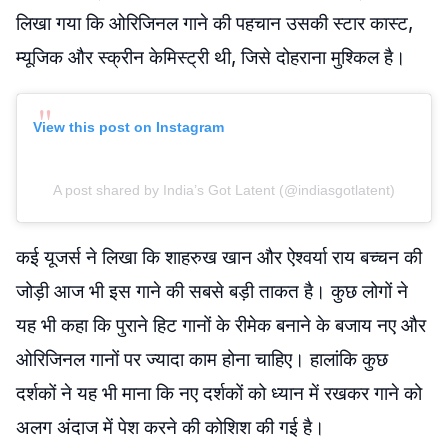
लिखा गया कि ओरिजिनल गाने की पहचान उसकी स्टार कास्ट,
म्यूजिक और स्क्रीन केमिस्ट्री थी, जिसे दोहराना मुश्किल है।
View this post on Instagram
A post shared by India’s Got Latent (@indiasgotlatent)
कई यूजर्स ने लिखा कि शाहरुख खान और ऐश्वर्या राय बच्चन की
जोड़ी आज भी इस गाने की सबसे बड़ी ताकत है। कुछ लोगों ने
यह भी कहा कि पुराने हिट गानों के रीमेक बनाने के बजाय नए और
ओरिजिनल गानों पर ज्यादा काम होना चाहिए। हालांकि कुछ
दर्शकों ने यह भी माना कि नए दर्शकों को ध्यान में रखकर गाने को
अलग अंदाज में पेश करने की कोशिश की गई है।