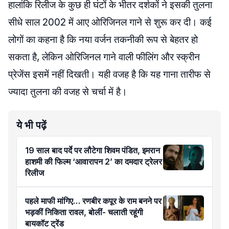
हालांकि रिलीज के कुछ ही घंटों के भीतर दर्शकों ने इसकी तुलना
सीधे साल 2002 में आए ओरिजिनल गाने से शुरू कर दी। कई
लोगों का कहना है कि नया वर्जन तकनीकी रूप से बेहतर हो
सकता है, लेकिन ओरिजिनल गाने वाली फीलिंग और स्क्रीन
प्रेजेंस इसमें नहीं दिखती। यही वजह है कि यह गाना तारीफ से
ज्यादा तुलना की वजह से चर्चा में है।
ये भी पढ़ें
19 साल बाद पर्दे पर लौटेगा शिवम पंडित, इमरान
हाशमी की फिल्म ‘आवारापन 2’ का दमदार ट्रेलर
रिलीज
पहले माफी मांगिए… रणबीर कपूर के राम बनने पर
भड़कीं निकिता रावल, बोलीं- चलाती रहूंगी
बायकॉट ट्रेंड