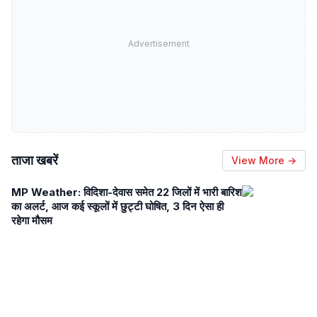
Advertisement
ताजा खबरें
View More →
MP Weather: विदिशा-देवास समेत 22 जिलों में भारी बारिश
का अलर्ट, आज कई स्कूलों में छुट्टी घोषित, 3 दिन ऐसा ही
रहेगा मौसम