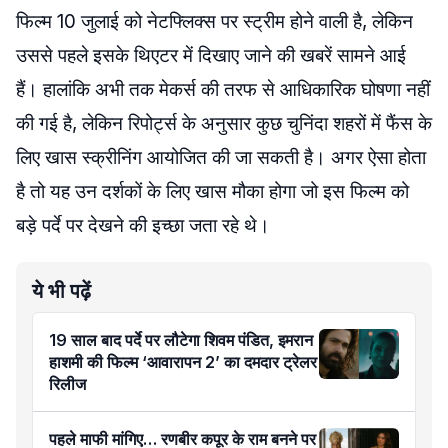
फिल्म 10 जुलाई को नेटफ्लिक्स पर स्ट्रीम होने वाली है, लेकिन
उससे पहले इसके थिएटर में दिखाए जाने की खबरें सामने आई
हैं। हालांकि अभी तक मेकर्स की तरफ से आधिकारिक घोषणा नहीं
की गई है, लेकिन रिपोर्ट्स के अनुसार कुछ चुनिंदा शहरों में फैंस के
लिए खास स्क्रीनिंग आयोजित की जा सकती है। अगर ऐसा होता
है तो यह उन दर्शकों के लिए खास मौका होगा जो इस फिल्म को
बड़े पर्दे पर देखने की इच्छा जता रहे थे।
ये भी पढ़ें
19 साल बाद पर्दे पर लौटेगा शिवम पंडित, इमरान
हाशमी की फिल्म ‘आवारापन 2’ का दमदार ट्रेलर
रिलीज
पहले माफी मांगिए… रणबीर कपूर के राम बनने पर