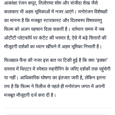
आकांक्षा रंजन कपूर, तिलोत्तमा शोम और संजीदा शेख जैसे
कलाकार भी अहम भूमिकाओं में नजर आएंगे। मनोरंजन विशेषज्ञों
का मानना है कि मजबूत स्टारकास्ट और दिलचस्प विषयवस्तु
फिल्म को अलग पहचान दिला सकती है। वर्तमान समय में जब
ओटीटी प्लेटफॉर्म पर कंटेंट की भरमार है, ऐसे में बड़े सितारों की
मौजूदगी दर्शकों का ध्यान खींचने में अहम भूमिका निभाती है।
फिलहाल फैंस की नजर इस बात पर टिकी हुई है कि क्या ‘इक्का’
वास्तव में थिएटर में स्पेशल स्क्रीनिंग के जरिए दर्शकों तक पहुंचेगी
या नहीं। आधिकारिक घोषणा का इंतजार जारी है, लेकिन इतना
तय है कि फिल्म ने रिलीज से पहले ही मनोरंजन जगत में अपनी
मजबूत मौजूदगी दर्ज करा दी है।