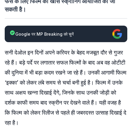
फैंस के लिए फिल्म की खास स्क्रीनिंग आयोजित की जा
सकती है।
Google पर MP Breaking को चुनें
सनी देओल इन दिनों अपने करियर के बेहद मजबूत दौर से गुजर
रहे हैं। बड़े पर्दे पर लगातार सफल फिल्मों के बाद अब वह ओटीटी
की दुनिया में भी बड़ा कदम रखने जा रहे हैं। उनकी आगामी फिल्म
‘इक्का’ को लेकर लंबे समय से चर्चा बनी हुई है। फिल्म में उनके
साथ अक्षय खन्ना दिखाई देंगे, जिनके साथ उनकी जोड़ी को
दर्शक काफी समय बाद स्क्रीन पर देखने वाले हैं। यही वजह है
कि फिल्म को लेकर रिलीज से पहले ही जबरदस्त उत्साह दिखाई दे
रहा है।