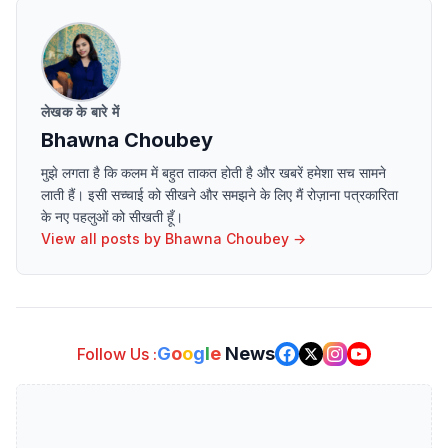
लेखक के बारे में
Bhawna Choubey
मुझे लगता है कि कलम में बहुत ताकत होती है और खबरें हमेशा सच सामने
लाती हैं। इसी सच्चाई को सीखने और समझने के लिए मैं रोज़ाना पत्रकारिता
के नए पहलुओं को सीखती हूँ।
View all posts by
Bhawna Choubey
→
G
o
o
g
l
e
News
Follow Us :