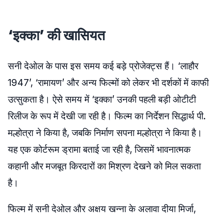
‘इक्का’ की खासियत
सनी देओल के पास इस समय कई बड़े प्रोजेक्ट्स हैं। ‘लाहौर
1947’, ‘रामायण’ और अन्य फिल्मों को लेकर भी दर्शकों में काफी
उत्सुकता है। ऐसे समय में ‘इक्का’ उनकी पहली बड़ी ओटीटी
रिलीज के रूप में देखी जा रही है। फिल्म का निर्देशन सिद्धार्थ पी.
मल्होत्रा ने किया है, जबकि निर्माण सपना मल्होत्रा ने किया है।
यह एक कोर्टरूम ड्रामा बताई जा रही है, जिसमें भावनात्मक
कहानी और मजबूत किरदारों का मिश्रण देखने को मिल सकता
है।
फिल्म में सनी देओल और अक्षय खन्ना के अलावा दीया मिर्जा,