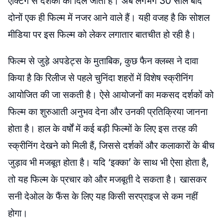
एक्टिंग से दर्शकों का दिल जीता है। अब लगभग 30 साल बाद
दोनों एक ही फिल्म में नजर आने वाले हैं। यही वजह है कि सोशल
मीडिया पर इस फिल्म को लेकर लगातार बातचीत हो रही है।
फिल्म से जुड़े अपडेट्स के मुताबिक, कुछ फैन क्लब्स ने दावा
किया है कि रिलीज से पहले चुनिंदा शहरों में विशेष स्क्रीनिंग
आयोजित की जा सकती है। ऐसे आयोजनों का मकसद दर्शकों को
फिल्म का शुरुआती अनुभव देना और उनकी प्रतिक्रिया जानना
होता है। हाल के वर्षों में कई बड़ी फिल्मों के लिए इस तरह की
स्क्रीनिंग देखने को मिली हैं, जिससे दर्शकों और कलाकारों के बीच
जुड़ाव भी मजबूत होता है। यदि ‘इक्का’ के साथ भी ऐसा होता है,
तो यह फिल्म के प्रचार को और मजबूती दे सकता है। खासकर
सनी देओल के फैंस के लिए यह किसी सरप्राइज से कम नहीं
होगा।