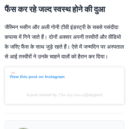
फैंस कर रहे जल्द स्वस्थ होने की दुआ
जैस्मिन भसीन और अली गोनी टीवी इंडस्ट्री के सबसे पसंदीदा
कपल्स में गिने जाते हैं। दोनों अक्सर अपनी तस्वीरों और वीडियो
के जरिए फैंस के साथ जुड़े रहते हैं। ऐसे में जन्मदिन पर अस्पताल
से आई तस्वीरों ने उनके चाहने वालों को हैरान कर दिया।
View this post on Instagram
A post shared by 𝓣𝓱𝓮 𝓐𝓵𝔂 𝓖𝓸𝓷𝓲 (@alygoni)