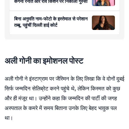
कंगना रनौत और रवि किशन पर निकाला गुस्सा
बिना अनुमति नाम-फोटो के इस्तेमाल से परेशान
तब्बू, पहुंचीं दिल्ली हाई कोर्ट
अली गोनी का इमोशनल पोस्ट
अली गोनी ने इंस्टाग्राम पर जैस्मिन के लिए लिखा कि वे दोनों दुबई
सिर्फ जन्मदिन सेलिब्रेट करने पहुंचे थे, लेकिन किस्मत को कुछ
और ही मंजूर था। उन्होंने कहा कि जन्मदिन की पार्टी की जगह
अस्पताल के कमरे में समय बिताना उनके लिए बेहद भावुक पल
था।