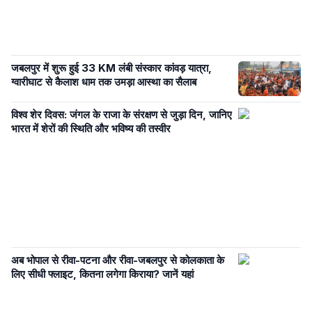
जबलपुर में शुरू हुई 33 KM लंबी संस्कार कांवड़ यात्रा,
ग्वारीघाट से कैलाश धाम तक उमड़ा आस्था का सैलाब
विश्व शेर दिवस: जंगल के राजा के संरक्षण से जुड़ा दिन, जानिए
भारत में शेरों की स्थिति और भविष्य की तस्वीर
अब भोपाल से रीवा-पटना और रीवा-जबलपुर से कोलकाता के
लिए सीधी फ्लाइट, कितना लगेगा किराया? जानें यहां