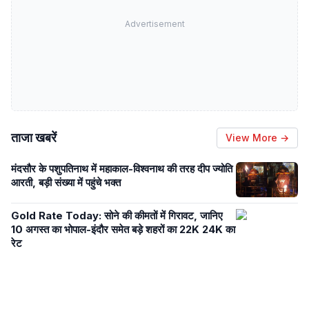
Advertisement
ताजा खबरें
View More →
मंदसौर के पशुपतिनाथ में महाकाल-विश्वनाथ की तरह दीप ज्योति
आरती, बड़ी संख्या में पहुंचे भक्त
Gold Rate Today: सोने की कीमतों में गिरावट, जानिए
10 अगस्त का भोपाल-इंदौर समेत बड़े शहरों का 22K 24K का
रेट