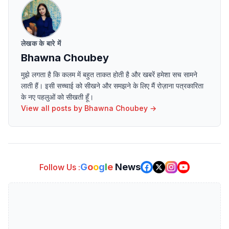
लेखक के बारे में
Bhawna Choubey
मुझे लगता है कि कलम में बहुत ताकत होती है और खबरें हमेशा सच सामने
लाती हैं। इसी सच्चाई को सीखने और समझने के लिए मैं रोज़ाना पत्रकारिता
के नए पहलुओं को सीखती हूँ।
View all posts by
Bhawna Choubey
→
G
o
o
g
l
e
News
Follow Us :