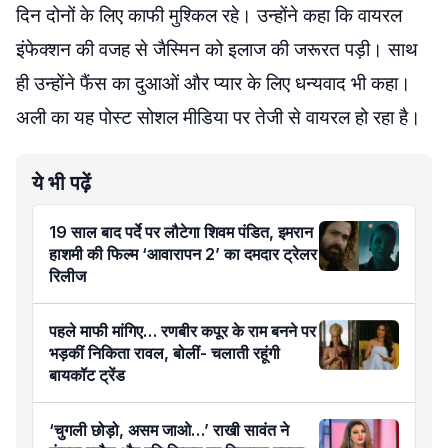
दिन दोनों के लिए काफी मुश्किल रहे। उन्होंने कहा कि वायरल
इंफेक्शन की वजह से जैस्मिन को इलाज की जरूरत पड़ी। साथ
ही उन्होंने फैंस का दुआओं और प्यार के लिए धन्यवाद भी कहा।
अली का यह पोस्ट सोशल मीडिया पर तेजी से वायरल हो रहा है।
ये भी पढ़ें
19 साल बाद पर्दे पर लौटेगा शिवम पंडित, इमरान
हाशमी की फिल्म ‘आवारापन 2’ का दमदार ट्रेलर
रिलीज
पहले माफी मांगिए… रणबीर कपूर के राम बनने पर
भड़कीं निकिता रावल, बोलीं- चलाती रहूंगी
बायकॉट ट्रेंड
‘चुगली छोड़ो, असम जाओ…’ राखी सावंत ने