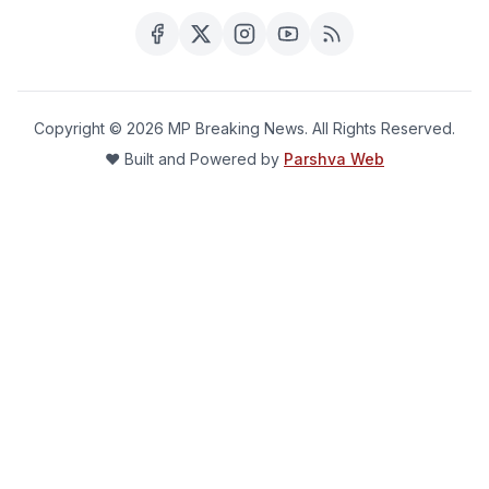
Copyright ©
2026
MP Breaking News. All Rights Reserved.
❤️ Built and Powered by
Parshva Web