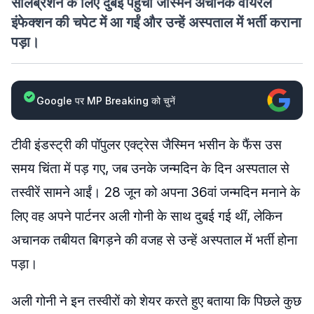
सेलिब्रेशन के लिए दुबई पहुंचीं जैस्मिन अचानक वायरल
इंफेक्शन की चपेट में आ गईं और उन्हें अस्पताल में भर्ती कराना
पड़ा।
Google पर MP Breaking को चुनें
टीवी इंडस्ट्री की पॉपुलर एक्ट्रेस जैस्मिन भसीन के फैंस उस
समय चिंता में पड़ गए, जब उनके जन्मदिन के दिन अस्पताल से
तस्वीरें सामने आईं। 28 जून को अपना 36वां जन्मदिन मनाने के
लिए वह अपने पार्टनर अली गोनी के साथ दुबई गई थीं, लेकिन
अचानक तबीयत बिगड़ने की वजह से उन्हें अस्पताल में भर्ती होना
पड़ा।
अली गोनी ने इन तस्वीरों को शेयर करते हुए बताया कि पिछले कुछ