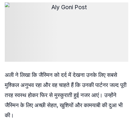
अली ने लिखा कि जैस्मिन को दर्द में देखना उनके लिए सबसे
मुश्किल अनुभव रहा और वह चाहते हैं कि उनकी पार्टनर जल्द पूरी
तरह स्वस्थ होकर फिर से मुस्कुराती हुई नजर आएं। उन्होंने
जैस्मिन के लिए अच्छी सेहत, खुशियों और कामयाबी की दुआ भी
की।