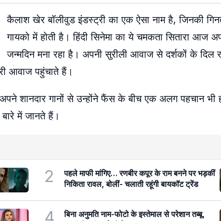
कैलाश खेर बॉलीवुड इंडस्ट्री का एक ऐसा नाम है, जिनकी गिन
गायको में होती है। हिंदी सिनेमा का ये चमकता सितारा आज अ
जन्मदिन मना रहा है। अपनी सुरीली आवाज से दर्शकों के दिल 
री आवाज पहुंचाते हैं।
ने शानदार गानों से उन्होंने फैंस के बीच एक अलग पहचान भी
 में जानते हैं।
2
पहले माफी मांगिए… रणबीर कपूर के राम बनने पर भड़कीं
निकिता रावल, बोलीं- चलाती रहूंगी बायकॉट ट्रेंड
4
बिना अनुमति नाम-फोटो के इस्तेमाल से परेशान तब्बू,