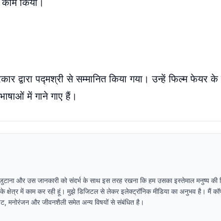
का काम किया।
द्वारा पद्मश्री से सम्मानित किया गया। उन्हें फिल्म फेयर के 
ाषाओं में गाने गाए हैं।
 जुटाना और उस जानकारी को संदर्भ के साथ इस तरह रखना कि हम उसका इस्तेमाल मनुष्य की स्थ
ा के क्षेत्र में काम कर रही हूं। मुझे डिजिटल से लेकर इलेक्ट्रॉनिक मीडिया का अनुभव है। मैं कॉप
पडेट, मनोरंजन और जीवनशैली समेत अन्य विषयों से संबंधित है।