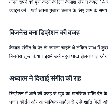
अपने सपने को पूरा करने के लिए कैलाश खेर ने केवल 14 स
ज्वाइन की। यहां अपना गुजारा चलाने के लिए शाम के समय 
बिजनेस बना डिप्रेशन की वजह
कैलाश संगीत के पैर तो जमाना चाहते थे लेकिन साथ में कुछ 
बिजनेस शुरू किया। इसमें उन्हें बहुत घाटा झेलना पड़ा औ
अध्यात्म ने दिखाई संगीत की राह
डिप्रेशन में आने की वजह से खुद को मानसिक शांति देने क
भजन कीर्तन और आध्यात्मिक माहौल से उन्हें शांति मिली और