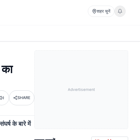
शहर चुनें
 का
Advertisement
SHARE
Listen
ष के बारे में