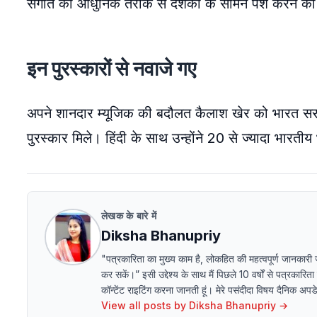
संगीत को आधुनिक तरीके से दर्शकों के सामने पेश करने 
इन पुरस्कारों से नवाजे गए
अपने शानदार म्यूजिक की बदौलत कैलाश खेर को भारत सरकार 
पुरस्कार मिले। हिंदी के साथ उन्होंने 20 से ज्यादा भारतीय भ
लेखक के बारे में
Diksha Bhanupriy
"पत्रकारिता का मुख्य काम है, लोकहित की महत्वपूर्ण जानकारी
कर सकें।” इसी उद्देश्य के साथ मैं पिछले 10 वर्षों से पत्रकारित
कॉन्टेंट राइटिंग करना जानती हूं। मेरे पसंदीदा विषय दैनिक अ
View all posts by
Diksha Bhanupriy
→