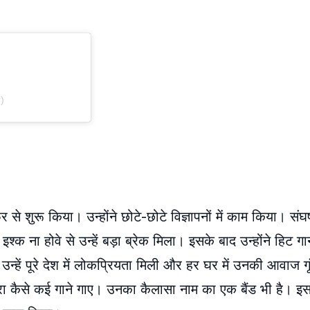
)
 से शुरू किया। उन्होंने छोटे-छोटे विज्ञापनों में काम किया। सं
इश्क ना होवे से उन्हें बड़ा ब्रेक मिला। इसके बाद उन्होंने हिट ग
 उन्हें पूरे देश में लोकप्रियता मिली और हर घर में उनकी आवाज ग
रा कैसे कई गाने गाए। उनका कैलासा नाम का एक बैंड भी है। इसक