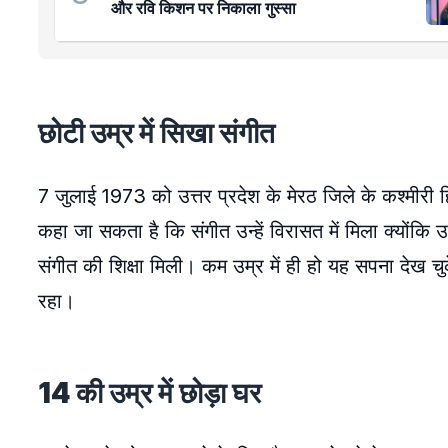
और रवि किशन पर निकाला गुस्सा
छोटी उम्र में सिखा संगीत
7 जुलाई 1973 को उत्तर प्रदेश के मेरठ जिले के कश्मीरी 
कहा जा सकता है कि संगीत उन्हें विरासत में मिला क्योंकि उ
संगीत की शिक्षा मिली। कम उम्र में ही हो यह सपना देख चुक
रहा।
14 की उम्र में छोड़ा घर