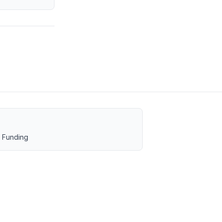
 Funding