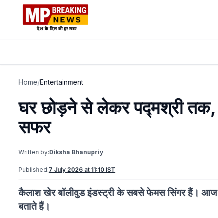
Home
/
Entertainment
घर छोड़ने से लेकर पद्मश्री तक,
सफर
Written by:
Diksha Bhanupriy
Published:
7 July 2026 at 11:10 IST
कैलाश खेर बॉलीवुड इंडस्ट्री के सबसे फेमस सिंगर हैं। आ
बताते हैं।