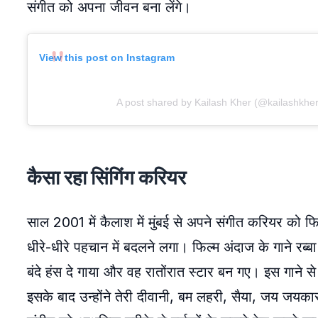
संगीत को अपना जीवन बना लेंगे।
View this post on Instagram
A post shared by Kailash Kher (@kailashkher
कैसा रहा सिंगिंग करियर
साल 2001 में कैलाश में मुंबई से अपने संगीत करियर को फिर
धीरे-धीरे पहचान में बदलने लगा। फिल्म अंदाज के गाने रब्बा 
बंदे हंस दे गाया और वह रातोंरात स्टार बन गए। इस गाने से
इसके बाद उन्होंने तेरी दीवानी, बम लहरी, सैया, जय जयका