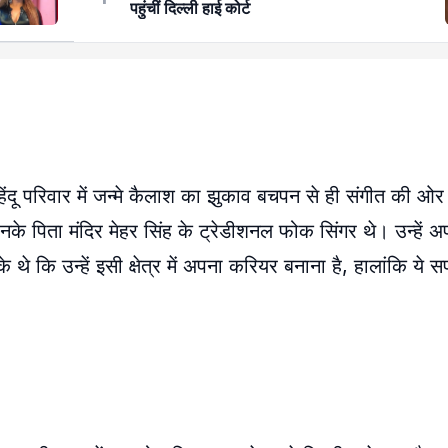
पहुंचीं दिल्ली हाई कोर्ट
हिंदू परिवार में जन्मे कैलाश का झुकाव बचपन से ही संगीत की ओ
नके पिता मंदिर मेहर सिंह के ट्रेडीशनल फोक सिंगर थे। उन्हें अप
े थे कि उन्हें इसी क्षेत्र में अपना करियर बनाना है, हालांकि य