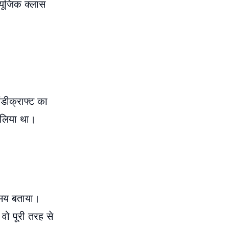
्यूजिक क्लास
ंडीक्राफ्ट का
ा लिया था।
 समय बताया।
वो पूरी तरह से