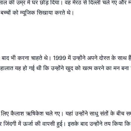
ाल की उम्र में घर छोड़ दिया। वह मेरठ से दिल्ली चले गए और म
बच्चों को म्यूजिक सिखाया करते थे।
बाद भी करना चाहते थे। 1999 में उन्होंने अपने दोस्त के साथ है
र हालात यह हो गई थी कि उन्होंने खुद को खत्म करने का मन बन
े लिए कैलाश ऋषिकेश चले गए। यहां उन्होंने साधु संतों के बीच
 जिंदगी में ऊर्जा की वापसी हुई। इसके बाद उन्होंने तय किया कि 