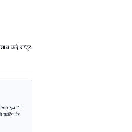
साथ कई राष्ट्र
िति सुधारने में
ी राइटिंग, वेब