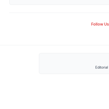
Follow Us 
Editorial