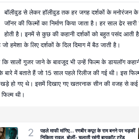
बॉलीवुड से लेकर हॉलीवुड तक हर जगह दर्शकों के मनोरंजन 
जॉनर की फिल्मों का निर्माण किया जाता है। हर साल ढेर सारी फ
होती है। इनमें से कुछ की कहानी दर्शकों को बहुत पसंद आती 
जो हमेशा के लिए दर्शकों के दिल दिमाग में बैठ जाती है।
 कि सालों गुजर जाने के बावजूद भी उन्हें फिल्म के डायलॉग कह
बारे में बताते हैं जो 15 साल पहले रिलीज की गई थी। इस फिल्
े खड़े हो गए थे। इसमें दिखाए गए खतरनाक सीन की वजह से कई दे
 फिल्म थी।
2
पहले माफी मांगिए… रणबीर कपूर के राम बनने पर भड़कीं
निकिता रावल, बोलीं- चलाती रहूंगी बायकॉट ट्रेंड