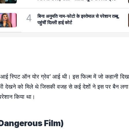
4
बिना अनुमति नाम-फोटो के इस्तेमाल से परेशान तब्बू,
पहुंचीं दिल्ली हाई कोर्ट
 ‘आई स्पिट ऑन योर ग्रेव’ आई थी। इस फिल्म में जो कहानी दि
न भी देखने को मिले थे जिसकी वजह से कई देशों ने इस पर बैन लग
 परेशान किया था।
st Dangerous Film)