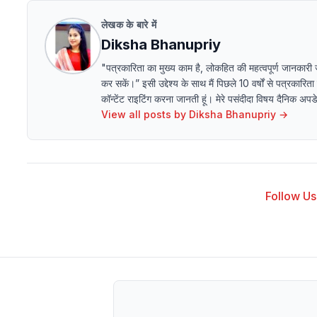
लेखक के बारे में
Diksha Bhanupriy
"पत्रकारिता का मुख्य काम है, लोकहित की महत्वपूर्ण जानकारी
कर सकें।” इसी उद्देश्य के साथ मैं पिछले 10 वर्षों से पत्रकारित
कॉन्टेंट राइटिंग करना जानती हूं। मेरे पसंदीदा विषय दैनिक अ
View all posts by
Diksha Bhanupriy
→
Follow Us 