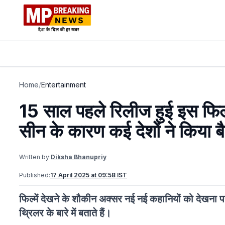
Home
/
Entertainment
15 साल पहले रिलीज हुई इस फिल
सीन के कारण कई देशों ने किया ब
Written by:
Diksha Bhanupriy
Published:
17 April 2025 at 09:58 IST
फिल्में देखने के शौकीन अक्सर नई नई कहानियों को देख
थ्रिलर के बारे में बताते हैं।