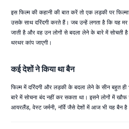
इस फिल्म की कहानी की बात करें तो एक लड़की पर फिल्मा
उसके साथ दरिंदगी करते हैं। जब उन्हें लगता है कि यह म
जाती है और वह उन लोगों से बदला लेने के बारे में सोचत
थरथर कांप जाएगी।
कई देशों ने किया था बैन
फिल्म में दरिंदगी और लड़की के बदला लेने के सीन बहुत ही 
बारे में सोचना बंद नहीं कर सकता था। इसने लोगों में ख
आयरलैंड, वेस्ट जर्मनी, नॉर्वे जैसे देशों में आज भी यह बैन ह