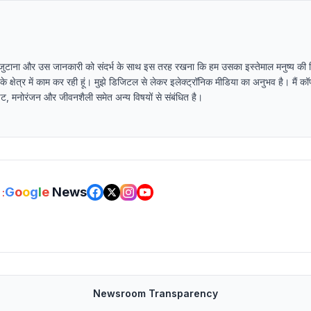
 जुटाना और उस जानकारी को संदर्भ के साथ इस तरह रखना कि हम उसका इस्तेमाल मनुष्य की स्थ
ा के क्षेत्र में काम कर रही हूं। मुझे डिजिटल से लेकर इलेक्ट्रॉनिक मीडिया का अनुभव है। मैं कॉप
पडेट, मनोरंजन और जीवनशैली समेत अन्य विषयों से संबंधित है।
G
o
o
g
l
e
News
:
Newsroom Transparency