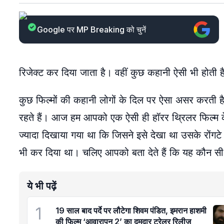
Google पर MP Breaking को चुनें
रिजेक्ट कर दिया जाता है। वहीं कुछ कहानी ऐसी भी होती है 
कुछ फिल्मों की कहानी लोगों के दिल पर ऐसा असर करती है
रहते हैं। आज हम आपको एक ऐसी ही हॉरर थ्रिलर फिल्म के 
ज्यादा दिखाया गया था कि जिसने इसे देखा था उसके रोंगट
भी कर दिया था। चलिए आपको बता देते हैं कि यह कौन सी
ये भी पढ़ें
1
19 साल बाद पर्दे पर लौटेगा शिवम पंडित, इमरान हाशमी
की फिल्म ‘आवारापन 2’ का दमदार ट्रेलर रिलीज