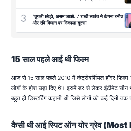
3
‘चुगली छोड़ो, असम जाओ…’ राखी सावंत ने कंगना रनौत
और रवि किशन पर निकाला गुस्सा
15 साल पहले आई थी फिल्म
आज से 15 साल पहले 2010 में कंट्रोवर्शियल हॉरर फिल्म
लोगों के होश उड़ा दिए थे। इसमें डर से लेकर इंटीमेट सी
बहुत ही डिस्टर्बिग कहानी थी जिसे लोगों को कई दिनों तक
कैसी थी आई स्पिट ऑन योर ग्रेव (Mo