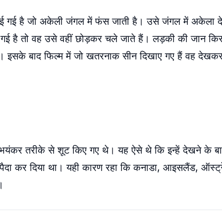
ई गई है जो अकेली जंगल में फंस जाती है। उसे जंगल में अकेल
र गई है तो वह उसे वहीं छोड़कर चले जाते हैं। लड़की की जान क
ी है। इसके बाद फिल्म में जो खतरनाक सीन दिखाए गए हैं वह दे
भयंकर तरीके से शूट किए गए थे। यह ऐसे थे कि इन्हें देखने के बा
ौफ पैदा कर दिया था। यही कारण रहा कि कनाडा, आइसलैंड, ऑस्ट्र
ै।