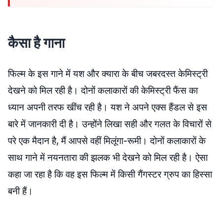
कैसा है गाना
फिल्म के इस गाने में यश और क्यारा के बीच जबरदस्त केमिस्ट्री
देखने को मिल रही है। दोनों कलाकारों की केमिस्ट्री फैंस का
ध्यान अपनी तरफ खींच रही है। यश ने अपने एक्स हैंडल से इस
बारे में जानकारी दी है। उन्होंने लिखा सही और गलत के विचारों से
परे एक मैदान है, मैं आपसे वहीं मिलूंगा-रूमी। दोनों कलाकारों के
साथ गाने में नयनतारा की झलक भी देखने को मिल रही है। ऐसा
कहा जा रहा है कि वह इस फिल्म में किसी गैंगस्टर ग्रुप का हिस्सा
बनी हैं।