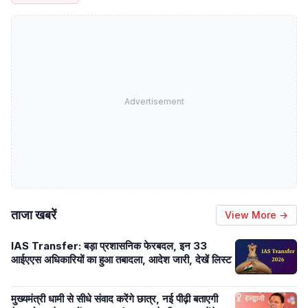
Advertisement
ताजा खबरें
View More →
IAS Transfer: बड़ा प्रशासनिक फेरबदल, इन 33
आईएएस अधिकारियों का हुआ तबादला, आदेश जारी, देखें लिस्ट
मुख्यमंत्री धामी से सीधे संवाद करेंगे छात्र, नई पीढ़ी बताएगी