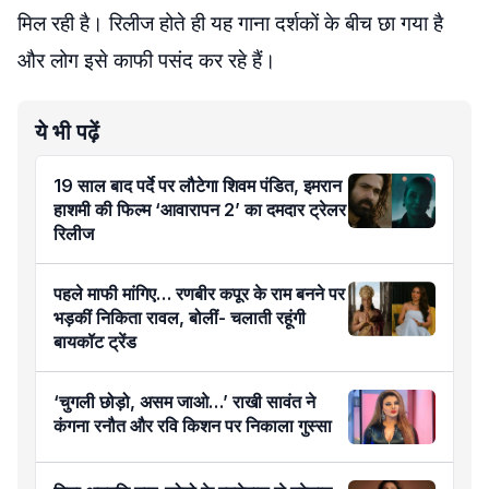
मिल रही है। रिलीज होते ही यह गाना दर्शकों के बीच छा गया है
और लोग इसे काफी पसंद कर रहे हैं।
ये भी पढ़ें
19 साल बाद पर्दे पर लौटेगा शिवम पंडित, इमरान
हाशमी की फिल्म ‘आवारापन 2’ का दमदार ट्रेलर
रिलीज
पहले माफी मांगिए… रणबीर कपूर के राम बनने पर
भड़कीं निकिता रावल, बोलीं- चलाती रहूंगी
बायकॉट ट्रेंड
‘चुगली छोड़ो, असम जाओ…’ राखी सावंत ने
कंगना रनौत और रवि किशन पर निकाला गुस्सा