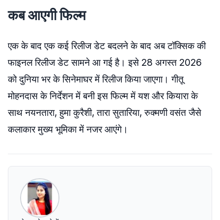
कब आएगी फिल्म
एक के बाद एक कई रिलीज डेट बदलने के बाद अब टॉक्सिक की
फाइनल रिलीज डेट सामने आ गई है। इसे 28 अगस्त 2026
को दुनिया भर के सिनेमाघर में रिलीज किया जाएगा। गीतू
मोहनदास के निर्देशन में बनी इस फिल्म में यश और कियारा के
साथ नयनतारा, हुमा कुरैशी, तारा सुतारिया, रुक्मणी वसंत जैसे
कलाकार मुख्य भूमिका में नजर आएंगे।