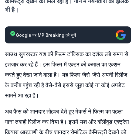
केमिस्ट्री देखने को मिल रही है। गाने में नयनतारा की झलक
भी है।
Google पर MP Breaking को चुनें
साउथ सुपरस्टार यश की फिल्म टॉक्सिक का दर्शक लंबे समय से
इंतजार कर रहे हैं। इस फिल्म में एक्टर को कमाल का एक्शन
करते हुए देखा जाने वाला है। यह फिल्म जैसे-जैसे अपनी रिलीज
के करीब पहुंच रही है वैसे-वैसे इससे जुड़ा कोई ना कोई अपडेट
सामने आ रहा है।
अब फैंस को शानदार तोहफा देते हुए मेकर्स ने फिल्म का पहला
गाना तबाही रिलीज कर दिया है। इसमें यश और बॉलीवुड एक्ट्रेस
कियारा आडवाणी के बीच शानदार रोमांटिक कैमिस्ट्री देखने को