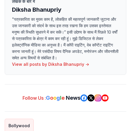
लेखक के बारे में
Diksha Bhanupriy
"पत्रकारिता का मुख्य काम है, लोकहित की महत्वपूर्ण जानकारी जुटाना और
उस जानकारी को संदर्भ के साथ इस तरह रखना कि हम उसका इस्तेमाल
मनुष्य की स्थिति सुधारने में कर सकें।” इसी उद्देश्य के साथ मैं पिछले 10 वर्षों
से पत्रकारिता के क्षेत्र में काम कर रही हूं। मुझे डिजिटल से लेकर
इलेक्ट्रॉनिक मीडिया का अनुभव है। मैं कॉपी राइटिंग, वेब कॉन्टेंट राइटिंग
करना जानती हूं। मेरे पसंदीदा विषय दैनिक अपडेट, मनोरंजन और जीवनशैली
समेत अन्य विषयों से संबंधित है।
View all posts by
Diksha Bhanupriy
→
G
o
o
g
l
e
News
Follow Us :
Bollywood