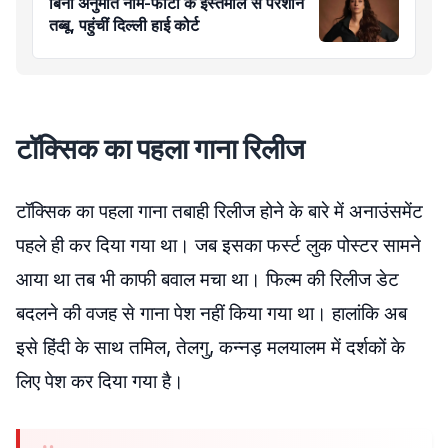
बिना अनुमति नाम-फोटो के इस्तेमाल से परेशान
तब्बू, पहुंचीं दिल्ली हाई कोर्ट
टॉक्सिक का पहला गाना रिलीज
टॉक्सिक का पहला गाना तबाही रिलीज होने के बारे में अनाउंसमेंट
पहले ही कर दिया गया था। जब इसका फर्स्ट लुक पोस्टर सामने
आया था तब भी काफी बवाल मचा था। फिल्म की रिलीज डेट
बदलने की वजह से गाना पेश नहीं किया गया था। हालांकि अब
इसे हिंदी के साथ तमिल, तेलगु, कन्नड़ मलयालम में दर्शकों के
लिए पेश कर दिया गया है।