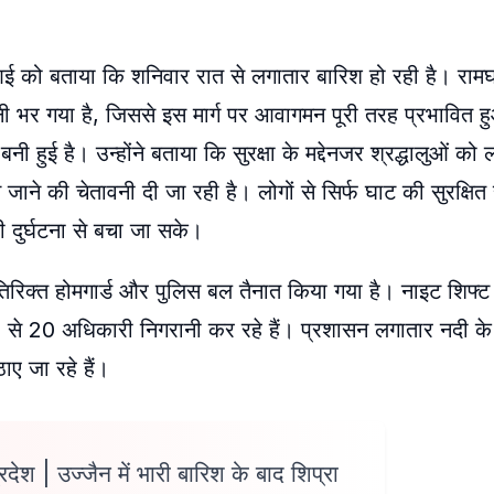
एनआई को बताया कि शनिवार रात से लगातार बारिश हो रही है। राम
 भर गया है, जिससे इस मार्ग पर आवागमन पूरी तरह प्रभावित ह
बनी हुई है। उन्होंने बताया कि सुरक्षा के मद्देनजर श्रद्धालुओं को
 जाने की चेतावनी दी जा रही है। लोगों से सिर्फ घाट की सुरक्षित
 दुर्घटना से बचा जा सके।
 अतिरिक्त होमगार्ड और पुलिस बल तैनात किया गया है। नाइट शिफ्ट 
5 से 20 अधिकारी निगरानी कर रहे हैं। प्रशासन लगातार नदी क
ए जा रहे हैं।
रदेश | उज्जैन में भारी बारिश के बाद शिप्रा