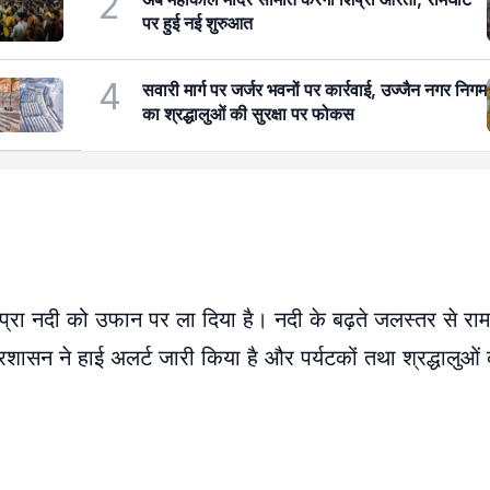
2
पर हुई नई शुरुआत
4
सवारी मार्ग पर जर्जर भवनों पर कार्रवाई, उज्जैन नगर निगम
का श्रद्धालुओं की सुरक्षा पर फोकस
 शिप्रा नदी को उफान पर ला दिया है। नदी के बढ़ते जलस्तर से रा
्रशासन ने हाई अलर्ट जारी किया है और पर्यटकों तथा श्रद्धालुओं क