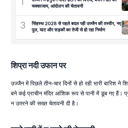
1
चक्काजाम, आंदोलन की चेतावनी
3
सिंहस्थ 2028 से पहले बदल रही उज्जैन की तस्वीर, नए
पुल, घाट और सड़कों का तेजी से हो रहा निर्माण
शिप्रा नदी उफान पर
उज्जैन में पिछले तीन-चार दिनों से हो रही भारी बारिश ने
बने कई प्राचीन मंदिर आंशिक रूप से पानी में डूब गए हैं। प
न उतरने की सख्त चेतावनी दी है।