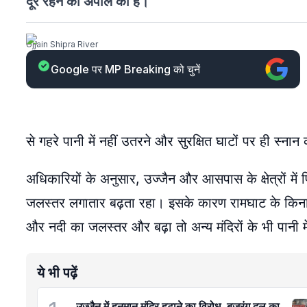
दूर रहने की अपील की है।
Ujjain Shipra River
Google पर MP Breaking को चुनें
से गहरे पानी में नहीं उतरने और सुरक्षित घाटों पर ही स्न
अधिकारियों के अनुसार, उज्जैन और आसपास के क्षेत्रों में
जलस्तर लगातार बढ़ता रहा। इसके कारण रामघाट के किनार
और नदी का जलस्तर और बढ़ा तो अन्य मंदिरों के भी पानी 
ये भी पढ़ें
उज्जैन में हनुमान मंदिर हटाने का विरोध, बजरंग दल का