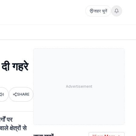
शहर चुनें
 दी गहरे
Advertisement
SHARE
Listen
गों पर
 क्षेत्रों से