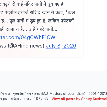
ढ़ने से कई मंदिर पानी में डूब गए हैं।
इट पेट्रोल इंचार्ज राशिद खान ने कहा, "कल
है… पुल पानी में डूबे हुए हैं, लेकिन पर्यटकों
ी सामान्य है… उन्हें गहरे पानी…
itter.com/04gCWhF1CW
ws (@AHindinews)
July 8, 2026
्यालय भोपाल से पत्रकारिता में स्नातकोत्तर (M.J, Masters of Journalism)। 2001 से 20
र्य अनुभव। साहित्य पठन-पाठन में विशेष रूचि।
View all posts by
Shruty Kushwa