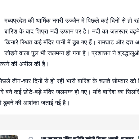
मध्यप्रदेश की धार्मिक नगरी उज्जैन में पिछले कई दिनों से हो 
बारिश के बाद शिप्रा नदी उफान पर है। नदी का जलस्तर बढ़ने
किनारे स्थित कई मंदिर पानी में डूब गए हैं। रामघाट और दत्त 
जोड़ने वाला पुल भी जलमग्न हो गया है। प्रशासन ने श्रद्धालुओ
ान करने की अपील की है।
 पिछले तीन-चार दिनों से हो रही भारी बारिश के चलते सोमवार को 
े बने कई छोटे-बड़े मंदिर जलमग्न हो गए। यदि बारिश का सिलस
में डूबने की आशंका जताई गई है।
अब महाकाल मंदिर समिति करेगी शिप्रा आरती, रामघाट