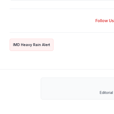
Follow Us 
IMD Heavy Rain Alert
Editorial