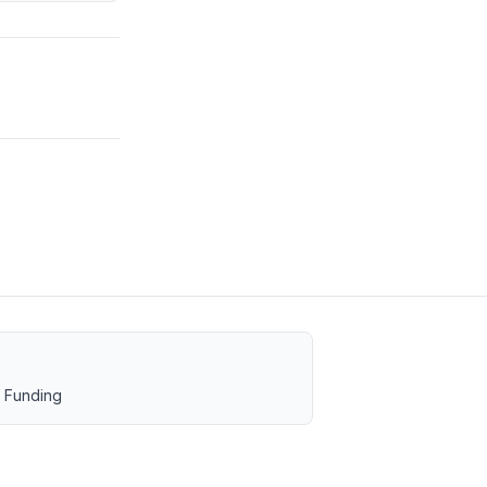
 Funding