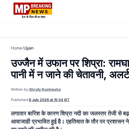
Home
/
Ujjain
उज्जैन में उफान पर शिप्रा: रामघ
पानी में न जाने की चेतावनी, अलर्
Written by:
Shruty Kushwaha
Published:
8 July 2026 at 15:04 IST
लगातार बारिश के कारण शिप्रा नदी का जलस्तर तेजी से बढ़ ग
आवाजाही प्रभावित हुई है। एहतियात के तौर पर प्रशासन ने लोग