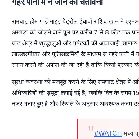
गहरे पानी में न जाने की चेतावनी
रामघाट होम गार्ड नाइट पेट्रोल इंचार्ज राशिद खान ने ए
अखाड़ा को जोड़ने वाले पुल पर करीब 7 से 8 फीट तक पानी
घाट क्षेत्र में श्रद्धालुओं और पर्यटकों की आवाजाही सामान्य 
लाउडस्पीकर और पुलिसकर्मियों के माध्यम से गहरे पानी में न
स्नान करने की अपील की जा रही है ताकि किसी प्रकार की
सुरक्षा व्यवस्था को मजबूत करने के लिए रामघाट क्षेत्र में
अधिकारियों की ड्यूटी लगाई गई है, जबकि दिन के समय 1
नजर बनाए हुए है और स्थिति के अनुसार आवश्यक कदम उठा
#WATCH
मध्य प्