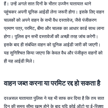
हैं। उन्हें अगले सात दिनों के भीतर उज्जैन यातायात थाने
पहुंचकर अपनी यूनिक आईडी लेना जरूरी होगा। इसके लिए वाहन
चालकों को अपने वाहन के सभी वैध दस्तावेज, जैसे पंजीकरण
प्रमाण पत्र, परमिट, बीमा और चालक का आधार कार्ड साथ लाना
होगा। पुलिस इन सभी दस्तावेजों की अच्छी तरह जांच करेगी।
इसके बाद ही संबंधित वाहन को यूनिक आईडी जारी की जाएगी।
यह सुनिश्चित किया जाएगा कि केवल वैध और पंजीकृत वाहनों को
ही यह आईडी मिले।
वाहन जब्त करना या परमिट रद्द हो सकता है
दरअसल यातायात पुलिस ने यह भी साफ कर दिया है कि तय सात
दिन की समय सीमा खत्म होने के बाद यदि कोई ऑटो या ई-रिक्शा