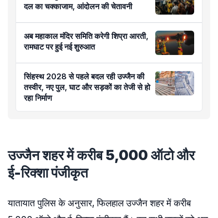
दल का चक्काजाम, आंदोलन की चेतावनी
अब महाकाल मंदिर समिति करेगी शिप्रा आरती,
रामघाट पर हुई नई शुरुआत
सिंहस्थ 2028 से पहले बदल रही उज्जैन की
तस्वीर, नए पुल, घाट और सड़कों का तेजी से हो
रहा निर्माण
उज्जैन शहर में करीब 5,000 ऑटो और
ई-रिक्शा पंजीकृत
यातायात पुलिस के अनुसार, फिलहाल उज्जैन शहर में करीब