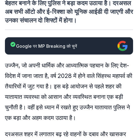
बेहतर बनाने के लिए पुलिस ने बड़ा कदम उठाया है। दरअसल
अब सभी ऑटो और ई-रिक्शा को यूनिक आईडी दी जाएगी और
उनका संचालन दो शिफ्टों में होगा।
Google पर MP Breaking को चुनें
उज्जैन, जो अपनी धार्मिक और आध्यात्मिक पहचान के लिए देश-
विदेश में जाना जाता है, वर्ष 2028 में होने वाले सिंहस्थ महापर्व की
तैयारियों में जुट गया है। इस बड़े आयोजन से पहले शहर की
यातायात व्यवस्था को आसान और व्यवस्थित बनाना एक बड़ी
चुनौती है। वहीं इसे ध्यान में रखते हुए उज्जैन यातायात पुलिस ने
एक बड़ा और अहम कदम उठाया है।
दरअसल शहर में लगातार बढ़ रहे वाहनों के दबाव और खासकर