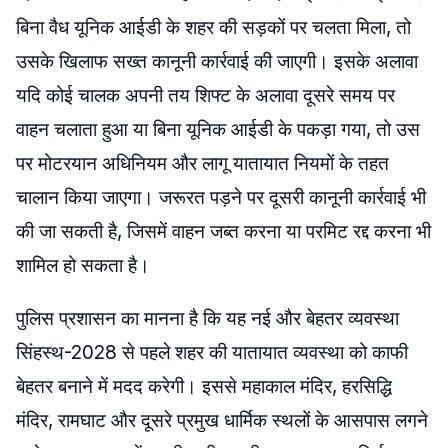
बिना वैध यूनिक आईडी के शहर की सड़कों पर चलता मिला, तो
उसके खिलाफ सख्त कानूनी कार्रवाई की जाएगी। इसके अलावा
यदि कोई चालक अपनी तय शिफ्ट के अलावा दूसरे समय पर
वाहन चलाता हुआ या बिना यूनिक आईडी के पकड़ा गया, तो उस
पर मोटरयान अधिनियम और लागू यातायात नियमों के तहत
चालान किया जाएगा। जरूरत पड़ने पर दूसरी कानूनी कार्रवाई भी
की जा सकती है, जिसमें वाहन जब्त करना या परमिट रद्द करना भी
शामिल हो सकता है।
पुलिस प्रशासन का मानना है कि यह नई और बेहतर व्यवस्था
सिंहस्थ-2028 से पहले शहर की यातायात व्यवस्था को काफी
बेहतर बनाने में मदद करेगी। इससे महाकाल मंदिर, हरसिद्धि
मंदिर, रामघाट और दूसरे प्रमुख धार्मिक स्थलों के आसपास लगने