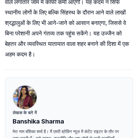
वाले लगातार जाम में काफी कमी आएगी। यह कदम न सिर्फ
स्थानीय लोगों के लिए बल्कि सिंहस्थ के दौरान आने वाले लाखों
श्रद्धालुओं के लिए भी आने-जाने को आसान बनाएगा, जिससे वे
बिना परेशानी अपने गंतव्य तक पहुंच सकेंगे। यह उज्जैन को
बेहतर और व्यवस्थित यातायात वाला शहर बनाने की दिशा में एक
अहम कदम है।
लेखक के बारे में
Banshika Sharma
मेरा नाम बंशिका शर्मा है। मैं एमपी ब्रेकिंग न्यूज़ में कंटेंट राइटर के तौर पर