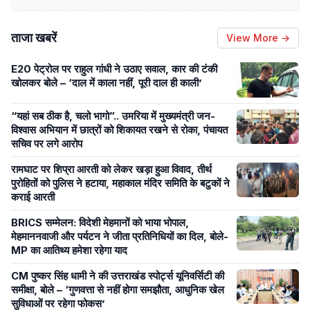
ताजा खबरें
View More →
E20 पेट्रोल पर राहुल गांधी ने उठाए सवाल, कार की टंकी
खोलकर बोले – ‘दाल में काला नहीं, पूरी दाल ही काली’
“यहां सब ठीक है, चलो भागो”.. उमरिया में मुख्यमंत्री जन-
विश्वास अभियान में छात्रों को शिकायत रखने से रोका, पंचायत
सचिव पर लगे आरोप
रामघाट पर शिप्रा आरती को लेकर खड़ा हुआ विवाद, तीर्थ
पुरोहितों को पुलिस ने हटाया, महाकाल मंदिर समिति के बटुकों ने
कराई आरती
BRICS सम्मेलन: विदेशी मेहमानों को भाया भोपाल,
मेहमाननवाजी और पर्यटन ने जीता प्रतिनिधियों का दिल, बोले-
MP का आतिथ्य हमेशा रहेगा याद
CM पुष्कर सिंह धामी ने की उत्तराखंड स्पोर्ट्स यूनिवर्सिटी की
समीक्षा, बोले – ‘गुणवत्ता से नहीं होगा समझौता, आधुनिक खेल
सुविधाओं पर रहेगा फोकस’