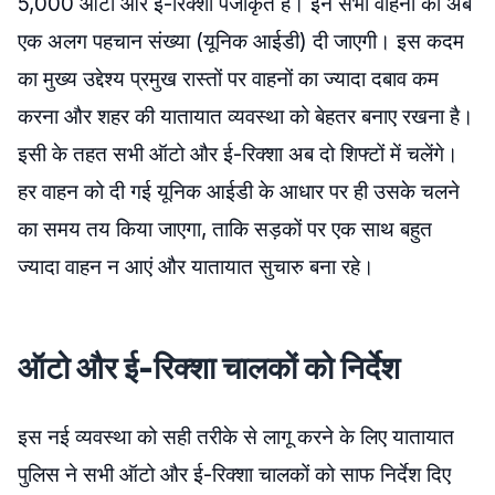
5,000 ऑटो और ई-रिक्शा पंजीकृत हैं। इन सभी वाहनों को अब
एक अलग पहचान संख्या (यूनिक आईडी) दी जाएगी। इस कदम
का मुख्य उद्देश्य प्रमुख रास्तों पर वाहनों का ज्यादा दबाव कम
करना और शहर की यातायात व्यवस्था को बेहतर बनाए रखना है।
इसी के तहत सभी ऑटो और ई-रिक्शा अब दो शिफ्टों में चलेंगे।
हर वाहन को दी गई यूनिक आईडी के आधार पर ही उसके चलने
का समय तय किया जाएगा, ताकि सड़कों पर एक साथ बहुत
ज्यादा वाहन न आएं और यातायात सुचारु बना रहे।
ऑटो और ई-रिक्शा चालकों को निर्देश
इस नई व्यवस्था को सही तरीके से लागू करने के लिए यातायात
पुलिस ने सभी ऑटो और ई-रिक्शा चालकों को साफ निर्देश दिए