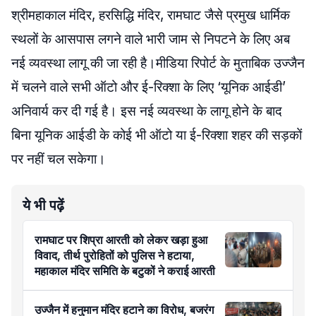
श्रीमहाकाल मंदिर, हरसिद्धि मंदिर, रामघाट जैसे प्रमुख धार्मिक
स्थलों के आसपास लगने वाले भारी जाम से निपटने के लिए अब
नई व्यवस्था लागू की जा रही है।मीडिया रिपोर्ट के मुताबिक उज्जैन
में चलने वाले सभी ऑटो और ई-रिक्शा के लिए ‘यूनिक आईडी’
अनिवार्य कर दी गई है। इस नई व्यवस्था के लागू होने के बाद
बिना यूनिक आईडी के कोई भी ऑटो या ई-रिक्शा शहर की सड़कों
पर नहीं चल सकेगा।
ये भी पढ़ें
रामघाट पर शिप्रा आरती को लेकर खड़ा हुआ
विवाद, तीर्थ पुरोहितों को पुलिस ने हटाया,
महाकाल मंदिर समिति के बटुकों ने कराई आरती
उज्जैन में हनुमान मंदिर हटाने का विरोध, बजरंग