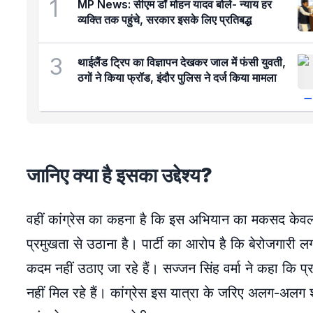
1
MP News: सीएम डॉ मोहन यादव बोले- न्याय हर
व्यक्ति तक पहुंचे, सरकार इसके लिए प्रतिबद्ध
3
थाईलैंड ट्रिप का विज्ञापन देखकर जाल में फंसी युवती,
ठगों ने किया फ्रॉड, इंदौर पुलिस ने दर्ज किया मामला
जानिए क्या है इसका उद्देश्य?
वहीं कांग्रेस का कहना है कि इस अभियान का मकसद केवल र
प्रमुखता से उठाना है। पार्टी का आरोप है कि बेरोजगारी लगात
कदम नहीं उठाए जा रहे हैं। सज्जन सिंह वर्मा ने कहा कि 
नहीं मिल रहे हैं। कांग्रेस इस यात्रा के जरिए अलग-अलग