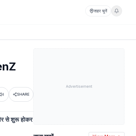
शहर चुनें
GenZ
Advertisement
SHARE
Listen
र से शुरू होकर