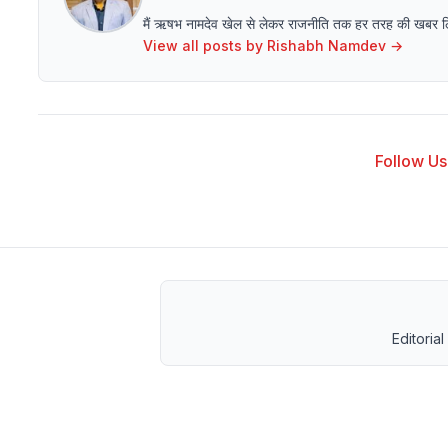
मैं ऋषभ नामदेव खेल से लेकर राजनीति तक हर तरह की खबर लिखने 
View all posts by
Rishabh Namdev
→
Follow Us 
Editorial