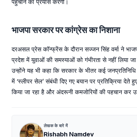
पहुंचाने का प्रयास करेगी।
भाजपा सरकार पर कांग्रेस का निशाना
दरअसल प्रेस कॉन्फ्रेंस के दौरान सज्जन सिंह वर्मा ने भा
प्रदेश में युवाओं की समस्याओं को गंभीरता से नहीं लिया ज
उन्होंने यह भी कहा कि सरकार के भीतर कई जनप्रतिनिधि अप
में ‘स्लीपर सेल’ संबंधी दिए गए बयान पर प्रतिक्रिया देते
किया जा रहा है और अंदरूनी कमजोरियों की पहचान कर उन्ह
लेखक के बारे में
Rishabh Namdev