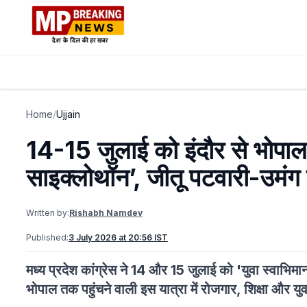
Home
/
Ujjain
14-15 जुलाई को इंदौर से भोपाल
साइक्लोथॉन’, जीतू पटवारी-उमंग स
Written by:
Rishabh Namdev
Published:
3 July 2026 at 20:56 IST
मध्य प्रदेश कांग्रेस ने 14 और 15 जुलाई को 'युवा स्वा
भोपाल तक पहुंचने वाली इस यात्रा में रोजगार, शिक्षा और युवाओ