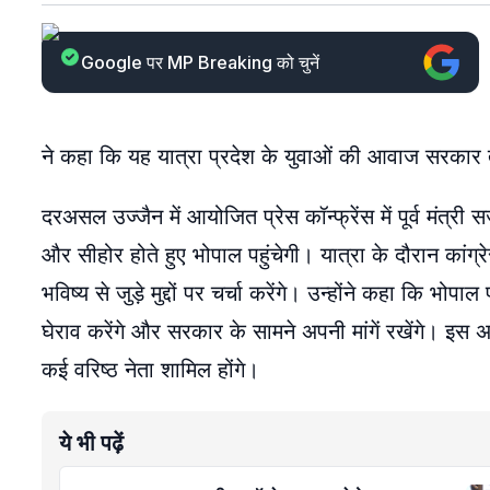
Google पर MP Breaking को चुनें
ने कहा कि यह यात्रा प्रदेश के युवाओं की आवाज सरकार तक
दरअसल उज्जैन में आयोजित प्रेस कॉन्फ्रेंस में पूर्व मंत्री
और सीहोर होते हुए भोपाल पहुंचेगी। यात्रा के दौरान कांग्रे
भविष्य से जुड़े मुद्दों पर चर्चा करेंगे। उन्होंने कहा कि भोपाल
घेराव करेंगे और सरकार के सामने अपनी मांगें रखेंगे। इस अभि
कई वरिष्ठ नेता शामिल होंगे।
ये भी पढ़ें