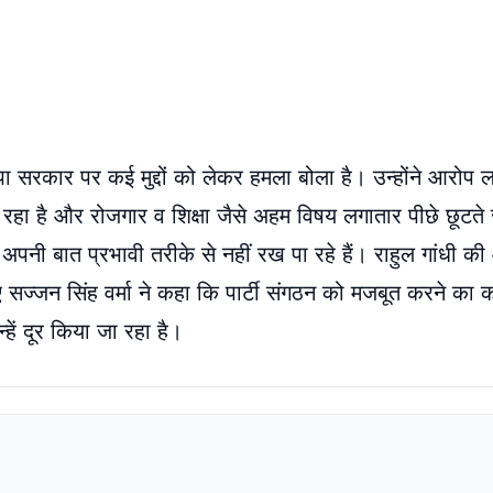
जपा सरकार पर कई मुद्दों को लेकर हमला बोला है। उन्होंने आरोप 
ा रहा है और रोजगार व शिक्षा जैसे अहम विषय लगातार पीछे छूटते ज
नी बात प्रभावी तरीके से नहीं रख पा रहे हैं। राहुल गांधी की 
 हुए सज्जन सिंह वर्मा ने कहा कि पार्टी संगठन को मजबूत करने का
ें दूर किया जा रहा है।