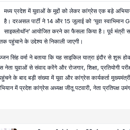
मध्य प्रदेश में युवाओं के मुद्दों को लेकर कांग्रेस एक बड़े अभिया
है। दरअसल पार्टी ने 14 और 15 जुलाई को ‘युवा स्वाभिमान
साइक्लोथॉन’ आयोजित करने का फैसला किया है। पूर्व मंत्री सज
 पहुंचाने के उद्देश्य से निकाली जाएगी।
 सज्जन सिंह वर्मा ने बताया कि यह साइकिल यात्रा इंदौर से शुरू ह
स नेता युवाओं से संवाद करेंगे और रोजगार, शिक्षा, प्रतियोगी परी
 पहुंचने के बाद बड़ी संख्या में युवा और कांग्रेस कार्यकर्ता मुख्यमंत
यान में प्रदेश कांग्रेस अध्यक्ष जीतू पटवारी, नेता प्रतिपक्ष उमं