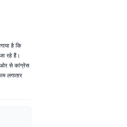
लगाया है कि
ा रहे हैं।
ओर से कांग्रेस
 काम लगातार