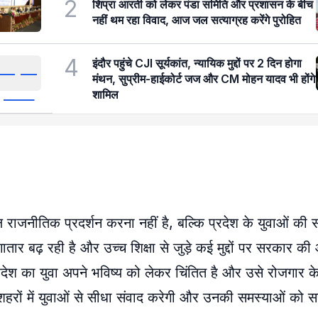
2
शिप्रा आरती को लेकर पंडा समिति और प्रशासन के बीच
नहीं थम रहा विवाद, आज जल सत्याग्रह करेंगे पुरोहित
4
इंदौर पहुंचे CJI सूर्यकांत, न्यायिक मुद्दों पर 2 दिन होगा
मंथन, सुप्रीम-हाईकोर्ट जज और CM मोहन यादव भी होंगे
शामिल
ाजनीतिक प्रदर्शन करना नहीं है, बल्कि प्रदेश के युवाओं की 
ार बढ़ रही है और उच्च शिक्षा से जुड़े कई मुद्दों पर सरकार की ओ
प्रदेश का युवा अपने भविष्य को लेकर चिंतित है और उसे रोजगार
 शहरों में युवाओं से सीधा संवाद करेगी और उनकी समस्याओं को