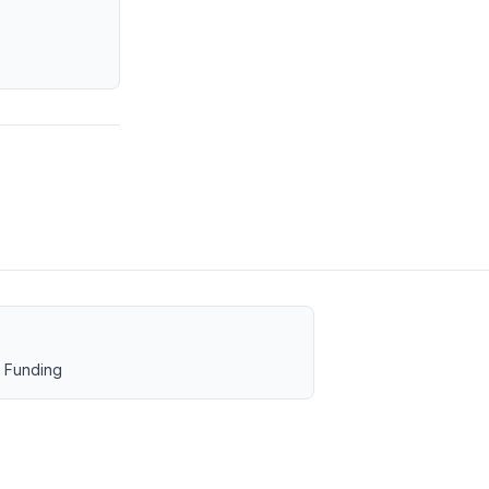
 Funding