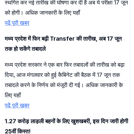
स्थगित कर नई तारीख की घोषणा कर दी है अब ये परीक्षा 17 जून
को होगी। अधिक जानकारी के लिए यहाँ
पढ़ें पूरी खबर
मध्य प्रदेश में फिर बढ़ी Transfer की तारीख, अब 17 जून
तक हो सकेंगे तबादले
मध्य प्रदेश सरकार ने एक बार फिर तबादलों की तारीख को बढ़ा
दिया, आज मंगलवार को हुई कैबिनेट की बैठक में 17 जून तक
तबादले करने के निर्णय को मंजूरी दी गई। अधिक जानकारी के
लिए यहाँ
पढ़ें पूरी खबर
1.27 करोड़ लाड़ली बहनों के लिए खुशखबरी, इस दिन जारी होगी
25वीं किस्त!