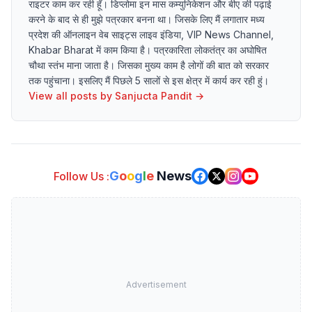
राइटर काम कर रही हूँ। डिप्लोमा इन मास कम्युनिकेशन और बीए की पढ़ाई
करने के बाद से ही मुझे पत्रकार बनना था। जिसके लिए मैं लगातार मध्य
प्रदेश की ऑनलाइन वेब साइट्स लाइव इंडिया, VIP News Channel,
Khabar Bharat में काम किया है। पत्रकारिता लोकतंत्र का अघोषित
चौथा स्तंभ माना जाता है। जिसका मुख्य काम है लोगों की बात को सरकार
तक पहुंचाना। इसलिए मैं पिछले 5 सालों से इस क्षेत्र में कार्य कर रही हुं।
View all posts by
Sanjucta Pandit
→
G
o
o
g
l
e
News
Follow Us :
Advertisement