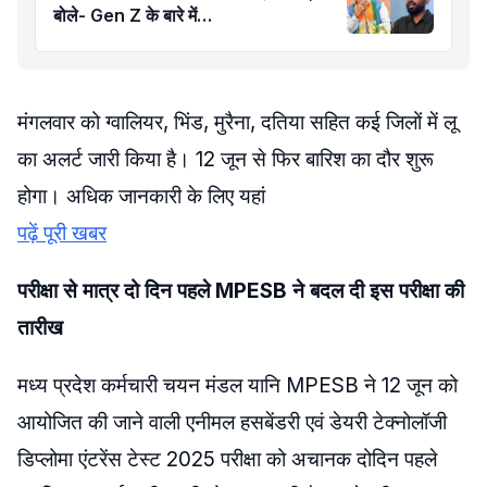
बोले- Gen Z के बारे में…
मंगलवार को ग्वालियर, भिंड, मुरैना, दतिया सहित कई जिलों में लू
का अलर्ट जारी किया है। 12 जून से फिर बारिश का दौर शुरू
होगा। अधिक जानकारी के लिए यहां
पढ़ें पूरी खबर
परीक्षा से मात्र दो दिन पहले MPESB ने बदल दी इस परीक्षा की
तारीख
मध्य प्रदेश कर्मचारी चयन मंडल यानि MPESB ने 12 जून को
आयोजित की जाने वाली एनीमल हसबेंडरी एवं डेयरी टेक्नोलॉजी
डिप्लोमा एंटरेंस टेस्ट 2025 परीक्षा को अचानक दोदिन पहले