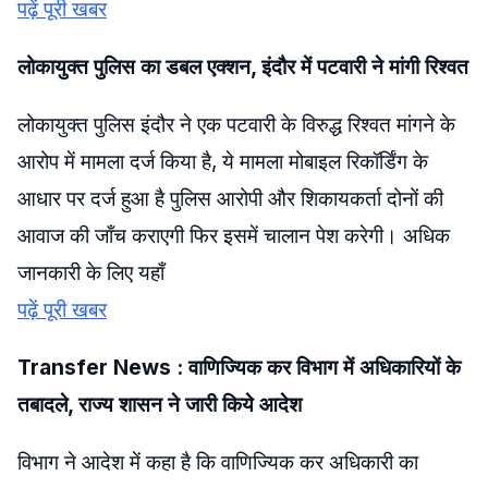
पढ़ें पूरी खबर
लोकायुक्त पुलिस का डबल एक्शन, इंदौर में पटवारी ने मांगी रिश्वत
लोकायुक्त पुलिस इंदौर ने एक पटवारी के विरुद्ध रिश्वत मांगने के
आरोप में मामला दर्ज किया है, ये मामला मोबाइल रिकॉर्डिंग के
आधार पर दर्ज हुआ है पुलिस आरोपी और शिकायकर्ता दोनों की
आवाज की जाँच कराएगी फिर इसमें चालान पेश करेगी। अधिक
जानकारी के लिए यहाँ
पढ़ें पूरी खबर
Transfer News : वाणिज्यिक कर विभाग में अधिकारियों के
तबादले, राज्य शासन ने जारी किये आदेश
विभाग ने आदेश में कहा है कि वाणिज्यिक कर अधिकारी का