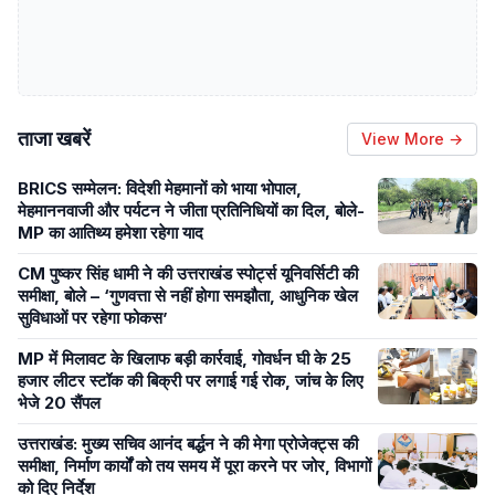
ताजा खबरें
View More →
BRICS सम्मेलन: विदेशी मेहमानों को भाया भोपाल,
मेहमाननवाजी और पर्यटन ने जीता प्रतिनिधियों का दिल, बोले-
MP का आतिथ्य हमेशा रहेगा याद
CM पुष्कर सिंह धामी ने की उत्तराखंड स्पोर्ट्स यूनिवर्सिटी की
समीक्षा, बोले – ‘गुणवत्ता से नहीं होगा समझौता, आधुनिक खेल
सुविधाओं पर रहेगा फोकस’
MP में मिलावट के खिलाफ बड़ी कार्रवाई, गोवर्धन घी के 25
हजार लीटर स्टॉक की बिक्री पर लगाई गई रोक, जांच के लिए
भेजे 20 सैंपल
उत्तराखंड: मुख्य सचिव आनंद बर्द्धन ने की मेगा प्रोजेक्ट्स की
समीक्षा, निर्माण कार्यों को तय समय में पूरा करने पर जोर, विभागों
को दिए निर्देश