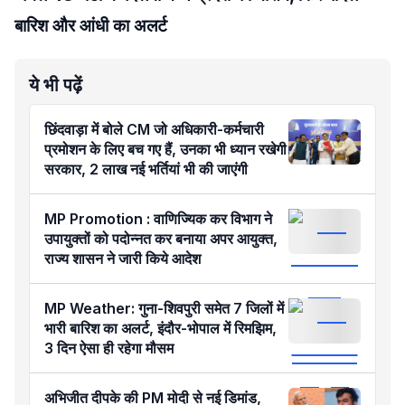
बारिश और आंधी का अलर्ट
ये भी पढ़ें
छिंदवाड़ा में बोले CM जो अधिकारी-कर्मचारी
प्रमोशन के लिए बच गए हैं, उनका भी ध्यान रखेगी
सरकार, 2 लाख नई भर्तियां भी की जाएंगी
MP Promotion : वाणिज्यिक कर विभाग ने
उपायुक्तों को पदोन्नत कर बनाया अपर आयुक्त,
राज्य शासन ने जारी किये आदेश
MP Weather: गुना-शिवपुरी समेत 7 जिलों में
भारी बारिश का अलर्ट, इंदौर-भोपाल में रिमझिम,
3 दिन ऐसा ही रहेगा मौसम
अभिजीत दीपके की PM मोदी से नई डिमांड,