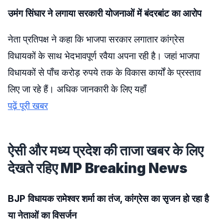
उमंग सिंघार ने लगाया सरकारी योजनाओं में बंदरबांट का आरोप
नेता प्रतिपक्ष ने कहा कि भाजपा सरकार लगातार कांग्रेस
विधायकों के साथ भेदभावपूर्ण रवैया अपना रही है। जहां भाजपा
विधायकों से पाँच करोड़ रुपये तक के विकास कार्यों के प्रस्ताव
लिए जा रहे हैं। अधिक जानकारी के लिए यहाँ
पढ़ें पूरी खबर
ऐसी और मध्य प्रदेश की ताजा खबर के लिए
देखते रहिए MP Breaking News
BJP विधायक रामेश्वर शर्मा का तंज, कांग्रेस का सृजन हो रहा है
या नेताओं का विसर्जन