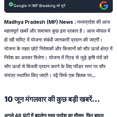
Google पर MP Breaking को चुनें
Madhya Pradesh (MP) News :
मध्यप्रदेश की आज
महत्वपूर्ण खबरें और समाचार कुछ इस प्रकार है। आज भोपाल में
हो रही समिट में योजना संबंधी जानकारी प्रदान की जाएगी।
योजना के तहत छोटे निवेशकों और किसानों को सौर ऊर्जा क्षेत्र में
निवेश का अवसर मिलेगा। योजना में ग्रिड से जुड़े कृषि पंपों को
सौर ऊर्जा से बिजली प्रदान करने के लिए फीडर स्तर पर सौर
संयंत्र स्थापित किए जाएंगे। पढ़ें सिर्फ एक क्लिक पर…
10 जून मंगलवार की कुछ बड़ी खबरें…
अगले 48 घंटों में बदलेगा मध्य प्रदेश का मौसम, फिर बादल