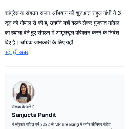
कांग्रेस के संगठन सृजन अभियान की शुरुआत राहुल गांधी ने 3
जून को भोपाल से की है, उन्होंने यहाँ बैठकें लेकर गुजरात मॉडल
का हवाला देते हुए संगठन में आमूलचूल परिवर्तन करने के निर्देश
दिए हैं। अधिक जानकारी के लिए यहाँ
पढ़ें पूरी खबर
लेखक के बारे में
Sanjucta Pandit
मैं संयुक्ता पंडित वर्ष 2022 से MP Breaking में बतौर सीनियर कंटेंट