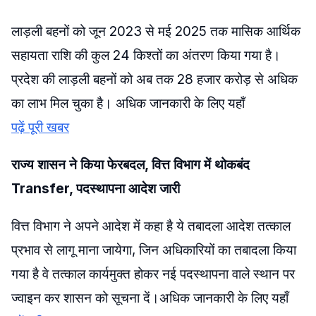
लाड़ली बहनों को जून 2023 से मई 2025 तक मासिक आर्थिक
सहायता राशि की कुल 24 किश्तों का अंतरण किया गया है।
प्रदेश की लाड़ली बहनों को अब तक 28 हजार करोड़ से अधिक
का लाभ मिल चुका है। अधिक जानकारी के लिए यहाँ
पढ़ें पूरी खबर
राज्य शासन ने किया फेरबदल, वित्त विभाग में थोकबंद
Transfer, पदस्थापना आदेश जारी
वित्त विभाग ने अपने आदेश में कहा है ये तबादला आदेश तत्काल
प्रभाव से लागू माना जायेगा, जिन अधिकारियों का तबादला किया
गया है वे तत्काल कार्यमुक्त होकर नई पदस्थापना वाले स्थान पर
ज्वाइन कर शासन को सूचना दें।अधिक जानकारी के लिए यहाँ