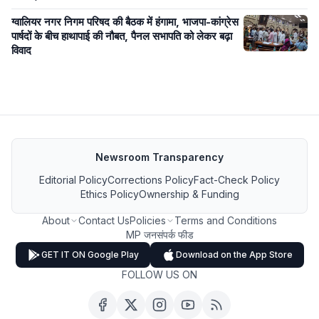
ग्वालियर नगर निगम परिषद की बैठक में हंगामा, भाजपा-कांग्रेस
पार्षदों के बीच हाथापाई की नौबत, पैनल सभापति को लेकर बढ़ा
विवाद
Newsroom Transparency
Editorial Policy
Corrections Policy
Fact-Check Policy
Ethics Policy
Ownership & Funding
About
Contact Us
Policies
Terms and Conditions
MP जनसंपर्क फीड
GET IT ON Google Play
Download on the App Store
FOLLOW US ON