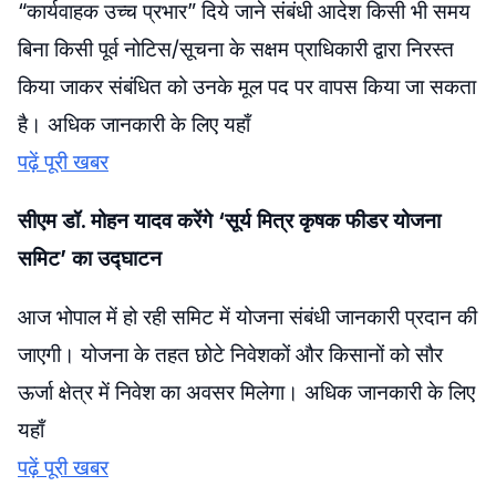
“कार्यवाहक उच्च प्रभार” दिये जाने संबंधी आदेश किसी भी समय
बिना किसी पूर्व नोटिस/सूचना के सक्षम प्राधिकारी द्वारा निरस्त
किया जाकर संबंधित को उनके मूल पद पर वापस किया जा सकता
है। अधिक जानकारी के लिए यहाँ
पढ़ें पूरी खबर
सीएम डॉ. मोहन यादव करेंगे ‘सूर्य मित्र कृषक फीडर योजना
समिट’ का उद्घाटन
आज भोपाल में हो रही समिट में योजना संबंधी जानकारी प्रदान की
जाएगी। योजना के तहत छोटे निवेशकों और किसानों को सौर
ऊर्जा क्षेत्र में निवेश का अवसर मिलेगा। अधिक जानकारी के लिए
यहाँ
पढ़ें पूरी खबर