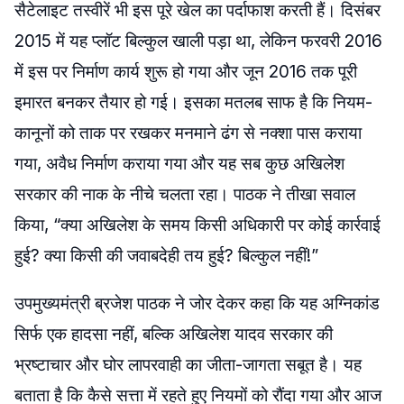
सैटेलाइट तस्वीरें भी इस पूरे खेल का पर्दाफाश करती हैं। दिसंबर
2015 में यह प्लॉट बिल्कुल खाली पड़ा था, लेकिन फरवरी 2016
में इस पर निर्माण कार्य शुरू हो गया और जून 2016 तक पूरी
इमारत बनकर तैयार हो गई। इसका मतलब साफ है कि नियम-
कानूनों को ताक पर रखकर मनमाने ढंग से नक्शा पास कराया
गया, अवैध निर्माण कराया गया और यह सब कुछ अखिलेश
सरकार की नाक के नीचे चलता रहा। पाठक ने तीखा सवाल
किया, “क्या अखिलेश के समय किसी अधिकारी पर कोई कार्रवाई
हुई? क्या किसी की जवाबदेही तय हुई? बिल्कुल नहीं!”
उपमुख्यमंत्री ब्रजेश पाठक ने जोर देकर कहा कि यह अग्निकांड
सिर्फ एक हादसा नहीं, बल्कि अखिलेश यादव सरकार की
भ्रष्टाचार और घोर लापरवाही का जीता-जागता सबूत है। यह
बताता है कि कैसे सत्ता में रहते हुए नियमों को रौंदा गया और आज