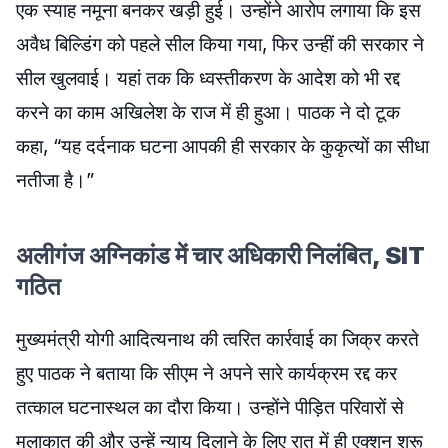
एक स्याह नमूना बनकर खड़ी हुई। उन्होंने आरोप लगाया कि इस
अवैध बिल्डिंग को पहले सील किया गया, फिर उन्हीं की सरकार ने
सील खुलवाई। यहां तक कि ध्वस्तीकरण के आदेश को भी रद्द
करने का काम अखिलेश के राज में ही हुआ। पाठक ने दो टूक
कहा, “यह दर्दनाक घटना आपकी ही सरकार के कुकृत्यों का सीधा
नतीजा है।”
अलीगंज अग्निकांड में चार अधिकारी निलंबित, SIT
गठित
मुख्यमंत्री योगी आदित्यनाथ की त्वरित कार्रवाई का जिक्र करते
हुए पाठक ने बताया कि सीएम ने अपने सारे कार्यक्रम रद्द कर
तत्काल घटनास्थल का दौरा किया। उन्होंने पीड़ित परिवारों से
मुलाकात की और उन्हें न्याय दिलाने के लिए रात में ही एक्शन शुरू