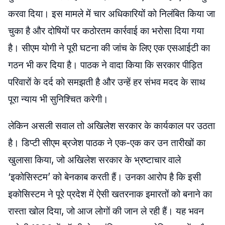
करवा दिया। इस मामले में चार अधिकारियों को निलंबित किया जा
चुका है और दोषियों पर कठोरतम कार्रवाई का भरोसा दिया गया
है। सीएम योगी ने पूरी घटना की जांच के लिए एक एसआईटी का
गठन भी कर दिया है। पाठक ने वादा किया कि सरकार पीड़ित
परिवारों के दर्द को समझती है और उन्हें हर संभव मदद के साथ
पूरा न्याय भी सुनिश्चित करेगी।
लेकिन असली सवाल तो अखिलेश सरकार के कार्यकाल पर उठता
है। डिप्टी सीएम ब्रजेश पाठक ने एक-एक कर उन तारीखों का
खुलासा किया, जो अखिलेश सरकार के भ्रष्टाचार वाले
‘इकोसिस्टम’ को बेनकाब करती हैं। उनका आरोप है कि इसी
इकोसिस्टम ने पूरे प्रदेश में ऐसी खतरनाक इमारतों को बनाने का
रास्ता खोल दिया, जो आज लोगों की जान ले रही हैं। यह भवन