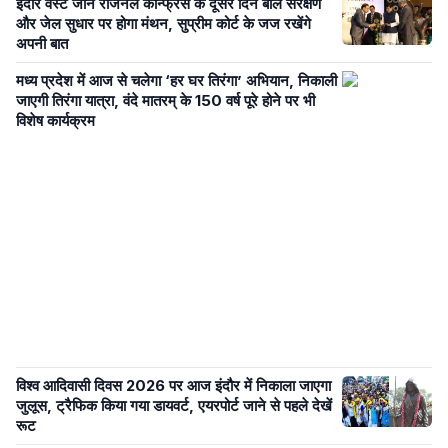
इंदौर वेस्ट जोन रीजनल कॉन्फ्रेंस के दूसरे दिन बाल संरक्षण
और जेल सुधार पर होगा मंथन, सुप्रीम कोर्ट के जज रखेंगे
अपनी बात
मध्य प्रदेश में आज से चलेगा ‘हर घर तिरंगा’ अभियान, निकाली
जाएगी तिरंगा यात्रा, वंदे मातरम् के 150 वर्ष पूरे होने पर भी
विशेष कार्यक्रम
विश्व आदिवासी दिवस 2026 पर आज इंदौर में निकाला जाएगा
जुलूस, ट्रैफिक किया गया डायवर्ट, एयरपोर्ट जाने से पहले देखें
रूट