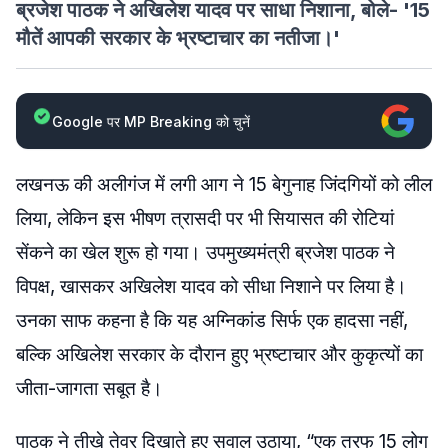
ब्रजेश पाठक ने अखिलेश यादव पर साधा निशाना, बोले- '15
मौतें आपकी सरकार के भ्रष्टाचार का नतीजा।'
Google पर MP Breaking को चुनें
लखनऊ की अलीगंज में लगी आग ने 15 बेगुनाह जिंदगियों को लील
लिया, लेकिन इस भीषण त्रासदी पर भी सियासत की रोटियां
सेंकने का खेल शुरू हो गया। उपमुख्यमंत्री ब्रजेश पाठक ने
विपक्ष, खासकर अखिलेश यादव को सीधा निशाने पर लिया है।
उनका साफ कहना है कि यह अग्निकांड सिर्फ एक हादसा नहीं,
बल्कि अखिलेश सरकार के दौरान हुए भ्रष्टाचार और कुकृत्यों का
जीता-जागता सबूत है।
पाठक ने तीखे तेवर दिखाते हुए सवाल उठाया, “एक तरफ 15 लोग