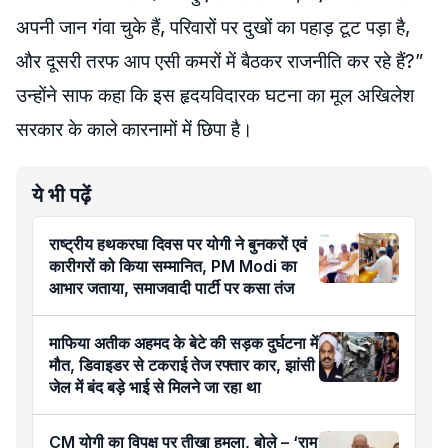
अपनी जान गंवा चुके हैं, परिवारों पर दुखों का पहाड़ टूट पड़ा है,
और दूसरी तरफ आप एसी कमरों में बैठकर राजनीति कर रहे हैं?”
उन्होंने साफ कहा कि इस हृदयविदारक घटना का मूल अखिलेश
सरकार के काले कारनामों में छिपा है।
ये भी पढ़ें
राष्ट्रीय हथकरघा दिवस पर योगी ने बुनकरों एवं
कारीगरों को किया सम्मानित, PM Modi का
आभार जताया, समाजवादी पार्टी पर कसा तंज
माफिया अतीक अहमद के बेटे की सड़क दुर्घटना में
मौत, डिवाइडर से टकराई तेज रफ्तार कार, झांसी
जेल में बंद बड़े भाई से मिलने जा रहा था
CM योगी का विपक्ष पर तीखा हमला, बोले – ‘राम