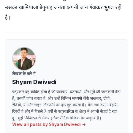
उसका खामियाजा बेगुनाह जनता अपनी जान गंवाकर भुगत रही
है।
लेखक के बारे में
Shyam Dwivedi
पत्रकार वह व्यक्ति होता है जो समाचार, घटनाओं, और मुद्दों की जानकारी देता
है, उनकी जांच करता है, और उन्हें विभिन्न माध्यमों जैसे अखबार, टीवी,
रेडियो, या ऑनलाइन प्लेटफॉर्म पर प्रस्तुत करता है। मेरा नाम श्याम बिहारी
द्विवेदी है और मैं पिछले 7 वर्षों से पत्रकारिता के क्षेत्र में अपनी सेवाएं दे रहा
हूं। मुझे डिजिटल से लेकर इलेक्ट्रॉनिक मीडिया का अनुभव है।
View all posts by
Shyam Dwivedi
→