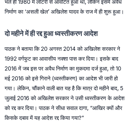
भले ही 1980 में लॉटरी से आवंटित हुआ था, लेकिन इसमें अवैध
निर्माण का ‘असली खेल’ अखिलेश यादव के राज में ही शुरू हुआ।
दो महीने में ही रद्द हुआ ध्वस्तीकरण आदेश
पाठक ने बताया कि 20 अगस्त 2014 को अखिलेश सरकार ने
1992 वर्गफुट का आवासीय नक्शा पास कर दिया। इसके बाद
2016 में जब इस पर अवैध निर्माण का मुकदमा दर्ज हुआ, तो 10
मई 2016 को इसे गिराने (ध्वस्तीकरण) का आदेश भी जारी हो
गया। लेकिन, चौंकाने वाली बात यह है कि मात्र दो महीने बाद, 5
जुलाई 2016 को अखिलेश सरकार ने उसी ध्वस्तीकरण के आदेश
को रद्द कर दिया। पाठक ने सीधा सवाल दागा, “आखिर क्यों और
किसके दबाव में यह आदेश रद्द किया गया?”