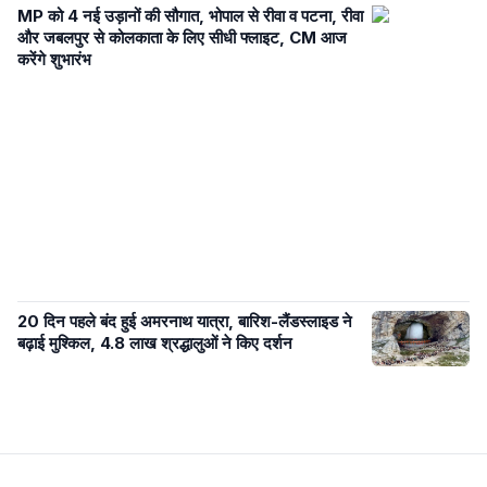
MP को 4 नई उड़ानों की सौगात, भोपाल से रीवा व पटना, रीवा
और जबलपुर से कोलकाता के लिए सीधी फ्लाइट, CM आज
करेंगे शुभारंभ
20 दिन पहले बंद हुई अमरनाथ यात्रा, बारिश-लैंडस्लाइड ने
बढ़ाई मुश्किल, 4.8 लाख श्रद्धालुओं ने किए दर्शन