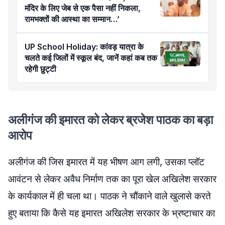
मंदिर के लिए जेब से एक पैसा नहीं निकला,
रामभक्तों की आस्था का सम्मान…’
UP School Holiday: कांवड़ यात्रा के
चलते कई जिलों में स्कूल बंद, जानें कहां कब तक
रहेगी छुट्टी
अलीगंज की इमारत को लेकर ब्रजेश पाठक का बड़ा
आरोप
अलीगंज की जिस इमारत में यह भीषण आग लगी, उसका प्लॉट
आवंटन से लेकर अवैध निर्माण तक का पूरा खेल अखिलेश सरकार
के कार्यकाल में ही चला था। पाठक ने चौंकाने वाले खुलासे करते
हुए बताया कि कैसे यह इमारत अखिलेश सरकार के भ्रष्टाचार का