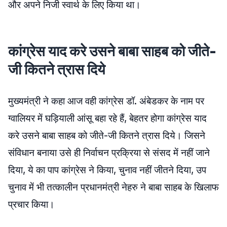
और अपने निजी स्वार्थ के लिए किया था।
कांग्रेस याद करे उसने बाबा साहब को जीते-
जी कितने त्रास दिये
मुख्यमंत्री ने कहा आज वही कांग्रेस डॉ. अंबेडकर के नाम पर
ग्वालियर में घड़ियाली आंसू बहा रहे हैं, बेहतर होगा कांग्रेस याद
करे उसने बाबा साहब को जीते-जी कितने त्रास दिये। जिसने
संविधान बनाया उसे ही निर्वाचन प्रक्रिया से संसद में नहीं जाने
दिया, ये का पाप कांग्रेस ने किया, चुनाव नहीं जीतने दिया, उप
चुनाव में भी तत्कालीन प्रधानमंत्री नेहरु ने बाबा साहब के खिलाफ
प्रचार किया।