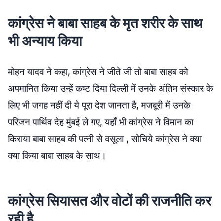
कांग्रेस ने बाबा साहब के मृत शरीर के साथ
भी अन्याय किया
मोहन यादव ने कहा, कांग्रेस ने जीते जी तो बाबा साहब को
अपमानित किया उन्हें कष्ट दिया दिल्ली में उनके अंतिम संस्कार के
लिए भी जगह नहीं दी ये पूरा देश जानता है, मजबूरी में उनके
परिजन पार्थिव देह मुंबई ले गए, यहाँ भी कांग्रेस ने विमान का
किराया बाबा साहब की पत्नी से वसूला , सोचिये कांग्रेस ने क्या
क्या किया बाबा साहब के साथ।
कांग्रेस सियासत और वोटों की राजनीति कर
रही है