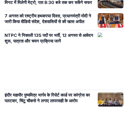
मिनट में मिलेगी मेट्रो, रात 8:30 बजे तक कर सकेंगे सफर
7 अगस्त को राष्ट्रीय हथकरघा दिवस, प्रधानमंत्री मोदी ने
जारी किया वीडियो संदेश, देशवासियों से की खास अपील
NTPC ने निकाली 135 पदों पर भर्ती, 12 अगस्त से आवेदन
शुरू, पात्रता और चयन प्रक्रिया जानें
इंदौर महापौर पुष्यमित्र भार्गव के रिपोर्ट कार्ड पर कांग्रेस का
पलटवार, चिंटू चौकसे ने लगाए लापरवाही के आरोप