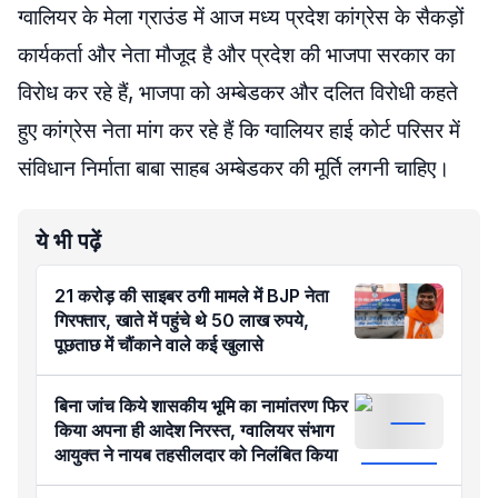
ग्वालियर के मेला ग्राउंड में आज मध्य प्रदेश कांग्रेस के सैकड़ों
कार्यकर्ता और नेता मौजूद है और प्रदेश की भाजपा सरकार का
विरोध कर रहे हैं, भाजपा को अम्बेडकर और दलित विरोधी कहते
हुए कांग्रेस नेता मांग कर रहे हैं कि ग्वालियर हाई कोर्ट परिसर में
संविधान निर्माता बाबा साहब अम्बेडकर की मूर्ति लगनी चाहिए।
ये भी पढ़ें
21 करोड़ की साइबर ठगी मामले में BJP नेता
गिरफ्तार, खाते में पहुंचे थे 50 लाख रुपये,
पूछताछ में चौंकाने वाले कई खुलासे
बिना जांच किये शासकीय भूमि का नामांतरण फिर
किया अपना ही आदेश निरस्त, ग्वालियर संभाग
आयुक्त ने नायब तहसीलदार को निलंबित किया