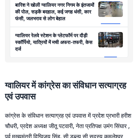
बारिश ने खोली ग्वालियर नगर निगम के इंतजामों
की पोल, सड़कें बदहाल, कई जगह धंसी, कार
फंसी, जलभराव से लोग बेहाल
ग्वालियर रेलवे स्टेशन के प्लेटफॉर्म पर दौड़ी
स्कॉर्पियो, यात्रियों में मची अफरा-तफरी, केस
दर्ज
ग्वालियर में कांग्रेस का संविधान सत्याग्रह
एवं उपवास
कांग्रेस के संविधान सत्याग्रह एवं उपवास में प्रदेश प्रभारी हरीश
चौधरी, प्रदेश अध्यक्ष जीतू पटवारी, नेता प्रतिपक्ष उमंग सिंघार ,
पूर्व मुख्यमंत्री दिग्विजय सिंह, सी डब्ल्यू सी सदस्य कमलेश्वर