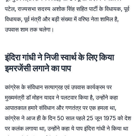
पटेल, राज्यसभा सदस्य अशोक सिंह सहित पार्टी के विधायक, पूर्व
विधायक, पूर्व मंत्री और बड़ी संख्या में वरिष्ठ नेता शामिल है,
उपवास शाम तक चलेगा।
इंदिरा गांधी ने निजी स्वार्थ के लिए किया
इमरजेंसी लगाने का पाप
कांग्रेस के संविधान सत्याग्रह एवं उपवास कार्यक्रम पर
मुख्यमंत्री डॉ मोहन यादव ने पलटवार किया है, उन्होंने कहा
आपातकाल हमारे संविधान और गणतंत्र पर एक हमला था,
कांग्रेस ने आज ही के दिन 50 साल पहले 25 जून 1975 को देश
पर कलंक लगाया था, उन्होंने कहा ये पाप इंदिरा गांधी ने किया था