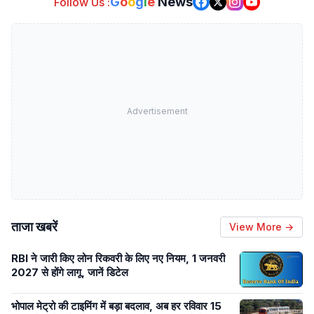
G
o
o
g
l
e
News
Follow Us :
Advertisement
ताजा खबरें
View More →
RBI ने जारी किए लोन रिकवरी के लिए नए नियम, 1 जनवरी
2027 से होंगे लागू, जानें डिटेल
भोपाल मेट्रो की टाइमिंग में बड़ा बदलाव, अब हर रविवार 15