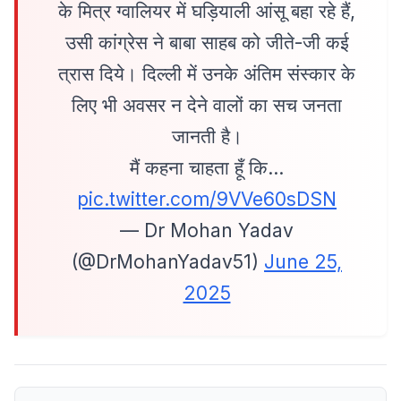
के मित्र ग्वालियर में घड़ियाली आंसू बहा रहे हैं,
उसी कांग्रेस ने बाबा साहब को जीते-जी कई
त्रास दिये। दिल्ली में उनके अंतिम संस्कार के
लिए भी अवसर न देने वालों का सच जनता
जानती है।
मैं कहना चाहता हूँ कि…
pic.twitter.com/9VVe60sDSN
— Dr Mohan Yadav
(@DrMohanYadav51)
June 25,
2025