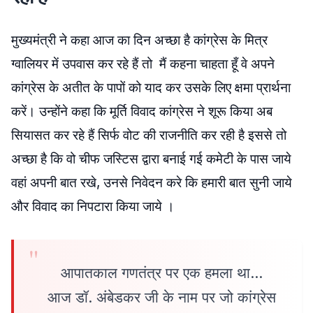
मुख्यमंत्री ने कहा आज का दिन अच्छा है कांग्रेस के मित्र
ग्वालियर में उपवास कर रहे हैं तो मैं कहना चाहता हूँ वे अपने
कांग्रेस के अतीत के पापों को याद कर उसके लिए क्षमा प्रार्थना
करें। उन्होंने कहा कि मूर्ति विवाद कांग्रेस ने शूरू किया अब
सियासत कर रहे हैं सिर्फ वोट की राजनीति कर रही है इससे तो
अच्छा है कि वो चीफ जस्टिस द्वारा बनाई गई कमेटी के पास जाये
वहां अपनी बात रखे, उनसे निवेदन करे कि हमारी बात सुनी जाये
और विवाद का निपटारा किया जाये ।
आपातकाल गणतंत्र पर एक हमला था…
आज डॉ. अंबेडकर जी के नाम पर जो कांग्रेस