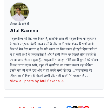
लेखक के बारे में
Atul Saxena
पत्रकारिता मेरे लिए एक मिशन है, हालाँकि आज की पत्रकारिता ना ब्रह्माण्ड
के पहले पत्रकार देवर्षि नारद वाली है और ना ही गणेश शंकर विद्यार्थी वाली,
फिर भी मेरा ऐसा मानना है कि यदि खबर को सिर्फ खबर ही रहने दिया जाये तो
ये ही सही अर्थों में पत्रकारिता है और मैं इसी मिशन पर पिछले तीन दशकों से
ज्यादा समय से लगा हुआ हूँ.... पत्रकारिता के इस भौतिकवादी युग में मेरे जीवन
में कई उतार चढ़ाव आये, बहुत सी चुनौतियों का सामना करना पड़ा लेकिन
इसके बाद भी ना मैं डरा और ना ही अपने रास्ते से हटा ....पत्रकारिता मेरे
जीवन का वो हिस्सा है जिसमें सच्ची और सही ख़बरें मेरी पहचान हैं ....
View all posts by
Atul Saxena
→