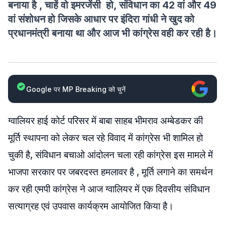
बनाया है , चाहें वो इमरजेंसी हो, संविधान का 42 वां और 49
वां संशोधन हो जिसके आधार पर इंदिरा गांधी ने खुद को
प्रधानमंत्री बनाया था और आज भी कांग्रेस वही कर रही है।
Google पर MP Breaking को चुनें
ग्वालियर हाई कोर्ट परिसर में बाबा साहब भीमराव अम्बेडकर की
मूर्ति स्थापना को लेकर चल रहे विवाद में कांग्रेस भी शामिल हो
चुकी है, संविधान बचाओ आंदोलन चला रही कांग्रेस इस मामले में
भाजपा सरकार पर जबरदस्त हमलावर है , मूर्ति लगाने का समर्थन
कर रही एमपी कांग्रेस ने आज ग्वालियर में एक दिवसीय संविधान
सत्याग्रह एवं उपवास कार्यक्रम आयोजित किया है।