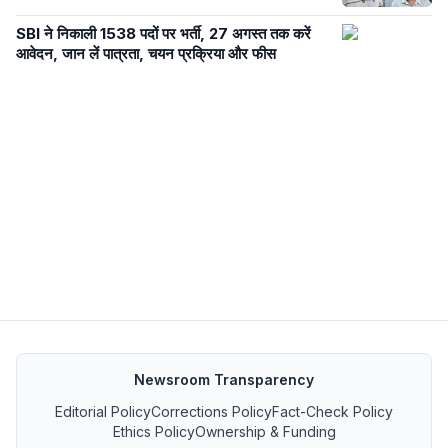
SBI ने निकाली 1538 पदों पर भर्ती, 27 अगस्त तक करें
आवेदन, जान लें पात्रता, चयन प्रक्रिया और फीस
Newsroom Transparency
Editorial Policy
Corrections Policy
Fact-Check Policy
Ethics Policy
Ownership & Funding