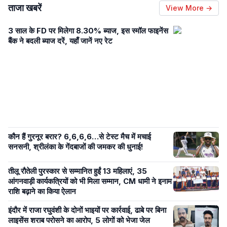
ताजा खबरें
View More →
3 साल के FD पर मिलेगा 8.30% ब्याज, इस स्मॉल फाइनेंस
बैंक ने बदली ब्याज दरें, यहाँ जानें नए रेट
कौन हैं गुरनूर बरार? 6,6,6,6…से टेस्ट मैच में मचाई
सनसनी, श्रीलंका के गेंदबाजों की जमकर की धुनाई!
तीलू रौतेली पुरस्कार से सम्मानित हुईं 13 महिलाएं, 35
आंगनवाड़ी कार्यकत्रियों को भी मिला सम्मान, CM धामी ने इनाम
राशि बढ़ाने का किया ऐलान
इंदौर में राजा रघुवंशी के दोनों भाइयों पर कार्रवाई, ढाबे पर बिना
लाइसेंस शराब परोसने का आरोप, 5 लोगों को भेजा जेल