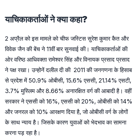
याचिकाकर्ताओं ने क्या कहा?
2 अप्रैल को इस मामले को चीफ जस्टिस सुरेश कुमार कैत और
विवेक जैन की बेंच ने 11वीं बार सुनवाई की। याचिकाकर्ताओं की
ओर वरिष्ठ आधिवक्ता रामेश्वर सिंह और विनायक प्रसाद प्रसाद
ने पक्ष रखा। उन्होनें दलील दी की 2011 की जनगणना के हिसाब
से प्रदेश में 50.9% ओबीसी, 15.6% एससी, 21.14% एसटी,
3.7% मुस्लिम और 8.66% अनारक्षित वर्ग की आबादी है। वहीं
सरकार ने एससी को 16%, एससी को 20%, ओबीसी को 14%
और जनरल को 10% आरक्षण दिया है, जो ओबीसी वर्ग के लोगों
के साथ न्याय है। जिसके कारण युवाओं को भेदभाव का सामना
करना पड़ रहा है।