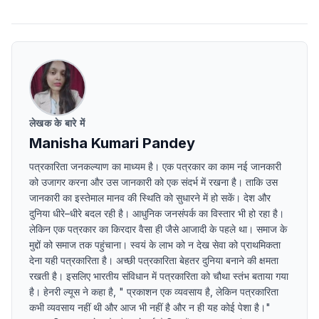
लेखक के बारे में
Manisha Kumari Pandey
पत्रकारिता जनकल्याण का माध्यम है। एक पत्रकार का काम नई जानकारी
को उजागर करना और उस जानकारी को एक संदर्भ में रखना है। ताकि उस
जानकारी का इस्तेमाल मानव की स्थिति को सुधारने में हो सकें। देश और
दुनिया धीरे–धीरे बदल रही है। आधुनिक जनसंपर्क का विस्तार भी हो रहा है।
लेकिन एक पत्रकार का किरदार वैसा ही जैसे आजादी के पहले था। समाज के
मुद्दों को समाज तक पहुंचाना। स्वयं के लाभ को न देख सेवा को प्राथमिकता
देना यही पत्रकारिता है। अच्छी पत्रकारिता बेहतर दुनिया बनाने की क्षमता
रखती है। इसलिए भारतीय संविधान में पत्रकारिता को चौथा स्तंभ बताया गया
है। हेनरी ल्यूस ने कहा है, " प्रकाशन एक व्यवसाय है, लेकिन पत्रकारिता
कभी व्यवसाय नहीं थी और आज भी नहीं है और न ही यह कोई पेशा है।"