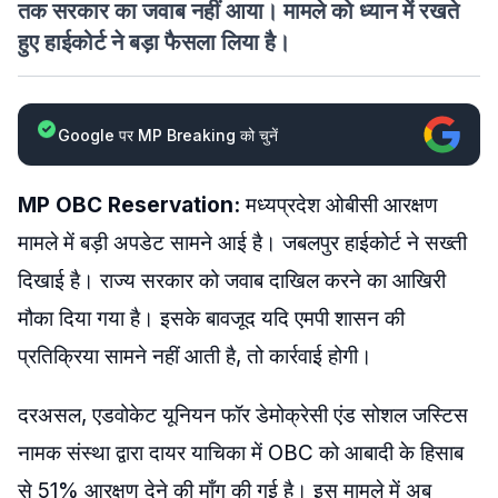
तक सरकार का जवाब नहीं आया। मामले को ध्यान में रखते
हुए हाईकोर्ट ने बड़ा फैसला लिया है।
Google पर MP Breaking को चुनें
MP OBC Reservation:
मध्यप्रदेश ओबीसी आरक्षण
मामले में बड़ी अपडेट सामने आई है। जबलपुर हाईकोर्ट ने सख्ती
दिखाई है। राज्य सरकार को जवाब दाखिल करने का आखिरी
मौका दिया गया है। इसके बावजूद यदि एमपी शासन की
प्रतिक्रिया सामने नहीं आती है, तो कार्रवाई होगी।
दरअसल, एडवोकेट यूनियन फॉर डेमोक्रेसी एंड सोशल जस्टिस
नामक संस्था द्वारा दायर याचिका में OBC को आबादी के हिसाब
से 51% आरक्षण देने की माँग की गई है। इस मामले में अब