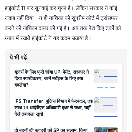
हाईकोर्ट 11 बार सुनवाई कर चुका है। लेकिन सरकार ने कोई
जवाब नहीं दिया। न ही याचिका को सुप्रीम कोर्ट में ट्रांसफर
करने की याचिका दायर की गई है। अब तक पेश किए तर्कों को
ध्यान में रखते हाईकोर्ट ने यह कदम उठाया है।
ये भी पढ़ें
यूजर्स के लिए फ्री रहेगा UPI पेमेंट, सरकार ने
दिया स्पष्टीकरण, जानें मर्चेंट्स के लिए क्या
बदलेगा?
IPS Transfer: पुलिस विभाग में फेरबदल, एक
साथ 13 आईपीएस अधिकारी इधर से उधर, यहाँ
देखें तबादला सूची
दो बहनों की बहादुरी को SP का सलाम, किया