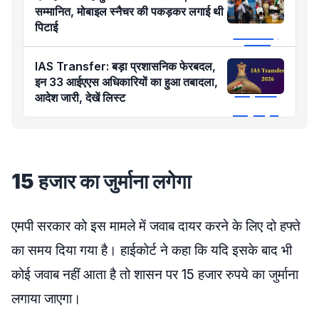
सम्मानित, मोबाइल स्नैचर की पकड़कर लगाई थी
पिटाई
IAS Transfer: बड़ा प्रशासनिक फेरबदल,
इन 33 आईएएस अधिकारियों का हुआ तबादला,
आदेश जारी, देखें लिस्ट
15 हजार का जुर्माना लगेगा
एमपी सरकार को इस मामले में जवाब दायर करने के लिए दो हफ्ते
का समय दिया गया है। हाईकोर्ट ने कहा कि यदि इसके बाद भी
कोई जवाब नहीं आता है तो शासन पर 15 हजार रुपये का जुर्माना
लगाया जाएगा।