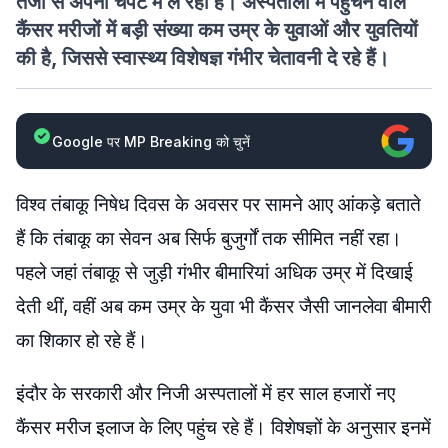
तेजी से अपनी चपेट में ले रही है। अस्पतालों में पहुंचने वाले
कैंसर मरीजों में बड़ी संख्या कम उम्र के युवाओं और युवतियों
की है, जिससे स्वास्थ्य विशेषज्ञ गंभीर चेतावनी दे रहे हैं।
Google पर MP Breaking को चुनें
विश्व तंबाकू निषेध दिवस के अवसर पर सामने आए आंकड़े बताते
हैं कि तंबाकू का सेवन अब सिर्फ बुजुर्गों तक सीमित नहीं रहा।
पहले जहां तंबाकू से जुड़ी गंभीर बीमारियां अधिक उम्र में दिखाई
देती थीं, वहीं अब कम उम्र के युवा भी कैंसर जैसी जानलेवा बीमारी
का शिकार हो रहे हैं।
इंदौर के सरकारी और निजी अस्पतालों में हर साल हजारों नए
कैंसर मरीज इलाज के लिए पहुंच रहे हैं। विशेषज्ञों के अनुसार इनमें