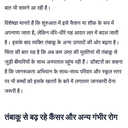
बात भी सामने आ रही है।
विशेषज्ञ मानते हैं कि शुरुआत में इसे फैशन या शौक के रूप में
अपनाया जाता है, लेकिन धीरे-धीरे यह आदत लत में बदल जाती
है। इसके बाद व्यक्ति तंबाकू के अन्य उत्पादों की ओर बढ़ता है।
चिंता की बात यह है कि अब कम उम्र की युवतियां भी तंबाकू से
जुड़ी बीमारियों के साथ अस्पताल पहुंच रही हैं। डॉक्टरों का कहना
है कि जागरूकता अभियान के साथ-साथ परिवार और स्कूल स्तर
पर भी बच्चों को इसके खतरों के बारे में लगातार जानकारी देना
जरूरी है।
तंबाकू से बढ़ रहे कैंसर और अन्य गंभीर रोग