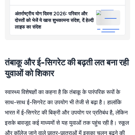
अंतर्राष्ट्रीय योग दिवस 2026: परिवार और
दोस्तों को भेजें ये खास शुभकामना संदेश, दें हेल्दी
लाइफ का संदेश
तंबाकू और ई-सिगरेट की बढ़ती लत बना रही
युवाओं को शिकार
स्वास्थ्य विशेषज्ञों का कहना है कि तंबाकू के पारंपरिक रूपों के
साथ-साथ ई-सिगरेट का उपयोग भी तेजी से बढ़ा है। हालांकि
भारत में ई-सिगरेट की बिक्री और उपयोग पर प्रतिबंध है, लेकिन
इसके बावजूद कई माध्यमों से यह युवाओं तक पहुंच रही है। स्कूल
और कॉलेज जाने वाले छात्र-छात्राओं में इसका चलन बढ़ने की