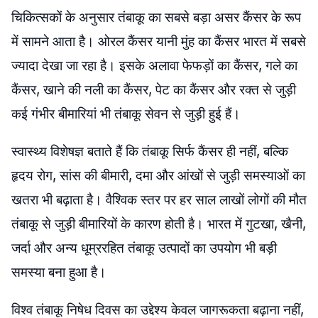
चिकित्सकों के अनुसार तंबाकू का सबसे बड़ा असर कैंसर के रूप
में सामने आता है। ओरल कैंसर यानी मुंह का कैंसर भारत में सबसे
ज्यादा देखा जा रहा है। इसके अलावा फेफड़ों का कैंसर, गले का
कैंसर, खाने की नली का कैंसर, पेट का कैंसर और रक्त से जुड़ी
कई गंभीर बीमारियां भी तंबाकू सेवन से जुड़ी हुई हैं।
स्वास्थ्य विशेषज्ञ बताते हैं कि तंबाकू सिर्फ कैंसर ही नहीं, बल्कि
हृदय रोग, सांस की बीमारी, दमा और आंखों से जुड़ी समस्याओं का
खतरा भी बढ़ाता है। वैश्विक स्तर पर हर साल लाखों लोगों की मौत
तंबाकू से जुड़ी बीमारियों के कारण होती है। भारत में गुटखा, खैनी,
जर्दा और अन्य धूम्ररहित तंबाकू उत्पादों का उपयोग भी बड़ी
समस्या बना हुआ है।
विश्व तंबाकू निषेध दिवस का उद्देश्य केवल जागरूकता बढ़ाना नहीं,