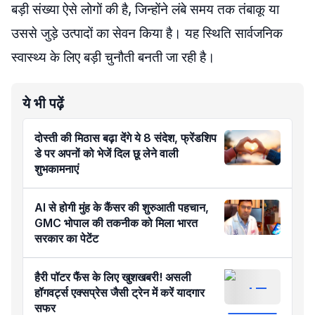
बड़ी संख्या ऐसे लोगों की है, जिन्होंने लंबे समय तक तंबाकू या
उससे जुड़े उत्पादों का सेवन किया है। यह स्थिति सार्वजनिक
स्वास्थ्य के लिए बड़ी चुनौती बनती जा रही है।
ये भी पढ़ें
दोस्ती की मिठास बढ़ा देंगे ये 8 संदेश, फ्रेंडशिप
डे पर अपनों को भेजें दिल छू लेने वाली
शुभकामनाएं
AI से होगी मुंह के कैंसर की शुरुआती पहचान,
GMC भोपाल की तकनीक को मिला भारत
सरकार का पेटेंट
हैरी पॉटर फैंस के लिए खुशखबरी! असली
हॉगवर्ट्स एक्सप्रेस जैसी ट्रेन में करें यादगार
सफर