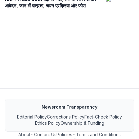
आवेदन, जान लें पात्रता, चयन प्रक्रिया और फीस
Newsroom Transparency
Editorial Policy
Corrections Policy
Fact-Check Policy
Ethics Policy
Ownership & Funding
About
Contact Us
Policies
Terms and Conditions