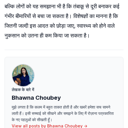
बल्कि लोगों को यह समझाना भी है कि तंबाकू से दूरी बनाकर कई
गंभीर बीमारियों से बचा जा सकता है। विशेषज्ञों का मानना है कि
जितनी जल्दी इस आदत को छोड़ा जाए, स्वास्थ्य को होने वाले
नुकसान को उतना ही कम किया जा सकता है।
लेखक के बारे में
Bhawna Choubey
मुझे लगता है कि कलम में बहुत ताकत होती है और खबरें हमेशा सच सामने
लाती हैं। इसी सच्चाई को सीखने और समझने के लिए मैं रोज़ाना पत्रकारिता
के नए पहलुओं को सीखती हूँ।
View all posts by
Bhawna Choubey
→