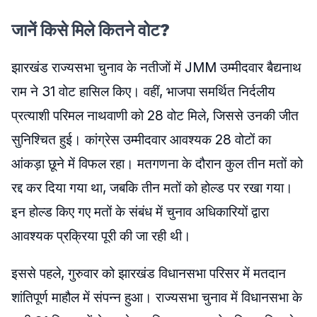
जानें किसे मिले कितने वोट?
झारखंड राज्यसभा चुनाव के नतीजों में JMM उम्मीदवार बैद्यनाथ
राम ने 31 वोट हासिल किए। वहीं, भाजपा समर्थित निर्दलीय
प्रत्याशी परिमल नाथवाणी को 28 वोट मिले, जिससे उनकी जीत
सुनिश्चित हुई। कांग्रेस उम्मीदवार आवश्यक 28 वोटों का
आंकड़ा छूने में विफल रहा। मतगणना के दौरान कुल तीन मतों को
रद्द कर दिया गया था, जबकि तीन मतों को होल्ड पर रखा गया।
इन होल्ड किए गए मतों के संबंध में चुनाव अधिकारियों द्वारा
आवश्यक प्रक्रिया पूरी की जा रही थी।
इससे पहले, गुरुवार को झारखंड विधानसभा परिसर में मतदान
शांतिपूर्ण माहौल में संपन्न हुआ। राज्यसभा चुनाव में विधानसभा के