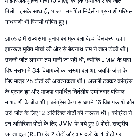
में झारखंड मुक्ति मोर्चा (JMM) के एक उम्मीदवार को जीत
मिली। इसके साथ ही, भाजपा समर्थित निर्दलीय प्रत्याशी परिमल
नाथवाणी भी विजयी घोषित हुए।
झारखंड में राज्यसभा चुनाव का मुकाबला बेहद दिलचस्प रहा।
झारखंड मुक्ति मोर्चा की ओर से बैद्यनाथ राम ने ताल ठोकी थी।
उनकी जीत लगभग तय मानी जा रही थी, क्योंकि JMM के पास
विधानसभा में 34 विधायकों का संख्या बल था, जबकि जीत के
लिए मात्र 28 वोटों की आवश्यकता थी। असली टक्कर कांग्रेस
के प्रणव झा और भाजपा समर्थित निर्दलीय उम्मीदवार परिमल
नाथवाणी के बीच थी। कांग्रेस के पास अपने 16 विधायक थे और
उसे जीत के लिए 12 अतिरिक्त वोटों की जरूरत थी। कांग्रेस ने
इन अतिरिक्त वोटों के लिए JMM के बचे हुए 6 वोटों, राष्ट्रीय
जनता दल (RJD) के 2 वोटों और वाम दलों के 4 वोटों पर