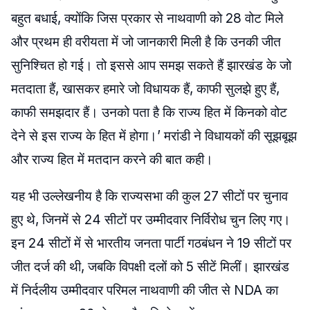
बहुत बधाई, क्योंकि जिस प्रकार से नाथवाणी को 28 वोट मिले
और प्रथम ही वरीयता में जो जानकारी मिली है कि उनकी जीत
सुनिश्चित हो गई। तो इससे आप समझ सकते हैं झारखंड के जो
मतदाता हैं, खासकर हमारे जो विधायक हैं, काफी सुलझे हुए हैं,
काफी समझदार हैं। उनको पता है कि राज्य हित में किनको वोट
देने से इस राज्य के हित में होगा।’ मरांडी ने विधायकों की सूझबूझ
और राज्य हित में मतदान करने की बात कही।
यह भी उल्लेखनीय है कि राज्यसभा की कुल 27 सीटों पर चुनाव
हुए थे, जिनमें से 24 सीटों पर उम्मीदवार निर्विरोध चुन लिए गए।
इन 24 सीटों में से भारतीय जनता पार्टी गठबंधन ने 19 सीटों पर
जीत दर्ज की थी, जबकि विपक्षी दलों को 5 सीटें मिलीं। झारखंड
में निर्दलीय उम्मीदवार परिमल नाथवाणी की जीत से NDA का