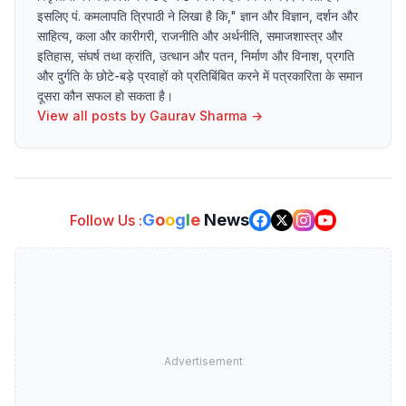
इसलिए पं. कमलापति त्रिपाठी ने लिखा है कि," ज्ञान और विज्ञान, दर्शन और
साहित्य, कला और कारीगरी, राजनीति और अर्थनीति, समाजशास्त्र और
इतिहास, संघर्ष तथा क्रांति, उत्थान और पतन, निर्माण और विनाश, प्रगति
और दुर्गति के छोटे-बड़े प्रवाहों को प्रतिबिंबित करने में पत्रकारिता के समान
दूसरा कौन सफल हो सकता है।
View all posts by
Gaurav Sharma
→
G
o
o
g
l
e
News
Follow Us :
Advertisement