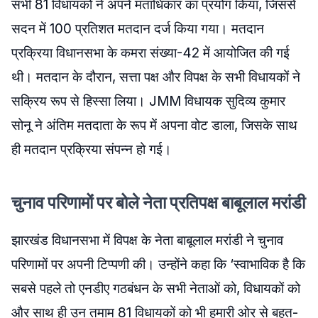
सभी 81 विधायकों ने अपने मताधिकार का प्रयोग किया, जिससे
सदन में 100 प्रतिशत मतदान दर्ज किया गया। मतदान
प्रक्रिया विधानसभा के कमरा संख्या-42 में आयोजित की गई
थी। मतदान के दौरान, सत्ता पक्ष और विपक्ष के सभी विधायकों ने
सक्रिय रूप से हिस्सा लिया। JMM विधायक सुदिव्य कुमार
सोनू ने अंतिम मतदाता के रूप में अपना वोट डाला, जिसके साथ
ही मतदान प्रक्रिया संपन्न हो गई।
चुनाव परिणामों पर बोले नेता प्रतिपक्ष बाबूलाल मरांडी
झारखंड विधानसभा में विपक्ष के नेता बाबूलाल मरांडी ने चुनाव
परिणामों पर अपनी टिप्पणी की। उन्होंने कहा कि ‘स्वाभाविक है कि
सबसे पहले तो एनडीए गठबंधन के सभी नेताओं को, विधायकों को
और साथ ही उन तमाम 81 विधायकों को भी हमारी ओर से बहुत-