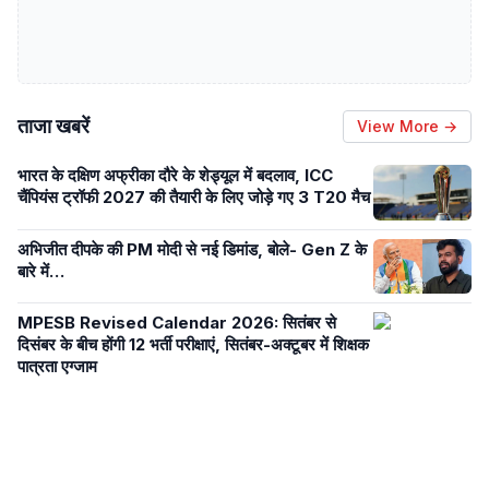
ताजा खबरें
View More →
भारत के दक्षिण अफ्रीका दौरे के शेड्यूल में बदलाव, ICC
चैंपियंस ट्रॉफी 2027 की तैयारी के लिए जोड़े गए 3 T20 मैच
अभिजीत दीपके की PM मोदी से नई डिमांड, बोले- Gen Z के
बारे में…
MPESB Revised Calendar 2026: सितंबर से
दिसंबर के बीच होंगी 12 भर्ती परीक्षाएं, सितंबर-अक्टूबर में शिक्षक
पात्रता एग्जाम