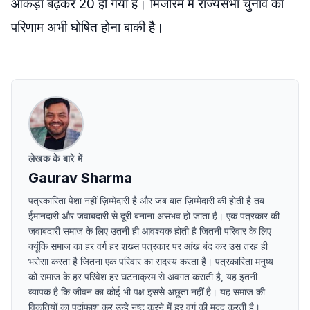
आंकड़ा बढ़कर 20 हो गया है। मिजोरम में राज्यसभा चुनाव का
परिणाम अभी घोषित होना बाकी है।
लेखक के बारे में
Gaurav Sharma
पत्रकारिता पेशा नहीं ज़िम्मेदारी है और जब बात ज़िम्मेदारी की होती है तब
ईमानदारी और जवाबदारी से दूरी बनाना असंभव हो जाता है। एक पत्रकार की
जवाबदारी समाज के लिए उतनी ही आवश्यक होती है जितनी परिवार के लिए
क्यूंकि समाज का हर वर्ग हर शख्स पत्रकार पर आंख बंद कर उस तरह ही
भरोसा करता है जितना एक परिवार का सदस्य करता है। पत्रकारिता मनुष्य
को समाज के हर परिवेश हर घटनाक्रम से अवगत कराती है, यह इतनी
व्यापक है कि जीवन का कोई भी पक्ष इससे अछूता नहीं है। यह समाज की
विकृतियों का पर्दाफाश कर उन्हे नष्ट करने में हर वर्ग की मदद करती है।