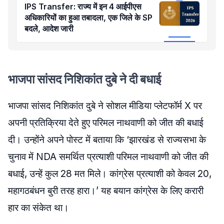
IPS Transfer: राज्य में इन 4 आईपीएस
अधिकारियों का हुआ तबादला, एक जिले के SP
बदले, आदेश जारी
भाजपा सांसद निशिकांत दुबे ने दी बधाई
भाजपा सांसद निशिकांत दुबे ने सोशल मीडिया प्लेटफॉर्म X पर
अपनी प्रतिक्रिया देते हुए परिमल नाथवाणी को जीत की बधाई
दी। उन्होंने अपने पोस्ट में बताया कि ‘झारखंड से राज्यसभा के
चुनाव में NDA समर्थित प्रत्याशी परिमल नाथवाणी को जीत की
बधाई, उन्हें कुल 28 मत मिले। कांग्रेस प्रत्याशी को केवल 20,
महागठबंधन बुरी तरह हारा।’ यह बयान कांग्रेस के लिए करारी
हार का संकेत था।