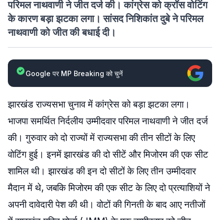
परिमल नाथवाणी ने जीत दर्ज की। कांग्रेस को क्रॉस वोटिंग
के कारण बड़ा झटका लगा। सांसद निशिकांत दुबे ने परिमल
नाथवाणी को जीत की बधाई दी।
Google पर MP Breaking को चुनें
झारखंड राज्यसभा चुनाव में कांग्रेस को बड़ा झटका लगा।
भाजपा समर्थित निर्दलीय उम्मीदवार परिमल नाथवाणी ने जीत दर्ज
की। गुरुवार को दो राज्यों में राज्यसभा की तीन सीटों के लिए
वोटिंग हुई। इनमें झारखंड की दो सीटें और मिजोरम की एक सीट
शामिल थी। झारखंड की इन दो सीटों के लिए तीन उम्मीदवार
मैदान में थे, जबकि मिजोरम की एक सीट के लिए दो प्रत्याशियों ने
अपनी दावेदारी पेश की थी। वोटों की गिनती के बाद आए नतीजों