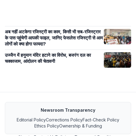
अब नहीं अटकेगा रजिस्ट्री का काम, किसी भी सब-रजिस्ट्रार
के पास पहुंचेगी आपकी फाइल, जानिए फेसलेस रजिस्ट्री से आम
लोगों को क्या होगा फायदा?
उज्जैन में हनुमान मंदिर हटाने का विरोध, बजरंग दल का
चक्काजाम, आंदोलन की चेतावनी
Newsroom Transparency
Editorial Policy
Corrections Policy
Fact-Check Policy
Ethics Policy
Ownership & Funding