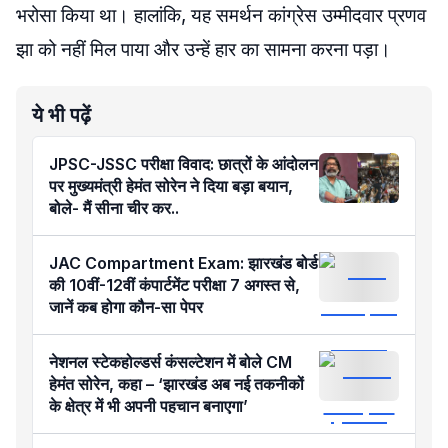
भरोसा किया था। हालांकि, यह समर्थन कांग्रेस उम्मीदवार प्रणव
झा को नहीं मिल पाया और उन्हें हार का सामना करना पड़ा।
ये भी पढ़ें
JPSC-JSSC परीक्षा विवाद: छात्रों के आंदोलन
पर मुख्यमंत्री हेमंत सोरेन ने दिया बड़ा बयान,
बोले- मैं सीना चीर कर..
JAC Compartment Exam: झारखंड बोर्ड
की 10वीं-12वीं कंपार्टमेंट परीक्षा 7 अगस्त से,
जानें कब होगा कौन-सा पेपर
नेशनल स्टेकहोल्डर्स कंसल्टेशन में बोले CM
हेमंत सोरेन, कहा – ‘झारखंड अब नई तकनीकों
के क्षेत्र में भी अपनी पहचान बनाएगा’