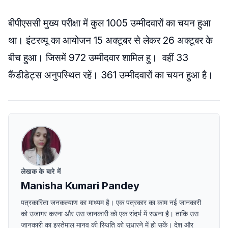
बीपीएससी मुख्य परीक्षा में कुल 1005 उम्मीदवारों का चयन हुआ
था। इंटरव्यू का आयोजन 15 अक्टूबर से लेकर 26 अक्टूबर के
बीच हुआ। जिसमें 972 उम्मीदवार शामिल हु। वहीं 33
कैंडीडेट्स अनुपस्थित रहें। 361 उम्मीदवारों का चयन हुआ है।
लेखक के बारे में
Manisha Kumari Pandey
पत्रकारिता जनकल्याण का माध्यम है। एक पत्रकार का काम नई जानकारी
को उजागर करना और उस जानकारी को एक संदर्भ में रखना है। ताकि उस
जानकारी का इस्तेमाल मानव की स्थिति को सुधारने में हो सकें। देश और