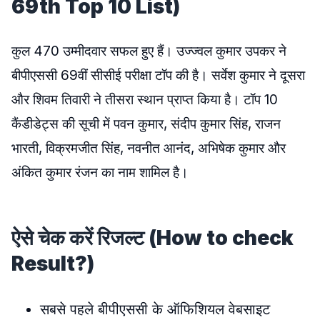
69th Top 10 List)
कुल 470 उम्मीदवार सफल हुए हैं। उज्ज्वल कुमार उपकर ने
बीपीएससी 69वीं सीसीई परीक्षा टॉप की है। सर्वेश कुमार ने दूसरा
और शिवम तिवारी ने तीसरा स्थान प्राप्त किया है। टॉप 10
कैंडीडेट्स की सूची में पवन कुमार, संदीप कुमार सिंह, राजन
भारती, विक्रमजीत सिंह, नवनीत आनंद, अभिषेक कुमार और
अंकित कुमार रंजन का नाम शामिल है।
ऐसे चेक करें रिजल्ट (How to check
Result?)
सबसे पहले बीपीएससी के ऑफिशियल वेबसाइट