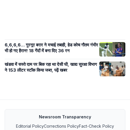
6,6,6,6… गुरनूर बरार ने मचाई तबाही, हेड कोच गौतम गंभीर
भी हो गए हैरान! 18 गेंदों में बना दिए 36 रन
खंडवा में सस्ते दाम पर बिक रहा था देसी घी, खाद्य सुरक्षा विभाग
ने 153 लीटर स्टॉक किया जब्त, पढ़ें खबर
Newsroom Transparency
Editorial Policy
Corrections Policy
Fact-Check Policy