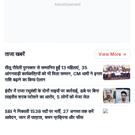
Advertisement
ताजा खबरें
View More →
तीलू रौतेली पुरस्कार से सम्मानित हुईं 13 महिलाएं, 35
आंगनवाड़ी कार्यकत्रियों को भी मिला सम्मान, CM धामी ने इनाम
राशि बढ़ाने का किया ऐलान
इंदौर में राजा रघुवंशी के दोनों भाइयों पर कार्रवाई, ढाबे पर बिना
लाइसेंस शराब परोसने का आरोप, 5 लोगों को भेजा जेल
SBI ने निकाली 1538 पदों पर भर्ती, 27 अगस्त तक करें
आवेदन, जान लें पात्रता, चयन प्रक्रिया और फीस