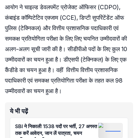
आयोग ने चाइल्ड डेवलपमेंट प्रोजेक्ट ऑफिसर (CDPO),
कंबाइंड कॉम्पिटेटिव एक्जाम (CCE), डिप्टी सुपरिंटेंडेंट ऑफ
पुलिस (टेक्निकल) और वित्तीय प्रशासनिक पदाधिकारी एवं
समकक्ष प्रतियोगिता परीक्षा के लिए लिए चयनित उम्मीदवारों की
अलग-अलग सूची जारी की है। सीडीपीओ पदों के लिए कुल 10
उम्मीदवारों का चयन हुआ है। डीएसपी (टेक्निकल) के लिए एक
कैंडीडे का चयन हुआ है। वहीं वित्तीय वित्तीय प्रशासनिक
पदाधिकारी एवं समकक्ष प्रतियोगिता परीक्षा के तहत कल 98
उम्मीदवारों का चयन हुआ है।
ये भी पढ़ें
SBI ने निकाली 1538 पदों पर भर्ती, 27 अगस्त
तक करें आवेदन, जान लें पात्रता, चयन