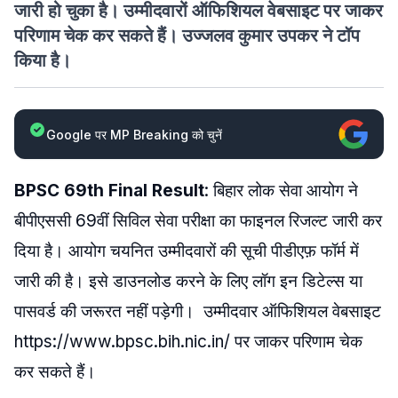
जारी हो चुका है। उम्मीदवारों ऑफिशियल वेबसाइट पर जाकर
परिणाम चेक कर सकते हैं। उज्जलव कुमार उपकर ने टॉप
किया है।
Google पर MP Breaking को चुनें
BPSC 69th Final Result
: बिहार लोक सेवा आयोग ने
बीपीएससी 69वीं सिविल सेवा परीक्षा का फाइनल रिजल्ट जारी कर
दिया है। आयोग चयनित उम्मीदवारों की सूची पीडीएफ़ फॉर्म में
जारी की है। इसे डाउनलोड करने के लिए लॉग इन डिटेल्स या
पासवर्ड की जरूरत नहीं पड़ेगी। उम्मीदवार ऑफिशियल वेबसाइट
https://www.bpsc.bih.nic.in/ पर जाकर परिणाम चेक
कर सकते हैं।