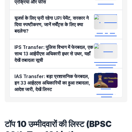
प्रक्रिया और फीस
यूजर्स के लिए फ्री रहेगा UPI पेमेंट, सरकार ने
दिया स्पष्टीकरण, जानें मर्चेंट्स के लिए क्या
बदलेगा?
IPS Transfer: पुलिस विभाग में फेरबदल, एक
साथ 13 आईपीएस अधिकारी इधर से उधर, यहाँ
देखें तबादला सूची
IAS Transfer: बड़ा प्रशासनिक फेरबदल,
इन 33 आईएएस अधिकारियों का हुआ तबादला,
आदेश जारी, देखें लिस्ट
टॉप 10 उम्मीदवारों की लिस्ट (BPSC