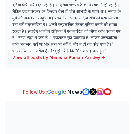
दुनिया धीरे–धीरे बदल रही है। आधुनिक जनसंपर्क का विस्तार भी हो रहा है।
लेकिन एक पत्रकार का किरदार वैसा ही जैसे आजादी के पहले था। समाज के
मुद्दों को समाज तक पहुंचाना। स्वयं के लाभ को न देख सेवा को प्राथमिकता
देना यही पत्रकारिता है। अच्छी पत्रकारिता बेहतर दुनिया बनाने की क्षमता
रखती है। इसलिए भारतीय संविधान में पत्रकारिता को चौथा स्तंभ बताया गया
है। हेनरी ल्यूस ने कहा है, " प्रकाशन एक व्यवसाय है, लेकिन पत्रकारिता
कभी व्यवसाय नहीं थी और आज भी नहीं है और न ही यह कोई पेशा है।"
पत्रकारिता समाजसेवा है और मुझे गर्व है कि "मैं एक पत्रकार हूं।"
View all posts by
Manisha Kumari Pandey
→
G
o
o
g
l
e
News
Follow Us :