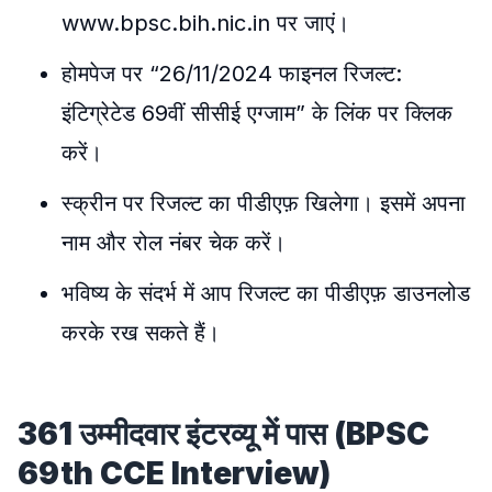
www.bpsc.bih.nic.in पर जाएं।
होमपेज पर “26/11/2024 फाइनल रिजल्ट:
इंटिग्रेटेड 69वीं सीसीई एग्जाम” के लिंक पर क्लिक
करें।
स्क्रीन पर रिजल्ट का पीडीएफ़ खिलेगा। इसमें अपना
नाम और रोल नंबर चेक करें।
भविष्य के संदर्भ में आप रिजल्ट का पीडीएफ़ डाउनलोड
करके रख सकते हैं।
361 उम्मीदवार इंटरव्यू में पास (BPSC
69th CCE Interview)