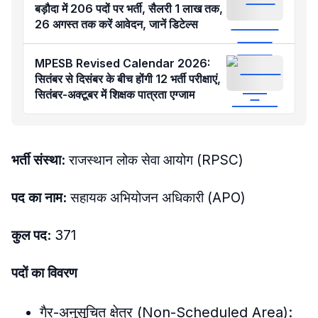
बड़ौदा में 206 पदों पर भर्ती, सैलरी 1 लाख तक,
26 अगस्त तक करें आवेदन, जानें डिटेल्स
MPESB Revised Calendar 2026:
सितंबर से दिसंबर के बीच होंगी 12 भर्ती परीक्षाएं,
सितंबर-अक्टूबर में शिक्षक पात्रता एग्जाम
भर्ती संस्था:
राजस्थान लोक सेवा आयोग (RPSC)
पद का नाम:
सहायक अभियोजन अधिकारी (APO)
​कुल पद:
371
पदों का विवरण
​गैर-अनुसूचित क्षेत्र (Non-Scheduled Area):