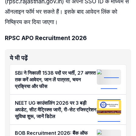
(rpsc.rajasthan.gov.in) या अपनी SSO ID के माध्यम से
ऑनलाइन फॉर्म भर सकते हैं। इसके बाद आवेदन लिंक को
निष्क्रिय कर दिया जाएगा।
RPSC APO Recruitment 2026
ये भी पढ़ें
SBI ने निकाली 1538 पदों पर भर्ती, 27 अगस्त
तक करें आवेदन, जान लें पात्रता, चयन
प्रक्रिया और फीस
NEET UG काउंसलिंग 2026 पर 3 बड़ी
अपडेट, सीट मैट्रिक्स जारी, री-सेट रजिस्ट्रेशन
सुविधा शुरू, जानें डिटेल
BOB Recruitment 2026: बैंक ऑफ