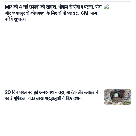
MP को 4 नई उड़ानों की सौगात, भोपाल से रीवा व पटना, रीवा
और जबलपुर से कोलकाता के लिए सीधी फ्लाइट, CM आज
करेंगे शुभारंभ
20 दिन पहले बंद हुई अमरनाथ यात्रा, बारिश-लैंडस्लाइड ने
बढ़ाई मुश्किल, 4.8 लाख श्रद्धालुओं ने किए दर्शन