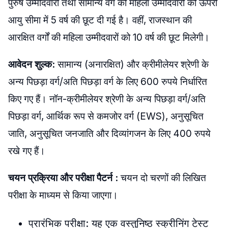
पुरुष उम्मीदवारों तथा सामान्य वर्ग की महिला उम्मीदवारों को ऊपरी
आयु सीमा में 5 वर्ष की छूट दी गई है। वहीं, राजस्थान की
आरक्षित वर्गों की महिला उम्मीदवारों को 10 वर्ष की छूट मिलेगी।
आवेदन शुल्क:
​सामान्य (अनारक्षित) और क्रीमीलेयर श्रेणी के
अन्य पिछड़ा वर्ग/अति पिछड़ा वर्ग के लिए 600 रुपये निर्धारित
किए गए हैं। ​नॉन-क्रीमीलेयर श्रेणी के अन्य पिछड़ा वर्ग/अति
पिछड़ा वर्ग, आर्थिक रूप से कमजोर वर्ग (EWS), अनुसूचित
जाति, अनुसूचित जनजाति और दिव्यांगजन के लिए 400 रुपये
रखे गए हैं।
​चयन प्रक्रिया और परीक्षा पैटर्न :
चयन दो चरणों की लिखित
परीक्षा के माध्यम से किया जाएगा।
प्रारंभिक परीक्षा: यह एक वस्तुनिष्ठ स्क्रीनिंग टेस्ट