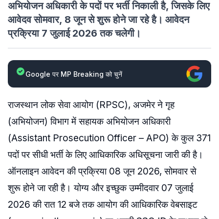
अभियोजन अधिकारी के पदों पर भर्ती निकाली है, जिसके लिए
आवेदव सोमवार, 8 जून से शुरू होने जा रहे है। आवेदन
प्रक्रिया 7 जुलाई 2026 तक चलेगी।
Google पर MP Breaking को चुनें
​राजस्थान लोक सेवा आयोग (RPSC), अजमेर ने गृह
(अभियोजन) विभाग में सहायक अभियोजन अधिकारी
(Assistant Prosecution Officer – APO) के कुल 371
पदों पर सीधी भर्ती के लिए आधिकारिक अधिसूचना जारी की है।
ऑनलाइन आवेदन की प्रक्रिया 08 जून 2026, सोमवार से
शुरू होने जा रही है। योग्य और इच्छुक उम्मीदवार 07 जुलाई
2026 की रात 12 बजे तक आयोग की आधिकारिक वेबसाइट