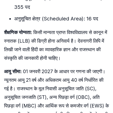
355 पद
​अनुसूचित क्षेत्र (Scheduled Area): 16 पद
​शैक्षणिक योग्यता:
किसी मान्यता प्राप्त विश्वविद्यालय से कानून में
स्नातक (LLB) की डिग्री होना अनिवार्य है। देवनागरी लिपि में
लिखी जाने वाली हिंदी का व्यावहारिक ज्ञान और राजस्थान की
संस्कृति की जानकारी होनी चाहिए।
​आयु सीमा:
01 जनवरी 2027 के आधार पर गणना की जाएगी। ​
न्यूनतम आयु 21 वर्ष और अधिकतम आयु 40 वर्ष निर्धारित की
गई है। राजस्थान के मूल निवासी अनुसूचित जाति (SC),
अनुसूचित जनजाति (ST), अन्य पिछड़ा वर्ग (OBC), अति
पिछड़ा वर्ग (MBC) और आर्थिक रूप से कमजोर वर्ग (EWS) के