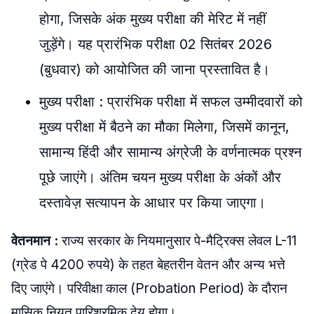
होगा, जिसके अंक मुख्य परीक्षा की मेरिट में नहीं
जुड़ेंगे। यह प्रारंभिक परीक्षा 02 सितंबर 2026
(बुधवार) को आयोजित की जाना प्रस्तावित है।
​मुख्य परीक्षा : प्रारंभिक परीक्षा में सफल उम्मीदवारों को
मुख्य परीक्षा में बैठने का मौका मिलेगा, जिसमें कानून,
सामान्य हिंदी और सामान्य अंग्रेजी के वर्णनात्मक प्रश्न
पूछे जाएंगे। अंतिम चयन मुख्य परीक्षा के अंकों और
दस्तावेज़ सत्यापन के आधार पर किया जाएगा।
​वेतनमान :
राज्य सरकार के नियमानुसार पे-मैट्रिक्स लेवल L-11
(ग्रेड पे 4200 रुपये) के तहत बेहतरीन वेतन और अन्य भत्ते
दिए जाएंगे। परिवीक्षा काल (Probation Period) के दौरान
मासिक नियत पारिश्रमिक देय होगा।