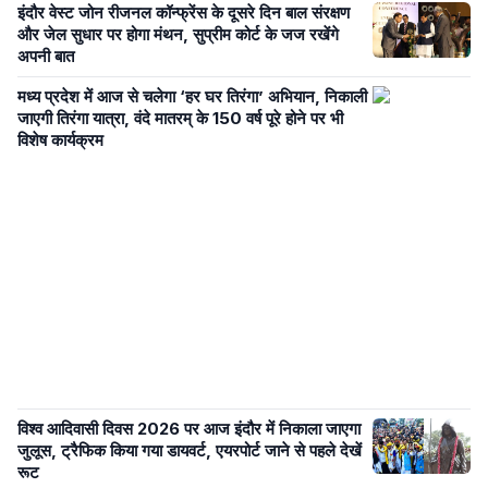
इंदौर वेस्ट जोन रीजनल कॉन्फ्रेंस के दूसरे दिन बाल संरक्षण
और जेल सुधार पर होगा मंथन, सुप्रीम कोर्ट के जज रखेंगे
अपनी बात
मध्य प्रदेश में आज से चलेगा ‘हर घर तिरंगा’ अभियान, निकाली
जाएगी तिरंगा यात्रा, वंदे मातरम् के 150 वर्ष पूरे होने पर भी
विशेष कार्यक्रम
विश्व आदिवासी दिवस 2026 पर आज इंदौर में निकाला जाएगा
जुलूस, ट्रैफिक किया गया डायवर्ट, एयरपोर्ट जाने से पहले देखें
रूट