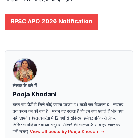
RPSC APO 2026 Notification
लेखक के बारे में
Pooja Khodani
खबर वह होती है जिसे कोई दबाना चाहता है। बाकी सब विज्ञापन है। मकसद
तय करना दम की बात है। मायने यह रखता है कि हम क्या छापते हैं और क्या
नहीं छापते। (पत्रकारिता में 12 वर्षों से सक्रिय, इलेक्ट्रानिक से लेकर
डिजिटल मीडिया तक का अनुभव, सीखने की लालसा के साथ हर खबर पर
पैनी नजर)
View all posts by
Pooja Khodani
→