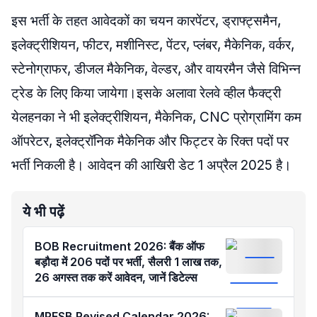
इस भर्ती के तहत आवेदकों का चयन कारपेंटर, ड्राफ्ट्समैन,
इलेक्ट्रीशियन, फीटर, मशीनिस्ट, पेंटर, प्लंबर, मैकेनिक, वर्कर,
स्टेनोग्राफर, डीजल मैकेनिक, वेल्डर, और वायरमैन जैसे विभिन्न
ट्रेड के लिए किया जायेगा।इसके अलावा रेलवे व्हील फैक्ट्री
येलहनका ने भी इलेक्ट्रीशियन, मैकेनिक, CNC प्रोग्रामिंग कम
ऑपरेटर, इलेक्ट्रॉनिक मैकेनिक और फिट्टर के रिक्त पदों पर
भर्ती निकली है। आवेदन की आखिरी डेट 1 अप्रैल 2025 है।
ये भी पढ़ें
BOB Recruitment 2026: बैंक ऑफ
बड़ौदा में 206 पदों पर भर्ती, सैलरी 1 लाख तक,
26 अगस्त तक करें आवेदन, जानें डिटेल्स
MPESB Revised Calendar 2026: