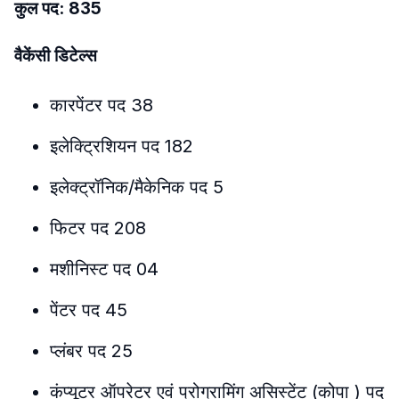
कुल पद: 835
वैकेंसी डिटेल्स
कारपेंटर पद 38
इलेक्ट्रिशियन पद 182
इलेक्ट्रॉनिक/मैकेनिक पद 5
फिटर पद 208
मशीनिस्ट पद 04
पेंटर पद 45
प्लंबर पद 25
कंप्यूटर ऑपरेटर एवं प्रोग्रामिंग असिस्टेंट (कोपा ) पद