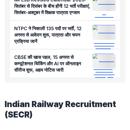
सितंबर से दिसंबर के बीच होंगी 12 भर्ती परीक्षाएं,
सितंबर-अक्टूबर में शिक्षक पात्रता एग्जाम
NTPC ने निकाली 135 पदों पर भर्ती, 12
अगस्त से आवेदन शुरू, पात्रता और चयन
प्रक्रिया जानें
CBSE की खास पहल, 15 अगस्त से
कम्यूटेशनल थिंकिंग और AI पर ऑनलाइन
सीरीज शुरू, अहम नोटिस जारी
Indian Railway Recruitment
(SECR)