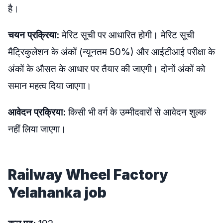
है।
चयन प्रक्रिया:
मेरिट सूची पर आधारित होगी। मेरिट सूची
मैट्रिकुलेशन के अंकों (न्यूनतम 50%) और आईटीआई परीक्षा के
अंकों के औसत के आधार पर तैयार की जाएगी। दोनों अंकों को
समान महत्व दिया जाएगा।
आवेदन प्रक्रिया:
किसी भी वर्ग के उम्मीदवारों से आवेदन शुल्क
नहीं लिया जाएगा।
Railway Wheel Factory
Yelahanka job