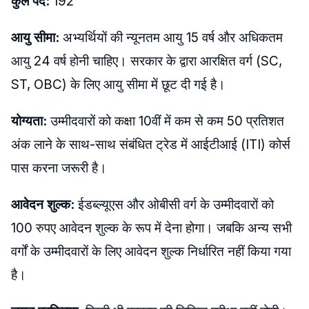
कुल पद:
192
आयु सीमा:
अभ्यर्थियों की न्यूनतम आयु 15 वर्ष और अधिकतम
आयु 24 वर्ष होनी चाहिए। सरकार के द्वारा आरक्षित वर्ग (SC,
ST, OBC) के लिए आयु सीमा में छूट दी गई है।
योग्यता:
उम्मीदवारों को कक्षा 10वीं में कम से कम 50 प्रतिशत
अंक लाने के साथ-साथ संबंधित ट्रेड में आईटीआई (ITI) कोर्स
पास करना जरूरी है।
आवेदन शुल्क:
ईडब्ल्यूएस और ओबीसी वर्ग के उम्मीदवारों को
100 रुपए आवेदन शुल्क के रूप में देना होगा। जबकि अन्य सभी
वर्गों के उम्मीदवारों के लिए आवेदन शुल्क निर्धारित नहीं किया गया
है।