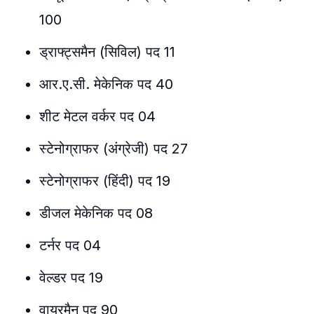
100
ड्राफ्ट्समैन (सिविल) पद 11
आर.ए.सी. मेकेनिक पद 40
शीट मेटल वर्कर पद 04
स्टेनोग्राफर (अंग्रेजी) पद 27
स्टेनोग्राफर (हिंदी) पद 19
डीजल मेकेनिक पद 08
टर्नर पद 04
वेल्डर पद 19
वायरमैन पद 90