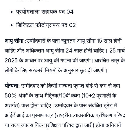
प्रयोगशाला सहायक पद 04
डिजिटल फोटोग्राफर पद 02
आयु सीमा :
उम्मीदवारों के पास न्यूनतम आयु सीमा 15 साल होनी
चाहिए और अधिकतम आयु सीमा 24 साल होनी चाहिए। 25 मार्च
2025 के आधार पर आयु की गणना की जाएगी।आरक्षित उम्र के
लोगों के लिए सरकारी नियमों के अनुसार छूट दी जाएगी।
योग्यता:
उम्मीदवार को किसी मान्यता प्राप्त बोर्ड से कम से कम
50% अंकों के साथ मैट्रिक/10वीं कक्षा (10+2 प्रणाली के
अंतर्गत) पास होना चाहिए।उम्मीदवार के पास संबंधित ट्रेड में
आईटीआई का प्रमाणपत्र (राष्ट्रीय व्यावसायिक प्रशिक्षण परिषद
या राज्य व्यावसायिक प्रशिक्षण परिषद द्वारा जारी) होना अनिवार्य