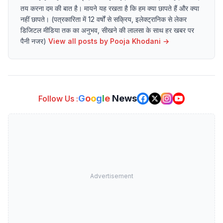
तय करना दम की बात है। मायने यह रखता है कि हम क्या छापते हैं और क्या
नहीं छापते। (पत्रकारिता में 12 वर्षों से सक्रिय, इलेक्ट्रानिक से लेकर
डिजिटल मीडिया तक का अनुभव, सीखने की लालसा के साथ हर खबर पर
पैनी नजर)
View all posts by
Pooja Khodani
→
G
o
o
g
l
e
News
Follow Us :
Advertisement