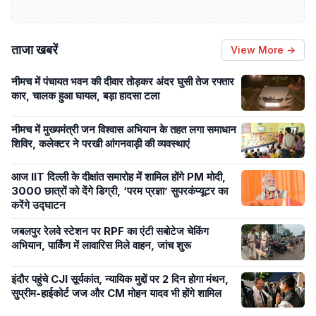
ताजा खबरें
View More →
नीमच में पंचायत भवन की दीवार तोड़कर अंदर घुसी तेज रफ्तार
कार, चालक हुआ घायल, बड़ा हादसा टला
नीमच में मुख्यमंत्री जन विश्वास अभियान के तहत लगा समाधान
शिविर, कलेक्टर ने परखी आंगनवाड़ी की व्यवस्थाएं
आज IIT दिल्ली के दीक्षांत समारोह में शामिल होंगे PM मोदी,
3000 छात्रों को देंगे डिग्री, ‘परम प्रज्ञा’ सुपरकंप्यूटर का
करेंगे उद्घाटन
जबलपुर रेलवे स्टेशन पर RPF का एंटी सबोटेज चेकिंग
अभियान, पार्किंग में लावारिस मिले वाहन, जांच शुरू
इंदौर पहुंचे CJI सूर्यकांत, न्यायिक मुद्दों पर 2 दिन होगा मंथन,
सुप्रीम-हाईकोर्ट जज और CM मोहन यादव भी होंगे शामिल