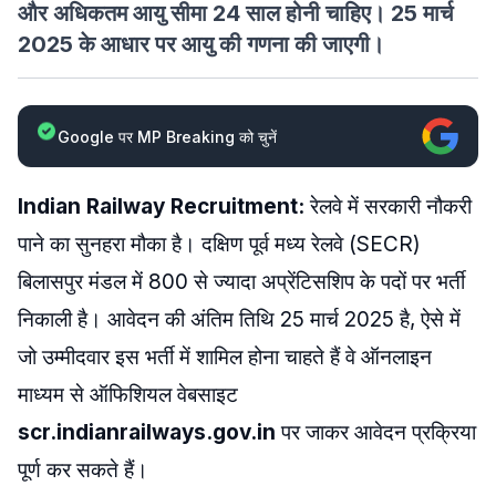
और अधिकतम आयु सीमा 24 साल होनी चाहिए। 25 मार्च
2025 के आधार पर आयु की गणना की जाएगी।
Google पर MP Breaking को चुनें
Indian Railway Recruitment:
रेलवे में सरकारी नौकरी
पाने का सुनहरा मौका है। दक्षिण पूर्व मध्य रेलवे (SECR)
बिलासपुर मंडल में 800 से ज्यादा अप्रेंटिसशिप के पदों पर भर्ती
निकाली है। आवेदन की अंतिम तिथि 25 मार्च 2025 है, ऐसे में
जो उम्मीदवार इस भर्ती में शामिल होना चाहते हैं वे ऑनलाइन
माध्यम से ऑफिशियल वेबसाइट
scr.indianrailways.gov.in
पर जाकर आवेदन प्रक्रिया
पूर्ण कर सकते हैं।