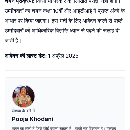
चयन प्रक्रिया:
किसी भी प्रकार की लिखित परीक्षा नहीं होगी।
उम्मीदवारों का चयन कक्षा 10वीं और आईटीआई में प्राप्त अंकों के
आधार पर किया जाएगा। इस भर्ती के लिए आवेदन करने से पहले
उम्मीदवारों को आधिकारिक विज्ञप्ति ध्यान से पढ़ने की सलाह दी
जाती है।
आवेदन की लास्ट डेट:
1 अप्रैल 2025
लेखक के बारे में
Pooja Khodani
खबर वह होती है जिसे कोई दबाना चाहता है। बाकी सब विज्ञापन है। मकसद