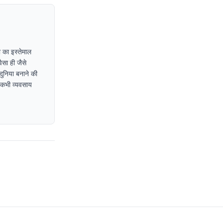
 का इस्तेमाल
ैसा ही जैसे
दुनिया बनाने की
ा कभी व्यवसाय