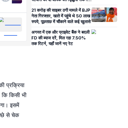
का दिया आदेश
21 करोड़ की साइबर ठगी मामले में BJP
नेता गिरफ्तार, खाते में पहुंचे थे 50 लाख
रुपये, पूछताछ में चौंकाने वाले कई खुलासे
अगस्त में एक और प्राइवेट बैंक ने बदली
FD की ब्याज दरें, मिल रहा 7.50%
तक रिटर्न, यहाँ जानें नए रेट
ी प्रक्रिया
है कि किसी भी
गा। इसमें
छे से चेक