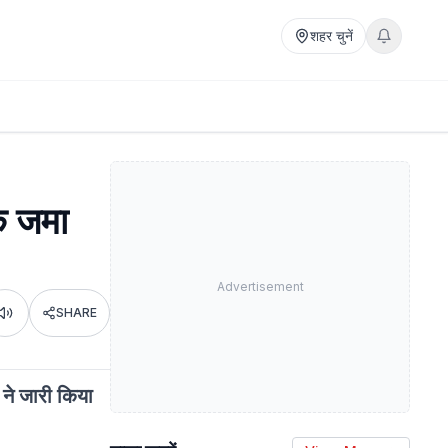
शहर चुनें
क जमा
Advertisement
SHARE
Listen
ने जारी किया