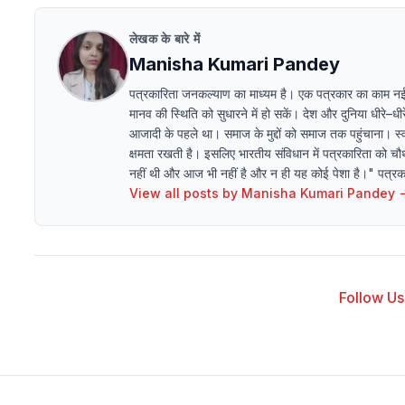
लेखक के बारे में
Manisha Kumari Pandey
पत्रकारिता जनकल्याण का माध्यम है। एक पत्रकार का काम न
मानव की स्थिति को सुधारने में हो सकें। देश और दुनिया धीरे–
आजादी के पहले था। समाज के मुद्दों को समाज तक पहुंचाना। स्व
क्षमता रखती है। इसलिए भारतीय संविधान में पत्रकारिता को चौथ
नहीं थी और आज भी नहीं है और न ही यह कोई पेशा है।" पत्रकारि
View all posts by
Manisha Kumari Pandey
Follow Us 