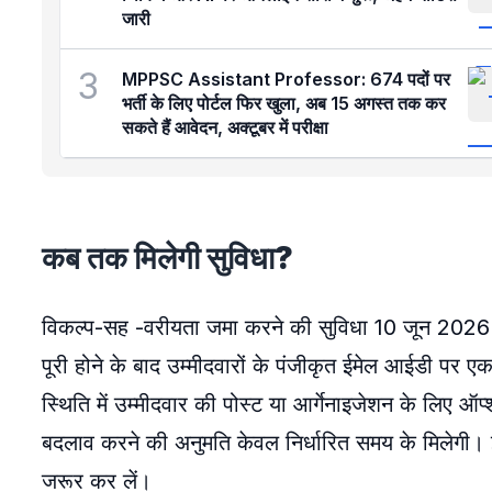
जारी
3
MPPSC Assistant Professor: 674 पदों पर
भर्ती के लिए पोर्टल फिर खुला, अब 15 अगस्त तक कर
सकते हैं आवेदन, अक्टूबर में परीक्षा
कब तक मिलेगी सुविधा?
विकल्प-सह -वरीयता जमा करने की सुविधा 10 जून 2026 
पूरी होने के बाद उम्मीदवारों के पंजीकृत ईमेल आईडी पर 
स्थिति में उम्मीदवार की पोस्ट या आर्गेनाइजेशन के लिए
बदलाव करने की अनुमति केवल निर्धारित समय के मिलेगी।
जरूर कर लें।