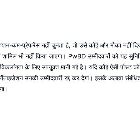
्शन-कम-प्रेफरेंस नहीं चुनता है, तो उसे कोई और मौका नहीं दि
में शामिल भी नहीं किया जाएगा। PwBD उम्मीदवारों को यह सुनि
 विकलांगता के लिए उपयुक्त मानी गई है। यदि कोई ऐसी पोस्ट को 
्गेनाइजेशन उनकी उम्मीदवारी रद्द कर देगा। इसके अलावा संबंधि
ोगा।