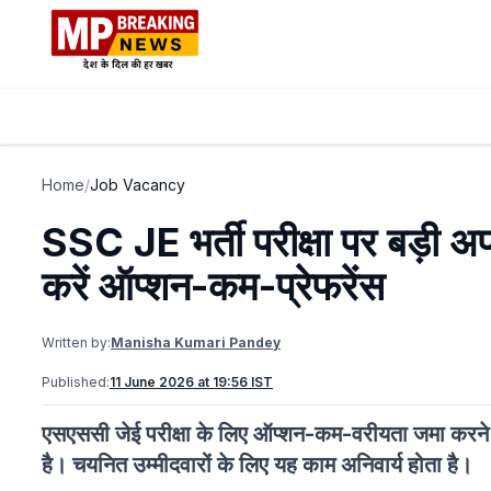
Home
/
Job Vacancy
SSC JE भर्ती परीक्षा पर बड़ी 
करें ऑप्शन-कम-प्रेफरेंस
Written by:
Manisha Kumari Pandey
Published:
11 June 2026 at 19:56 IST
एसएससी जेई परीक्षा के लिए ऑप्शन-कम-वरीयता जमा करने क
है। चयनित उम्मीदवारों के लिए यह काम अनिवार्य होता है।