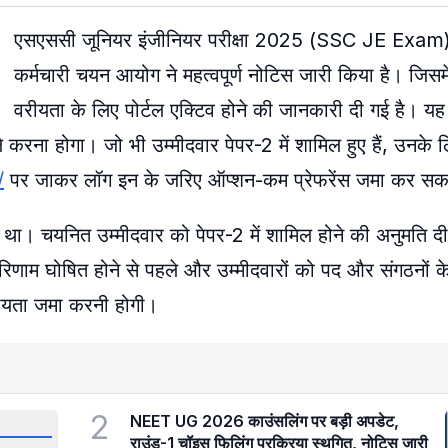
एसएससी जूनियर इंजीनियर परीक्षा 2025 (SSC JE Exam
कर्मचारी चयन आयोग ने महत्वपूर्ण नोटिस जारी किया है। जिसम
वरीयता के लिए पोर्टल एक्टिव होने की जानकारी दी गई है। य
ले करना होगा। जो भी उम्मीदवार पेपर-2 में शामिल हुए हैं, उनके
/
पर जाकर लॉग इन के जरिए ऑप्शन-कम प्रेफरेंस जमा कर सकते
 था। चयनित उम्मीदवार को पेपर-2 में शामिल होने की अनुमति द
ाम घोषित होने से पहले और उम्मीदवारों को पद और संगठनों क
ीयता जमा करनी होगी।
2
NEET UG 2026 काउंसलिंग पर बड़ी अपडेट,
राउंड-1 चॉइस फिलिंग प्रक्रिया स्थगित, नोटिस जारी