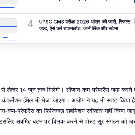
4
UPSC CMS परीक्षा 2026 आंसर-की जारी, रिजल्ट
जल्द, ऐसे करें डाउनलोड, जानें लिंक और स्टेप्स
से लेकर 14 जून तक मिलेगी। ऑप्शन-कम-प्रेफरेंस जमा करने क
एक कंफर्मेशन ईमेल भी भेजा जाएगा। आयोग ने यह भी स्पष्ट किया 
 ऑप्शन-कम-प्रेफरेंस का फिजिकल सबमिशन स्वीकार नहीं किया जाए
 इसलिए सबमिट बटन पर क्लिक करने से पोस्ट सुर संगठन को अच्