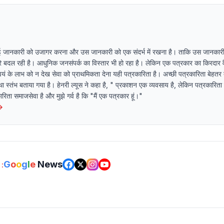
ई जानकारी को उजागर करना और उस जानकारी को एक संदर्भ में रखना है। ताकि उस जानकारी
धीरे बदल रही है। आधुनिक जनसंपर्क का विस्तार भी हो रहा है। लेकिन एक पत्रकार का किरदार व
यं के लाभ को न देख सेवा को प्राथमिकता देना यही पत्रकारिता है। अच्छी पत्रकारिता बेहतर 
ा स्तंभ बताया गया है। हेनरी ल्यूस ने कहा है, " प्रकाशन एक व्यवसाय है, लेकिन पत्रकारित
ता समाजसेवा है और मुझे गर्व है कि "मैं एक पत्रकार हूं।"
→
G
o
o
g
l
e
News
: