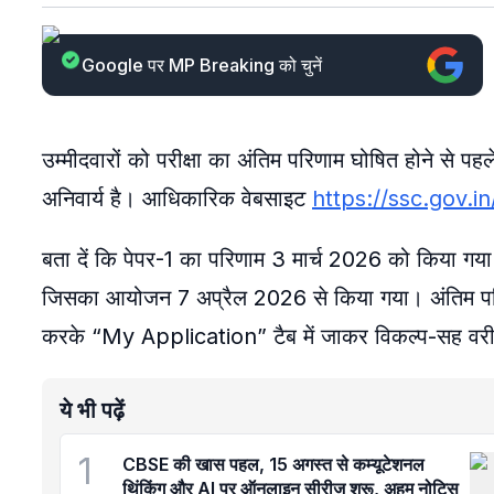
Google पर MP Breaking को चुनें
उम्मीदवारों को परीक्षा का अंतिम परिणाम घोषित होने से पह
अनिवार्य है। आधिकारिक वेबसाइट
https://ssc.gov.in
बता दें कि पेपर-1 का परिणाम 3 मार्च 2026 को किया गया
जिसका आयोजन 7 अप्रैल 2026 से किया गया। अंतिम परिण
करके “My Application” टैब में जाकर विकल्प-सह वर
ये भी पढ़ें
1
CBSE की खास पहल, 15 अगस्त से कम्यूटेशनल
थिंकिंग और AI पर ऑनलाइन सीरीज शुरू, अहम नोटिस