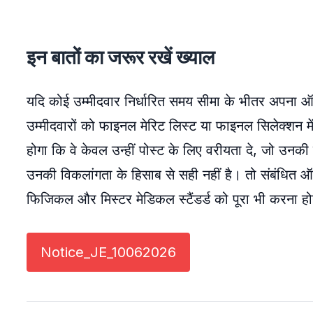
इन बातों का जरूर रखें ख्याल
यदि कोई उम्मीदवार निर्धारित समय सीमा के भीतर अपना ऑप
उम्मीदवारों को फाइनल मेरिट लिस्ट या फाइनल सिलेक्शन 
होगा कि वे केवल उन्हीं पोस्ट के लिए वरीयता दे, जो उनकी
उनकी विकलांगता के हिसाब से सही नहीं है। तो संबंधित ऑर
फिजिकल और मिस्टर मेडिकल स्टैंडर्ड को पूरा भी करना ह
Notice_JE_10062026