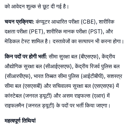
को आवेदन शुल्क से छूट दी गई है।
चयन प्रक्रिया:
कंप्यूटर आधारित परीक्षा (CBE), शारीरिक
दक्षता परीक्षा (PET), शारीरिक मानक परीक्षा (PST), और
मेडिकल टेस्ट शामिल है। दस्तावेजों का सत्यापन भी करना होगा।
किन पदों पर होगी भर्ती:
सीमा सुरक्षा बल (बीएसएफ), केंद्रीय
औद्योगिक सुरक्षा बल (सीआईएसएफ), केंद्रीय रिजर्व पुलिस बल
(सीआरपीएफ), भारत तिब्बत सीमा पुलिस (आईटीबीपी), सशस्त्र
सीमा बल (एसएसबी) और सचिवालय सुरक्षा बल (एसएसएफ) में
कांस्टेबल (जनरल ड्यूटी) और असम राइफल्स (एआर) में
राइफलमैन (जनरल ड्यूटी) के पदों पर भर्ती किया जाएगा।
महत्वपूर्ण तिथियां