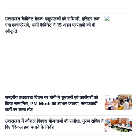
उत्तराखंड कैबिनेट बैठक: पशुपालकों को सब्सिडी, हरिद्वार तक
गंगा एक्सप्रेसवे, धामी कैबिनेट ने 15 अहम प्रस्तावों को दी
स्वीकृति
राष्ट्रीय हथकरघा दिवस पर योगी ने बुनकरों एवं कारीगरों को
किया सम्मानित, PM Modi का आभार जताया, समाजवादी
पार्टी पर कसा तंज
उत्तराखंड में कौशल विकास योजनाओं की समीक्षा, मुख्य सचिव ने
दिए ‘स्किल हब’ बनाने के निर्देश