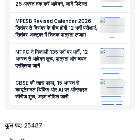
26 अगस्त तक करें आवेदन, जानें डिटेल्स
MPESB Revised Calendar 2026:
सितंबर से दिसंबर के बीच होंगी 12 भर्ती परीक्षाएं,
सितंबर-अक्टूबर में शिक्षक पात्रता एग्जाम
NTPC ने निकाली 135 पदों पर भर्ती, 12
अगस्त से आवेदन शुरू, पात्रता और चयन
प्रक्रिया जानें
CBSE की खास पहल, 15 अगस्त से
कम्यूटेशनल थिंकिंग और AI पर ऑनलाइन
सीरीज शुरू, अहम नोटिस जारी
कुल पद:
25487