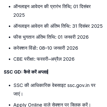
ऑनलाइन आवेदन की प्रारंभ तिथि; 01 दिसंबर
2025
ऑनलाइन आवेदन की अंतिम तिथि: 31 दिसंबर 2025
फीस भुगतान अंतिम तिथि: 01 जनवरी 2026
करेक्शन विंडो: 08–10 जनवरी 2026
CBE परीक्षा: फरवरी–अप्रैल 2026
SSC GD: कैसे करें अप्लाई
SSC की आधिकारिक वेबसाइट ssc.gov.in पर
जाएं।
Apply Online वाले सेक्शन पर क्लिक करें।