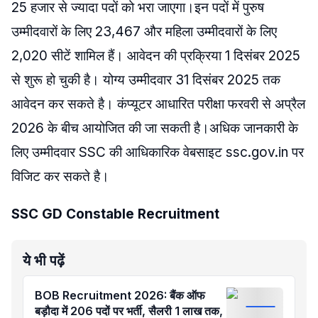
25 हजार से ज्यादा पदों को भरा जाएगा।इन पदों में पुरुष
उम्मीदवारों के लिए 23,467 और महिला उम्मीदवारों के लिए
2,020 सीटें शामिल हैं। आवेदन की प्रक्रिया 1 दिसंबर 2025
से शुरू हो चुकी है। योग्य उम्मीदवार 31 दिसंबर 2025 तक
आवेदन कर सकते है। कंप्यूटर आधारित परीक्षा फरवरी से अप्रैल
2026 के बीच आयोजित की जा सकती है।अधिक जानकारी के
लिए उम्मीदवार SSC की आधिकारिक वेबसाइट ssc.gov.in पर
विजिट कर सकते है।
SSC GD Constable Recruitment
ये भी पढ़ें
BOB Recruitment 2026: बैंक ऑफ
बड़ौदा में 206 पदों पर भर्ती, सैलरी 1 लाख तक,