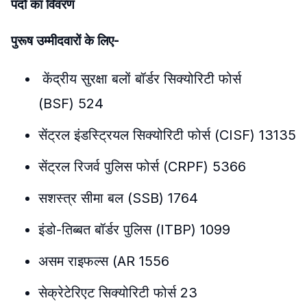
पदों का विवरण
पुरूष उम्मीदवारों के लिए-
केंद्रीय सुरक्षा बलों बॉर्डर सिक्योरिटी फोर्स
(BSF) 524
सेंट्रल इंडस्ट्रियल सिक्योरिटी फोर्स (CISF) 13135
सेंट्रल रिजर्व पुलिस फोर्स (CRPF) 5366
सशस्त्र सीमा बल (SSB) 1764
इंडो-तिब्बत बॉर्डर पुलिस (ITBP) 1099
असम राइफल्स (AR 1556
सेक्रेटेरिएट सिक्योरिटी फोर्स 23