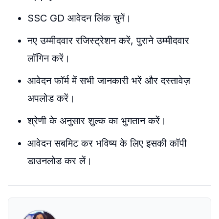
SSC GD आवेदन लिंक चुनें।
नए उम्मीदवार रजिस्ट्रेशन करें, पुराने उम्मीदवार
लॉगिन करें।
आवेदन फॉर्म में सभी जानकारी भरें और दस्तावेज़
अपलोड करें।
श्रेणी के अनुसार शुल्क का भुगतान करें।
आवेदन सबमिट कर भविष्य के लिए इसकी कॉपी
डाउनलोड कर लें।