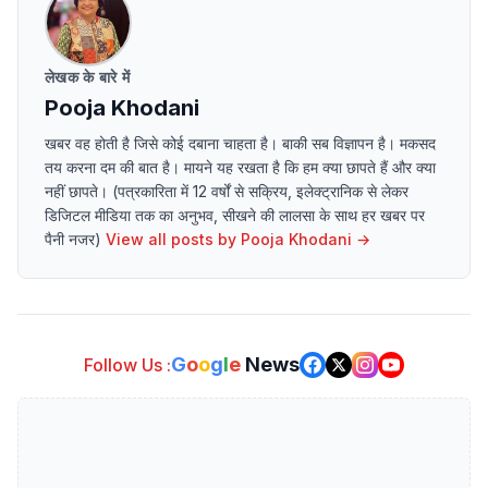
लेखक के बारे में
Pooja Khodani
खबर वह होती है जिसे कोई दबाना चाहता है। बाकी सब विज्ञापन है। मकसद
तय करना दम की बात है। मायने यह रखता है कि हम क्या छापते हैं और क्या
नहीं छापते। (पत्रकारिता में 12 वर्षों से सक्रिय, इलेक्ट्रानिक से लेकर
डिजिटल मीडिया तक का अनुभव, सीखने की लालसा के साथ हर खबर पर
पैनी नजर)
View all posts by
Pooja Khodani
→
G
o
o
g
l
e
News
Follow Us :