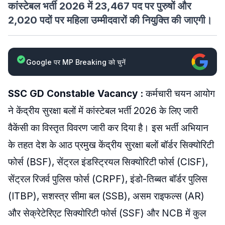
कांस्टेबल भर्ती 2026 में 23,467 पद पर पुरुषों और
2,020 पदों पर महिला उम्मीदवारों की नियुक्ति की जाएगी।
Google पर MP Breaking को चुनें
SSC GD Constable Vacancy :
कर्मचारी चयन आयोग
ने केंद्रीय सुरक्षा बलों में कांस्टेबल भर्ती 2026 के लिए जारी
वैकेंसी का विस्तृत विवरण जारी कर दिया है। इस भर्ती अभियान
के तहत देश के आठ प्रमुख केंद्रीय सुरक्षा बलों बॉर्डर सिक्योरिटी
फोर्स (BSF), सेंट्रल इंडस्ट्रियल सिक्योरिटी फोर्स (CISF),
सेंट्रल रिजर्व पुलिस फोर्स (CRPF), इंडो-तिब्बत बॉर्डर पुलिस
(ITBP), सशस्त्र सीमा बल (SSB), असम राइफल्स (AR)
और सेक्रेटेरिएट सिक्योरिटी फोर्स (SSF) और NCB में कुल