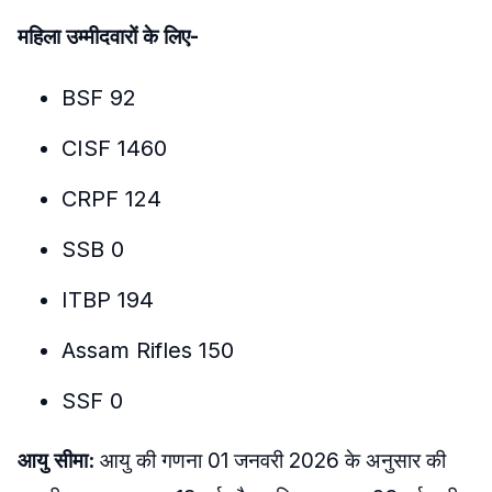
महिला उम्मीदवारों के लिए-
BSF 92
CISF 1460
CRPF 124
SSB 0
ITBP 194
Assam Rifles 150
SSF 0
आयु सीमा:
आयु की गणना 01 जनवरी 2026 के अनुसार की