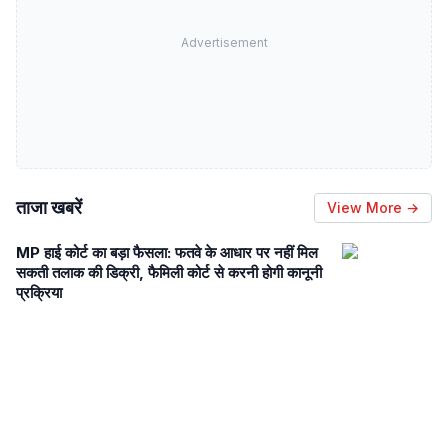
Advertisement
ताजा खबरें
View More →
MP हाई कोर्ट का बड़ा फैसला: फतवे के आधार पर नहीं मिल
सकती तलाक की डिक्री, फैमिली कोर्ट से करनी होगी कानूनी
प्रक्रिया