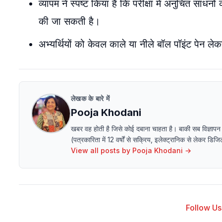
व्यापम ने स्पष्ट किया है कि परीक्षा में अनुचित साध
की जा सकती है।
अभ्यर्थियों को केवल काले या नीले बॉल पॉइंट पेन ल
लेखक के बारे में
Pooja Khodani
खबर वह होती है जिसे कोई दबाना चाहता है। बाकी सब विज्ञापन
(पत्रकारिता में 12 वर्षों से सक्रिय, इलेक्ट्रानिक से लेक
View all posts by
Pooja Khodani
→
Follow Us 