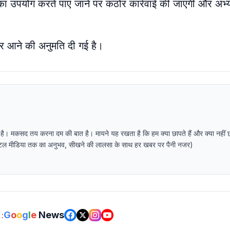
नों का उपयोग करते पाए जाने पर कठोर कार्रवाई की जाएगी और अभ्यर
ेकर आने की अनुमति दी गई है।
 है। मकसद तय करना दम की बात है। मायने यह रखता है कि हम क्या छापते हैं और क्या नहीं 
र डिजिटल मीडिया तक का अनुभव, सीखने की लालसा के साथ हर खबर पर पैनी नजर)
G
o
o
g
l
e
News
: