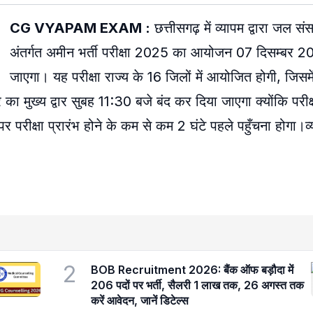
CG VYAPAM EXAM :
छत्तीसगढ़ में व्यापम द्वारा जल स
अंतर्गत अमीन भर्ती परीक्षा 2025 का आयोजन 07 दिसम्बर 
जाएगा। यह परीक्षा राज्य के 16 जिलों में आयोजित होगी, जिसम
 का मुख्य द्वार सुबह 11:30 बजे बंद कर दिया जाएगा क्योंकि परी
पर परीक्षा प्रारंभ होने के कम से कम 2 घंटे पहले पहुँचना होगा।व्य
2
BOB Recruitment 2026: बैंक ऑफ बड़ौदा में
206 पदों पर भर्ती, सैलरी 1 लाख तक, 26 अगस्त तक
करें आवेदन, जानें डिटेल्स