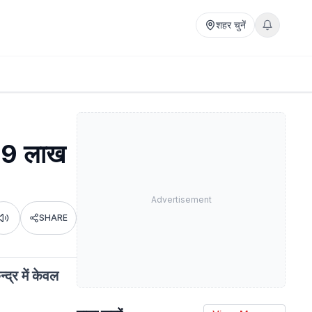
शहर चुनें
.29 लाख
Advertisement
SHARE
Listen
्द्र में केवल