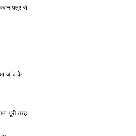
पहचान पत्र से
्षा जांच के
जाना पूरी तरह