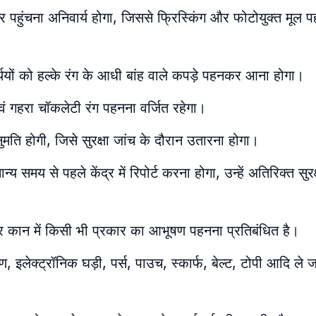
र पर पहुंचना अनिवार्य होगा, जिससे फ्रिस्किंग और फोटोयुक्त मूल 
थियों को हल्के रंग के आधी बांह वाले कपड़े पहनकर आना होगा।
एवं गहरा चॉकलेटी रंग पहनना वर्जित रहेगा।
ति होगी, जिसे सुरक्षा जांच के दौरान उतारना होगा।
न्य समय से पहले केंद्र में रिपोर्ट करना होगा, उन्हें अतिरिक्त सुरक
र कान में किसी भी प्रकार का आभूषण पहनना प्रतिबंधित है।
रण, इलेक्ट्रॉनिक घड़ी, पर्स, पाउच, स्कार्फ, बेल्ट, टोपी आदि ले 