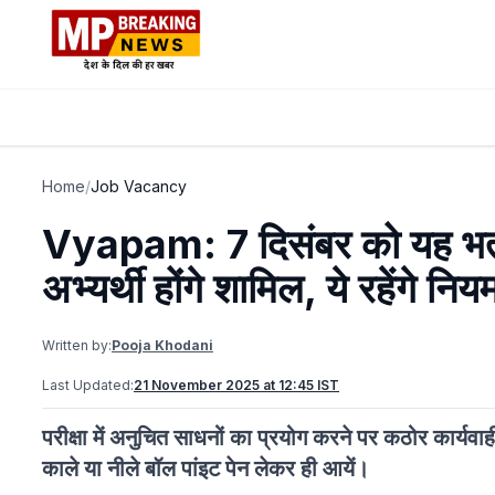
Home
/
Job Vacancy
Vyapam: 7 दिसंबर को यह भर्ती
अभ्यर्थी होंगे शामिल, ये रहेंगे निय
Written by:
Pooja Khodani
Last Updated:
21 November 2025 at 12:45 IST
परीक्षा में अनुचित साधनों का प्रयोग करने पर कठोर कार्यवाही 
काले या नीले बॉल पांइट पेन लेकर ही आयें।