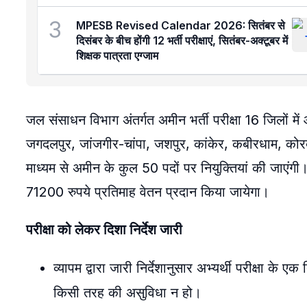
3
MPESB Revised Calendar 2026: सितंबर से
दिसंबर के बीच होंगी 12 भर्ती परीक्षाएं, सितंबर-अक्टूबर में
शिक्षक पात्रता एग्जाम
जल संसाधन विभाग अंतर्गत अमीन भर्ती परीक्षा 16 जिलों में 
जगदलपुर, जांजगीर-चांपा, जशपुर, कांकेर, कबीरधाम, कोरबा
माध्यम से अमीन के कुल 50 पदों पर नियुक्तियां की जाएंगी
71200 रुपये प्रतिमाह वेतन प्रदान किया जायेगा।
परीक्षा को लेकर दिशा निर्देश जारी
व्यापम द्वारा जारी निर्देशानुसार अभ्यर्थी परीक्षा क
किसी तरह की असुविधा न हो।