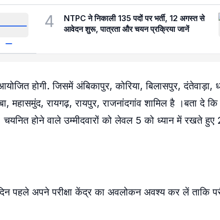
4
NTPC ने निकाली 135 पदों पर भर्ती, 12 अगस्त से
आवेदन शुरू, पात्रता और चयन प्रक्रिया जानें
आयोजित होगी. जिसमें अंबिकापुर, कोरिया, बिलासपुर, दंतेवाड़ा, धम
, महासमुंद, रायगढ़, रायपुर, राजनांदगांव शामिल है ।बता दे कि 
। चयनित होने वाले उम्मीदवारों को लेवल 5 को ध्यान में रखते ह
े एक दिन पहले अपने परीक्षा केंद्र का अवलोकन अवश्य कर लें ताकि प