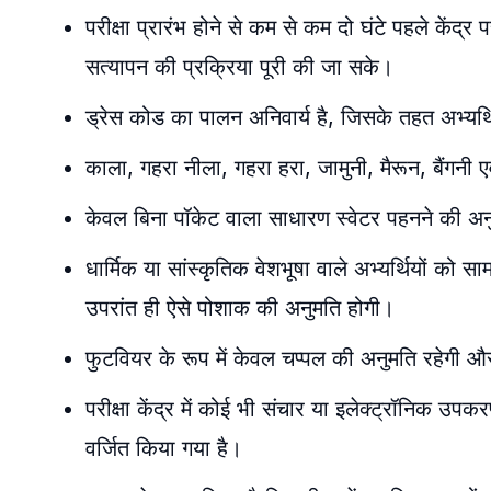
परीक्षा प्रारंभ होने से कम से कम दो घंटे पहले केंद्
सत्यापन की प्रक्रिया पूरी की जा सके।
ड्रेस कोड का पालन अनिवार्य है, जिसके तहत अभ्यर्
काला, गहरा नीला, गहरा हरा, जामुनी, मैरून, बैंगनी 
केवल बिना पॉकेट वाला साधारण स्वेटर पहनने की अनुम
धार्मिक या सांस्कृतिक वेशभूषा वाले अभ्यर्थियों को सामा
उपरांत ही ऐसे पोशाक की अनुमति होगी।
फुटवियर के रूप में केवल चप्पल की अनुमति रहेगी औ
परीक्षा केंद्र में कोई भी संचार या इलेक्ट्रॉनिक उपक
वर्जित किया गया है।