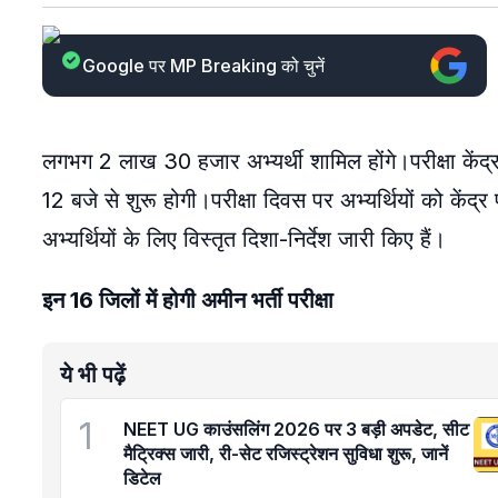
Google पर MP Breaking को चुनें
लगभग 2 लाख 30 हजार अभ्यर्थी शामिल होंगे।परीक्षा केंद्र
12 बजे से शुरू होगी।परीक्षा दिवस पर अभ्यर्थियों को केंद्र 
अभ्यर्थियों के लिए विस्तृत दिशा-निर्देश जारी किए हैं।
इन 16 जिलों में होगी अमीन भर्ती परीक्षा
ये भी पढ़ें
1
NEET UG काउंसलिंग 2026 पर 3 बड़ी अपडेट, सीट
मैट्रिक्स जारी, री-सेट रजिस्ट्रेशन सुविधा शुरू, जानें
डिटेल