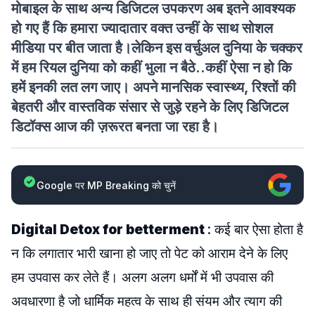
मोबाइल के साथ अन्य डिजिटल उपकरण अब इतने आवश्यक
हो गए हैं कि हमारा ज्यादातार वक्त उन्हीं के साथ सोशल
मीडिया पर बीत जाता है।लेकिन इस वर्चुअल दुनिया के चक्कर
में हम रियल दुनिया को कहीं भुला न बैठे..कहीं ऐसा न हो कि
हमें इनकी लत लग जाए। अपने मानसिक स्वास्थ्य, रिश्तों की
बेहतरी और वास्तविक संसार से जुड़े रहने के लिए डिजिटल
डिटॉक्स आज की ज़रूरत बनता जा रहा है।
Google पर MP Breaking को चुनें
Digital Detox for betterment
: कई बार ऐसा होता है
न कि लगातार भारी खाना हो जाए तो पेट को आराम देने के लिए
हम उपवास कर लेते हैं। अलग अलग धर्मों में भी उपवास की
अवधारणा है जो धार्मिक महत्व के साथ ही संयम और त्याग की