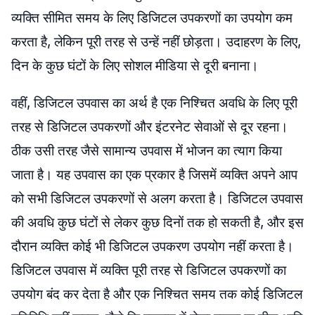
व्यक्ति सीमित समय के लिए डिजिटल उपकरणों का उपयोग कम
करता है, लेकिन पूरी तरह से उन्हें नहीं छोड़ता। उदाहरण के लिए,
दिन के कुछ घंटों के लिए सोशल मीडिया से दूरी बनाना।
वहीं, डिजिटल उपवास का अर्थ है एक निश्चित अवधि के लिए पूरी
तरह से डिजिटल उपकरणों और इंटरनेट सेवाओं से दूर रहना।
ठीक उसी तरह जैसे सामान्य उपवास में भोजन का त्याग किया
जाता है। यह उपवास का एक प्रकार है जिसमें व्यक्ति अपने आप
को सभी डिजिटल उपकरणों से अलग करता है। डिजिटल उपवास
की अवधि कुछ घंटों से लेकर कुछ दिनों तक हो सकती है, और इस
दौरान व्यक्ति कोई भी डिजिटल उपकरण उपयोग नहीं करता है।
डिजिटल उपवास में व्यक्ति पूरी तरह से डिजिटल उपकरणों का
उपयोग बंद कर देता है और एक निश्चित समय तक कोई डिजिटल