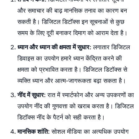
और समाचार की बाढ़ मानसिक तनाव का कारण बन
सकती है। डिजिटल डिटॉक्स इन सूचनाओं से कुछ
समय के लिए दूरी बनाकर दिमाग को आराम देता है।
ध्यान
और
ध्यान
की
क्षमता
में
सुधार
: लगातार डिजिटल
डिवाइस का उपयोग हमारे ध्यान केंद्रित करने की
क्षमता को प्रभावित करता है। डिजिटल डिटॉक्स से
व्यक्ति ध्यान और आत्म-जागरूकता बढ़ा सकता है।
नींद
में
सुधार
: रात में स्मार्टफोन और अन्य उपकरणों का
उपयोग नींद की गुणवत्ता को खराब करता है। डिजिटल
डिटॉक्स नींद के पैटर्न को सही करता है।
मानसिक
शांति
: सोशल मीडिया का अत्यधिक उपयोग