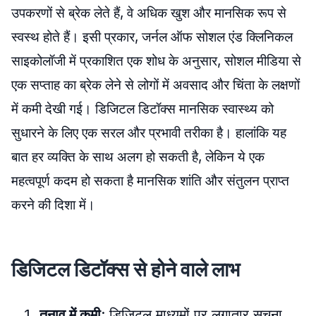
उपकरणों से ब्रेक लेते हैं, वे अधिक खुश और मानसिक रूप से
स्वस्थ होते हैं। इसी प्रकार, जर्नल ऑफ सोशल एंड क्लिनिकल
साइकोलॉजी में प्रकाशित एक शोध के अनुसार, सोशल मीडिया से
एक सप्ताह का ब्रेक लेने से लोगों में अवसाद और चिंता के लक्षणों
में कमी देखी गई। डिजिटल डिटॉक्स मानसिक स्वास्थ्य को
सुधारने के लिए एक सरल और प्रभावी तरीका है। हालांकि यह
बात हर व्यक्ति के साथ अलग हो सकती है, लेकिन ये एक
महत्वपूर्ण कदम हो सकता है मानसिक शांति और संतुलन प्राप्त
करने की दिशा में।
डिजिटल डिटॉक्स से होने वाले लाभ
तनाव
में
कमी
: डिजिटल माध्यमों पर लगातार सूचना