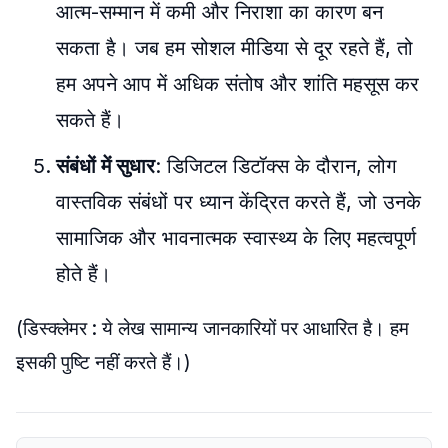
आत्म-सम्मान में कमी और निराशा का कारण बन
सकता है। जब हम सोशल मीडिया से दूर रहते हैं, तो
हम अपने आप में अधिक संतोष और शांति महसूस कर
सकते हैं।
संबंधों
में
सुधार
: डिजिटल डिटॉक्स के दौरान, लोग
वास्तविक संबंधों पर ध्यान केंद्रित करते हैं, जो उनके
सामाजिक और भावनात्मक स्वास्थ्य के लिए महत्वपूर्ण
होते हैं।
(डिस्क्लेमर : ये लेख सामान्य जानकारियों पर आधारित है। हम
इसकी पुष्टि नहीं करते हैं।)