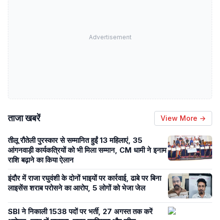
Advertisement
ताजा खबरें
View More →
तीलू रौतेली पुरस्कार से सम्मानित हुईं 13 महिलाएं, 35
आंगनवाड़ी कार्यकत्रियों को भी मिला सम्मान, CM धामी ने इनाम
राशि बढ़ाने का किया ऐलान
इंदौर में राजा रघुवंशी के दोनों भाइयों पर कार्रवाई, ढाबे पर बिना
लाइसेंस शराब परोसने का आरोप, 5 लोगों को भेजा जेल
SBI ने निकाली 1538 पदों पर भर्ती, 27 अगस्त तक करें