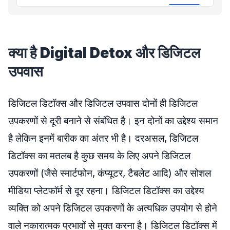
क्या है
Digital Detox
और डिजिटल
उपवास
डिजिटल डिटॉक्स और डिजिटल उपवास दोनों ही डिजिटल
उपकरणों से दूरी बनाने से संबंधित है। इन दोनों का उद्देश्य समान
है लेकिन इनमें बारीक का अंतर भी है। दरअसल, डिजिटल
डिटॉक्स का मतलब है कुछ समय के लिए अपने डिजिटल
उपकरणों (जैसे स्मार्टफोन, कंप्यूटर, टैबलेट आदि) और सोशल
मीडिया प्लेटफॉर्म से दूर रहना। डिजिटल डिटॉक्स का उद्देश्य
व्यक्ति को अपने डिजिटल उपकरणों के अत्यधिक उपयोग से होने
वाले नकारात्मक प्रभावों से मुक्त करना है। डिजिटल डिटॉक्स में