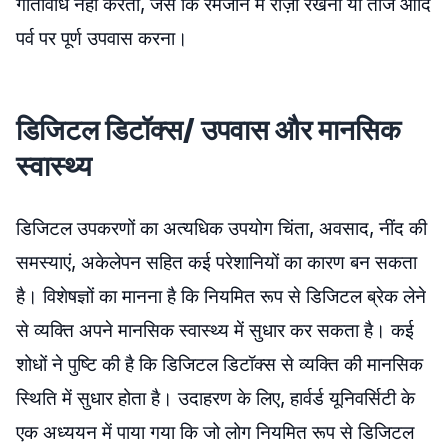
गतिविधि नहीं करता, जैसे कि रमजान में रोज़ा रखना या तीज आदि
पर्व पर पूर्ण उपवास करना।
डिजिटल
डिटॉक्स/
उपवास
और
मानसिक
स्वास्थ्य
डिजिटल उपकरणों का अत्यधिक उपयोग चिंता, अवसाद, नींद की
समस्याएं, अकेलेपन सहित कई परेशानियों का कारण बन सकता
है। विशेषज्ञों का मानना है कि नियमित रूप से डिजिटल ब्रेक लेने
से व्यक्ति अपने मानसिक स्वास्थ्य में सुधार कर सकता है। कई
शोधों ने पुष्टि की है कि डिजिटल डिटॉक्स से व्यक्ति की मानसिक
स्थिति में सुधार होता है। उदाहरण के लिए, हार्वर्ड यूनिवर्सिटी के
एक अध्ययन में पाया गया कि जो लोग नियमित रूप से डिजिटल