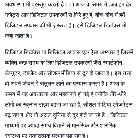
अवधारणा भी प्रस्तुत करती है। तो आज के समय में..जब हम ढेर
गैजेट्स और डिजिटल उपकरणों से घिरे हुए हैं, बीच-बीच में हमें
डिजिटल उपवास की भी ज़रूरत है। इसे डिजिटल डिटॉक्स भी
कहा जाता है।
डिजिटल डिटॉक्स या डिजिटल उपवास एक ऐसा अभ्यास है जिसमें
व्यक्ति कुछ समय के लिए डिजिटल उपकरणों जैसे स्मार्टफोन,
कंप्यूटर, टैबलेट और सोशल मीडिया से दूर हो जाता है। इस तरह
वो अपने जीवन में संतुलन लाने का प्रयास करता है। आज के
समय में यह अवधारणा और महत्वपूर्ण हो गई है क्योंकि धीरे-धीरे
लोगों का स्क्रीन टाइम बढ़ता जा रहा है, सोशल मीडिया एंगेजमेंट्स
बढ़ रहा है और वो असल दुनिया से दूर होते जा रहे है। डिजिटल
माध्यमों पर ज्यादा समय बिताने से मानसिक और शारीरिक
स्वास्थ्य पर नकारात्मक प्रभाव पड़ रहा है।