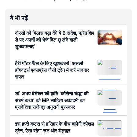
ये भी पढ़ें
दोस्ती की मिठास बढ़ा देंगे ये 8 संदेश, फ्रेंडशिप
डे पर अपनों को भेजें दिल छू लेने वाली
शुभकामनाएं
हैरी पॉटर फैंस के लिए खुशखबरी! असली
हॉगवर्ट्स एक्सप्रेस जैसी ट्रेन में करें यादगार
सफर
डॉ. अभय बेडेकर की कृति ‘कोरोना योद्धा की
संघर्ष कथा’ को MP साहित्य अकादमी का
प्रादेशिक राजेन्द्र अनुरागी पुरस्कार
इस हफ्ते कटरा से हरिद्वार के बीच चलेगी स्पेशल
ट्रेन, ऐसा रहेगा रूट और शेड्यूल