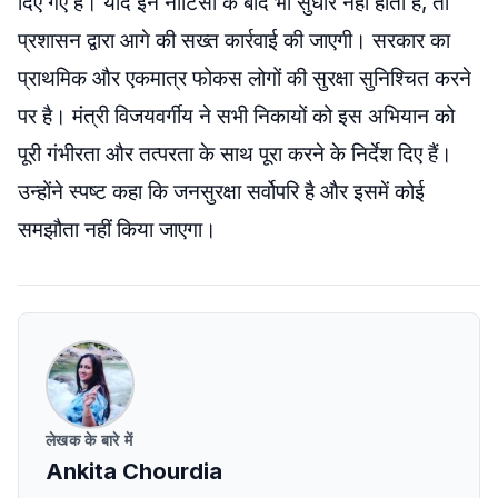
दिए गए हैं। यदि इन नोटिसों के बाद भी सुधार नहीं होता है, तो
प्रशासन द्वारा आगे की सख्त कार्रवाई की जाएगी। सरकार का
प्राथमिक और एकमात्र फोकस लोगों की सुरक्षा सुनिश्चित करने
पर है। मंत्री विजयवर्गीय ने सभी निकायों को इस अभियान को
पूरी गंभीरता और तत्परता के साथ पूरा करने के निर्देश दिए हैं।
उन्होंने स्पष्ट कहा कि जनसुरक्षा सर्वोपरि है और इसमें कोई
समझौता नहीं किया जाएगा।
लेखक के बारे में
Ankita Chourdia