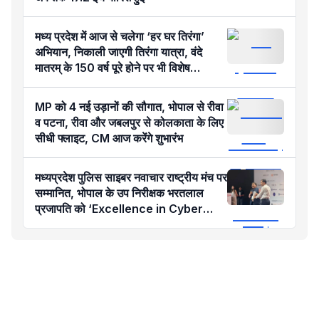
मध्य प्रदेश में आज से चलेगा ‘हर घर तिरंगा’
अभियान, निकाली जाएगी तिरंगा यात्रा, वंदे
मातरम् के 150 वर्ष पूरे होने पर भी विशेष
कार्यक्रम
MP को 4 नई उड़ानों की सौगात, भोपाल से रीवा
व पटना, रीवा और जबलपुर से कोलकाता के लिए
सीधी फ्लाइट, CM आज करेंगे शुभारंभ
मध्यप्रदेश पुलिस साइबर नवाचार राष्ट्रीय मंच पर
सम्मानित, भोपाल के उप निरीक्षक भरतलाल
प्रजापति को ‘Excellence in Cyber
Policing’ अवार्ड