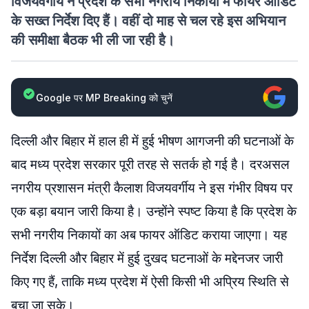
विजयवर्गीय ने प्रदेश के सभी नगरीय निकायों में फायर ऑडिट
के सख्त निर्देश दिए हैं। वहीं दो माह से चल रहे इस अभियान
की समीक्षा बैठक भी ली जा रही है।
Google पर MP Breaking को चुनें
दिल्ली और बिहार में हाल ही में हुई भीषण आगजनी की घटनाओं के
बाद मध्य प्रदेश सरकार पूरी तरह से सतर्क हो गई है। दरअसल
नगरीय प्रशासन मंत्री कैलाश विजयवर्गीय ने इस गंभीर विषय पर
एक बड़ा बयान जारी किया है। उन्होंने स्पष्ट किया है कि प्रदेश के
सभी नगरीय निकायों का अब फायर ऑडिट कराया जाएगा। यह
निर्देश दिल्ली और बिहार में हुई दुखद घटनाओं के मद्देनजर जारी
किए गए हैं, ताकि मध्य प्रदेश में ऐसी किसी भी अप्रिय स्थिति से
बचा जा सके।