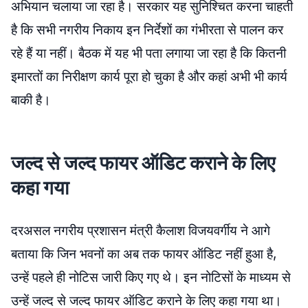
अभियान चलाया जा रहा है। सरकार यह सुनिश्चित करना चाहती
है कि सभी नगरीय निकाय इन निर्देशों का गंभीरता से पालन कर
रहे हैं या नहीं। बैठक में यह भी पता लगाया जा रहा है कि कितनी
इमारतों का निरीक्षण कार्य पूरा हो चुका है और कहां अभी भी कार्य
बाकी है।
जल्द से जल्द फायर ऑडिट कराने के लिए
कहा गया
दरअसल नगरीय प्रशासन मंत्री कैलाश विजयवर्गीय ने आगे
बताया कि जिन भवनों का अब तक फायर ऑडिट नहीं हुआ है,
उन्हें पहले ही नोटिस जारी किए गए थे। इन नोटिसों के माध्यम से
उन्हें जल्द से जल्द फायर ऑडिट कराने के लिए कहा गया था।