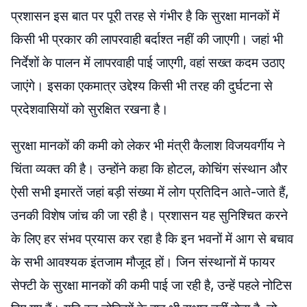
प्रशासन इस बात पर पूरी तरह से गंभीर है कि सुरक्षा मानकों में
किसी भी प्रकार की लापरवाही बर्दाश्त नहीं की जाएगी। जहां भी
निर्देशों के पालन में लापरवाही पाई जाएगी, वहां सख्त कदम उठाए
जाएंगे। इसका एकमात्र उद्देश्य किसी भी तरह की दुर्घटना से
प्रदेशवासियों को सुरक्षित रखना है।
सुरक्षा मानकों की कमी को लेकर भी मंत्री कैलाश विजयवर्गीय ने
चिंता व्यक्त की है। उन्होंने कहा कि होटल, कोचिंग संस्थान और
ऐसी सभी इमारतें जहां बड़ी संख्या में लोग प्रतिदिन आते-जाते हैं,
उनकी विशेष जांच की जा रही है। प्रशासन यह सुनिश्चित करने
के लिए हर संभव प्रयास कर रहा है कि इन भवनों में आग से बचाव
के सभी आवश्यक इंतजाम मौजूद हों। जिन संस्थानों में फायर
सेफ्टी के सुरक्षा मानकों की कमी पाई जा रही है, उन्हें पहले नोटिस