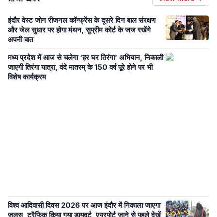
इंदौर वेस्ट जोन रीजनल कॉन्फ्रेंस के दूसरे दिन बाल संरक्षण
और जेल सुधार पर होगा मंथन, सुप्रीम कोर्ट के जज रखेंगे
अपनी बात
मध्य प्रदेश में आज से चलेगा ‘हर घर तिरंगा’ अभियान, निकाली
जाएगी तिरंगा यात्रा, वंदे मातरम् के 150 वर्ष पूरे होने पर भी
विशेष कार्यक्रम
विश्व आदिवासी दिवस 2026 पर आज इंदौर में निकाला जाएगा
जुलूस, ट्रैफिक किया गया डायवर्ट, एयरपोर्ट जाने से पहले देखें