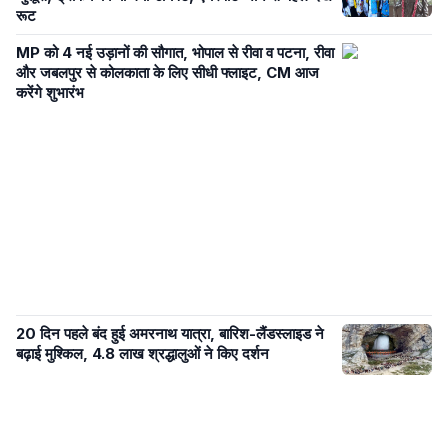
रूट
MP को 4 नई उड़ानों की सौगात, भोपाल से रीवा व पटना, रीवा
और जबलपुर से कोलकाता के लिए सीधी फ्लाइट, CM आज
करेंगे शुभारंभ
20 दिन पहले बंद हुई अमरनाथ यात्रा, बारिश-लैंडस्लाइड ने
बढ़ाई मुश्किल, 4.8 लाख श्रद्धालुओं ने किए दर्शन