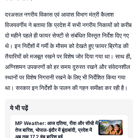
दरअसल नगरीय विकास एवं आवास विभाग मंत्री कैलाश
विजयवर्गीय ने बताया कि प्रदेश में सभी नगरीय निकायों को करीब
दो महीने पहले ही फायर सेफ्टी से संबंधित विस्तृत निर्देश दिए गए
थे। इन निर्देशों में गर्मी के मौसम को देखते हुए फायर ब्रिगेड की
तैयारियों को मजबूत रखने पर विशेष जोर दिया गया था। साथ ही,
अग्निशमन उपकरणों को हर समय दुरुस्त रखने और संवेदनशील
स्थानों पर विशेष निगरानी रखने के लिए भी निर्देशित किया गया
था। सरकार इन निर्देशों के पालन की गहन समीक्षा कर रही है।
ये भी पढ़ें
MP Weather: आज दतिया, रीवा और सीधी में
तेज बारिश, भोपाल-इंदौर में बूंदाबांदी, प्रदेश में
अब तक 17.2 इंच बारिश हुई