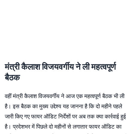
मंत्री कैलाश विजयवर्गीय ने ली महत्वपूर्ण
बैठक
वहीं मंत्री कैलाश विजयवर्गीय ने आज एक महत्वपूर्ण बैठक भी ली
है। इस बैठक का मुख्य उद्देश्य यह जानना है कि दो महीने पहले
जारी किए गए फायर ऑडिट निर्देशों पर अब तक क्या कार्रवाई हुई
है। प्रदेशभर में पिछले दो महीनों से लगातार फायर ऑडिट का