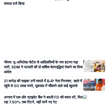
मामला दर्ज किया
नीमच: भू-अभिलेख पोर्टल से आदिवासियों के नाम हटाना पड़ा
भारी, SDM ने पटवारी की दो वार्षिक वेतनवृद्धियां रोकने का दिया
आदेश
21 करोड़ की साइबर ठगी मामले में BJP नेता गिरफ्तार, खाते में
पहुंचे थे 50 लाख रुपये, पूछताछ में चौंकाने वाले कई खुलासे
अगस्त में एक और प्राइवेट बैंक ने बदली FD की ब्याज दरें, मिल
रहा 7.50% तक रिटर्न, यहाँ जानें नए रेट