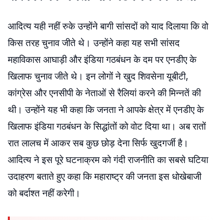
आदित्य यही नहीं रुके उन्होंने बागी सांसदों को याद दिलाया कि वो
किस तरह चुनाव जीते थे। उन्होंने कहा यह सभी सांसद
महाविकास आघाड़ी और इंडिया गठबंधन के दम पर एनडीए के
खिलाफ चुनाव जीते थे। इन लोगों ने खुद शिवसेना यूबीटी,
कांग्रेस और एनसीपी के नेताओं से रैलियां करने की मिन्नतें की
थी। उन्होंने यह भी कहा कि जनता ने आपके क्षेत्र में एनडीए के
खिलाफ इंडिया गठबंधन के सिद्धांतों को वोट दिया था। अब रातों
रात लालच में आकर सब कुछ छोड़ देना सिर्फ खुदगर्जी है।
आदित्य ने इस पूरे घटनाक्रम को गंदी राजनीति का सबसे घटिया
उदाहरण बताते हुए कहा कि महाराष्ट्र की जनता इस धोखेबाजी
को बर्दाश्त नहीं करेगी।