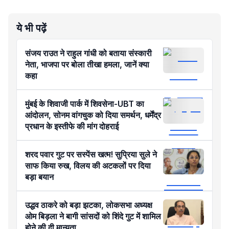
ये भी पढ़ें
संजय राउत ने राहुल गांधी को बताया संस्कारी
नेता, भाजपा पर बोला तीखा हमला, जानें क्या
कहा
मुंबई के शिवाजी पार्क में शिवसेना-UBT का
आंदोलन, सोनम वांगचुक को दिया समर्थन, धर्मेंद्र
प्रधान के इस्तीफे की मांग दोहराई
शरद पवार गुट पर सस्पेंस खत्म! सुप्रिया सुले ने
साफ किया रुख, विलय की अटकलों पर दिया
बड़ा बयान
उद्धव ठाकरे को बड़ा झटका, लोकसभा अध्यक्ष
ओम बिड़ला ने बागी सांसदों को शिंदे गुट में शामिल
होने की दी मान्यता