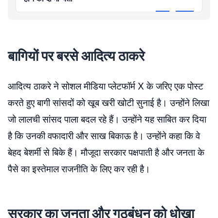
बागियों पर बरसे आदित्य ठाकरे
आदित्य ठाकरे ने सोशल मीडिया प्लेटफॉर्म X के जरिए एक पोस्ट
करते हुए बागी सांसदों को खूब खरी खोटी सुनाई है। उन्होंने लिखा
जो लालची सांसद पाला बदल रहे हैं। उन्होंने यह साबित कर दिया
है कि उनकी वफादारी और साख बिकाऊ है। उन्होंने कहा कि वे
बेहद बेशर्मी से बिके हैं। मौजूदा सरकार पक्षपाती है और जनता के
पैसे का इस्तेमाल राजनीति के लिए कर रही है।
सरकार का जनता और गठबंधन को धोखा