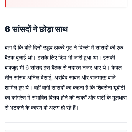
6 सांसदों ने छोड़ा साथ
बता दें कि बीते दिनों उद्धव ठाकरे गुट ने दिल्ली में सांसदों की एक
बैठक बुलाई थी। इसके लिए व्हिप भी जारी हुआ था। इसकी
बावजूद भी 6 सांसद इस बैठक से नदारत नजर आए थे। केवल
तीन सांसद अनिल देसाई, अरविंद सावंत और राजभाऊ वाजे
शामिल हुए थे। वहीं बागी सांसदों का कहना है कि शिवसेना यूबीटी
का कांग्रेस में संभावित विलय होने की खबरों और पार्टी के मूलधारा
से भटकने के कारण वो अलग हो रहे हैं।