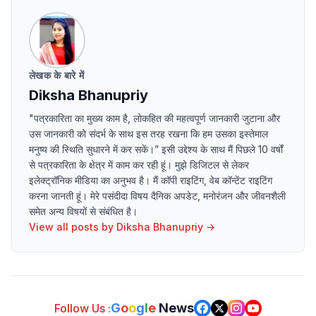
लेखक के बारे में
Diksha Bhanupriy
"पत्रकारिता का मुख्य काम है, लोकहित की महत्वपूर्ण जानकारी जुटाना और
उस जानकारी को संदर्भ के साथ इस तरह रखना कि हम उसका इस्तेमाल
मनुष्य की स्थिति सुधारने में कर सकें।” इसी उद्देश्य के साथ मैं पिछले 10 वर्षों
से पत्रकारिता के क्षेत्र में काम कर रही हूं। मुझे डिजिटल से लेकर
इलेक्ट्रॉनिक मीडिया का अनुभव है। मैं कॉपी राइटिंग, वेब कॉन्टेंट राइटिंग
करना जानती हूं। मेरे पसंदीदा विषय दैनिक अपडेट, मनोरंजन और जीवनशैली
समेत अन्य विषयों से संबंधित है।
View all posts by
Diksha Bhanupriy
→
G
o
o
g
l
e
News
Follow Us :