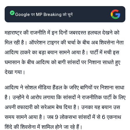
Google पर MP Breaking को चुनें
महाराष्ट्र की राजनीति में इन दिनों जबरदस्त हलचल देखने को
मिल रही है। ऑपरेशन टाइगर की चर्चा के बीच अब शिवसेना नेता
आदित्य ठाकरे का बड़ा बयान सामने आया है। पार्टी में मची इस
घमासान के बीच आदित्य को बागी सांसदों पर निशाना साधते हुए
देखा गया।
आदित्य ने सोशल मीडिया हैंडल के जरिए बागियों पर निशाना साधा
है। उन्होंने ये आरोप लगाया कि सांसदों ने राजनीतिक पार्टी के लिए
अपनी वफादारी को सरेआम बेच दिया है। उनका यह बयान उस
समय सामने आया है। जब 9 लोकसभा सांसदों में से 6 एकनाथ
शिंदे की शिवसेना में शामिल होने जा रहे हैं।