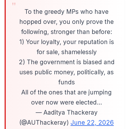
To the greedy MPs who have
hopped over, you only prove the
following, stronger than before:
1) Your loyalty, your reputation is
for sale, shamelessly
2) The government is biased and
uses public money, politically, as
funds
All of the ones that are jumping
over now were elected…
— Aaditya Thackeray
(@AUThackeray)
June 22, 2026