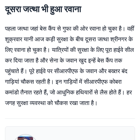
दूसरा जत्था भी हुआ रवाना
पहला जत्था जहां बेस कैंप से गुफा की ओर रवाना हो चुका है। वहीं
शुक्रवार यानी आज कड़ी सुरक्षा के बीच दूसरा जत्था श्रीनगर के
लिए रवाना हो चुका है। यात्रियों की सुरक्षा के लिए पूरा हाईवे सील
कर दिया जाता है और सेना के जवान खुद इन्हें बेस कैंप तक
पहुंचाते हैं। पूरे हाईवे पर सीआरपीएफ के जवान और बख्तर बंद
गाड़ियां चौकस रहती है। इन गाड़ियों में सीआरपीएफ कोबरा
कमांडो तैनात रहते हैं, जो आधुनिक हथियारों से लैस होते हैं। हर
जगह सुरक्षा व्यवस्था को चौकस रखा जाता है।