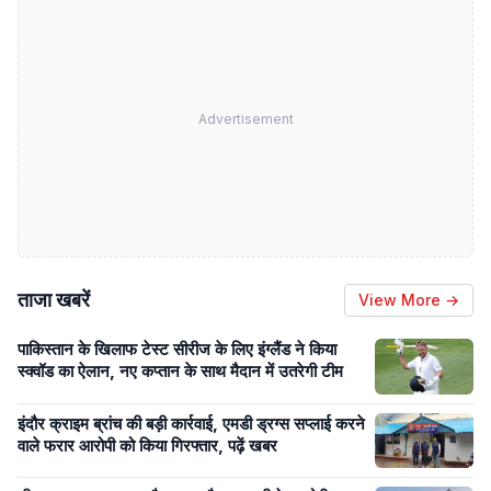
Advertisement
ताजा खबरें
View More →
पाकिस्तान के खिलाफ टेस्ट सीरीज के लिए इंग्लैंड ने किया
स्क्वॉड का ऐलान, नए कप्तान के साथ मैदान में उतरेगी टीम
इंदौर क्राइम ब्रांच की बड़ी कार्रवाई, एमडी ड्रग्स सप्लाई करने
वाले फरार आरोपी को किया गिरफ्तार, पढ़ें खबर