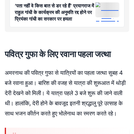
‘पता नहीं वे किस बात से डर रहे हैं’ प्रयागराज में
राहुल गांधी के कार्यक्रम की अनुमति रद्द होने पर
प्रियंका गांधी का सरकार पर हमला
पवित्र गुफा के लिए रवाना पहला जत्था
अमरनाथ की पवित्र गुफा से यात्रियों का पहला जत्था सुबह 4
बजे रवाना हुआ। बारिश की वजह से यात्रा की शुरूआत में थोड़ी
देरी देखने को मिली। ये यात्रा पहले 3 बजे शुरू की जाने वाली
थी। हालांकि, देरी होने के बावजूद इतनी श्रद्धालु पूरे उत्साह के
साथ भजन कीर्तन करते हुए भोलेनाथ का स्मरण करते रहे।