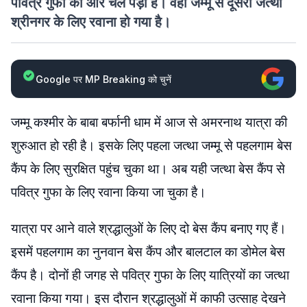
पवित्र गुफा की ओर चल पड़ा है। वहीं जम्मू से दूसरा जत्था
श्रीनगर के लिए रवाना हो गया है।
Google पर MP Breaking को चुनें
जम्मू कश्मीर के बाबा बर्फानी धाम में आज से अमरनाथ यात्रा की
शुरुआत हो रही है। इसके लिए पहला जत्था जम्मू से पहलगाम बेस
कैंप के लिए सुरक्षित पहुंच चुका था। अब यही जत्था बेस कैंप से
पवित्र गुफा के लिए रवाना किया जा चुका है।
यात्रा पर आने वाले श्रद्धालुओं के लिए दो बेस कैंप बनाए गए हैं।
इसमें पहलगाम का नुनवान बेस कैंप और बालटाल का डोमेल बेस
कैंप है। दोनों ही जगह से पवित्र गुफा के लिए यात्रियों का जत्था
रवाना किया गया। इस दौरान श्रद्धालुओं में काफी उत्साह देखने