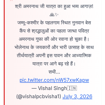
श्री अमरनाथ जी यात्रा का हुआ भव्य आगाज़!
🙏✨
जम्मू-कश्मीर के पहलगाम स्थित नुनवान बेस
कैंप से श्रद्धालुओं का पहला जत्था पवित्र
अमरनाथ गुफा की ओर रवाना हो चुका है।
भोलेनाथ के जयकारों और भारी उत्साह के साथ
तीर्थयात्री अपनी इस पावन और आध्यात्मिक
यात्रा पर आगे बढ़ रहे हैं।
सभी…
pic.twitter.com/nW57xwKapw
— Vishal Singh🇮🇳
(@vishalpcbvisha1)
July 3, 2026