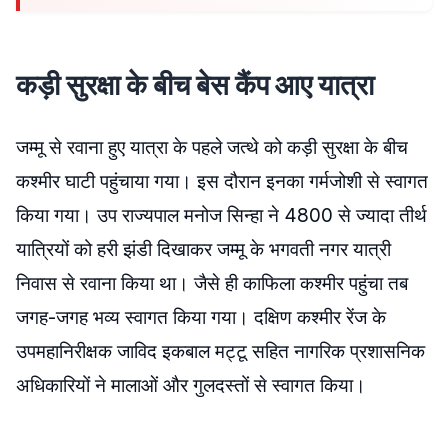
कड़ी सुरक्षा के बीच बेस कैंप आए यात्रा
जम्मू से रवाना हुए यात्रा के पहले जत्थे को कड़ी सुरक्षा के बीच
कश्मीर घाटी पहुंचाया गया। इस दौरान इनका गर्मजोशी से स्वागत
किया गया। उप राज्यपाल मनोज सिन्हा ने 4800 से ज्यादा तीर्थ
यात्रियों को हरी झंडी दिखाकर जम्मू के भगवती नगर यात्री
निवास से रवाना किया था। जैसे ही काफिला कश्मीर पहुंचा तब
जगह-जगह भव्य स्वागत किया गया। दक्षिण कश्मीर रेंज के
उपमहानिरीक्षक जाविद इकबाल मट्टू सहित नागरिक प्रशासनिक
अधिकारियों ने मालाओं और गुलदस्तों से स्वागत किया।