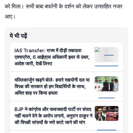
को मिला। सभी बाबा बर्फानी के दर्शन को लेकर उत्साहित नजर
आए।
ये भी पढ़ें
IAS Transfer: राज्य में दौड़ी तबादला
एक्सप्रेस, 6 आईएएस अधिकारी इधर से उधर,
आदेश जारी, देखें लिस्ट
मल्लिकार्जुन खड़गे बोले- हमारे सहयोगी दल या
विपक्ष की सरकार हो हम विद्यार्थियों के साथ,
अमित शाह पर किया हमला
BJP ने कांग्रेस और समाजवादी पार्टी पर संसद
नहीं चलने देने के आरोप लगाये, अनुराग ठाकुर ने
की विपक्षी सांसदों के भत्ते काटे जाने की मांग