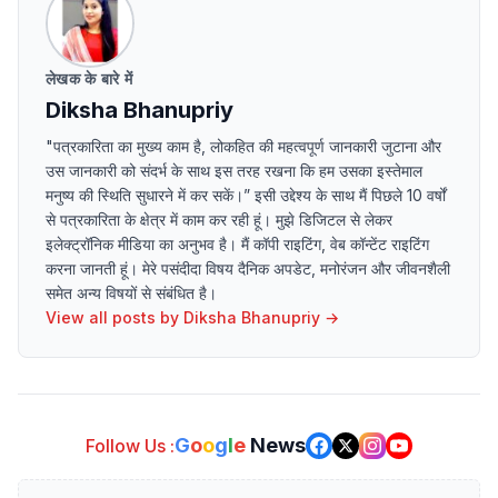
लेखक के बारे में
Diksha Bhanupriy
"पत्रकारिता का मुख्य काम है, लोकहित की महत्वपूर्ण जानकारी जुटाना और
उस जानकारी को संदर्भ के साथ इस तरह रखना कि हम उसका इस्तेमाल
मनुष्य की स्थिति सुधारने में कर सकें।” इसी उद्देश्य के साथ मैं पिछले 10 वर्षों
से पत्रकारिता के क्षेत्र में काम कर रही हूं। मुझे डिजिटल से लेकर
इलेक्ट्रॉनिक मीडिया का अनुभव है। मैं कॉपी राइटिंग, वेब कॉन्टेंट राइटिंग
करना जानती हूं। मेरे पसंदीदा विषय दैनिक अपडेट, मनोरंजन और जीवनशैली
समेत अन्य विषयों से संबंधित है।
View all posts by
Diksha Bhanupriy
→
G
o
o
g
l
e
News
Follow Us :