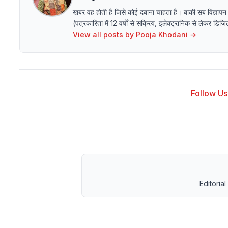
खबर वह होती है जिसे कोई दबाना चाहता है। बाकी सब विज्ञापन
(पत्रकारिता में 12 वर्षों से सक्रिय, इलेक्ट्रानिक से लेक
View all posts by
Pooja Khodani
→
Follow Us 
Editorial