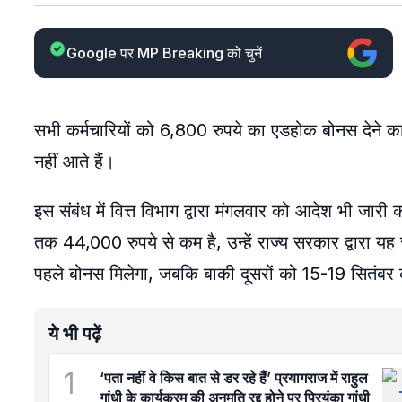
Google पर MP Breaking को चुनें
सभी कर्मचारियों को 6,800 रुपये का एडहोक बोनस देने का
नहीं आते हैं।
इस संबंध में वित्त विभाग द्वारा मंगलवार को आदेश भी जार
तक 44,000 रुपये से कम है, उन्हें राज्य सरकार द्वारा य
पहले बोनस मिलेगा, जबकि बाकी दूसरों को 15-19 सितंबर 
ये भी पढ़ें
1
‘पता नहीं वे किस बात से डर रहे हैं’ प्रयागराज में राहुल
गांधी के कार्यक्रम की अनुमति रद्द होने पर प्रियंका गांधी