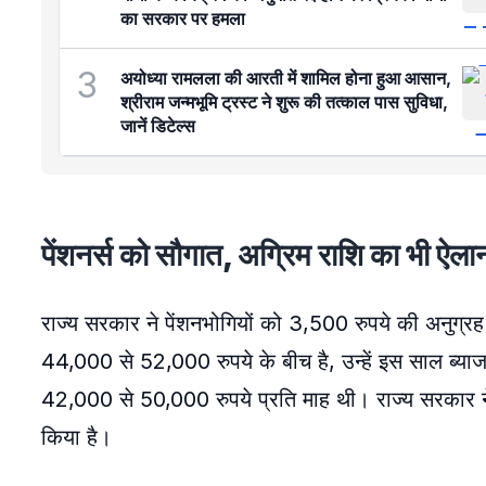
का सरकार पर हमला
3
अयोध्या रामलला की आरती में शामिल होना हुआ आसान,
श्रीराम जन्मभूमि ट्रस्ट ने शुरू की तत्काल पास सुविधा,
जानें डिटेल्स
पेंशनर्स को सौगात, अग्रिम राशि का भी ऐला
राज्य सरकार ने पेंशनभोगियों को 3,500 रुपये की अनुग्र
44,000 से 52,000 रुपये के बीच है, उन्हें इस साल ब्याज म
42,000 से 50,000 रुपये प्रति माह थी। राज्य सरकार ने 
किया है।