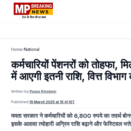
Home
/
National
कर्मचारियों पेंशनरों को तोहफा,
में आएगी इतनी राशि, वित्त विभा
Written by:
Pooja Khodani
Published:
19 March 2025 at 15:41 IST
ममता सरकार ने कर्मचारियों को 6,800 रुपये का तदर्थ बोन
इसके अलावा त्योहारी अग्रिम राशि बढ़ाने और फेस्टिवल भत्त