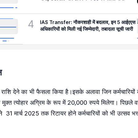
4
IAS Transfer: नौकरशाही में बदलाव, इन 5 आईएएस
अधिकारियों को मिली नई जिम्मेदारी, तबादला सूची जारी
न
ह राशि देने का भी फैसला किया है।इसके अलावा जिन कर्मचारियों
ुक्त त्योहार अग्रिम के रूप में 20,000 रुपये मिलेगा। पिछले वर
31 मार्च 2025 तक रिटायर होने कर्मचारियों को भी उत्सव भत्त