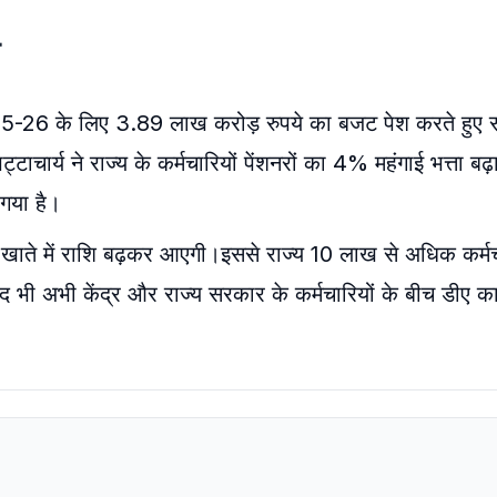
2025-26 के लिए 3.89 लाख करोड़ रुपये का बजट पेश करते हुए
भट्टाचार्य ने राज्य के कर्मचारियों पेंशनरों का 4% महंगाई भत्ता बढ
गया है।
में खाते में राशि बढ़कर आएगी।इससे राज्य 10 लाख से अधिक कर्म
 बाद भी अभी केंद्र और राज्य सरकार के कर्मचारियों के बीच डी