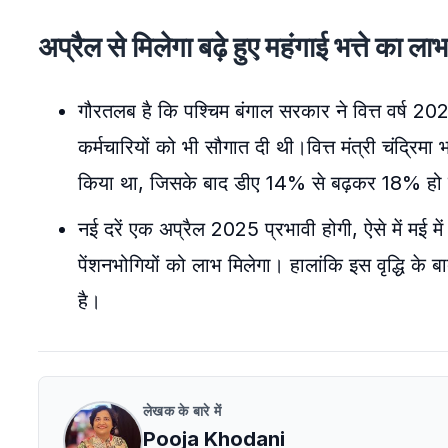
अप्रैल से मिलेगा बढ़े हुए महंगाई भत्ते का लाभ
गौरतलब है कि पश्चिम बंगाल सरकार ने वित्त वर्ष 
कर्मचारियों को भी सौगात दी थी।वित्त मंत्री चंद्रिमा 
किया था, जिसके बाद डीए 14% से बढ़कर 18% हो 
नई दरें एक अप्रैल 2025 प्रभावी होगी, ऐसे में मई 
पेंशनभोगियों को लाभ मिलेगा। हालांकि इस वृद्धि के
है।
लेखक के बारे में
Pooja Khodani