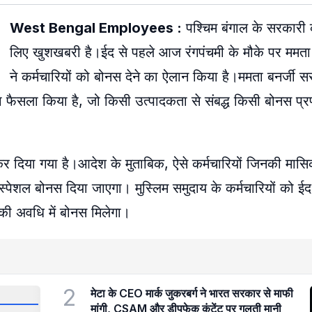
West Bengal Employees :
पश्चिम बंगाल के सरकारी क
लिए खुशखबरी है।ईद से पहले आज रंगपंचमी के मौके पर ममता
ने कर्मचारियों को बोनस देने का ऐलान किया है।ममता बनर्जी 
 फैसला किया है, जो किसी उत्पादकता से संबद्ध किसी बोनस प्रण
ी कर दिया गया है।आदेश के मुताबिक, ऐसे कर्मचारियों जिनकी मासिक
ह स्पेशल बोनस दिया जाएगा। मुस्लिम समुदाय के कर्मचारियों को 
की अवधि में बोनस मिलेगा।
2
मेटा के CEO मार्क जुकरबर्ग ने भारत सरकार से माफी
मांगी, CSAM और डीपफेक कंटेंट पर गलती मानी