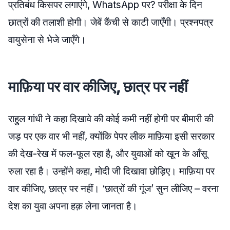
प्रतिबंध किसपर लगाएंगे, WhatsApp पर? परीक्षा के दिन
छात्रों की तलाशी होगी। जेबें कैंची से काटी जाएँगी। प्रश्नपत्र
वायुसेना से भेजे जाएँगे।
माफ़िया पर वार कीजिए, छात्र पर नहीं
राहुल गांधी ने कहा दिखावे की कोई कमी नहीं होगी पर बीमारी की
जड़ पर एक वार भी नहीं, क्योंकि पेपर लीक माफ़िया इसी सरकार
की देख-रेख में फल-फूल रहा है, और युवाओं को खून के आँसू
रुला रहा है। उन्होंने कहा, मोदी जी दिखावा छोड़िए। माफ़िया पर
वार कीजिए, छात्र पर नहीं। ‘छात्रों की गूंज’ सुन लीजिए – वरना
देश का युवा अपना हक़ लेना जानता है।