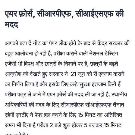
एयर फ़ोर्स, सीआरपीएफ, सीआईएसएफ की
मदद
आपको बता दें नीट का पेपर लीक होने के बाद से केंद्र सरकार की
बहुत आलोचना हो रही है, परीक्षा कराने वाली नेशनल टेस्टिंग
एजेंसी भी विपक्ष और छात्रों के निशाने पर है, छात्रों के बढ़ते
आक्रोश को देखते हुए सरकार ने 21 जून को री एक्जाम कराने
का निर्णय लिया है और इसके लिए कड़े सुरक्षा इंतजाम किये हैं
परीक्षा पत्र ले जाने में एयर फ़ोर्स की मदद ली जा रही है, स्थानीय
अधिकारियों की मदद के लिए सीआरपीएफ सीआईएफएफ तैनात
रहेगी एनटीए ने पेपर हल करने के लिए 15 मिनट का अतिरिक्त
समय भी दिया है परीक्षा 2 बजे शुरू होकर 5 बजकर 15 मिनट