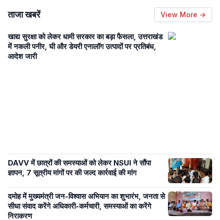
ताजा खबरें
View More →
खाद्य सुरक्षा को लेकर धामी सरकार का बड़ा फैसला, उत्तराखंड
में नकली पनीर, घी और डेयरी एनालॉग उत्पादों पर प्रतिबंध,
आदेश जारी
DAVV में छात्रों की समस्याओं को लेकर NSUI ने सौंपा
ज्ञापन, 7 सूत्रीय मांगों पर की जल्द कार्रवाई की मांग
दमोह में मुख्यमंत्री जन-विश्वास अभियान का शुभारंभ, जनता से
सीधा संवाद करेंगे अधिकारी-कर्मचारी, समस्याओं का करेंगे
निराकरण