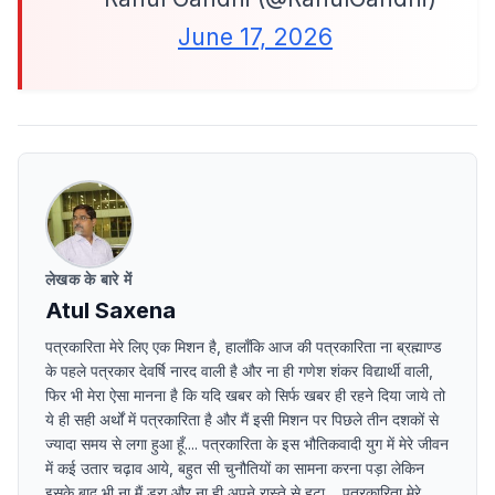
June 17, 2026
लेखक के बारे में
Atul Saxena
पत्रकारिता मेरे लिए एक मिशन है, हालाँकि आज की पत्रकारिता ना ब्रह्माण्ड
के पहले पत्रकार देवर्षि नारद वाली है और ना ही गणेश शंकर विद्यार्थी वाली,
फिर भी मेरा ऐसा मानना है कि यदि खबर को सिर्फ खबर ही रहने दिया जाये तो
ये ही सही अर्थों में पत्रकारिता है और मैं इसी मिशन पर पिछले तीन दशकों से
ज्यादा समय से लगा हुआ हूँ.... पत्रकारिता के इस भौतिकवादी युग में मेरे जीवन
में कई उतार चढ़ाव आये, बहुत सी चुनौतियों का सामना करना पड़ा लेकिन
इसके बाद भी ना मैं डरा और ना ही अपने रास्ते से हटा ....पत्रकारिता मेरे