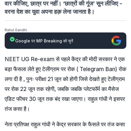
वार कीजिए, छात्र पर नहीं। ‘छात्रों की गूंज’ सुन लीजिए -
वरना देश का युवा अपना हक़ लेना जानता है।
Rahul Gandhi
Google पर MP Breaking को चुनें
NEET UG Re-exam से पहले केंद्र की मोदी सरकार ने एक
बड़ा फैसला लेते हुए टेलीग्राम पर रोक ( Telegram Ban) रोक
लगा दी है , पुनः परीक्षा 21 जून को होगी जिसे देखते हुए टेलीग्राम
पर रोक 22 जून तक रहेगी, जबकि जबकि प्लेटफॉर्म का मैसेज
एडिट फीचर 30 जून तक बंद रखा जाएगा। राहुल गांधी ने इसपर
तंज कसा है।
नेता प्रतिपक्ष राहुल गांधी ने केंद्र सरकार के फैसले पर तंज कसा