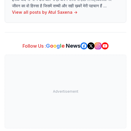
जीवन का वो हिस्सा है जिसमें सच्ची और सही ख़बरें मेरी पहचान हैं ....
View all posts by
Atul Saxena
→
G
o
o
g
l
e
News
Follow Us :
Advertisement