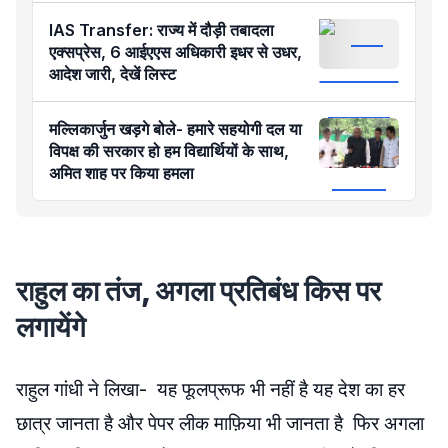
IAS Transfer: राज्य में दौड़ी तबादला
एक्सप्रेस, 6 आईएएस अधिकारी इधर से उधर,
आदेश जारी, देखें लिस्ट
मल्लिकार्जुन खड़गे बोले- हमारे सहयोगी दल या
विपक्ष की सरकार हो हम विद्यार्थियों के साथ,
अमित शाह पर किया हमला
राहुल का तंज, अगला प्रतिबंध किस पर
लगायेंगे
राहुल गांधी ने लिखा- यह फूलप्रूफ भी नहीं है यह देश का हर
छात्र जानता है और पेपर लीक माफ़िया भी जानता है फिर अगला