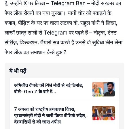
है, उन्होंने X पर लिखा – Telegram Ban – मोदी सरकार का
पेपर लीक रोकने का नया नुस्खा। यानी चोर को पकड़ने के
बजाय, पीड़ित के घर पर ताला लटका दो, राहुल गांधी ने लिखा,
लाखों छात्र सालों से Telegram पर पढ़ते हैं – नोट्स, टेस्ट
सीरीज़, डिस्कशन, तैयारी सब करते हैं उनसे वो सुविधा छीन लेना
पेपर लीक का समाधान कैसे हुआ?
ये भी पढ़ें
अभिजीत दीपके की PM मोदी से नई डिमांड,
बोले- Gen Z के बारे में…
7 अगस्त को राष्ट्रीय हथकरघा दिवस,
प्रधानमंत्री मोदी ने जारी किया वीडियो संदेश,
देशवासियों से की खास अपील