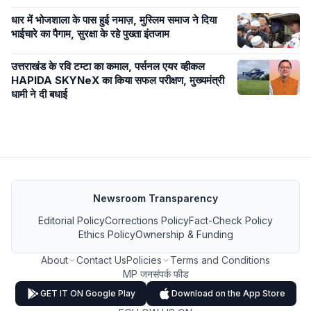
धार में भोजशाला के पास हुई नमाज़, मुस्लिम समाज ने दिया
भाईचारे का पैगाम, सुरक्षा के रहे पुख्ता इंतजाम
उत्तराखंड के रवि टम्टा का कमाल, पर्सनल एयर व्हीकल
HAPIDA SKYNeX का किया सफल परीक्षण, मुख्यमंत्री
धामी ने दी बधाई
Newsroom Transparency
Editorial Policy
Corrections Policy
Fact-Check Policy
Ethics Policy
Ownership & Funding
About
Contact Us
Policies
Terms and Conditions
MP जनसंपर्क फीड
GET IT ON Google Play
Download on the App Store