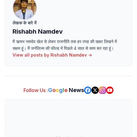
लेखक के बारे में
Rishabh Namdev
मैं ऋषभ नामदेव खेल से लेकर राजनीति तक हर तरह की खबर लिखने में
सक्षम हूं। मैं जर्नलिज्म की फील्ड में पिछले 4 साल से काम कर रहा हूं।
View all posts by
Rishabh Namdev
→
G
o
o
g
l
e
News
Follow Us :