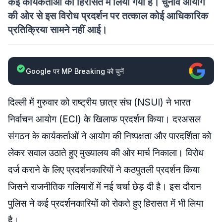
कई कार्यकर्ताओं को हिरासत में लिया गया है। चुनाव आयोग
की ओर से इस विरोध प्रदर्शन पर तत्काल कोई आधिकारिक
प्रतिक्रिया सामने नहीं आई।
Google पर MP Breaking को चुनें
दिल्ली में गुरुवार को राष्ट्रीय छात्र संघ (NSUI) ने भारत
निर्वाचन आयोग (ECI) के खिलाफ प्रदर्शन किया। दरअसल
संगठन के कार्यकर्ताओं ने आयोग की निष्पक्षता और पारदर्शिता को
लेकर सवाल उठाते हुए मुख्यालय की ओर मार्च निकाला। विरोध
दर्ज कराने के लिए प्रदर्शनकारियों ने कठपुतली प्रदर्शन किया
जिसने राजनीतिक गलियारों में नई चर्चा छेड़ दी है। इस दौरान
पुलिस ने कई प्रदर्शनकारियों को रोकते हुए हिरासत में भी लिया
है।