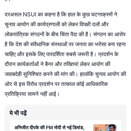
दरअसल NSUI का कहना है कि हाल के कुछ घटनाक्रमों ने
चुनाव आयोग की कार्यप्रणाली को लेकर विपक्षी दलों और
लोकतांत्रिक संगठनों के बीच चिंता पैदा की है। संगठन का आरोप
है कि देश की संवैधानिक संस्थाओं पर जनता का भरोसा बना रहना
चाहिए और इसके लिए पारदर्शिता सबसे जरूरी है। प्रदर्शन के
दौरान कार्यकर्ताओं ने बैनर और तख्तियां लेकर आयोग की
जवाबदेही सुनिश्चित करने की मांग की। हालांकि चुनाव आयोग की
ओर से इस विरोध प्रदर्शन पर तत्काल कोई आधिकारिक
प्रतिक्रिया सामने नहीं आई।
ये भी पढ़ें
अभिजीत दीपके की PM मोदी से नई डिमांड,