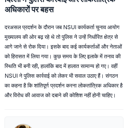
अधिकारों पर बहस
दरअसल प्रदर्शन के दौरान जब NSUI कार्यकर्ता चुनाव आयोग
मुख्यालय की ओर बढ़ रहे थे तो पुलिस ने उन्हें निर्धारित क्षेत्र से
आगे जाने से रोक दिया। इसके बाद कई कार्यकर्ताओं और नेताओं
को हिरासत में लिया गया। कुछ समय के लिए इलाके में तनाव की
स्थिति भी बनी रही, हालांकि बाद में हालात सामान्य हो गए। वहीं
NSUI ने पुलिस कार्रवाई को लेकर भी सवाल उठाए हैं। संगठन
का कहना है कि शांतिपूर्ण प्रदर्शन करना लोकतांत्रिक अधिकार है
और विरोध की आवाज को दबाने की कोशिश नहीं होनी चाहिए।