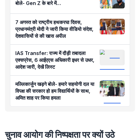
बोले- Gen Z के बारे में…
7 अगस्त को राष्ट्रीय हथकरघा दिवस,
प्रधानमंत्री मोदी ने जारी किया वीडियो संदेश,
देशवासियों से की खास अपील
IAS Transfer: राज्य में दौड़ी तबादला
एक्सप्रेस, 6 आईएएस अधिकारी इधर से उधर,
आदेश जारी, देखें लिस्ट
मल्लिकार्जुन खड़गे बोले- हमारे सहयोगी दल या
विपक्ष की सरकार हो हम विद्यार्थियों के साथ,
अमित शाह पर किया हमला
चुनाव आयोग की निष्पक्षता पर क्यों उठे