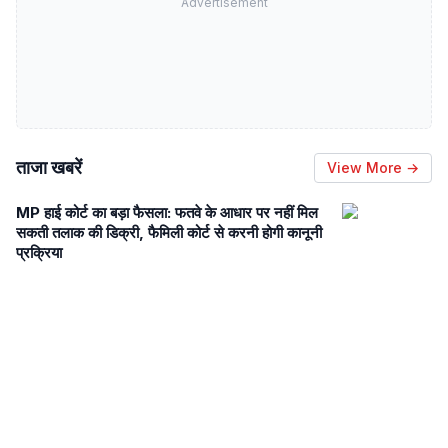
Advertisement
ताजा खबरें
View More →
MP हाई कोर्ट का बड़ा फैसला: फतवे के आधार पर नहीं मिल
सकती तलाक की डिक्री, फैमिली कोर्ट से करनी होगी कानूनी
प्रक्रिया