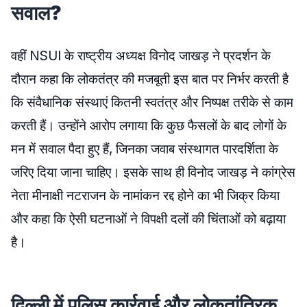
सवाल?
वहीं NSUI के राष्ट्रीय अध्यक्ष विनोद जाखड़ ने प्रदर्शन के
दौरान कहा कि लोकतंत्र की मजबूती इस बात पर निर्भर करती है
कि संवैधानिक संस्थाएं कितनी स्वतंत्र और निष्पक्ष तरीके से काम
करती हैं। उन्होंने आरोप लगाया कि कुछ फैसलों के बाद लोगों के
मन में सवाल पैदा हुए हैं, जिनका जवाब संस्थागत पारदर्शिता के
जरिए दिया जाना चाहिए। इसके साथ ही विनोद जाखड़ ने कांग्रेस
नेता मीनाक्षी नटराजन के नामांकन रद्द होने का भी जिक्र किया
और कहा कि ऐसी घटनाओं ने विपक्षी दलों की चिंताओं को बढ़ाया
है।
दिल्ली में पुलिस कार्रवाई और लोकतांत्रिक