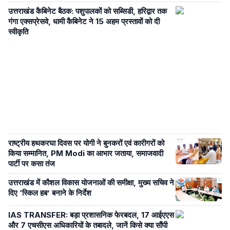
उत्तराखंड कैबिनेट बैठक: पशुपालकों को सब्सिडी, हरिद्वार तक
गंगा एक्सप्रेसवे, धामी कैबिनेट ने 15 अहम प्रस्तावों को दी
स्वीकृति
राष्ट्रीय हथकरघा दिवस पर योगी ने बुनकरों एवं कारीगरों को
किया सम्मानित, PM Modi का आभार जताया, समाजवादी
पार्टी पर कसा तंज
उत्तराखंड में कौशल विकास योजनाओं की समीक्षा, मुख्य सचिव ने
दिए ‘स्किल हब’ बनाने के निर्देश
IAS TRANSFER: बड़ा प्रशासनिक फेरबदल, 17 आईएएस
और 7 एचसीएस अधिकारियों के तबादले, जानें किसे क्या सौंपी