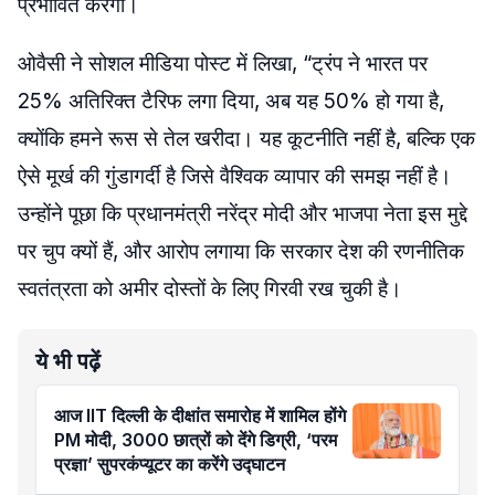
प्रभावित करेगा।
ओवैसी ने सोशल मीडिया पोस्ट में लिखा, “ट्रंप ने भारत पर
25% अतिरिक्त टैरिफ लगा दिया, अब यह 50% हो गया है,
क्योंकि हमने रूस से तेल खरीदा। यह कूटनीति नहीं है, बल्कि एक
ऐसे मूर्ख की गुंडागर्दी है जिसे वैश्विक व्यापार की समझ नहीं है।
उन्होंने पूछा कि प्रधानमंत्री नरेंद्र मोदी और भाजपा नेता इस मुद्दे
पर चुप क्यों हैं, और आरोप लगाया कि सरकार देश की रणनीतिक
स्वतंत्रता को अमीर दोस्तों के लिए गिरवी रख चुकी है।
ये भी पढ़ें
आज IIT दिल्ली के दीक्षांत समारोह में शामिल होंगे
PM मोदी, 3000 छात्रों को देंगे डिग्री, ‘परम
प्रज्ञा’ सुपरकंप्यूटर का करेंगे उद्घाटन