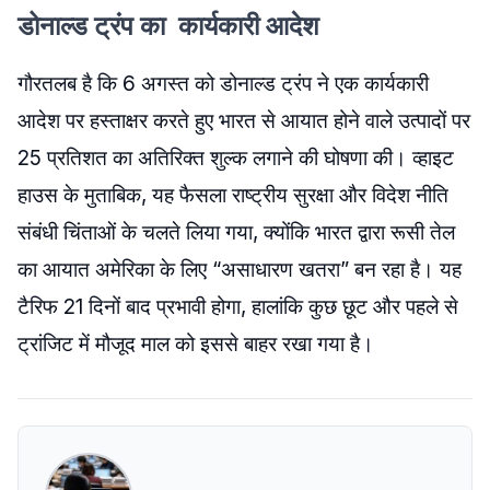
डोनाल्ड ट्रंप का कार्यकारी आदेश
गौरतलब है कि 6 अगस्त को डोनाल्ड ट्रंप ने एक कार्यकारी
आदेश पर हस्ताक्षर करते हुए भारत से आयात होने वाले उत्पादों पर
25 प्रतिशत का अतिरिक्त शुल्क लगाने की घोषणा की। व्हाइट
हाउस के मुताबिक, यह फैसला राष्ट्रीय सुरक्षा और विदेश नीति
संबंधी चिंताओं के चलते लिया गया, क्योंकि भारत द्वारा रूसी तेल
का आयात अमेरिका के लिए “असाधारण खतरा” बन रहा है। यह
टैरिफ 21 दिनों बाद प्रभावी होगा, हालांकि कुछ छूट और पहले से
ट्रांजिट में मौजूद माल को इससे बाहर रखा गया है।