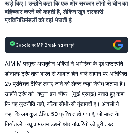
खड़े किए। उन्होंने कहा कि एक ओर सरकार लोगों से चीन का
बहिष्कार करने को कहती है, लेकिन खुद सरकारी
प्रतिनिधिमंडलों को वहां भेजती है
Google पर MP Breaking को चुनें
AIMIM प्रमुख असदुद्दीन ओवैसी ने अमेरिका के पूर्व राष्ट्रपति
डोनाल्ड ट्रंप द्वारा भारत से आयात होने वाले सामान पर अतिरिक्त
25 प्रतिशत टैरिफ लगाए जाने को लेकर कड़ा विरोध जताया है।
उन्होंने ट्रंप को “बफून-इन-चीफ” (मूर्ख प्रमुख) बताते हुए कहा
कि यह कूटनीति नहीं, बल्कि सीधी-सी गुंडागर्दी है। ओवैसी ने
कहा कि अब कुल टैरिफ 50 प्रतिशत हो गया है, जो भारत के
निर्यातकों, लघु व मध्यम उद्यमों और नौकरियों को बुरी तरह