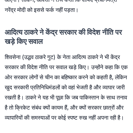
नरेंद्र मोदी को इससे फर्क नहीं पड़ता।
आदित्य ठाकरे ने केंद्र सरकार की विदेश नीति पर
खड़े किए सवाल
शिवसेना (उद्धव ठाकरे गुट) के नेता आदित्य ठाकरे ने भी केंद्र
सरकार की विदेश नीति पर सवाल खड़े किए। उन्होंने कहा कि एक
ओर सरकार लोगों से चीन का बहिष्कार करने को कहती है, लेकिन
खुद सरकारी प्रतिनिधिमंडलों को वहां भेजती है और व्यापार जारी
रखती है। ठाकरे ने यह भी पूछा कि जब पाकिस्तान के साथ तनाव
है तो क्रिकेट संबंध क्यों कायम हैं, और क्यों सरकार छात्रों और
व्यापारियों की समस्याओं पर कोई स्पष्ट रुख नहीं अपना रही है।