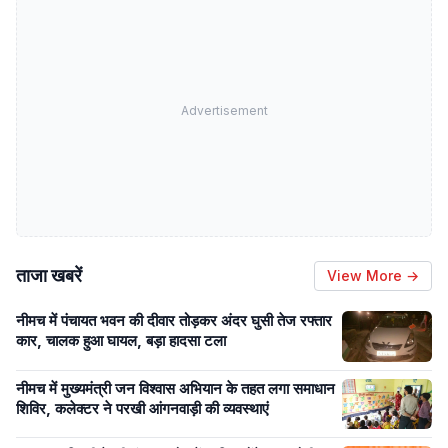
Advertisement
ताजा खबरें
View More →
नीमच में पंचायत भवन की दीवार तोड़कर अंदर घुसी तेज रफ्तार
कार, चालक हुआ घायल, बड़ा हादसा टला
नीमच में मुख्यमंत्री जन विश्वास अभियान के तहत लगा समाधान
शिविर, कलेक्टर ने परखी आंगनवाड़ी की व्यवस्थाएं