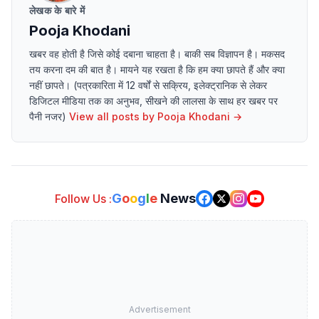
लेखक के बारे में
Pooja Khodani
खबर वह होती है जिसे कोई दबाना चाहता है। बाकी सब विज्ञापन है। मकसद
तय करना दम की बात है। मायने यह रखता है कि हम क्या छापते हैं और क्या
नहीं छापते। (पत्रकारिता में 12 वर्षों से सक्रिय, इलेक्ट्रानिक से लेकर
डिजिटल मीडिया तक का अनुभव, सीखने की लालसा के साथ हर खबर पर
पैनी नजर)
View all posts by
Pooja Khodani
→
G
o
o
g
l
e
News
Follow Us :
Advertisement