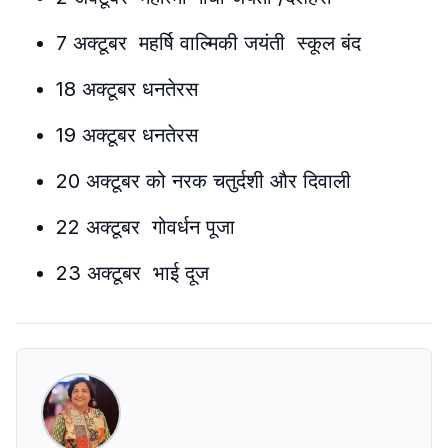
7 अक्टूबर महर्षि वाल्मिकी जयंती स्कूल बंद
18 अक्टूबर धनतेरस
19 अक्टूबर धनतेरस
20 अक्टूबर को नरक चतुर्दशी और दिवाली
22 अक्टूबर गोवर्धन पूजा
23 अक्टूबर भाई दूज