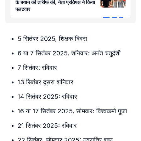
के बयान की तारीफ की, नेता प्रतिपक्ष ने किया
पलटवार
5 सितंबर 2025, शिक्षक दिवस
6 या 7 सितंबर 2025, शनिवार: अनंत चतुर्दर्शी
7 सितंबर: रविवार
13 सितंबर दूसरा शनिवार
14 सितंबर 2025: रविवार
16 या 17 सितंबर 2025, सोमवार: विश्वकर्मा पूजा
21 सितंबर 2025: रविवार
22 सितंबर, सोमवार 2025: नवरात्रि शुरू