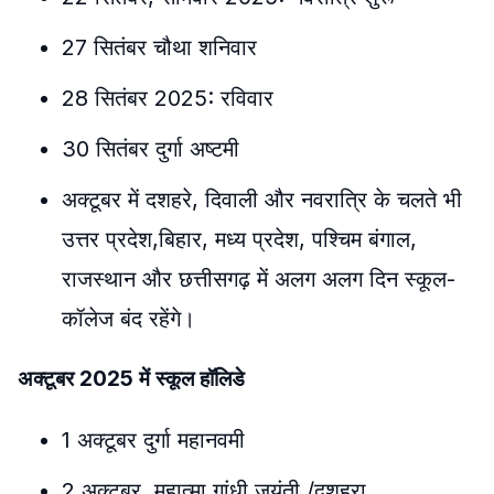
27 सितंबर चौथा शनिवार
28 सितंबर 2025: रविवार
30 सितंबर दुर्गा अष्टमी
अक्टूबर में दशहरे, दिवाली और नवरात्रि के चलते भी
उत्तर प्रदेश,बिहार, मध्य प्रदेश, पश्चिम बंगाल,
राजस्थान और छत्तीसगढ़ में अलग अलग दिन स्कूल-
कॉलेज बंद रहेंगे।
अक्टूबर 2025 में स्कूल हॉलिडे
1 अक्टूबर दुर्गा महानवमी
2 अक्टूबर महात्मा गांधी जयंती /दशहरा