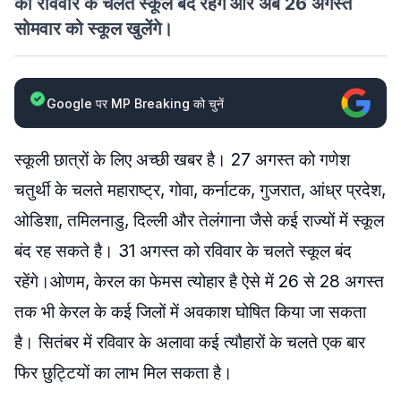
को रविवार के चलते स्कूल बंद रहेंगे और अब 26 अगस्त
सोमवार को स्कूल खुलेंगे।
Google पर MP Breaking को चुनें
स्कूली छात्रों के लिए अच्छी खबर है। 27 अगस्त को गणेश
चतुर्थी के चलते महाराष्ट्र, गोवा, कर्नाटक, गुजरात, आंध्र प्रदेश,
ओडिशा, तमिलनाडु, दिल्ली और तेलंगाना जैसे कई राज्यों में स्कूल
बंद रह सकते है। 31 अगस्त को रविवार के चलते स्कूल बंद
रहेंगे।ओणम, केरल का फेमस त्योहार है ऐसे में 26 से 28 अगस्त
तक भी केरल के कई जिलों में अवकाश घोषित किया जा सकता
है। सितंबर में रविवार के अलावा कई त्यौहारों के चलते एक बार
फिर छुट्टियों का लाभ मिल सकता है।