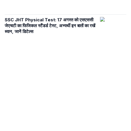
SSC JHT Physical Test: 17 अगस्त को एसएससी
जेएचटी का फिजिकल स्टैंडर्ड टेस्ट, अभ्यर्थी इन बातों का रखें
ध्यान, जानें डिटेल्स