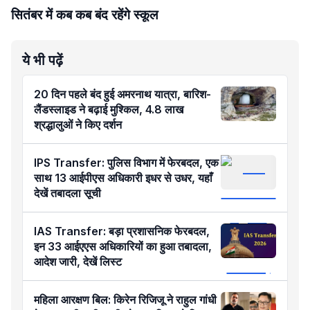
सितंबर में कब कब बंद रहेंगे स्कूल
ये भी पढ़ें
20 दिन पहले बंद हुई अमरनाथ यात्रा, बारिश-
लैंडस्लाइड ने बढ़ाई मुश्किल, 4.8 लाख
श्रद्धालुओं ने किए दर्शन
IPS Transfer: पुलिस विभाग में फेरबदल, एक
साथ 13 आईपीएस अधिकारी इधर से उधर, यहाँ
देखें तबादला सूची
IAS Transfer: बड़ा प्रशासनिक फेरबदल,
इन 33 आईएएस अधिकारियों का हुआ तबादला,
आदेश जारी, देखें लिस्ट
महिला आरक्षण बिल: किरेन रिजिजू ने राहुल गांधी