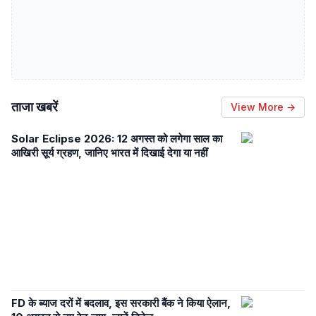
ताजा खबरें
View More →
Solar Eclipse 2026: 12 अगस्त को लगेगा साल का
आखिरी सूर्य ग्रहण, जानिए भारत में दिखाई देगा या नहीं
FD के ब्याज दरों में बदलाव, इस सरकारी बैंक ने किया ऐलान,