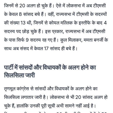
जिनमें से 20 अलग हो चुके हैं। ऐसे में लोकसभा में अब टीएमसी
के केवल 8 सांसद बचे हैं। वहीं, राज्यसभा में टीएमसी के सदस्यों
की संख्या 13 थी, जिनमें से कोयल मल्लिक के इस्तीफे के बाद 4
सदस्य पद छोड़ चुके हैं। इस प्रकार, राज्यसभा में अब टीएमसी
के पास सिर्फ 9 सदस्य रह गए हैं। कुल मिलाकर, ममता बनर्जी के
साथ अब संसद में केवल 17 सांसद ही बचे हैं।
पार्टी में सांसदों और विधायकों के अलग होने का
सिलसिला जारी
तृणमूल कांग्रेस से सांसदों और विधायकों के अलग होने का
सिलसिला लगातार जारी है। लोकसभा से भी 20 सांसद अलग हो
चुके हैं, हालांकि उनकी पूरी सूची अभी सामने नहीं आई है।