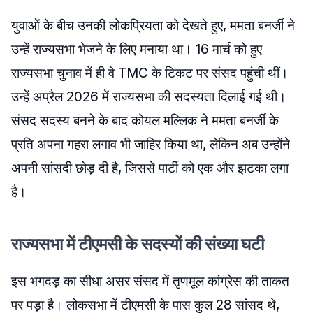
युवाओं के बीच उनकी लोकप्रियता को देखते हुए, ममता बनर्जी ने
उन्हें राज्यसभा भेजने के लिए मनाया था। 16 मार्च को हुए
राज्यसभा चुनाव में ही वे TMC के टिकट पर संसद पहुंची थीं।
उन्हें अप्रैल 2026 में राज्यसभा की सदस्यता दिलाई गई थी।
संसद सदस्य बनने के बाद कोयल मल्लिक ने ममता बनर्जी के
प्रति अपना गहरा लगाव भी जाहिर किया था, लेकिन अब उन्होंने
अपनी सांसदी छोड़ दी है, जिससे पार्टी को एक और झटका लगा
है।
राज्यसभा में टीएमसी के सदस्यों की संख्या घटी
इस भगदड़ का सीधा असर संसद में तृणमूल कांग्रेस की ताकत
पर पड़ा है। लोकसभा में टीएमसी के पास कुल 28 सांसद थे,