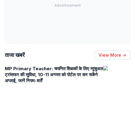
Advertisement
ताजा खबरें
View More →
MP Primary Teacher: चयनित शिक्षकों के लिए म्युचुअल
ट्रांसफर की सुविधा, 10-11 अगस्त को पोर्टल पर कर सकेंगे
अप्लाई, जानें नियम-शर्तें