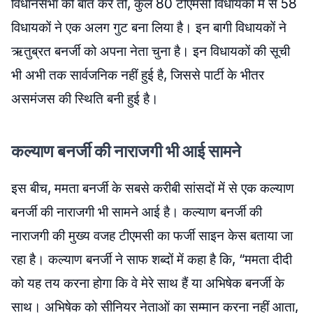
विधानसभा की बात करें तो, कुल 80 टीएमसी विधायकों में से 58
विधायकों ने एक अलग गुट बना लिया है। इन बागी विधायकों ने
ऋतुब्रत बनर्जी को अपना नेता चुना है। इन विधायकों की सूची
भी अभी तक सार्वजनिक नहीं हुई है, जिससे पार्टी के भीतर
असमंजस की स्थिति बनी हुई है।
कल्याण बनर्जी की नाराजगी भी आई सामने
इस बीच, ममता बनर्जी के सबसे करीबी सांसदों में से एक कल्याण
बनर्जी की नाराजगी भी सामने आई है। कल्याण बनर्जी की
नाराजगी की मुख्य वजह टीएमसी का फर्जी साइन केस बताया जा
रहा है। कल्याण बनर्जी ने साफ शब्दों में कहा है कि, “ममता दीदी
को यह तय करना होगा कि वे मेरे साथ हैं या अभिषेक बनर्जी के
साथ। अभिषेक को सीनियर नेताओं का सम्मान करना नहीं आता,