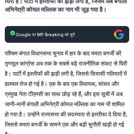
घिरी है। पार्टी में इस्तीफों की झड़ी लगी है, जिसमें अब बंगाली
अभिनेत्री कोयल मल्लिक का नाम भी जुड़ गया है।
Google पर MP Breaking को चुनें
पश्चिम बंगाल विधानसभा चुनाव में हार के बाद ममता बनर्जी की
तृणमूल कांग्रेस अब तक के सबसे बड़े राजनीतिक संकट से घिरी
है। पार्टी में इस्तीफों की झड़ी लगी है, जिससे सियासी गलियारों में
हलचल तेज हो गई है। एक के बाद एक विधायक, सांसद और
प्रमुख नेता टीएमसी का साथ छोड़ रहे हैं, और इस सूची में अब
जानी-मानी बंगाली अभिनेत्री कोयल मल्लिक का नाम भी शामिल
हो गया है। उन्होंने राज्यसभा की सदस्यता से इस्तीफा दे दिया है,
जिससे ममता बनर्जी के सामने एक और बड़ी चुनौती खड़ी हो गई