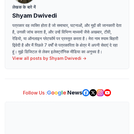
लेखक के बारे में
Shyam Dwivedi
पत्रकार वह व्यक्ति होता है जो समाचार, घटनाओं, और मुद्दों की जानकारी देता
है, उनकी जांच करता है, और उन्हें विभिन्न माध्यमों जैसे अखबार, टीवी,
रेडियो, या ऑनलाइन प्लेटफॉर्म पर प्रस्तुत करता है। मेरा नाम श्याम बिहारी
द्विवेदी है और मैं पिछले 7 वर्षों से पत्रकारिता के क्षेत्र में अपनी सेवाएं दे रहा
हूं। मुझे डिजिटल से लेकर इलेक्ट्रॉनिक मीडिया का अनुभव है।
View all posts by
Shyam Dwivedi
→
G
o
o
g
l
e
News
Follow Us :