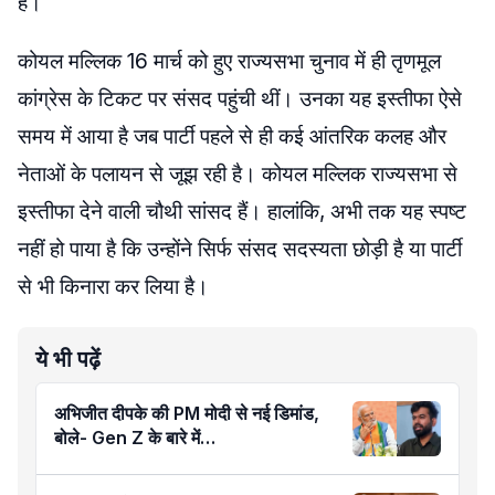
है।
कोयल मल्लिक 16 मार्च को हुए राज्यसभा चुनाव में ही तृणमूल
कांग्रेस के टिकट पर संसद पहुंची थीं। उनका यह इस्तीफा ऐसे
समय में आया है जब पार्टी पहले से ही कई आंतरिक कलह और
नेताओं के पलायन से जूझ रही है। कोयल मल्लिक राज्यसभा से
इस्तीफा देने वाली चौथी सांसद हैं। हालांकि, अभी तक यह स्पष्ट
नहीं हो पाया है कि उन्होंने सिर्फ संसद सदस्यता छोड़ी है या पार्टी
से भी किनारा कर लिया है।
ये भी पढ़ें
अभिजीत दीपके की PM मोदी से नई डिमांड,
बोले- Gen Z के बारे में…