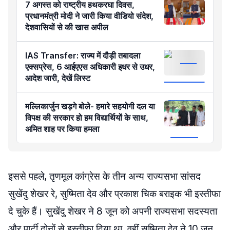
7 अगस्त को राष्ट्रीय हथकरघा दिवस,
प्रधानमंत्री मोदी ने जारी किया वीडियो संदेश,
देशवासियों से की खास अपील
IAS Transfer: राज्य में दौड़ी तबादला
एक्सप्रेस, 6 आईएएस अधिकारी इधर से उधर,
आदेश जारी, देखें लिस्ट
मल्लिकार्जुन खड़गे बोले- हमारे सहयोगी दल या
विपक्ष की सरकार हो हम विद्यार्थियों के साथ,
अमित शाह पर किया हमला
इससे पहले, तृणमूल कांग्रेस के तीन अन्य राज्यसभा सांसद
सुखेंदु शेखर रे, सुष्मिता देव और प्रकाश चिक बराइक भी इस्तीफा
दे चुके हैं। सुखेंदु शेखर ने 8 जून को अपनी राज्यसभा सदस्यता
और पार्टी दोनों से इस्तीफा दिया था, वहीं सुष्मिता देव ने 10 जून