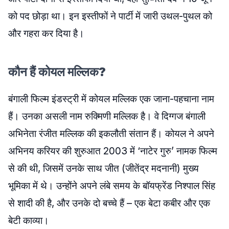
को पद छोड़ा था। इन इस्तीफों ने पार्टी में जारी उथल-पुथल को
और गहरा कर दिया है।
कौन हैं कोयल मल्लिक?
बंगाली फिल्म इंडस्ट्री में कोयल मल्लिक एक जाना-पहचाना नाम
हैं। उनका असली नाम रुक्मिणी मल्लिक है। वे दिग्गज बंगाली
अभिनेता रंजीत मल्लिक की इकलौती संतान हैं। कोयल ने अपने
अभिनय करियर की शुरुआत 2003 में ‘नाटेर गुरु’ नामक फिल्म
से की थी, जिसमें उनके साथ जीत (जीतेंद्र मदनानी) मुख्य
भूमिका में थे। उन्होंने अपने लंबे समय के बॉयफ्रेंड निश्पाल सिंह
से शादी की है, और उनके दो बच्चे हैं – एक बेटा कबीर और एक
बेटी काव्या।