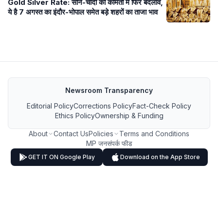
Gold Silver Rate: सोने-चांदी की कीमतों में फिर बदलाव,
ये है 7 अगस्त का इंदौर-भोपाल समेत बड़े शहरों का ताजा भाव
Newsroom Transparency
Editorial Policy
Corrections Policy
Fact-Check Policy
Ethics Policy
Ownership & Funding
About
Contact Us
Policies
Terms and Conditions
MP जनसंपर्क फीड
GET IT ON Google Play
Download on the App Store
FOLLOW US ON