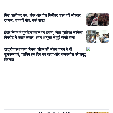
भिंड: हाईवे पर बस, डंपर और गैस सिलेंडर वाहन की जोरदार
टक्कर, एक की मौत, कई घायल
इंदौर निगम में गुमटियां हटाने पर हंगामा, नेता प्रतिपक्ष सोनिला
मिमरोट ने उठाए सवाल, अपर आयुक्त से हुई तीखी बहस
राष्ट्रीय हथकरघा दिवस: सीएम डॉ. मोहन यादव ने दी
शुभकामनाएं, जानिए इस दिन का महत्व और मध्यप्रदेश की समृद्ध
विरासत