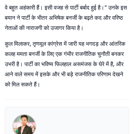
वे बहुत अहंकारी हैं। इसी वजह से पार्टी बर्बाद हुई है।” उनके इस
बयान ने पार्टी के भीतर अभिषेक बनर्जी के बढ़ते कद और वरिष्ठ
नेताओं की नाराजगी को उजागर किया है।
कुल मिलाकर, तृणमूल कांग्रेस में जारी यह भगदड़ और आंतरिक
कलह ममता बनर्जी के लिए एक गंभीर राजनीतिक चुनौती बनकर
उभरी है। पार्टी का भविष्य फिलहाल असमंजस के घेरे में है, और
आने वाले समय में इसके और भी बड़े राजनीतिक परिणाम देखने
को मिल सकते हैं।