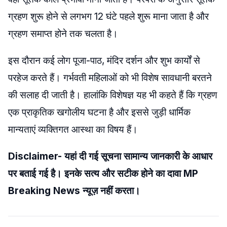
ग्रहण शुरू होने से लगभग 12 घंटे पहले शुरू माना जाता है और
ग्रहण समाप्त होने तक चलता है।
इस दौरान कई लोग पूजा-पाठ, मंदिर दर्शन और शुभ कार्यों से
परहेज करते हैं। गर्भवती महिलाओं को भी विशेष सावधानी बरतने
की सलाह दी जाती है। हालांकि विशेषज्ञ यह भी कहते हैं कि ग्रहण
एक प्राकृतिक खगोलीय घटना है और इससे जुड़ी धार्मिक
मान्यताएं व्यक्तिगत आस्था का विषय हैं।
Disclaimer- यहां दी गई सूचना सामान्य जानकारी के आधार
पर बताई गई है। इनके सत्य और सटीक होने का दावा MP
Breaking News न्यूज़ नहीं करता।