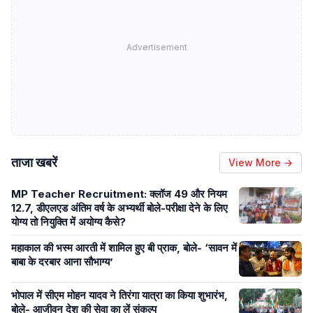
Advertisement
ताजा खबरें
View More →
MP Teacher Recruitment: क्लॉज 49 और नियम
12.7, डीएलएड अंतिम वर्ष के अभ्यर्थी बोले-परीक्षा देने के लिए
योग्य तो नियुक्ति में अयोग्य कैसे?
महाकाल की भस्म आरती में शामिल हुए बी प्राक, बोले- ‘सावन में
बाबा के दरबार आना सौभाग्य’
भोपाल में सीएम मोहन यादव ने तिरंगा यात्रा का किया शुभारंभ,
बोले- आजीवन देश की सेवा का लें संकल्प