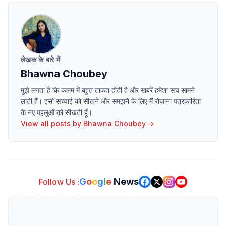
लेखक के बारे में
Bhawna Choubey
मुझे लगता है कि कलम में बहुत ताकत होती है और खबरें हमेशा सच सामने
लाती हैं। इसी सच्चाई को सीखने और समझने के लिए मैं रोज़ाना पत्रकारिता
के नए पहलुओं को सीखती हूँ।
View all posts by
Bhawna Choubey
→
G
o
o
g
l
e
News
Follow Us :