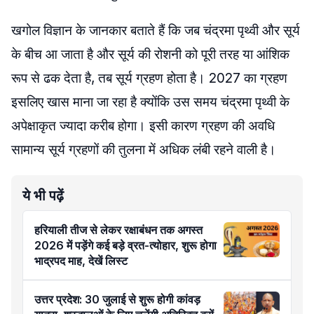
खगोल विज्ञान के जानकार बताते हैं कि जब चंद्रमा पृथ्वी और सूर्य
के बीच आ जाता है और सूर्य की रोशनी को पूरी तरह या आंशिक
रूप से ढक देता है, तब सूर्य ग्रहण होता है। 2027 का ग्रहण
इसलिए खास माना जा रहा है क्योंकि उस समय चंद्रमा पृथ्वी के
अपेक्षाकृत ज्यादा करीब होगा। इसी कारण ग्रहण की अवधि
सामान्य सूर्य ग्रहणों की तुलना में अधिक लंबी रहने वाली है।
ये भी पढ़ें
हरियाली तीज से लेकर रक्षाबंधन तक अगस्त
2026 में पड़ेंगे कई बड़े व्रत-त्योहार, शुरू होगा
भाद्रपद माह, देखें लिस्ट
उत्तर प्रदेश: 30 जुलाई से शुरू होगी कांवड़