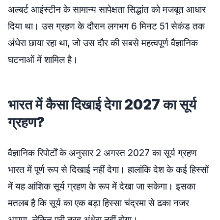
अल्बर्ट आइंस्टीन के सामान्य सापेक्षता सिद्धांत को मजबूत आधार
दिया था। उस ग्रहण के दौरान लगभग 6 मिनट 51 सेकंड तक
अंधेरा छाया रहा था, जो उस दौर की सबसे महत्वपूर्ण वैज्ञानिक
घटनाओं में शामिल है।
भारत में कैसा दिखाई देगा 2027 का सूर्य
ग्रहण?
वैज्ञानिक रिपोर्टों के अनुसार 2 अगस्त 2027 का सूर्य ग्रहण
भारत में पूर्ण रूप से दिखाई नहीं देगा। हालांकि देश के कई हिस्सों
में यह आंशिक सूर्य ग्रहण के रूप में देखा जा सकेगा। इसका
मतलब है कि सूर्य का एक बड़ा हिस्सा चंद्रमा से ढका नजर
आएगा, लेकिन पूरी तरह अंधेरा नहीं होगा।