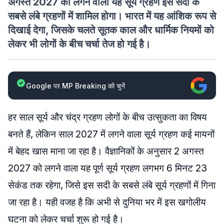
अगस्त 2027 को लगने वाला यह सूर्य ग्रहण इस सदी के
सबसे लंबे ग्रहणों में शामिल होगा। भारत में यह आंशिक रूप से
दिखाई देगा, जिसके चलते सूतक काल और धार्मिक नियमों को
लेकर भी लोगों के बीच चर्चा तेज हो गई है।
Google पर MP Breaking को चुनें
हर साल सूर्य और चंद्र ग्रहण लोगों के बीच उत्सुकता का विषय
बनते हैं, लेकिन साल 2027 में लगने वाला सूर्य ग्रहण कई मायनों
में बेहद खास माना जा रहा है। वैज्ञानिकों के अनुसार 2 अगस्त
2027 को लगने वाला यह पूर्ण सूर्य ग्रहण लगभग 6 मिनट 23
सेकंड तक रहेगा, जिसे इस सदी के सबसे लंबे सूर्य ग्रहणों में गिना
जा रहा है। यही वजह है कि अभी से दुनिया भर में इस खगोलीय
घटना को लेकर चर्चा शुरू हो गई है।