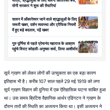
यात्रा, श्रद्धालुओं के लिए चलेंगी अतिरिक्त बसें,
योगी सरकार ने शुरू की तैयारियां
सावन में ओंकारेश्वर जाने वाले श्रद्धालुओं के लिए
जरूरी खबर, दर्शन व्यवस्था और ट्रैफिक नियमों
में हुए बड़े बदलाव, पढ़ें खबर
गुरु पूर्णिमा से पहले प्रेमानंद महाराज के आश्रम
पहुंचे विराट कोहली-अनुष्का शर्मा, लिया आशीर्वाद
सूर्य ग्रहण को लेकर लोगों की उत्सुकता का एक बड़ा कारण
इतिहास भी है। करीब 107 साल पहले 29 मई 1919 को लगा
सूर्य ग्रहण विज्ञान की दुनिया में एक ऐतिहासिक घटना साबित हुआ
था। उस समय ब्रिटिश वैज्ञानिक आर्थर एडिंगटन ने ग्रहण के
दौरान तारों की स्थिति का अध्ययन किया था। इसी अध्ययन ने