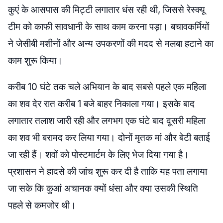
कुएं के आसपास की मिट्टी लगातार धंस रही थी, जिससे रेस्क्यू
टीम को काफी सावधानी के साथ काम करना पड़ा। बचावकर्मियों
ने जेसीबी मशीनों और अन्य उपकरणों की मदद से मलबा हटाने का
काम शुरू किया।
करीब 10 घंटे तक चले अभियान के बाद सबसे पहले एक महिला
का शव देर रात करीब 1 बजे बाहर निकाला गया। इसके बाद
लगातार तलाश जारी रही और लगभग एक घंटे बाद दूसरी महिला
का शव भी बरामद कर लिया गया। दोनों मृतक मां और बेटी बताई
जा रही हैं। शवों को पोस्टमार्टम के लिए भेज दिया गया है।
प्रशासन ने हादसे की जांच शुरू कर दी है ताकि यह पता लगाया
जा सके कि कुआं अचानक क्यों धंसा और क्या उसकी स्थिति
पहले से कमजोर थी।