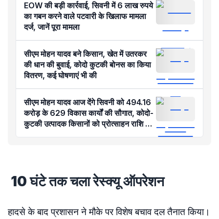
EOW की बड़ी कार्रवाई, सिवनी में 6 लाख रुपये
का गबन करने वाले पटवारी ​के खिलाफ मामला
दर्ज, जानें पूरा मामला
सीएम मोहन यादव बने किसान, खेत में उतरकर
की धान की बुवाई, कोदो कुटकी बोनस का किया
वितरण, कई घोषणाएं भी की
सीएम मोहन यादव आज देंगे सिवनी को 494.16
करोड़ के 629 विकास कार्यों की सौगात, कोदो-
कुटकी उत्पादक किसानों को प्रोत्साहन राशि का
लाभ
10 घंटे तक चला रेस्क्यू ऑपरेशन
हादसे के बाद प्रशासन ने मौके पर विशेष बचाव दल तैनात किया।