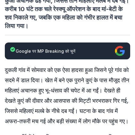
कुआं अचानक ढह गया, जिससे तीन महिलाएं मलबे में दब गईं।
करीब 10 घंटे तक चले रेस्क्यू ऑपरेशन के बाद मां-बेटी के
शव निकाले गए, जबकि एक महिला को गंभीर हालत में बचा
लिया गया।
Google पर MP Breaking को चुनें
दुकली गांव में सोमवार को एक ऐसा हादसा हुआ जिसने पूरे गांव को
सदमे में डाल दिया। खेत में बने एक पुराने कुएं के पास मौजूद तीन
महिलाएं अचानक हुए भू-धंसाव की चपेट में आ गईं। देखते ही
देखते कुएं की दीवार और आसपास की मिट्टी भरभराकर गिर गई,
जिससे महिलाएं मलबे के नीचे दब गईं। घटना के बाद गांव में
अफरा-तफरी मच गई और बड़ी संख्या में लोग मौके पर पहुंच गए।