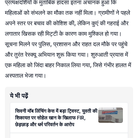
प्रत्यक्षदर्शियों के मुताबिक हादसा इतना अचानक हुआ कि
महिलाओं को संभलने का मौका तक नहीं मिला। ग्रामीणों ने पहले
अपने स्तर पर बचाव की कोशिश की, लेकिन कुएं की गहराई और
लगातार खिसक रही मिट्टी के कारण काम मुश्किल हो गया।
सूचना मिलने पर पुलिस, प्रशासन और राहत दल मौके पर पहुंचे
और तुरंत रेस्क्यू अभियान शुरू किया गया। शुरुआती प्रयास में
एक महिला को जिंदा बाहर निकाल लिया गया, जिसे गंभीर हालत में
अस्पताल भेजा गया।
ये भी पढ़ें
सिवनी मॉब लिंचिंग केस में बड़ा ट्विस्ट, युवती की
शिकायत पर सोहेल खान के खिलाफ FIR,
छेड़छाड़ और धर्म परिवर्तन के आरोप