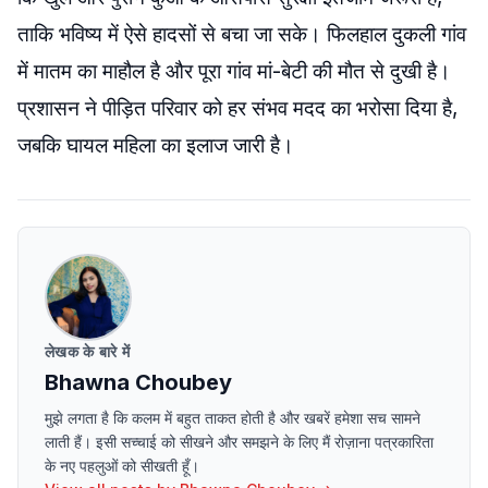
ताकि भविष्य में ऐसे हादसों से बचा जा सके। फिलहाल दुकली गांव
में मातम का माहौल है और पूरा गांव मां-बेटी की मौत से दुखी है।
प्रशासन ने पीड़ित परिवार को हर संभव मदद का भरोसा दिया है,
जबकि घायल महिला का इलाज जारी है।
लेखक के बारे में
Bhawna Choubey
मुझे लगता है कि कलम में बहुत ताकत होती है और खबरें हमेशा सच सामने
लाती हैं। इसी सच्चाई को सीखने और समझने के लिए मैं रोज़ाना पत्रकारिता
के नए पहलुओं को सीखती हूँ।