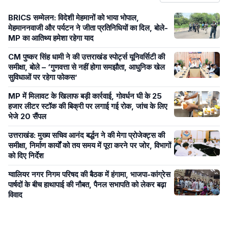
BRICS सम्मेलन: विदेशी मेहमानों को भाया भोपाल,
मेहमाननवाजी और पर्यटन ने जीता प्रतिनिधियों का दिल, बोले-
MP का आतिथ्य हमेशा रहेगा याद
CM पुष्कर सिंह धामी ने की उत्तराखंड स्पोर्ट्स यूनिवर्सिटी की
समीक्षा, बोले – ‘गुणवत्ता से नहीं होगा समझौता, आधुनिक खेल
सुविधाओं पर रहेगा फोकस’
MP में मिलावट के खिलाफ बड़ी कार्रवाई, गोवर्धन घी के 25
हजार लीटर स्टॉक की बिक्री पर लगाई गई रोक, जांच के लिए
भेजे 20 सैंपल
उत्तराखंड: मुख्य सचिव आनंद बर्द्धन ने की मेगा प्रोजेक्ट्स की
समीक्षा, निर्माण कार्यों को तय समय में पूरा करने पर जोर, विभागों
को दिए निर्देश
ग्वालियर नगर निगम परिषद की बैठक में हंगामा, भाजपा-कांग्रेस
पार्षदों के बीच हाथापाई की नौबत, पैनल सभापति को लेकर बढ़ा
विवाद