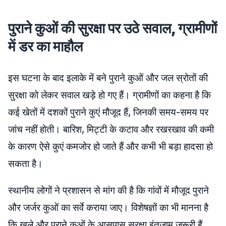
पुराने कुओं की सुरक्षा पर उठे सवाल, ग्रामीणों
में डर का माहौल
इस घटना के बाद इलाके में बने पुराने कुओं और जल स्रोतों की
सुरक्षा को लेकर सवाल खड़े हो गए हैं। ग्रामीणों का कहना है कि
कई खेतों में दशकों पुराने कुएं मौजूद हैं, जिनकी समय-समय पर
जांच नहीं होती। बारिश, मिट्टी के कटाव और रखरखाव की कमी
के कारण ऐसे कुएं कमजोर हो जाते हैं और कभी भी बड़ा हादसा हो
सकता है।
स्थानीय लोगों ने प्रशासन से मांग की है कि गांवों में मौजूद पुराने
और जर्जर कुओं का सर्वे कराया जाए। विशेषज्ञों का भी मानना है
कि खुले और पुराने कुओं के आसपास सुरक्षा इंतजाम जरूरी हैं,