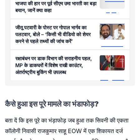
भाजपा की हार पर पूर्व सीएम उमा भारती का बड़ा
बयान, जानें क्या कहा
जीतू पटवारी के पोस्ट पर गोपाल भार्गव का
पलटवार, बोले – ‘किसी भी वीडियो को शेयर
करने से पहले तथ्यों की जांच करें’
रक्षाबंधन पर डाक विभाग की सराहनीय पहल,
MP के डाकघरों में विशेष राखी काउंटर,
अंतर्राष्ट्रीय बुकिंग भी उपलब्ध
कैसे हुआ इस पूरे मामले का भंडाफोड़?
बता दें कि इस पूरे का भंड़ाफोड़ जब हुआ तक सिवनी की एकता
कॉलोनी निवासी राजकुमार साहू EOW में एक शिकायत दर्ज