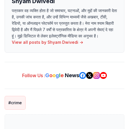
Shyam Dwivedi
पत्रकार वह व्यक्ति होता है जो समाचार, घटनाओं, और मुद्दों की जानकारी देता
है, उनकी जांच करता है, और उन्हें विभिन्न माध्यमों जैसे अखबार, टीवी,
रेडियो, या ऑनलाइन प्लेटफॉर्म पर प्रस्तुत करता है। मेरा नाम श्याम बिहारी
द्विवेदी है और मैं पिछले 7 वर्षों से पत्रकारिता के क्षेत्र में अपनी सेवाएं दे रहा
हूं। मुझे डिजिटल से लेकर इलेक्ट्रॉनिक मीडिया का अनुभव है।
View all posts by
Shyam Dwivedi
→
G
o
o
g
l
e
News
Follow Us :
#crime