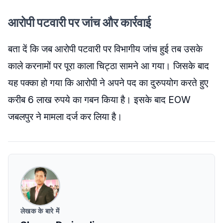
आरोपी पटवारी पर जांच और कार्रवाई
बता दें कि जब आरोपी पटवारी पर विभागीय जांच हुई तब उसके
काले करनामों पर पूरा काला चिट्ठा सामने आ गया। जिसके बाद
यह पक्का हो गया कि आरोपी ने अपने पद का दुरुपयोग करते हुए
करीब 6 लाख रुपये का गबन किया है। इसके बाद EOW
जबलपुर ने मामला दर्ज कर लिया है।
लेखक के बारे में