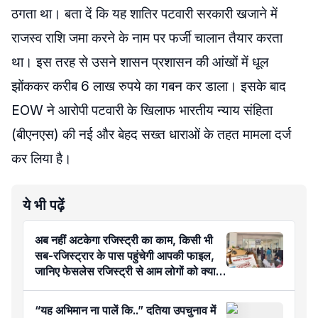
ठगता था। बता दें कि यह शातिर पटवारी सरकारी खजाने में
राजस्व राशि जमा करने के नाम पर फर्जी चालान तैयार करता
था। इस तरह से उसने शासन प्रशासन की आंखों में धूल
झोंककर करीब 6 लाख रुपये का गबन कर डाला। इसके बाद
EOW ने आरोपी पटवारी के खिलाफ भारतीय न्याय संहिता
(बीएनएस) की नई और बेहद सख्त धाराओं के तहत मामला दर्ज
कर लिया है।
ये भी पढ़ें
अब नहीं अटकेगा रजिस्ट्री का काम, किसी भी
सब-रजिस्ट्रार के पास पहुंचेगी आपकी फाइल,
जानिए फेसलेस रजिस्ट्री से आम लोगों को क्या
होगा फायदा?
“यह अभिमान ना पालें कि..” दतिया उपचुनाव में