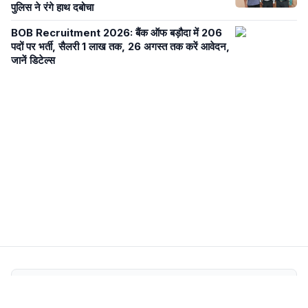
पुलिस ने रंगे हाथ दबोचा
BOB Recruitment 2026: बैंक ऑफ बड़ौदा में 206
पदों पर भर्ती, सैलरी 1 लाख तक, 26 अगस्त तक करें आवेदन,
जानें डिटेल्स
Newsroom Transparency