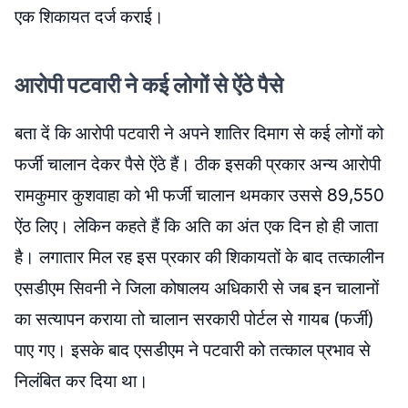
एक शिकायत दर्ज कराई।
आरोपी पटवारी ने कई लोगों से ऐंठे पैसे
बता दें कि आरोपी पटवारी ने अपने शातिर दिमाग से कई लोगों को
फर्जी चालान देकर पैसे ऐंठे हैं। ठीक इसकी प्रकार अन्य आरोपी
रामकुमार कुशवाहा को भी फर्जी चालान थमकार उससे 89,550
ऐंठ लिए। लेकिन कहते हैं कि अति का अंत एक दिन हो ही जाता
है। लगातार मिल रह इस प्रकार की शिकायतों के बाद तत्कालीन
एसडीएम सिवनी ने जिला कोषालय अधिकारी से जब इन चालानों
का सत्यापन कराया तो चालान सरकारी पोर्टल से गायब (फर्जी)
पाए गए। इसके बाद एसडीएम ने पटवारी को तत्काल प्रभाव से
निलंबित कर दिया था।