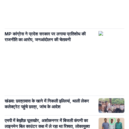
MP कांग्रेस ने प्रदेश सरकार पर लगाया प्रतिशोध की
राजनीति का आरोप, जनआंदोलन की चेतावनी
खंडवा: छात्रावास के खाने में निकली इल्लियां, थाली लेकर
कलेक्ट्रेट पहुंचे छात्र, जांच के आदेश
एमपी में बेख़ौफ़ घूसखोर, अशोकनगर में बिजली कंपनी का
लाइनमेन बिल काउंटर कक्ष में ले रहा था रिश्वत, लोकायुक्त