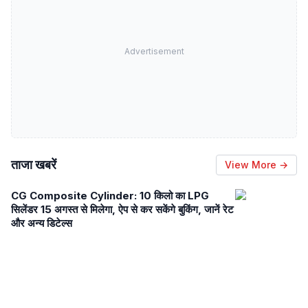
Advertisement
ताजा खबरें
View More →
CG Composite Cylinder: 10 किलो का LPG
सिलेंडर 15 अगस्त से मिलेगा, ऐप से कर सकेंगे बुकिंग, जानें रेट
और अन्य डिटेल्स