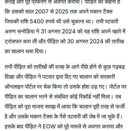
कराई और पूरे प्रकरण से अवगत कराया। पीड़ित का कहना है
कि उसको साल 2007 से 2025 तक अपने मकान टैक्स
जिसकी राशि 5400 रुपये थी उसे चुकाना था। तभी पटवारी
अरुण सनोडिया ने 31 अगस्त 2024 को यह राशि अपने खाते में
ट्रांसफर करा ली और पीड़ित को 30 अगस्त 2024 की तारीख
का चालान थमा दिया।
तभी पीड़ित को तारीखों की वजह के आगे पीछे होने से कुछ गड़बड़
दिखा और पीड़ित ने पटवार ​द्वारा दिए गए चालान को सरकारी
ऑनलाइन पॉर्टल पर चेक किया तो उसके होश उड़ गए। पोर्टल पर
पीड़ित का चालान भरने से संबंधित कोई रिकॉर्ड नहीं मिला। तब
पीड़ित को पूरा माजरा समझ में आया कि चालान पूरी तरह से फर्जी
है और उसके मकान टैक्स के पैसे पटवारी की जेब में जा चुके हैं।
इसके बाद पीड़ित ने EOW को पूरे मामले से अवगत कराया और