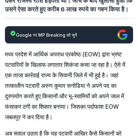
देकर राजस्व राशि हड़पता था। जांच के बाद खुलासा हुआ कि
उसने ऐसा करते हुए करीब 6 लाख रुपये का गबन किया है।
Google पर MP Breaking को चुनें
मध्य प्रदेश में आर्थिक अपराध प्रकोष्ठ (EOW) द्वारा भ्रष्ट
पटवारियों के खिलाफ लगातार शिकंजा कसा जा रहा है। ऐसे में
एक ताजा कार्रवाई राज्य के सिवानी जिले में भी हुई है। जहां
तत्कालीन पटवारी अरुण कुमार सनोडिया ने अपने पद का
दुरुपयोग करते हुए किसानों और भू-स्वामियों को अपने जाल में
फंसाकर ठगी का शिकार बनाया। जिसका पर्दाफाश EOW
जबलपुर ने कर दिया है।
अब सवाल उठता है कि यह पटवारी आखिर कैसे किसानों को