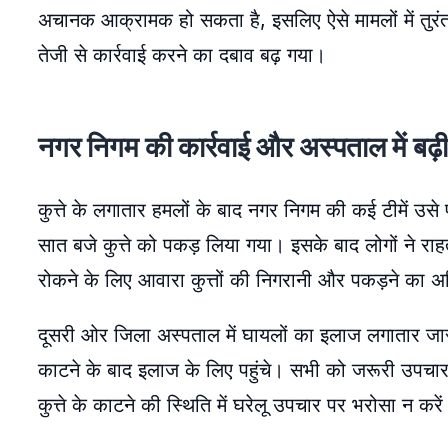
अचानक आक्रामक हो सकता है, इसलिए ऐसे मामलों में तुरं
तेजी से कार्रवाई करने का दबाव बढ़ गया।
नगर निगम की कार्रवाई और अस्पताल में बढ़
कुत्ते के लगातार हमलों के बाद नगर निगम की कई टीमें उस
सात बजे कुत्ते को पकड़ लिया गया। इसके बाद लोगों ने रा
रोकने के लिए आवारा कुत्तों की निगरानी और पकड़ने का 
दूसरी ओर जिला अस्पताल में घायलों का इलाज लगातार जार
काटने के बाद इलाज के लिए पहुंचे। सभी को जरूरी उपचार 
कुत्ते के काटने की स्थिति में घरेलू उपचार पर भरोसा न करें