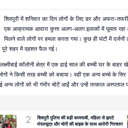
शिवपुरी में शनिवार का दिन लोगों के लिए डर और अफरा-तफरी
एक आक्रामक आवारा कुत्ता अलग-अलग इलाकों में घूमता रहा और
मिलने वाले लोगों पर हमला करता गया। कुछ ही घंटों में दर्जनो
 पूरे शहर में दहशत फैल गई।
। लक्ष्मीबाई कॉलोनी क्षेत्र में एक ढाई साल की बच्ची घर के बाहर 
गों ने किसी तरह बच्ची को बचाया। वहीं एक अन्य बच्चे के सि
 अन्य लोगों को भी गंभीर चोटें आईं और उन्हें तत्काल अस्पताल 
2
शिवपुरी पुलिस की बड़ी कामयाबी, महिला से झपटे
मंगलसूत्र और चोरी की बाइक के साथ आरोपी गिरफ्तार