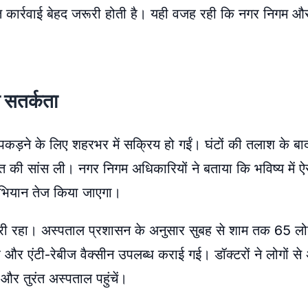
त कार्रवाई बेहद जरूरी होती है। यही वजह रही कि नगर निगम औ
ी सतर्कता
े पकड़ने के लिए शहरभर में सक्रिय हो गईं। घंटों की तलाश के ब
हत की सांस ली। नगर निगम अधिकारियों ने बताया कि भविष्य में ऐ
अभियान तेज किया जाएगा।
ी रहा। अस्पताल प्रशासन के अनुसार सुबह से शाम तक 65 लोग क
और एंटी-रेबीज वैक्सीन उपलब्ध कराई गई। डॉक्टरों ने लोगों से
 और तुरंत अस्पताल पहुंचें।