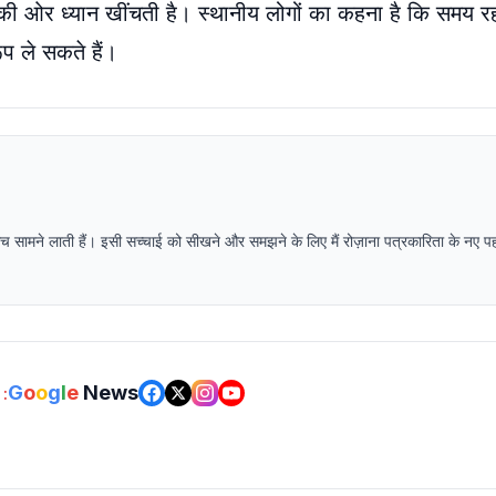
की ओर ध्यान खींचती है। स्थानीय लोगों का कहना है कि समय रह
ूप ले सकते हैं।
 सच सामने लाती हैं। इसी सच्चाई को सीखने और समझने के लिए मैं रोज़ाना पत्रकारिता के नए 
G
o
o
g
l
e
News
: