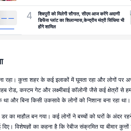
4
शिवपुरी को मिलेगी सौगात, सीएम आज करेंगे अदाणी
डिफेंस प्लांट का शिलान्यास,केन्द्रीय मंत्री सिंधिया भी
होंगे शामिल
ा
बना रहा। कुत्ता शहर के कई इलाकों में घूमता रहा और लोगों पर
ब रोड, कस्टम गेट और लक्ष्मीबाई कॉलोनी जैसे कई क्षेत्रों से हम
्रामक था और बिना किसी उकसावे के लोगों को निशाना बना रहा था।
में डर का माहौल बन गया। कई लोगों ने बच्चों को घरों के अंदर र
ए। विशेषज्ञों का कहना है कि रेबीज संक्रमित या बीमार कुत्तों 