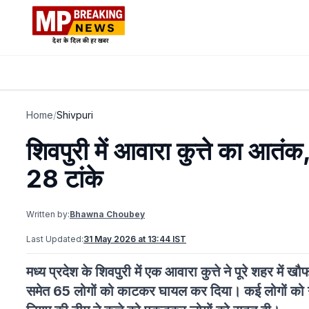
Home
/
Shivpuri
शिवपुरी में आवारा कुत्ते का आतं
28 टांके
Written by:
Bhawna Choubey
Last Updated:
31 May 2026 at 13:44 IST
मध्य प्रदेश के शिवपुरी में एक आवारा कुत्ते ने पूरे शहर में 
समेत 65 लोगों को काटकर घायल कर दिया। कई लोगों को गंभ