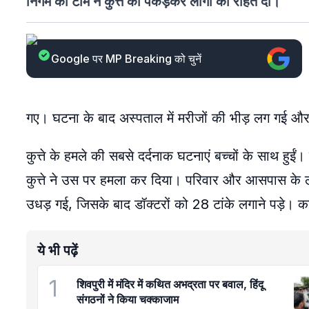
निगम की टीम ने कुत्ते को पकड़कर लोगों को राहत दी।
Google पर MP Breaking को चुनें
गए। घटना के बाद अस्पताल में मरीजों की भीड़ लग गई और
कुत्ते के हमले की सबसे दर्दनाक घटनाएं बच्चों के साथ हुईं
कुत्ते ने उस पर हमला कर दिया। परिवार और आसपास के लो
उधड़ गई, जिसके बाद डॉक्टरों को 28 टांके लगाने पड़े। कई
ये भी पढ़ें
1
शिवपुरी में मंदिर में कथित अभद्रता पर बवाल, हिंदू
संगठनों ने किया चक्काजाम