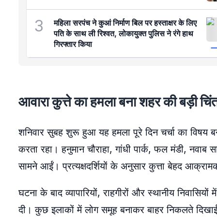
3
महिला सरपंच ने कुआं निर्माण बिल पर हस्ताक्षर के लिए
पति के साथ ली रिश्वत, लोकायुक्त पुलिस ने रंगे हाथ
गिरफ्तार किया
आवारा कुत्ते का हमला बना शहर की बड़ी चिंत
शनिवार सुबह शुरू हुआ यह हमला पूरे दिन चर्चा का विषय 
करता रहा। हनुमान चौराहा, गांधी पार्क, फल मंडी, नवाब साह
सामने आईं। प्रत्यक्षदर्शियों के अनुसार कुत्ता बेहद आक
घटना के बाद व्यापारियों, राहगीरों और स्थानीय निवासियों 
दी। कुछ इलाकों में लोग समूह बनाकर बाहर निकलते दिखाई दि