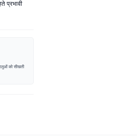
ते प्रभावी
पहलुओं को सीखती