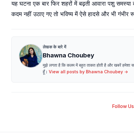
यह घटना एक बार फिर शहरों में बढ़ती आवारा पशु समस्या 
कदम नहीं उठाए गए तो भविष्य में ऐसे हादसे और भी गंभीर र
लेखक के बारे में
Bhawna Choubey
मुझे लगता है कि कलम में बहुत ताकत होती है और खबरें हमेशा
हूँ।
View all posts by
Bhawna Choubey
→
Follow Us 