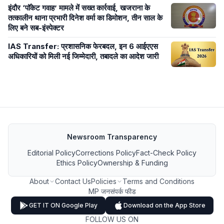
इंदौर ‘पॉकेट गवाह’ मामले में सख्त कार्रवाई, खजराना के
तत्कालीन थाना प्रभारी दिनेश वर्मा का डिमोशन, तीन साल के
लिए बने सब-इंस्पेक्टर
IAS Transfer: प्रशासनिक फेरबदल, इन 6 आईएएस
अधिकारियों को मिली नई जिम्मेदारी, तबादले का आदेश जारी
Newsroom Transparency
Editorial Policy
Corrections Policy
Fact-Check Policy
Ethics Policy
Ownership & Funding
About
Contact Us
Policies
Terms and Conditions
MP जनसंपर्क फीड
GET IT ON Google Play
Download on the App Store
FOLLOW US ON