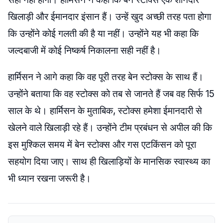
खिलाड़ी और ईमानदार इंसान हैं। उन्हें खुद अच्छी तरह पता होगा
कि उन्होंने कोई गलती की है या नहीं। उन्होंने यह भी कहा कि
जल्दबाजी में कोई निष्कर्ष निकालना सही नहीं है।
हार्मिसन ने आगे कहा कि वह पूरी तरह बेन स्टोक्स के साथ हैं।
उन्होंने बताया कि वह स्टोक्स को तब से जानते हैं जब वह सिर्फ 15
साल के थे। हार्मिसन के मुताबिक, स्टोक्स हमेशा ईमानदारी से
खेलने वाले खिलाड़ी रहे हैं। उन्होंने टीम प्रबंधन से अपील की कि
इस मुश्किल समय में बेन स्टोक्स और गस एटकिंसन को पूरा
सहयोग दिया जाए। साथ ही खिलाड़ियों के मानसिक स्वास्थ्य का
भी ध्यान रखना जरूरी है।