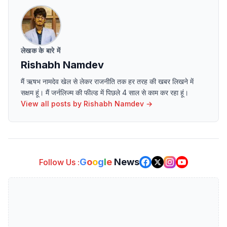
लेखक के बारे में
Rishabh Namdev
मैं ऋषभ नामदेव खेल से लेकर राजनीति तक हर तरह की खबर लिखने में
सक्षम हूं। मैं जर्नलिज्म की फील्ड में पिछले 4 साल से काम कर रहा हूं।
View all posts by
Rishabh Namdev
→
G
o
o
g
l
e
News
Follow Us :