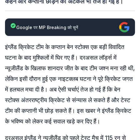
कहने और कप्तानी छोड़ने की अटकलें भी तेज हो गई हैं।
Google पर MP Breaking को चुनें
इंग्लैंड क्रिकेट टीम के कप्तान बेन स्टोक्स एक बड़ी विवादित
घटना के बाद मुश्किलों में घिर गए हैं। दरअसल लॉर्ड्स में
न्यूजीलैंड के खिलाफ शानदार जीत के बाद टीम जश्न मना रही थी,
लेकिन इसी दौरान हुई एक नाइटक्लब घटना ने पूरे क्रिकेट जगत
में हलचल मचा दी है। अब ऐसी चर्चाएं तेज हो गई हैं कि बेन
स्टोक्स अंतरराष्ट्रीय क्रिकेट से संन्यास ले सकते हैं और टेस्ट
टीम की कप्तानी भी छोड़ सकते हैं। इस खबर ने इंग्लैंड क्रिकेट
के भविष्य को लेकर कई सवाल खड़े कर दिए हैं।
दरअसल इंग्लैंड ने न्यूजीलैंड को पहले टेस्ट मैच में 115 रन से