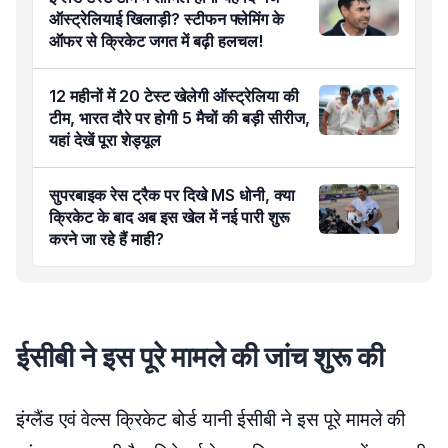
ऑस्ट्रेलियाई खिलाड़ी? स्टीफन फ्लेमिंग के
ऑफर से क्रिकेट जगत में बढ़ी हलचल!
12 महीनों में 20 टेस्ट खेलेगी ऑस्ट्रेलिया की
टीम, भारत दौरे पर होगी 5 मैचों की बड़ी सीरीज,
यहां देखें पूरा शेड्यूल
सुपरबाइक रेस ट्रैक पर दिखे MS धोनी, क्या
क्रिकेट के बाद अब इस खेल में नई पारी शुरू
करने जा रहे हैं माही?
ईसीबी ने इस पूरे मामले की जांच शुरू की
इंग्लैंड एवं वेल्स क्रिकेट बोर्ड यानी ईसीबी ने इस पूरे मामले की