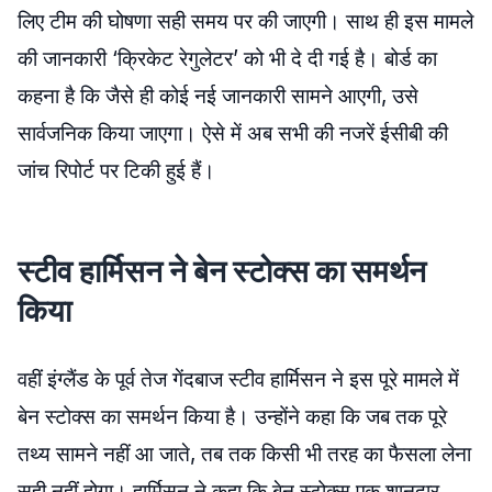
लिए टीम की घोषणा सही समय पर की जाएगी। साथ ही इस मामले
की जानकारी ‘क्रिकेट रेगुलेटर’ को भी दे दी गई है। बोर्ड का
कहना है कि जैसे ही कोई नई जानकारी सामने आएगी, उसे
सार्वजनिक किया जाएगा। ऐसे में अब सभी की नजरें ईसीबी की
जांच रिपोर्ट पर टिकी हुई हैं।
स्टीव हार्मिसन ने बेन स्टोक्स का समर्थन
किया
वहीं इंग्लैंड के पूर्व तेज गेंदबाज स्टीव हार्मिसन ने इस पूरे मामले में
बेन स्टोक्स का समर्थन किया है। उन्होंने कहा कि जब तक पूरे
तथ्य सामने नहीं आ जाते, तब तक किसी भी तरह का फैसला लेना
सही नहीं होगा। हार्मिसन ने कहा कि बेन स्टोक्स एक शानदार