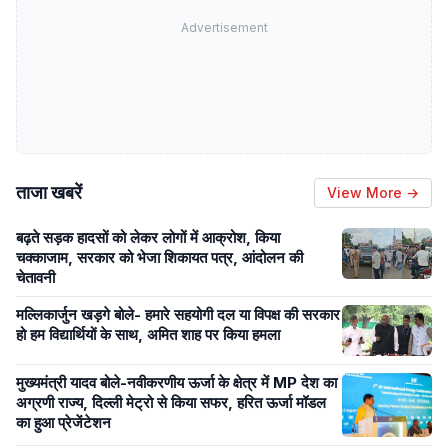
Advertisement
ताजा खबरें
View More →
बढ़ते सड़क हादसों को लेकर लोगों में आक्रोश, किया
चक्काजाम, सरकार को भेजा शिकायत पत्र, आंदोलन की
चेतावनी
मल्लिकार्जुन खड़गे बोले- हमारे सहयोगी दल या विपक्ष की सरकार
हो हम विद्यार्थियों के साथ, अमित शाह पर किया हमला
मुख्यमंत्री यादव बोले-नवीकरणीय ऊर्जा के क्षेत्र में MP देश का
अग्रणी राज्य, दिल्ली मेट्रो से किया सफर, हरित ऊर्जा मॉडल
का हुआ प्रेजेंटेशन