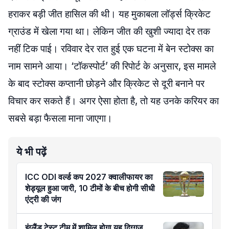
हराकर बड़ी जीत हासिल की थी। यह मुकाबला लॉर्ड्स क्रिकेट
ग्राउंड में खेला गया था। लेकिन जीत की खुशी ज्यादा देर तक
नहीं टिक पाई। रविवार देर रात हुई एक घटना में बेन स्टोक्स का
नाम सामने आया। ‘टॉकस्पोर्ट’ की रिपोर्ट के अनुसार, इस मामले
के बाद स्टोक्स कप्तानी छोड़ने और क्रिकेट से दूरी बनाने पर
विचार कर सकते हैं। अगर ऐसा होता है, तो यह उनके करियर का
सबसे बड़ा फैसला माना जाएगा।
ये भी पढ़ें
ICC ODI वर्ल्ड कप 2027 क्वालीफायर का
शेड्यूल हुआ जारी, 10 टीमों के बीच होगी सीधी
एंट्री की जंग
इंग्लैंड टेस्ट टीम में शामिल होगा यह दिग्गज