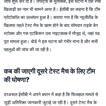
जांच शुरू कर दी है। रिपोर्ट्स के मुताबिक, इस घटना में एक रग्बी
खिलाड़ी का नाम भी सामने आया है। ईसीबी का कहना है कि टीम
प्रोटोकॉल का उल्लंघन हुआ है। बताया गया है कि न्यूजीलैंड के
खिलाफ पहले टेस्ट मैच के खत्म होने के बाद सोमवार तड़के बेन
स्टोक्स और गस एटकिंसन उस नाइटक्लब में मौजूद थे, जहां यह
पूरा मामला हुआ। बोर्ड ने इस घटना को गंभीर माना है और सभी
पहलुओं की जांच की जा रही है।
कब की जाएगी दूसरे टेस्ट मैच के लिए टीम
की घोषणा?
दरअसल ईसीबी ने अपने बयान में कहा है कि फिलहाल मामले से
जुड़ी अतिरिक्त जानकारी जुटाई जा रही है। दूसरे टेस्ट मैच के