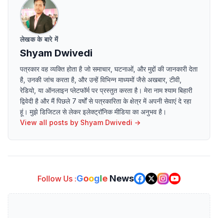
लेखक के बारे में
Shyam Dwivedi
पत्रकार वह व्यक्ति होता है जो समाचार, घटनाओं, और मुद्दों की जानकारी देता
है, उनकी जांच करता है, और उन्हें विभिन्न माध्यमों जैसे अखबार, टीवी,
रेडियो, या ऑनलाइन प्लेटफॉर्म पर प्रस्तुत करता है। मेरा नाम श्याम बिहारी
द्विवेदी है और मैं पिछले 7 वर्षों से पत्रकारिता के क्षेत्र में अपनी सेवाएं दे रहा
हूं। मुझे डिजिटल से लेकर इलेक्ट्रॉनिक मीडिया का अनुभव है।
View all posts by
Shyam Dwivedi
→
G
o
o
g
l
e
News
Follow Us :