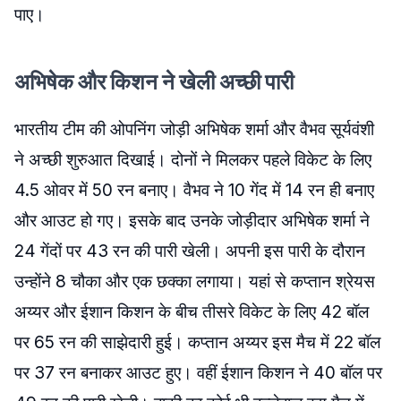
पाए।
अभिषेक और किशन ने खेली अच्छी पारी
भारतीय टीम की ओपनिंग जोड़ी अभिषेक शर्मा और वैभव सूर्यवंशी
ने अच्छी शुरुआत दिखाई। दोनों ने मिलकर पहले विकेट के लिए
4.5 ओवर में 50 रन बनाए। वैभव ने 10 गेंद में 14 रन ही बनाए
और आउट हो गए। इसके बाद उनके जोड़ीदार अभिषेक शर्मा ने
24 गेंदों पर 43 रन की पारी खेली। अपनी इस पारी के दौरान
उन्होंने 8 चौका और एक छक्का लगाया। यहां से कप्तान श्रेयस
अय्यर और ईशान किशन के बीच तीसरे विकेट के लिए 42 बॉल
पर 65 रन की साझेदारी हुई। कप्तान अय्यर इस मैच में 22 बॉल
पर 37 रन बनाकर आउट हुए। वहीं ईशान किशन ने 40 बॉल पर