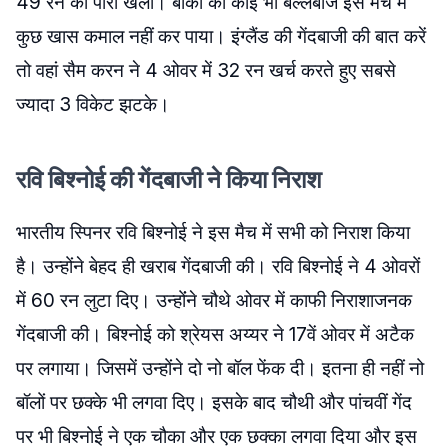
49 रन की पारी खेली। बाकी का कोई भी बल्लेबाज इस मैच में
कुछ खास कमाल नहीं कर पाया। इंग्लैंड की गेंदबाजी की बात करें
तो वहां सैम करन ने 4 ओवर में 32 रन खर्च करते हुए सबसे
ज्यादा 3 विकेट झटके।
रवि बिश्नोई की गेंदबाजी ने किया निराश
भारतीय स्पिनर रवि बिश्नोई ने इस मैच में सभी को निराश किया
है। उन्होंने बेहद ही खराब गेंदबाजी की। रवि बिश्नोई ने 4 ओवरों
में 60 रन लुटा दिए। उन्होंंने चौथे ओवर में काफी निराशाजनक
गेंदबाजी की। बिश्नोई को श्रेयस अय्यर ने 17वें ओवर में अटैक
पर लगाया। जिसमें उन्होंने दो नो बॉल फेंक दी। इतना ही नहीं नो
बॉलों पर छक्के भी लगवा दिए। इसके बाद चौथी और पांचवीं गेंद
पर भी बिश्नोई ने एक चौका और एक छक्का लगवा दिया और इस