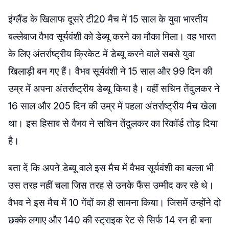
इंग्लैंड के खिलाफ दूसरे टी20 मैच में 15 साल के युवा भारतीय
बल्लेबाज वैभव सूर्यवंशी को डेब्यू करने का मौका मिला। वह भारत
के लिए अंतर्राष्ट्रीय क्रिकेट में डेब्यू करने वाले सबसे युवा
खिलाड़ी बन गए हैं। वैभव सूर्यवंशी ने 15 साल और 99 दिन की
उम्र में अपना अंतर्राष्ट्रीय डेब्यू किया है। वहीं सचिन तेंदुलकर ने
16 साल और 205 दिन की उम्र में पहला अंतर्राष्ट्रीय मैच खेला
था। इस हिसाब से वैभव ने सचिन तेंदुलकर का रिकॉर्ड तोड़ दिया
है।
बता दें कि अपने डेब्यू वाले इस मैच में वैभव ​सूर्यवंशी का बल्ला भी
उस तरह नहीं चला जिस तरह से उनके फैंस उम्मीद कर रहे थे।
वैभव ने इस मैच में 10 गेंदों का ही सामना किया। जिसमें उन्होंने दो
छक्के लगाए और 140 की स्ट्राइक रेट से सिर्फ 14 रन ही बना