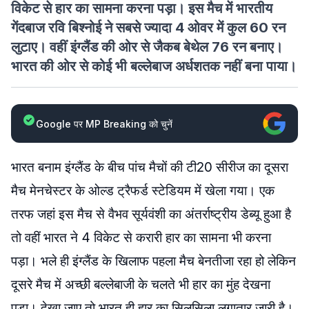
विकेट से हार का सामना करना पड़ा। इस मैच में भारतीय
गेंदबाज रवि बिश्नोई ने सबसे ज्यादा 4 ओवर में कुल 60 रन
लुटाए। वहीं इंग्लैंड की ओर से जैकब बेथेल 76 रन बनाए।
भारत की ओर से कोई भी बल्लेबाज अर्धशतक नहीं बना पाया।
Google पर MP Breaking को चुनें
भारत बनाम इंग्लैंड के बीच पांच मैचों की टी20 सीरीज का दूसरा
मैच मेनचेस्टर के ओल्ड ट्रैफर्ड स्टेडियम में खेला गया। एक
तरफ जहां इस मैच से वैभव सूर्यवंशी का अंतर्राष्ट्रीय डेब्यू हुआ है
तो वहीं भारत ने 4 विकेट से करारी हार का सामना भी करना
पड़ा। भले ही इंग्लैंड के खिलाफ पहला मैच बेनतीजा रहा हो लेकिन
दूसरे मैच में अच्छी बल्लेबाजी के चलते भी हार का मुंह देखना
पड़ा। देखा जाए तो भारत ही हार का सिलसिला लगातार जारी है।