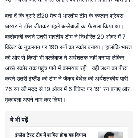
बता दें कि दूसरे टी20 मैच में भारतीय टीम के कप्तान श्रेयस
अय्यर ने टॉस जीतकर पहले बल्लेबाजी का फैसला किया था।
बल्लेबाजी करने उतरी भारतीय टीम ने निर्धारित 20 ओवर में 7
विकेट के नुकसान पर 190 रनों का स्कोर बनाया। हालां​कि भारत
की ओर से किसी भी बल्लेबाज ने अर्धशतक नहीं बनाया लेकिन
अच्छे स्कोर तक पहुंच पाने में कामयाब रही। वहीं लक्ष्य का पीछा
करने उतरी इंग्लैंड की टीम ने जैकब बेथेल की अर्धशतकीय पारी
76 रन की मदद से 19 ओवर में 6 विकेट पर 191 रन बनाए और
मुकाबला अपने नाम कर लिया।
ये भी पढ़ें
इंग्लैंड टेस्ट टीम में शामिल होगा यह दिग्गज