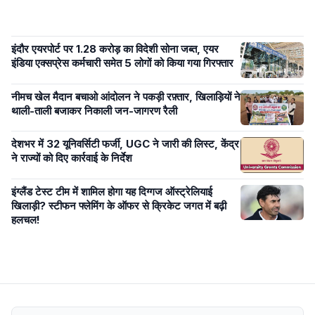
इंदौर एयरपोर्ट पर 1.28 करोड़ का विदेशी सोना जब्त, एयर
इंडिया एक्सप्रेस कर्मचारी समेत 5 लोगों को किया गया गिरफ्तार
नीमच खेल मैदान बचाओ आंदोलन ने पकड़ी रफ़्तार, खिलाड़ियों ने
थाली-ताली बजाकर निकाली जन-जागरण रैली
देशभर में 32 यूनिवर्सिटी फर्जी, UGC ने जारी की लिस्ट, केंद्र
ने राज्यों को दिए कार्रवाई के निर्देश
इंग्लैंड टेस्ट टीम में शामिल होगा यह दिग्गज ऑस्ट्रेलियाई
खिलाड़ी? स्टीफन फ्लेमिंग के ऑफर से क्रिकेट जगत में बढ़ी
हलचल!