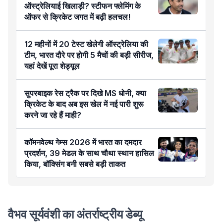
ऑस्ट्रेलियाई खिलाड़ी? स्टीफन फ्लेमिंग के
ऑफर से क्रिकेट जगत में बढ़ी हलचल!
12 महीनों में 20 टेस्ट खेलेगी ऑस्ट्रेलिया की
टीम, भारत दौरे पर होगी 5 मैचों की बड़ी सीरीज,
यहां देखें पूरा शेड्यूल
सुपरबाइक रेस ट्रैक पर दिखे MS धोनी, क्या
क्रिकेट के बाद अब इस खेल में नई पारी शुरू
करने जा रहे हैं माही?
कॉमनवेल्थ गेम्स 2026 में भारत का दमदार
प्रदर्शन, 39 मेडल के साथ चौथा स्थान हासिल
किया, बॉक्सिंग बनी सबसे बड़ी ताकत
वैभव सूर्यवंशी का अंतर्राष्ट्रीय डेब्यू