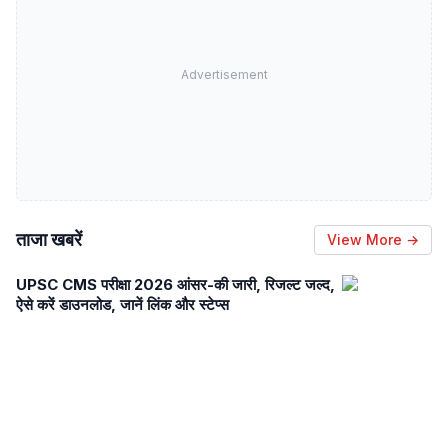
Advertisement
ताजा खबरें
View More →
UPSC CMS परीक्षा 2026 आंसर-की जारी, रिजल्ट जल्द,
ऐसे करें डाउनलोड, जानें लिंक और स्टेप्स