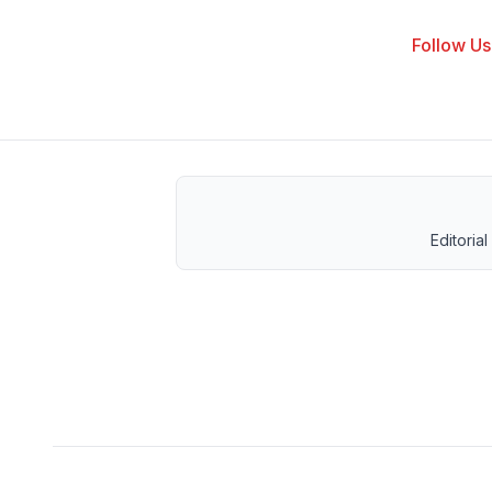
Follow Us 
Editorial