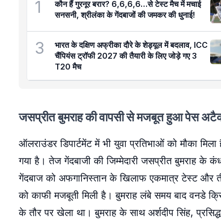
1
कौन हैं गुरनूर बरार? 6,6,6,6…से टेस्ट मैच में मचाई
सनसनी, श्रीलंका के गेंदबाजों की जमकर की धुनाई!
3
भारत के दक्षिण अफ्रीका दौरे के शेड्यूल में बदलाव, ICC
चैंपियंस ट्रॉफी 2027 की तैयारी के लिए जोड़े गए 3
T20 मैच
जसप्रीत बुमराह की वापसी से मजबूत हुआ पेस अटै
ऑलराउंडर डिपार्टमेंट में भी युवा प्रतिभाओं को मौका मिला
गया है। तेज गेंदबाजी की जिम्मेदारी जसप्रीत बुमराह के 
गेंदबाज को अफगानिस्तान के खिलाफ एकमात्र टेस्ट और त
को काफी मजबूती मिली है। बुमराह लंबे समय बाद वनडे क्र
के तौर पर खेला था। बुमराह के साथ अर्शदीप सिंह, प्रसिद्ध