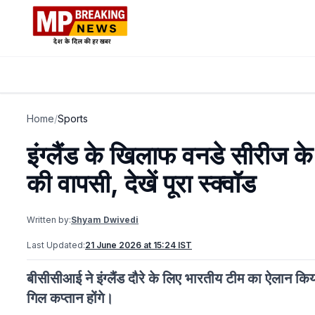
Home
/
Sports
इंग्लैंड के खिलाफ वनडे सीरीज 
की वापसी, देखें पूरा स्क्वॉड
Written by:
Shyam Dwivedi
Last Updated:
21 June 2026 at 15:24 IST
बीसीसीआई ने इंग्लैंड दौरे के लिए भारतीय टीम का ऐलान क
गिल कप्तान होंगे।