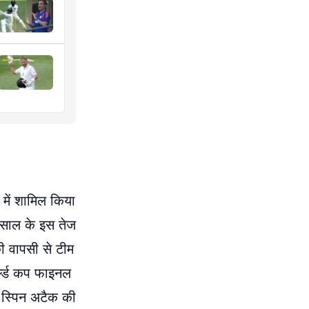
 में शामिल किया
2 साल के इस तेज
ी वापसी से टीम
र्ल्ड कप फाइनल
। स्पिन अटैक की