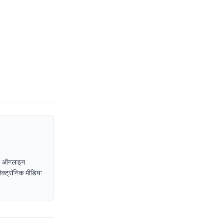
, या ऑनलाइन
इलेक्ट्रॉनिक मीडिया