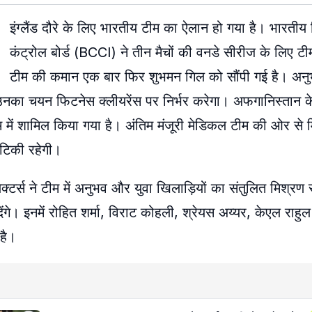
इंग्लैंड दौरे के लिए भारतीय टीम का ऐलान हो गया है। भारतीय
कंट्रोल बोर्ड (BCCI) ने तीन मैचों की वनडे सीरीज के लिए ट
टीम की कमान एक बार फिर शुभमन गिल को सौंपी गई है। अनुभ
 उनका चयन फिटनेस क्लीयरेंस पर निर्भर करेगा। अफगानिस्तान 
ीम में शामिल किया गया है। अंतिम मंजूरी मेडिकल टीम की ओर से 
टिकी रहेगी।
ेक्टर्स ने टीम में अनुभव और युवा खिलाड़ियों का संतुलित मिश्रण
गे। इनमें रोहित शर्मा, विराट कोहली, श्रेयस अय्यर, केएल राह
है।