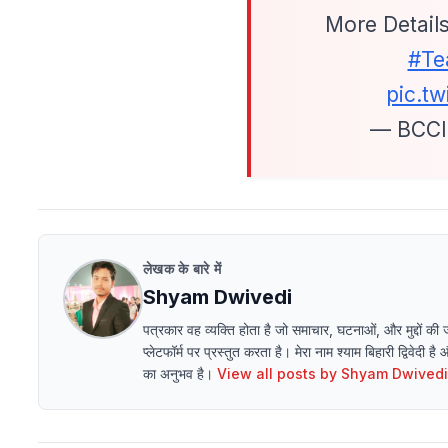
More Detail
#Te
pic.t
— BCCI
लेखक के बारे में
Shyam Dwivedi
पत्रकार वह व्यक्ति होता है जो समाचार, घटनाओं, और मुद्दों की
प्लेटफॉर्म पर प्रस्तुत करता है। मेरा नाम श्याम बिहारी द्विवेदी है
का अनुभव है।
View all posts by
Shyam Dwivedi