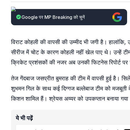
Google पर MP Breaking को चुनें
विराट कोहली की वापसी की उम्मीद भी जगी है। हालांकि,
सीरीज में चोट के कारण कोहली नहीं खेल पाए थे। उन्हें ट
क्रिकेट प्रशंसकों की नजर अब उनकी फिटनेस रिपोर्ट पर 
तेज गेंदबाज जसप्रीत बुमराह की टीम में वापसी हुई है। सिल
शुभमन गिल के साथ कई दिग्गज बल्लेबाज टीम को मजबूती दें
किशन शामिल हैं। श्रेयस अय्यर को उपकप्तान बनाया गया 
ये भी पढ़ें