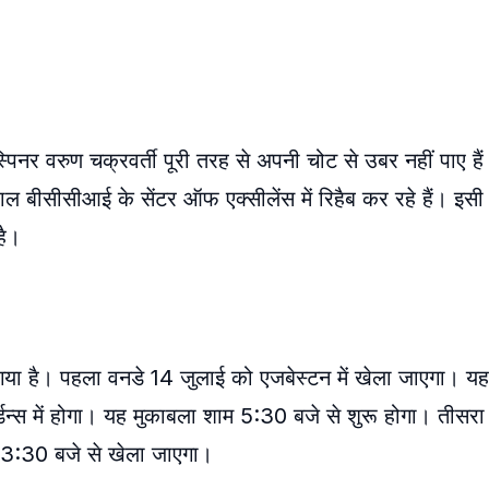
िनर वरुण चक्रवर्ती पूरी तरह से अपनी चोट से उबर नहीं पाए ह
 बीसीसीआई के सेंटर ऑफ एक्सीलेंस में रिहैब कर रहे हैं। इसी व
है।
या है। पहला वनडे 14 जुलाई को एजबेस्टन में खेला जाएगा। यह
डन्स में होगा। यह मुकाबला शाम 5:30 बजे से शुरू होगा। तीसर
र 3:30 बजे से खेला जाएगा।