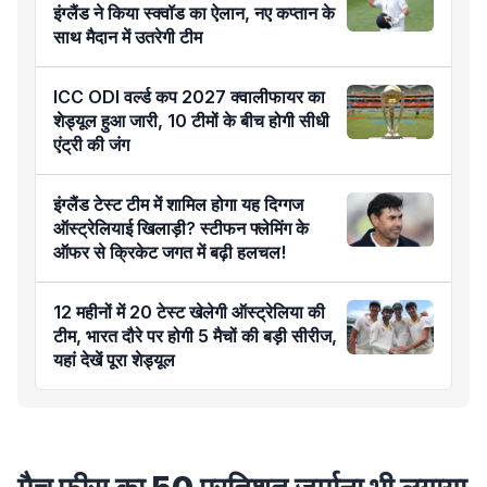
इंग्लैंड ने किया स्क्वॉड का ऐलान, नए कप्तान के
साथ मैदान में उतरेगी टीम
ICC ODI वर्ल्ड कप 2027 क्वालीफायर का
शेड्यूल हुआ जारी, 10 टीमों के बीच होगी सीधी
एंट्री की जंग
इंग्लैंड टेस्ट टीम में शामिल होगा यह दिग्गज
ऑस्ट्रेलियाई खिलाड़ी? स्टीफन फ्लेमिंग के
ऑफर से क्रिकेट जगत में बढ़ी हलचल!
12 महीनों में 20 टेस्ट खेलेगी ऑस्ट्रेलिया की
टीम, भारत दौरे पर होगी 5 मैचों की बड़ी सीरीज,
यहां देखें पूरा शेड्यूल