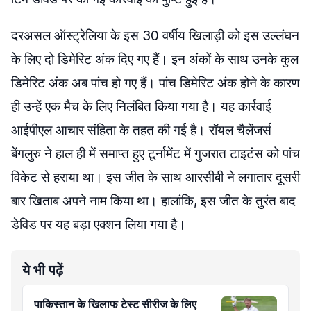
दरअसल ऑस्ट्रेलिया के इस 30 वर्षीय खिलाड़ी को इस उल्लंघन
के लिए दो डिमेरिट अंक दिए गए हैं। इन अंकों के साथ उनके कुल
डिमेरिट अंक अब पांच हो गए हैं। पांच डिमेरिट अंक होने के कारण
ही उन्हें एक मैच के लिए निलंबित किया गया है। यह कार्रवाई
आईपीएल आचार संहिता के तहत की गई है। रॉयल चैलेंजर्स
बेंगलुरु ने हाल ही में समाप्त हुए टूर्नामेंट में गुजरात टाइटंस को पांच
विकेट से हराया था। इस जीत के साथ आरसीबी ने लगातार दूसरी
बार खिताब अपने नाम किया था। हालांकि, इस जीत के तुरंत बाद
डेविड पर यह बड़ा एक्शन लिया गया है।
ये भी पढ़ें
पाकिस्तान के खिलाफ टेस्ट सीरीज के लिए