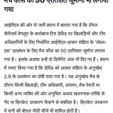
मैच फीस का 50 प्रतिशत जुर्माना भी लगाया
गया
आईपीएल की ओर से जारी बयान में बताया गया है कि रॉयल
चैलेंजर्स बेंगलुरु के बल्लेबाज टिम डेविड पर खिलाड़ियों और टीम
अधिकारियों के लिए निर्धारित आईपीएल आचार संहिता के ‘लेवल-
एक’ उल्लंघन के लिए मैच फीस का 50 प्रतिशत जुर्माना लगाया
गया है। इसके अलावा उन्हें दो डिमेरिट अंक भी दिए गए हैं। बयान
में स्पष्ट किया गया है कि डेविड को आचार संहिता के अनुच्छेद
2.9 के उल्लंघन का दोषी पाया गया है। यह अनुच्छेद मैच के
दौरान किसी खिलाड़ी, टीम अधिकारी, अंपायर, मैच रेफरी या
किसी अन्य व्यक्ति की ओर अनुचित अथवा खतरनाक तरीके से
गेंद या क्रिकेट उपकरण फेंकने से संबंधित है। क्रिकेट उपकरण
में पानी की बोतल जैसी चीजें भी शामिल होती हैं।