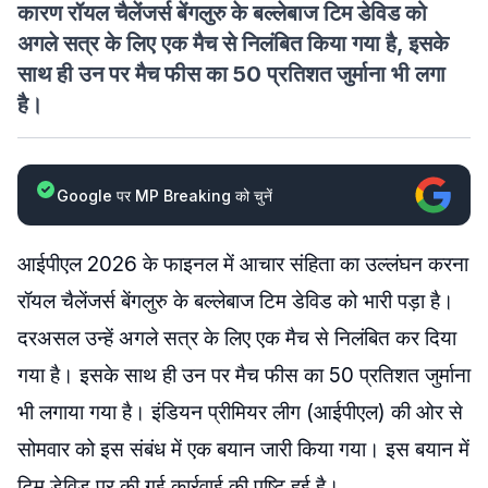
कारण रॉयल चैलेंजर्स बेंगलुरु के बल्लेबाज टिम डेविड को
अगले सत्र के लिए एक मैच से निलंबित किया गया है, इसके
साथ ही उन पर मैच फीस का 50 प्रतिशत जुर्माना भी लगा
है।
Google पर MP Breaking को चुनें
आईपीएल 2026 के फाइनल में आचार संहिता का उल्लंघन करना
रॉयल चैलेंजर्स बेंगलुरु के बल्लेबाज टिम डेविड को भारी पड़ा है।
दरअसल उन्हें अगले सत्र के लिए एक मैच से निलंबित कर दिया
गया है। इसके साथ ही उन पर मैच फीस का 50 प्रतिशत जुर्माना
भी लगाया गया है। इंडियन प्रीमियर लीग (आईपीएल) की ओर से
सोमवार को इस संबंध में एक बयान जारी किया गया। इस बयान में
टिम डेविड पर की गई कार्रवाई की पुष्टि हुई है।