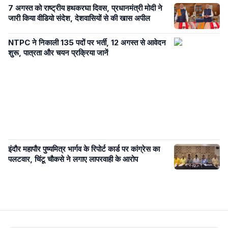
7 अगस्त को राष्ट्रीय हथकरघा दिवस, प्रधानमंत्री मोदी ने
जारी किया वीडियो संदेश, देशवासियों से की खास अपील
NTPC ने निकाली 135 पदों पर भर्ती, 12 अगस्त से आवेदन
शुरू, पात्रता और चयन प्रक्रिया जानें
इंदौर महापौर पुष्यमित्र भार्गव के रिपोर्ट कार्ड पर कांग्रेस का
पलटवार, चिंटू चौकसे ने लगाए लापरवाही के आरोप