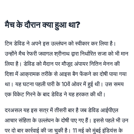
मैच के दौरान क्या हुआ था?
टिम डेविड ने अपने इस उल्लंघन को स्वीकार कर लिया है।
उन्होंने मैच रेफरी जवागल श्रीनाथ द्वारा निर्धारित सजा को भी मान
लिया है। डेविड को मैदान पर मौजूद अंपायर नितिन मेनन की
दिशा में आक्रामक तरीके से आइस बैग फेंकने का दोषी पाया गया
था। यह घटना पहली पारी के 10वें ओवर में हुई थी। उस समय
एक विकेट गिरने के बाद डेविड ने यह हरकत की थी।
दरअसल यह इस सत्र में तीसरी बार है जब डेविड आईपीएल
आचार संहिता के उल्लंघन के दोषी पाए गए हैं। इससे पहले भी उन
पर दो बार कार्रवाई की जा चुकी है। 11 मई को मुंबई इंडियंस के