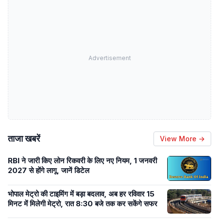
Advertisement
ताजा खबरें
View More →
RBI ने जारी किए लोन रिकवरी के लिए नए नियम, 1 जनवरी
2027 से होंगे लागू, जानें डिटेल
भोपाल मेट्रो की टाइमिंग में बड़ा बदलाव, अब हर रविवार 15
मिनट में मिलेगी मेट्रो, रात 8:30 बजे तक कर सकेंगे सफर