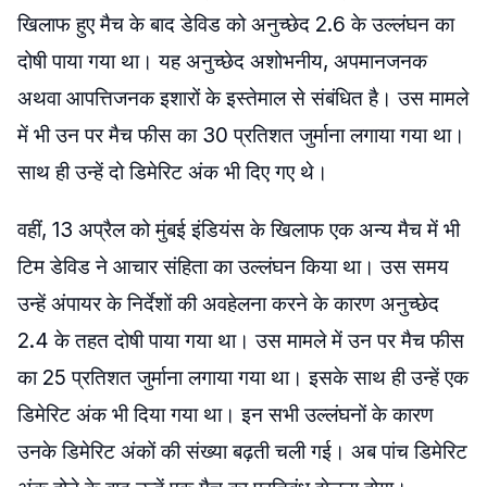
खिलाफ हुए मैच के बाद डेविड को अनुच्छेद 2.6 के उल्लंघन का
दोषी पाया गया था। यह अनुच्छेद अशोभनीय, अपमानजनक
अथवा आपत्तिजनक इशारों के इस्तेमाल से संबंधित है। उस मामले
में भी उन पर मैच फीस का 30 प्रतिशत जुर्माना लगाया गया था।
साथ ही उन्हें दो डिमेरिट अंक भी दिए गए थे।
वहीं, 13 अप्रैल को मुंबई इंडियंस के खिलाफ एक अन्य मैच में भी
टिम डेविड ने आचार संहिता का उल्लंघन किया था। उस समय
उन्हें अंपायर के निर्देशों की अवहेलना करने के कारण अनुच्छेद
2.4 के तहत दोषी पाया गया था। उस मामले में उन पर मैच फीस
का 25 प्रतिशत जुर्माना लगाया गया था। इसके साथ ही उन्हें एक
डिमेरिट अंक भी दिया गया था। इन सभी उल्लंघनों के कारण
उनके डिमेरिट अंकों की संख्या बढ़ती चली गई। अब पांच डिमेरिट